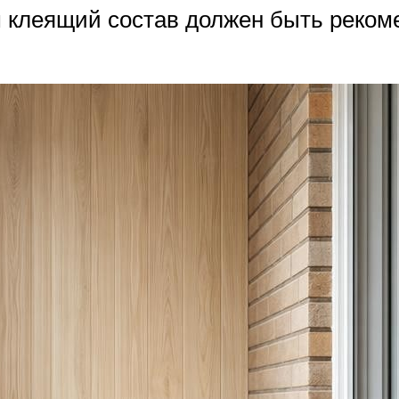
м клеящий состав должен быть реко