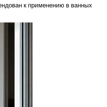
мендован к применению в ванных