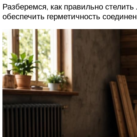
Разберемся, как правильно стелить
обеспечить герметичность соединен