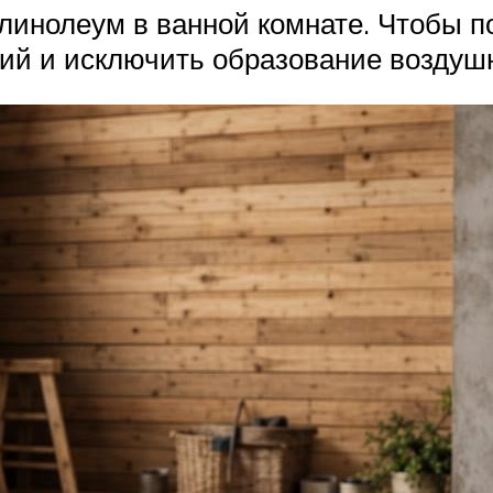
 линолеум в ванной комнате. Чтобы п
ий и исключить образование воздушн