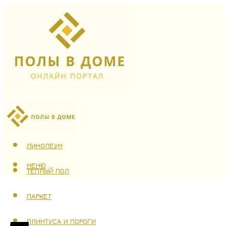
ЛАМИНАТ
ЛИНОЛЕУМ
МЕНЮ
ТЕПЛЫЙ ПОЛ
ПАРКЕТ
ПЛИНТУСА И ПОРОГИ