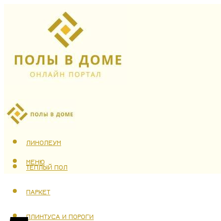
ЛАМИНАТ
ЛИНОЛЕУМ
МЕНЮ
ТЕПЛЫЙ ПОЛ
ПАРКЕТ
ПЛИНТУСА И ПОРОГИ