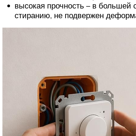
высокая прочность – в большей 
стиранию, не подвержен деформа