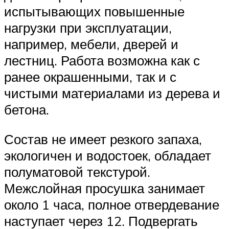
испытывающих повышенные
нагрузки при эксплуатации,
например, мебели, дверей и
лестниц. Работа возможна как с
ранее окрашенными, так и с
чистыми материалами из дерева и
бетона.
Состав не имеет резкого запаха,
экологичен и водостоек, обладает
полуматовой текстурой.
Межслойная просушка занимает
около 1 часа, полное отвердевание
наступает через 12. Подвергать