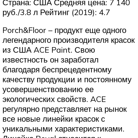
Страна: США Средняя цена: 7 140
руб./3.8 л Рейтинг (2019): 4.7
Porch&Floor – продукт еще одного
легендарного производителя красок
из США ACE Paint. Свою
известность он заработал
благодаря беспрецедентному
качеству продукции и постоянному
усовершенствованию ее
экологических свойств. ACE
регулярно представляет на рынок
все новые линейки красок с
уникальными характеристиками.