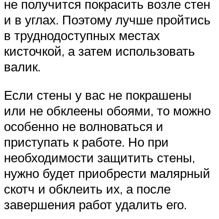
не получится покрасить возле стен
и в углах. Поэтому лучше пройтись
в труднодоступных местах
кисточкой, а затем использовать
валик.
Если стены у вас не покрашены
или не обклеены обоями, то можно
особенно не волноваться и
приступать к работе. Но при
необходимости защитить стены,
нужно будет приобрести малярный
скотч и обклеить их, а после
завершения работ удалить его.