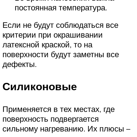
постоянная температура.
Если не будут соблюдаться все
критерии при окрашивании
латексной краской, то на
поверхности будут заметны все
дефекты.
Силиконовые
Применяется в тех местах, где
поверхность подвергается
сильному нагреванию. Их плюсы –