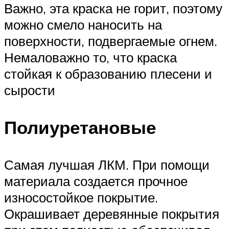
Важно, эта краска не горит, поэтому
можно смело наносить на
поверхности, подвергаемые огнем.
Немаловажно то, что краска
стойкая к образованию плесени и
сырости
Полиуретановые
Самая лучшая ЛКМ. При помощи
материала создается прочное
износостойкое покрытие.
Окрашивает деревянные покрытия