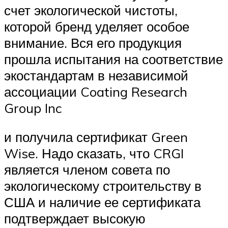
счет экологической чистоты,
которой бренд уделяет особое
внимание. Вся его продукция
прошла испытания на соответствие
экостандартам в независимой
ассоциации Coating Research
Group Inc
и получила сертификат Green
Wise. Надо сказать, что CRGI
является членом совета по
экологическому строительству в
США и наличие ее сертификата
подтверждает высокую