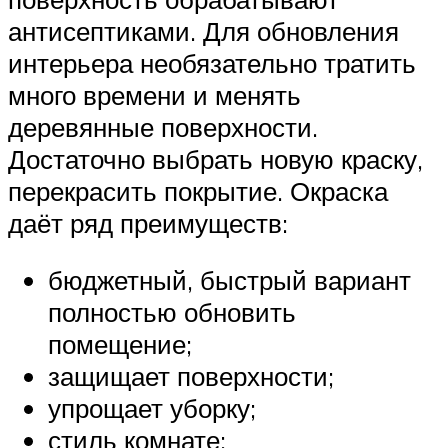
антисептиками. Для обновления
интерьера необязательно тратить
много времени и менять
деревянные поверхности.
Достаточно выбрать новую краску,
перекрасить покрытие. Окраска
даёт ряд преимуществ:
бюджетный, быстрый вариант
полностью обновить
помещение;
защищает поверхности;
упрощает уборку;
стиль комнате;