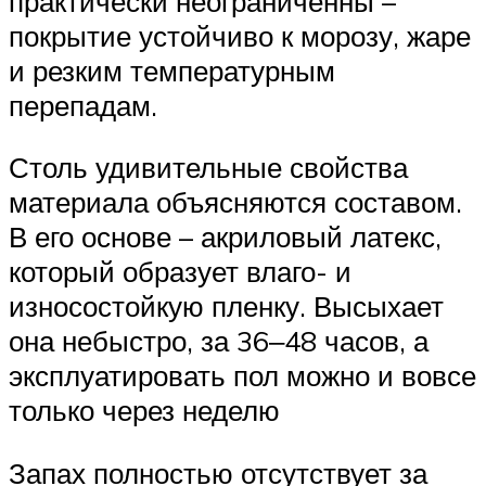
практически неограниченны –
покрытие устойчиво к морозу, жаре
и резким температурным
перепадам.
Столь удивительные свойства
материала объясняются составом.
В его основе – акриловый латекс,
который образует влаго- и
износостойкую пленку. Высыхает
она небыстро, за 36‒48 часов, а
эксплуатировать пол можно и вовсе
только через неделю
Запах полностью отсутствует за