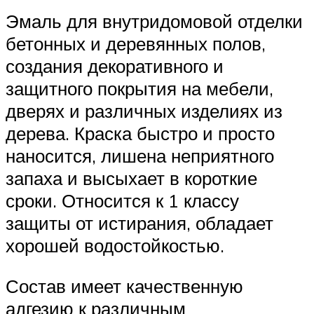
Эмаль для внутридомовой отделки
бетонных и деревянных полов,
создания декоративного и
защитного покрытия на мебели,
дверях и различных изделиях из
дерева. Краска быстро и просто
наносится, лишена неприятного
запаха и высыхает в короткие
сроки. Относится к 1 классу
защиты от истирания, обладает
хорошей водостойкостью.
Состав имеет качественную
адгезию к различным