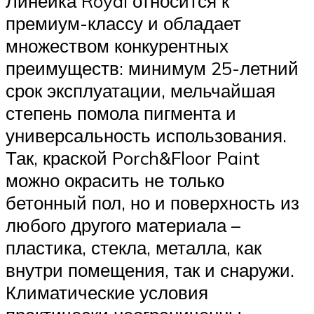
Линейка Royal относится к
премиум-классу и обладает
множеством конкурентных
преимуществ: минимум 25-летний
срок эксплуатации, мельчайшая
степень помола пигмента и
универсальность использования.
Так, краской Porch&Floor Paint
можно окрасить не только
бетонный пол, но и поверхность из
любого другого материала –
пластика, стекла, металла, как
внутри помещения, так и снаружи.
Климатические условия