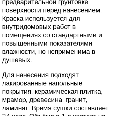
предварительной грунтовке
поверхности перед нанесением.
Краска используется для
внутридомовых работ в
помещениях со стандартными и
повышенными показателями
влажности, но неприменима в
душевых.
Для нанесения подходят
лакированные напольные
покрытия, керамическая плитка,
мрамор, древесина, гранит,
ламинат. Время сушки составляет
24 часа. Объёма в 1 л хватает на