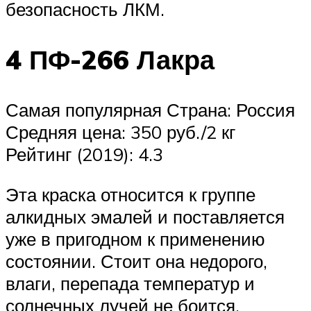
безопасность ЛКМ.
4 ПФ-266 Лакра
Самая популярная Страна: Россия
Средняя цена: 350 руб./2 кг
Рейтинг (2019): 4.3
Эта краска относится к группе
алкидных эмалей и поставляется
уже в пригодном к применению
состоянии. Стоит она недорого,
влаги, перепада температур и
солнечных лучей не боится,