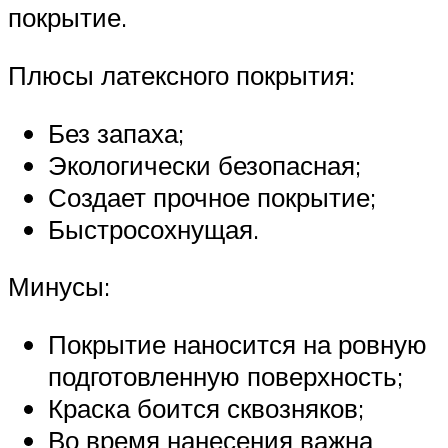
покрытие.
Плюсы латексного покрытия:
Без запаха;
Экологически безопасная;
Создает прочное покрытие;
Быстросохнущая.
Минусы:
Покрытие наносится на ровную
подготовленную поверхность;
Краска боится сквозняков;
Во время нанесения важна