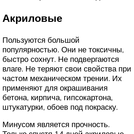
Акриловые
Пользуются большой
популярностью. Они не токсичны,
быстро сохнут. Не подвергаются
влаге. Не теряют свои свойства при
частом механическом трении. Их
применяют для окрашивания
бетона, кирпича, гипсокартона,
штукатурки, обоев под покраску.
Минусом является прочность.
Только спустя 14 дней акриловые