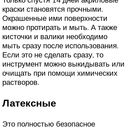
краски становятся прочными.
Окрашенные ими поверхности
можно протирать и мыть. А также
кисточки и валики необходимо
мыть сразу после использования.
Если это не сделать сразу, то
инструмент можно выкидывать или
очищать при помощи химических
растворов.
Латексные
Это полностью безопасное