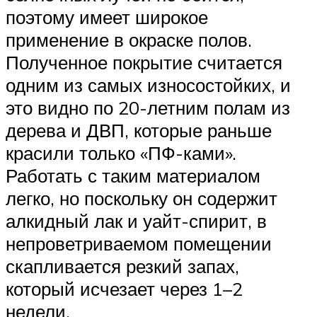
поэтому имеет широкое
применение в окраске полов.
Полученное покрытие считается
одним из самых износостойких, и
это видно по 20-летним полам из
дерева и ДВП, которые раньше
красили только «ПФ-ками».
Работать с таким материалом
легко, но поскольку он содержит
алкидный лак и уайт-спирит, в
непроветриваемом помещении
скапливается резкий запах,
который исчезает через 1–2
недели.