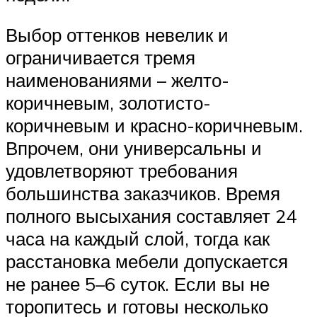
Выбор оттенков невелик и
ограничивается тремя
наименованиями – желто-
коричневым, золотисто-
коричневым и красно-коричневым.
Впрочем, они универсальны и
удовлетворяют требования
большинства заказчиков. Время
полного высыхания составляет 24
часа на каждый слой, тогда как
расстановка мебели допускается
не ранее 5–6 суток. Если вы не
торопитесь и готовы несколько