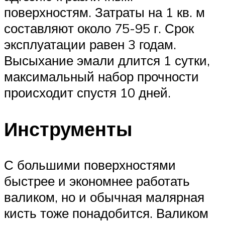
поверхностям. Затраты на 1 кв. м
составляют около 75-95 г. Срок
эксплуатации равен 3 годам.
Высыхание эмали длится 1 сутки,
максимальный набор прочности
происходит спустя 10 дней.
Инструменты
С большими поверхностями
быстрее и экономнее работать
валиком, но и обычная малярная
кисть тоже понадобится. Валиком