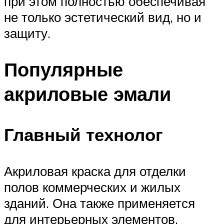
при этом полностью обеспечивая
не только эстетический вид, но и
защиту.
Популярные
акриловые эмали
Главный технолог
Акриловая краска для отделки
полов коммерческих и жилых
зданий. Она также применяется
для интерьерных элементов,