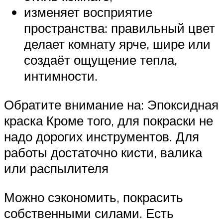
изменяет восприятие
пространства: правильный цвет
делает комнату ярче, шире или
создаёт ощущение тепла,
интимности.
Обратите внимание на: Эпоксидная
краска Кроме того, для покраски не
надо дорогих инструментов. Для
работы достаточно кисти, валика
или распылителя
Можно сэкономить, покрасить
собственными силами. Есть