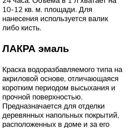
10-12 кв. м. площади. Для
нанесения используется валик
либо кисть.
ЛАКРА эмаль
Краска водоразбавляемого типа на
акриловой основе, отличающаяся
коротким периодом высыхания и
прочной поверхностью.
Предназначается для отделки
деревянных напольных покрытий,
расположенных в доме и за его