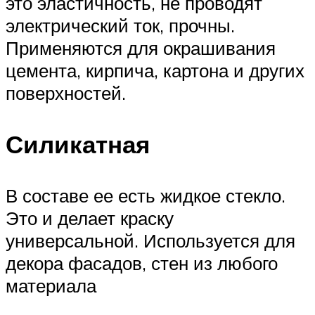
это эластичность, не проводят
электрический ток, прочны.
Применяются для окрашивания
цемента, кирпича, картона и других
поверхностей.
Силикатная
В составе ее есть жидкое стекло.
Это и делает краску
универсальной. Используется для
декора фасадов, стен из любого
материала