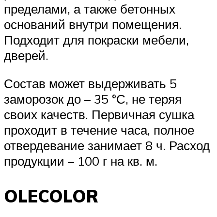
пределами, а также бетонных
оснований внутри помещения.
Подходит для покраски мебели,
дверей.
Состав может выдерживать 5
заморозок до – 35 °С, не теряя
своих качеств. Первичная сушка
проходит в течение часа, полное
отвердевание занимает 8 ч. Расход
продукции – 100 г на кв. м.
OLECOLOR