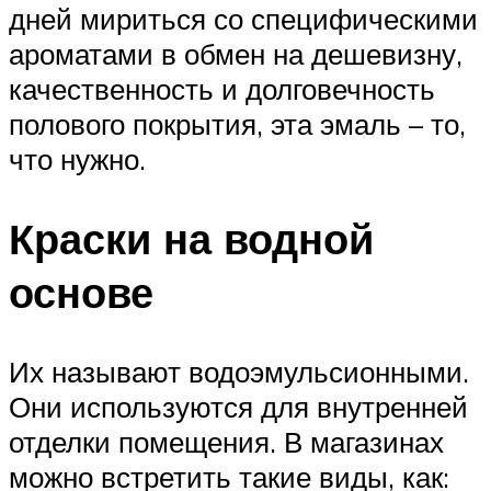
дней мириться со специфическими
ароматами в обмен на дешевизну,
качественность и долговечность
полового покрытия, эта эмаль – то,
что нужно.
Краски на водной
основе
Их называют водоэмульсионными.
Они используются для внутренней
отделки помещения. В магазинах
можно встретить такие виды, как: