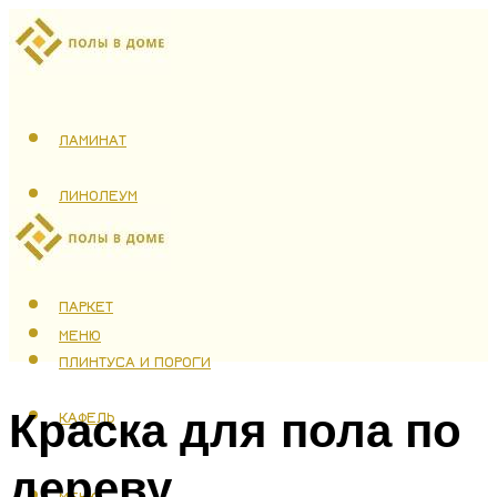
ЛАМИНАТ
ЛИНОЛЕУМ
ТЕПЛЫЙ ПОЛ
ПАРКЕТ
МЕНЮ
ПЛИНТУСА И ПОРОГИ
Краска для пола по
КАФЕЛЬ
дереву
МЕНЮ