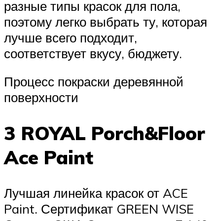
разные типы красок для пола,
поэтому легко выбрать ту, которая
лучше всего подходит,
соответствует вкусу, бюджету.
Процесс покраски деревянной
поверхности
3 ROYAL Porch&Floor
Ace Paint
Лучшая линейка красок от ACE
Paint. Сертификат GREEN WISE