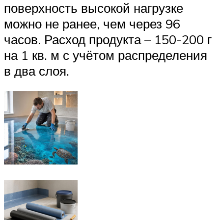
поверхность высокой нагрузке
можно не ранее, чем через 96
часов. Расход продукта – 150-200 г
на 1 кв. м с учётом распределения
в два слоя.