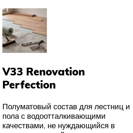
V33 Renovation
Perfection
Полуматовый состав для лестниц и
пола с водоотталкивающими
качествами, не нуждающийся в