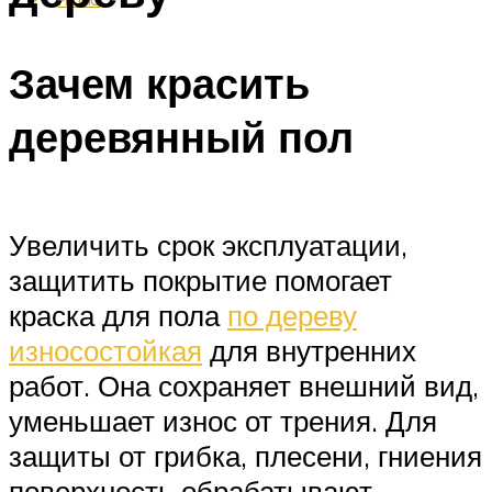
Зачем красить
деревянный пол
Увеличить срок эксплуатации,
защитить покрытие помогает
краска для пола
по дереву
износостойкая
для внутренних
работ. Она сохраняет внешний вид,
уменьшает износ от трения. Для
защиты от грибка, плесени, гниения
поверхность обрабатывают