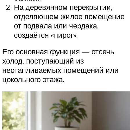
На деревянном перекрытии,
отделяющем жилое помещение
от подвала или чердака,
создаётся «пирог».
Его основная функция — отсечь
холод, поступающий из
неотапливаемых помещений или
цокольного этажа.