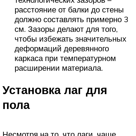
расстояние от балки до стены
должно составлять примерно 3
см. Зазоры делают для того,
чтобы избежать значительных
деформаций деревянного
каркаса при температурном
расширении материала.
Установка лаг для
пола
Несмотря на то, что лаги, чаще