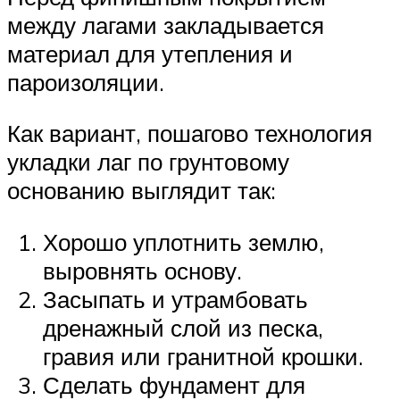
между лагами закладывается
материал для утепления и
пароизоляции.
Как вариант, пошагово технология
укладки лаг по грунтовому
основанию выглядит так:
Хорошо уплотнить землю,
выровнять основу.
Засыпать и утрамбовать
дренажный слой из песка,
гравия или гранитной крошки.
Сделать фундамент для