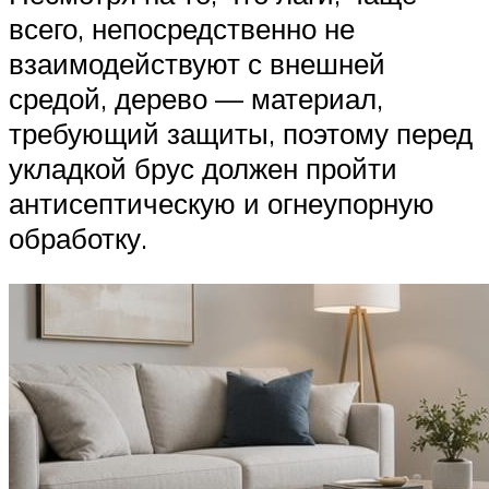
всего, непосредственно не
взаимодействуют с внешней
средой, дерево — материал,
требующий защиты, поэтому перед
укладкой брус должен пройти
антисептическую и огнеупорную
обработку.