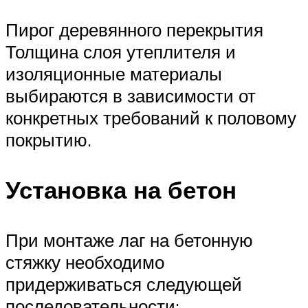
Пирог деревянного перекрытия
Толщина слоя утеплителя и
изоляционные материалы
выбираются в зависимости от
конкретных требований к половому
покрытию.
Установка на бетон
При монтаже лаг на бетонную
стяжку необходимо
придерживаться следующей
последовательности: