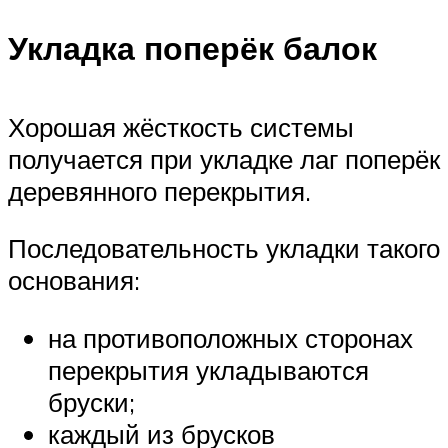
Укладка поперёк балок
Хорошая жёсткость системы
получается при укладке лаг поперёк
деревянного перекрытия.
Последовательность укладки такого
основания:
на противоположных сторонах
перекрытия укладываются
бруски;
каждый из брусков