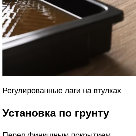
Регулированные лаги на втулках
Установка по грунту
Перед финишным покрытием