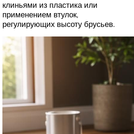
клиньями из пластика или
применением втулок,
регулирующих высоту брусьев.