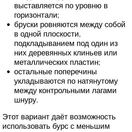
выставляется по уровню в
горизонтали;
бруски ровняются между собой
в одной плоскости,
подкладыванием под один из
них деревянных клиньев или
металлических пластин;
остальные поперечины
укладываются по натянутому
между контрольными лагами
шнуру.
Этот вариант даёт возможность
использовать бурс с меньшим