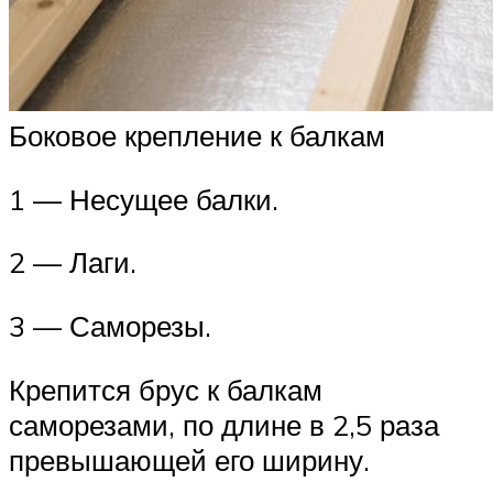
Боковое крепление к балкам
1 — Несущее балки.
2 — Лаги.
3 — Саморезы.
Крепится брус к балкам
саморезами, по длине в 2,5 раза
превышающей его ширину.