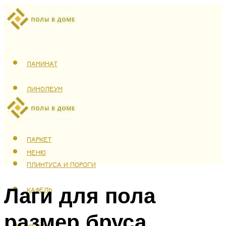
ЛАМИНАТ
ЛИНОЛЕУМ
ТЕПЛЫЙ ПОЛ
ПАРКЕТ
МЕНЮ
ПЛИНТУСА И ПОРОГИ
Лаги для пола
КАФЕЛЬ
размер бруса
МЕНЮ