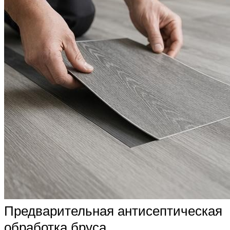
Предварительная антисептическая
обработка бруса