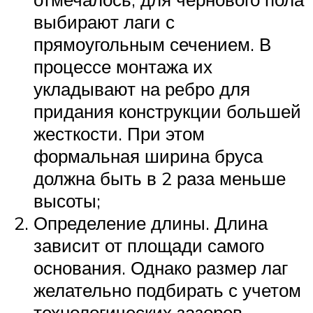
выбирают лаги с
прямоугольным сечением. В
процессе монтажа их
укладывают на ребро для
придания конструкции большей
жесткости. При этом
формальная ширина бруса
должна быть в 2 раза меньше
высоты;
Определение длины. Длина
зависит от площади самого
основания. Однако размер лаг
желательно подбирать с учетом
технологических зазоров –