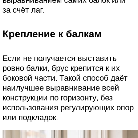
за счёт лаг.
Крепление к балкам
Если не получается выставить
ровно балки, брус крепится к их
боковой части. Такой способ даёт
наилучшее выравнивание всей
конструкции по горизонту, без
использования регулирующих опор
или подкладок.