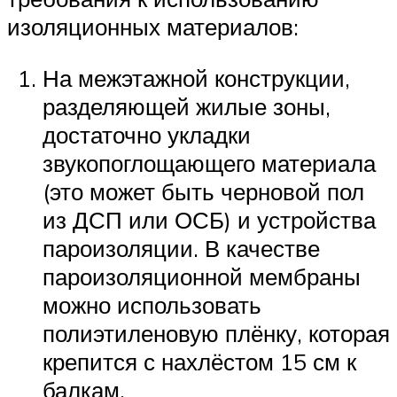
изоляционных материалов:
На межэтажной конструкции,
разделяющей жилые зоны,
достаточно укладки
звукопоглощающего материала
(это может быть черновой пол
из ДСП или ОСБ) и устройства
пароизоляции. В качестве
пароизоляционной мембраны
можно использовать
полиэтиленовую плёнку, которая
крепится с нахлёстом 15 см к
балкам.