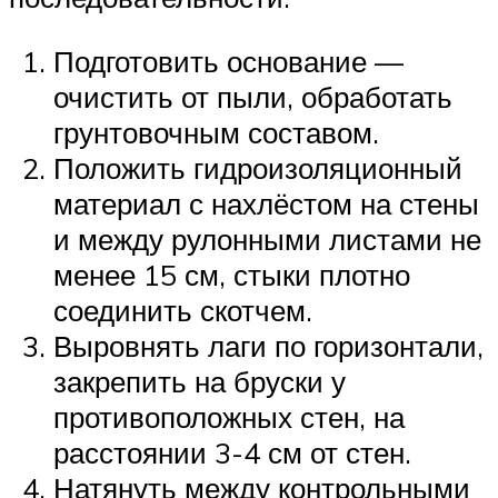
Подготовить основание —
очистить от пыли, обработать
грунтовочным составом.
Положить гидроизоляционный
материал с нахлёстом на стены
и между рулонными листами не
менее 15 см, стыки плотно
соединить скотчем.
Выровнять лаги по горизонтали,
закрепить на бруски у
противоположных стен, на
расстоянии 3-4 см от стен.
Натянуть между контрольными