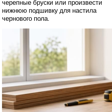
черепные бруски или произвести
нижнюю подшивку для настила
чернового пола.