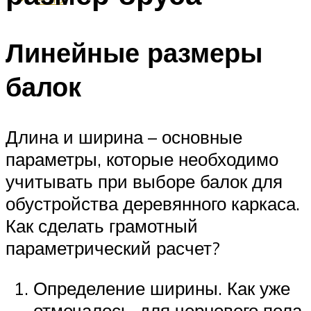
Линейные размеры
балок
Длина и ширина – основные
параметры, которые необходимо
учитывать при выборе балок для
обустройства деревянного каркаса.
Как сделать грамотный
параметрический расчет?
Определение ширины. Как уже
отмечалось, для чернового пола