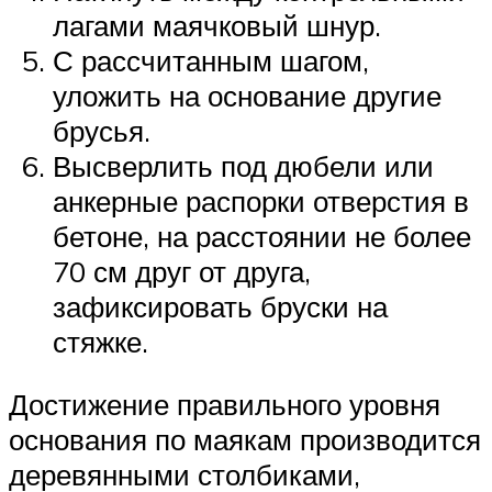
лагами маячковый шнур.
С рассчитанным шагом,
уложить на основание другие
брусья.
Высверлить под дюбели или
анкерные распорки отверстия в
бетоне, на расстоянии не более
70 см друг от друга,
зафиксировать бруски на
стяжке.
Достижение правильного уровня
основания по маякам производится
деревянными столбиками,