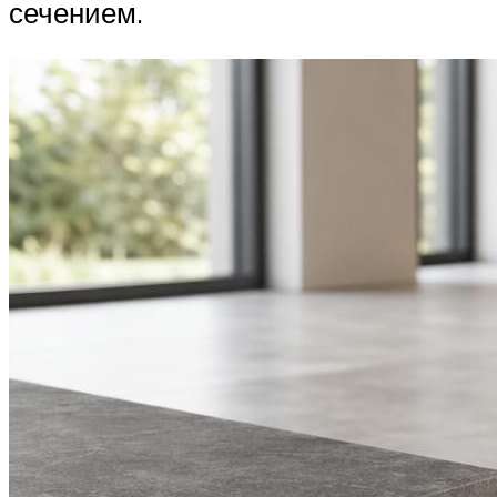
сечением.