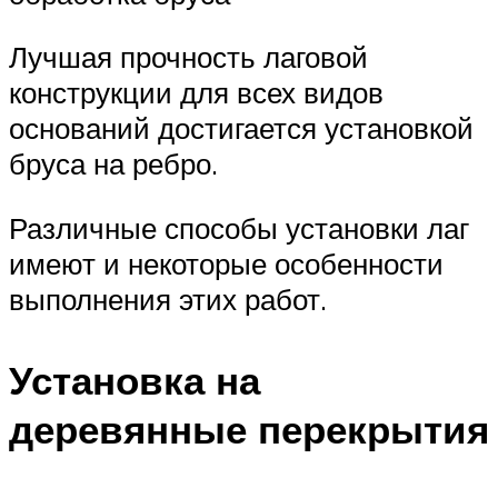
Лучшая прочность лаговой
конструкции для всех видов
оснований достигается установкой
бруса на ребро.
Различные способы установки лаг
имеют и некоторые особенности
выполнения этих работ.
Установка на
деревянные перекрытия