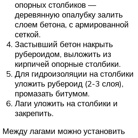
опорных столбиков —
деревянную опалубку залить
слоем бетона, с армированной
сеткой.
Застывший бетон накрыть
рубероидом, выложить из
кирпичей опорные столбики.
Для гидроизоляции на столбики
уложить рубероид (2-3 слоя),
промазать битумом.
Лаги уложить на столбики и
закрепить.
Между лагами можно установить