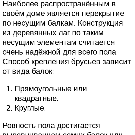
Наиболее распространённым в
своём доме является перекрытие
по несущим балкам. Конструкция
из деревянных лаг по таким
несущим элементам считается
очень надёжной для всего пола.
Способ крепления брусьев зависит
от вида балок:
Прямоугольные или
квадратные.
Круглые.
Ровность пола достигается
выравниванием самих балок или