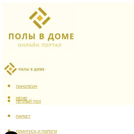
ЛАМИНАТ
ЛИНОЛЕУМ
МЕНЮ
ТЕПЛЫЙ ПОЛ
ПАРКЕТ
ПЛИНТУСА И ПОРОГИ