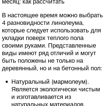
месяц: как рассчитать
В настоящее время можно выбрать
4 разновидности линолеума,
которые следует использовать для
укладки поверх теплого пола
своими руками. Представленные
виды имеют ряд отличий и могут
быть положены не только на
деревянный, но и на бетонный пол:
Натуральный (мармолеум).
Является экологически чистым
и изготавливается из
натуральных материалов.