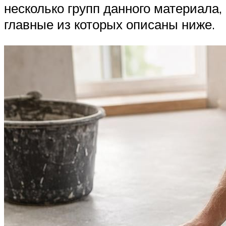
несколько групп данного материала,
главные из которых описаны ниже.