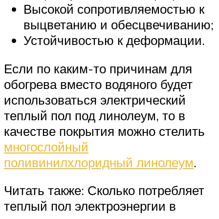
Высокой сопротивляемостью к
выцветанию и обесцвечиванию;
Устойчивостью к деформации.
Если по каким-то причинам для
обогрева вместо водяного будет
использоваться электрический
теплый пол под линолеум, то в
качестве покрытия можно стелить
многослойный
поливинилхлоридный линолеум
.
Читать также: Сколько потребляет
теплый пол электроэнергии в