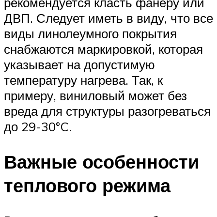
рекомендуется класть фанеру или
ДВП. Следует иметь в виду, что все
виды линолеумного покрытия
снабжаются маркировкой, которая
указывает на допустимую
температуру нагрева. Так, к
примеру, виниловый может без
вреда для структуры разогреваться
до 29-30°C.
Важные особенности
теплового режима