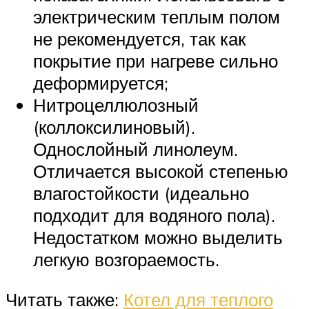
электрическим теплым полом
не рекомендуется, так как
покрытие при нагреве сильно
деформируется;
Нитроцеллюлозный
(коллоксилиновый).
Однослойный линолеум.
Отличается высокой степенью
влагостойкости (идеально
подходит для водяного пола).
Недостатком можно выделить
легкую возгораемость.
Читать также:
Котел для теплого