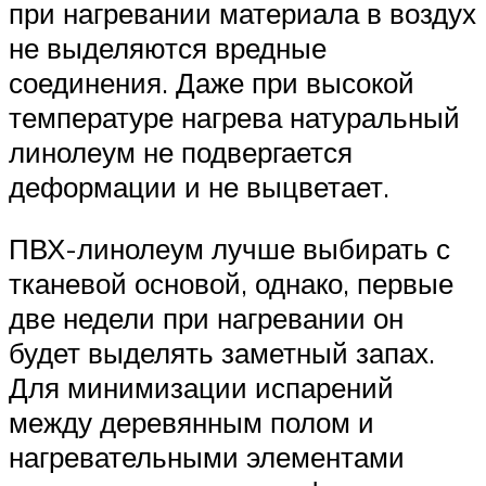
при нагревании материала в воздух
не выделяются вредные
соединения. Даже при высокой
температуре нагрева натуральный
линолеум не подвергается
деформации и не выцветает.
ПВХ-линолеум лучше выбирать с
тканевой основой, однако, первые
две недели при нагревании он
будет выделять заметный запах.
Для минимизации испарений
между деревянным полом и
нагревательными элементами