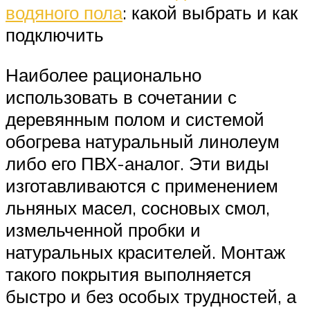
водяного пола
: какой выбрать и как
подключить
Наиболее рационально
использовать в сочетании с
деревянным полом и системой
обогрева натуральный линолеум
либо его ПВХ-аналог. Эти виды
изготавливаются с применением
льняных масел, сосновых смол,
измельченной пробки и
натуральных красителей. Монтаж
такого покрытия выполняется
быстро и без особых трудностей, а