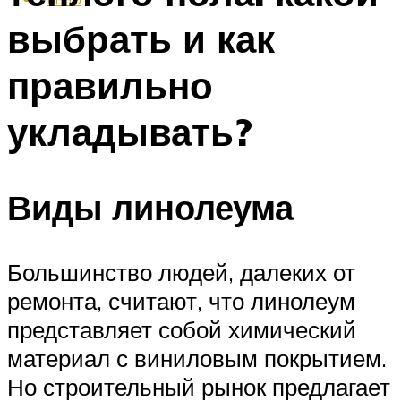
выбрать и как
правильно
укладывать?
Виды линолеума
Большинство людей, далеких от
ремонта, считают, что линолеум
представляет собой химический
материал с виниловым покрытием.
Но строительный рынок предлагает