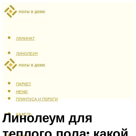
ЛАМИНАТ
ЛИНОЛЕУМ
ТЕПЛЫЙ ПОЛ
ПАРКЕТ
МЕНЮ
ПЛИНТУСА И ПОРОГИ
Линолеум для
КАФЕЛЬ
теплого пола: какой
МЕНЮ