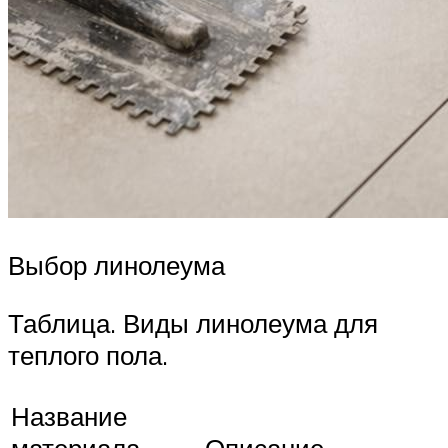
Выбор линолеума
Таблица. Виды линолеума для
теплого пола.
Название
материала,
Описание