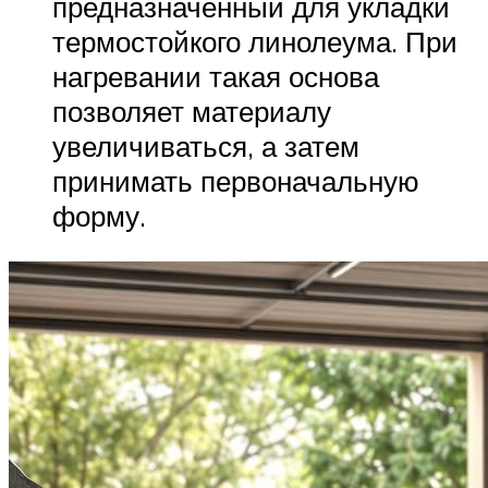
предназначенный для укладки
термостойкого линолеума. При
нагревании такая основа
позволяет материалу
увеличиваться, а затем
принимать первоначальную
форму.