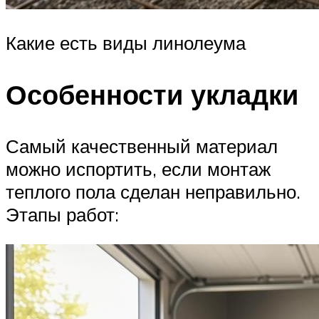
Какие есть виды линолеума
Особенности укладки
Самый качественный материал
можно испортить, если монтаж
теплого пола сделан неправильно.
Этапы работ: