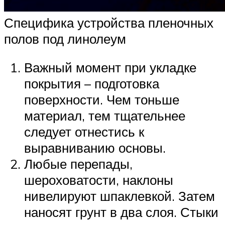
Специфика устройства пленочных
полов под линолеум
Важный момент при укладке
покрытия – подготовка
поверхности. Чем тоньше
материал, тем тщательнее
следует отнестись к
выравниванию основы.
Любые перепады,
шероховатости, наклоны
нивелируют шпаклевкой. Затем
наносят грунт в два слоя. Стыки