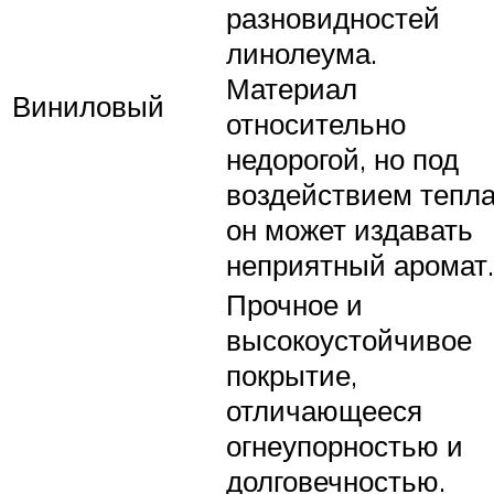
разновидностей
линолеума.
Материал
Виниловый
относительно
недорогой, но под
воздействием тепл
он может издавать
неприятный аромат.
Прочное и
высокоустойчивое
покрытие,
отличающееся
огнеупорностью и
долговечностью.