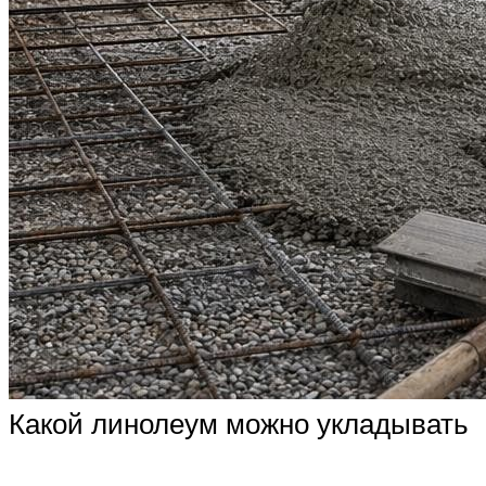
Какой линолеум можно укладывать