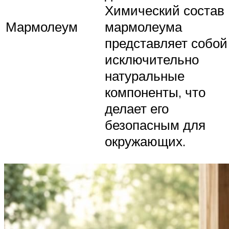
Химический состав
Мармолеум
мармолеума
представляет собой
исключительно
натуральные
компоненты, что
делает его
безопасным для
окружающих.