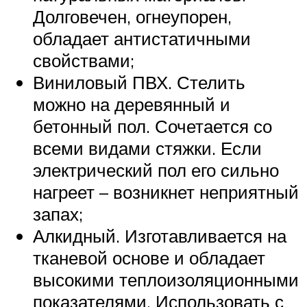
Долговечен, огнеупорен,
обладает антистатичными
свойствами;
Виниловый ПВХ. Стелить
можно на деревянный и
бетонный пол. Сочетается со
всеми видами стяжки. Если
электрический пол его сильно
нагреет – возникнет неприятный
запах;
Алкидный. Изготавливается на
тканевой основе и обладает
высокими теплоизоляционными
показателями. Использовать с