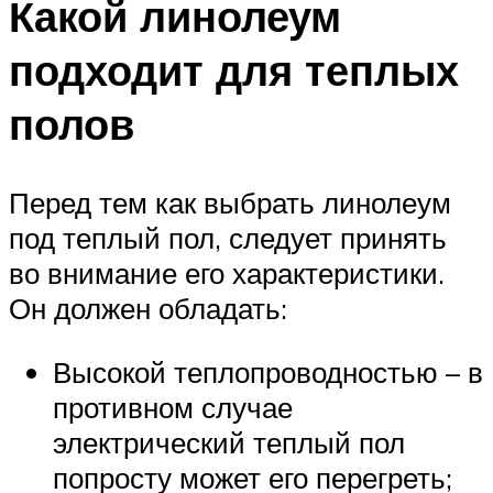
Какой линолеум
подходит для теплых
полов
Перед тем как выбрать линолеум
под теплый пол, следует принять
во внимание его характеристики.
Он должен обладать:
Высокой теплопроводностью – в
противном случае
электрический теплый пол
попросту может его перегреть;