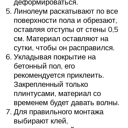
деформироваться.
Линолеум раскатывают по все
поверхности пола и обрезают,
оставляя отступы от стены 0,5
см. Материал оставляют на
сутки, чтобы он расправился.
Укладывая покрытие на
бетонный пол, его
рекомендуется приклеить.
Закрепленный только
плинтусами, материал со
временем будет давать волны.
Для правильного монтажа
выбирают клей,