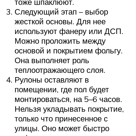
тоже шпаклюют.
Следующий этап – выбор
жесткой основы. Для нее
используют фанеру или ДСП.
Можно проложить между
основой и покрытием фольгу.
Она выполняет роль
теплоотражающего слоя.
Рулоны оставляют в
помещении, где пол будет
монтироваться, на 5–6 часов.
Нельзя укладывать покрытие,
только что принесенное с
улицы. Оно может быстро