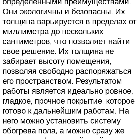
определенными преимуществами.
Они экологичны и безопасны. Их
толщина варьируется в пределах от
миллиметра до нескольких
сантиметров, что позволяет найти
свое решение. Их толщина не
забирает высоту помещения,
позволяя свободно распоряжаться
его пространством. Результатом
работы является идеально ровное,
гладкое, прочное покрытие, которое
готово к дальнейшим работам. На
него можно установить систему
обогрева пола, а можно сразу же