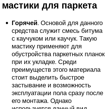
мастики для паркета
Горячей
. Основой для данного
средства служит смесь битума
с каучуком или каучук. Такую
мастику применяют для
обустройства паркетных планок
при их укладке. Среди
преимуществ этого материала
стоит выделить быстрое
застывание и возможность
эксплуатации пола сразу после
его монтажа. Однако
используется данный вид