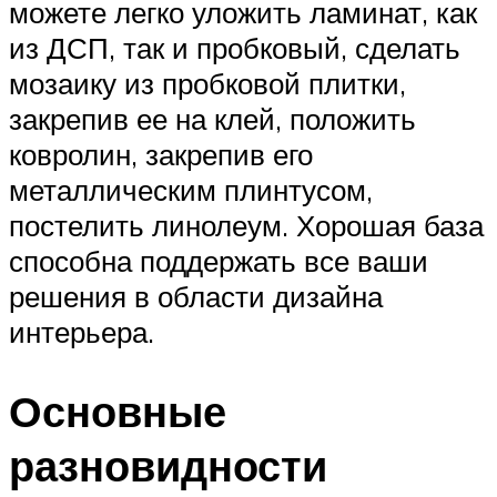
можете легко уложить ламинат, как
из ДСП, так и пробковый, сделать
мозаику из пробковой плитки,
закрепив ее на клей, положить
ковролин, закрепив его
металлическим плинтусом,
постелить линолеум. Хорошая база
способна поддержать все ваши
решения в области дизайна
интерьера.
Основные
разновидности