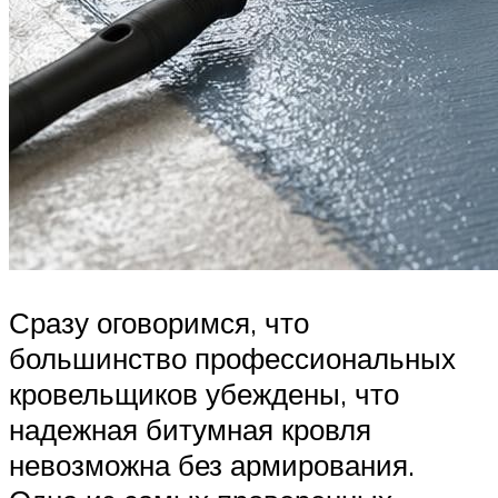
Сразу оговоримся, что
большинство профессиональных
кровельщиков убеждены, что
надежная битумная кровля
невозможна без армирования.