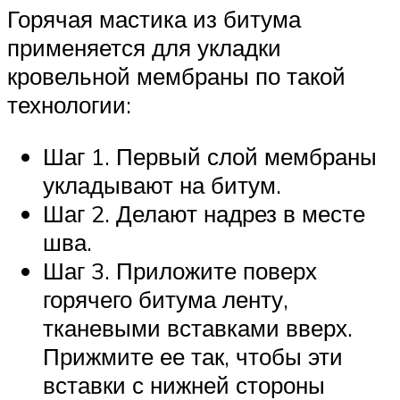
Горячая мастика из битума
применяется для укладки
кровельной мембраны по такой
технологии:
Шаг 1. Первый слой мембраны
укладывают на битум.
Шаг 2. Делают надрез в месте
шва.
Шаг 3. Приложите поверх
горячего битума ленту,
тканевыми вставками вверх.
Прижмите ее так, чтобы эти
вставки с нижней стороны