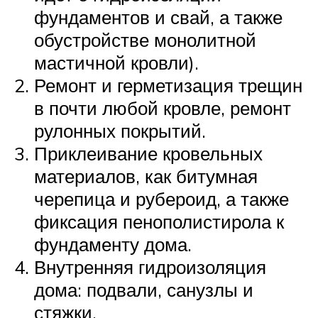
фундаментов и свай, а также
обустройстве монолитной
мастичной кровли).
Ремонт и герметизация трещин
в почти любой кровле, ремонт
рулонных покрытий.
Приклеивание кровельных
материалов, как битумная
черепица и рубероид, а также
фиксация пенополистирола к
фундаменту дома.
Внутренняя гидроизоляция
дома: подвали, санузлы и
стяжки.