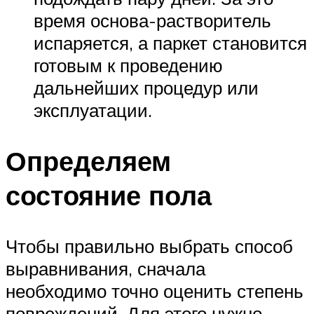
время основа-растворитель
испаряется, а паркет становится
готовым к проведению
дальнейших процедур или
эксплуатации.
Определяем
состояние пола
Чтобы правильно выбрать способ
выравнивания, сначала
необходимо точно оценить степень
повреждений. Для этого нужно