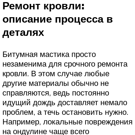
Ремонт кровли:
описание процесса в
деталях
Битумная мастика просто
незаменима для срочного ремонта
кровли. В этом случае любые
другие материалы обычно не
справляются, ведь постоянно
идущий дождь доставляет немало
проблем, а течь остановить нужно.
Например, локальные повреждения
на ондулине чаще всего