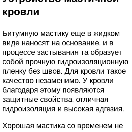
кровли
Битумную мастику еще в жидком
виде наносят на основание, и в
процессе застывания та образует
собой прочную гидроизоляционную
пленку без швов. Для кровли такое
качество незаменимо. У кровли
благодаря этому появляются
защитные свойства, отличная
гидроизоляция и высокая адгезия.
Хорошая мастика со временем не