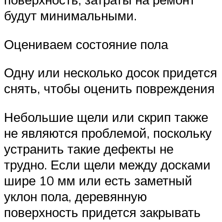
будут минимальными.
Оцениваем состояние пола
Одну или несколько досок придется
снять, чтобы оценить повреждения
Небольшие щели или скрип также
не являются проблемой, поскольку
устранить такие дефекты не
трудно. Если щели между досками
шире 10 мм или есть заметный
уклон пола, деревянную
поверхность придется закрывать