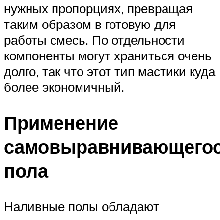
нужных пропорциях, превращая
таким образом в готовую для
работы смесь. По отдельности
компоненты могут храниться очень
долго, так что этот тип мастики куда
более экономичный.
Применение
самовыравнивающего
пола
Наливные полы обладают