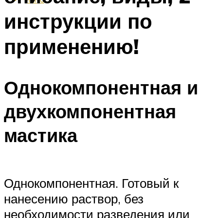
инструкции по
применению!
Однокомпонентная и
двухкомпонентная
мастика
Однокомпонентная. Готовый к
нанесению раствор, без
необходимости разведения или