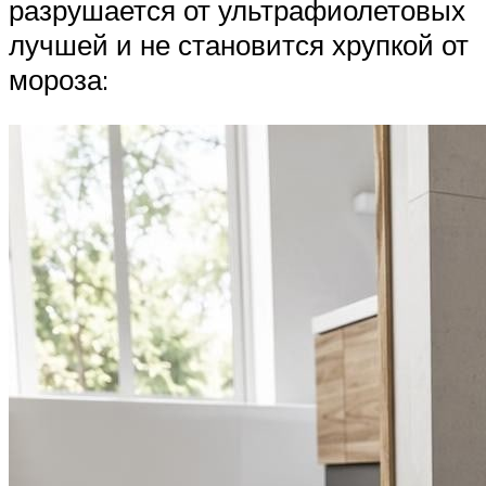
разрушается от ультрафиолетовых
лучшей и не становится хрупкой от
мороза: