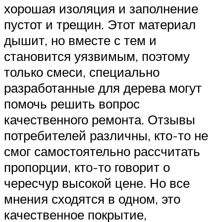
хорошая изоляция и заполнение
пустот и трещин. Этот материал
дышит, но вместе с тем и
становится уязвимым, поэтому
только смеси, специально
разработанные для дерева могут
помочь решить вопрос
качественного ремонта. Отзывы
потребителей различны, кто-то не
смог самостоятельно рассчитать
пропорции, кто-то говорит о
чересчур высокой цене. Но все
мнения сходятся в одном, это
качественное покрытие,