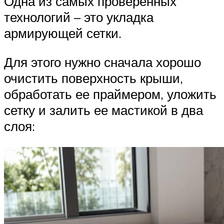
Одна из самых проверенных
технологий – это укладка
армирующей сетки.
Для этого нужно сначала хорошо
очистить поверхность крыши,
обработать ее праймером, уложить
сетку и залить ее мастикой в два
слоя: