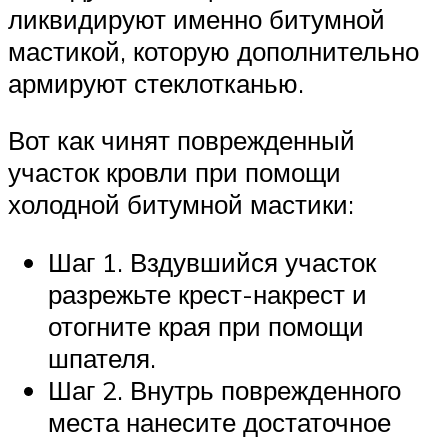
ликвидируют именно битумной
мастикой, которую дополнительно
армируют стеклотканью.
Вот как чинят поврежденный
участок кровли при помощи
холодной битумной мастики:
Шаг 1. Вздувшийся участок
разрежьте крест-накрест и
отогните края при помощи
шпателя.
Шаг 2. Внутрь поврежденного
места нанесите достаточное