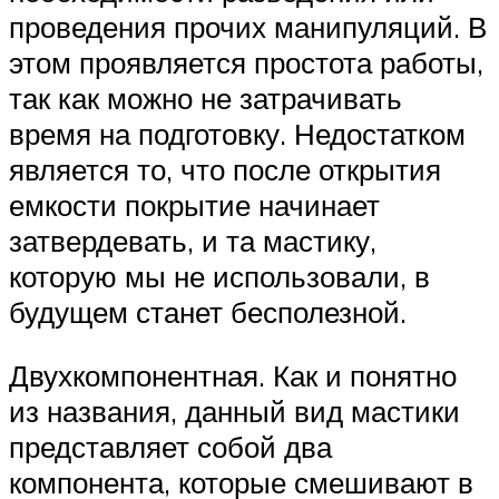
проведения прочих манипуляций. В
этом проявляется простота работы,
так как можно не затрачивать
время на подготовку. Недостатком
является то, что после открытия
емкости покрытие начинает
затвердевать, и та мастику,
которую мы не использовали, в
будущем станет бесполезной.
Двухкомпонентная. Как и понятно
из названия, данный вид мастики
представляет собой два
компонента, которые смешивают в