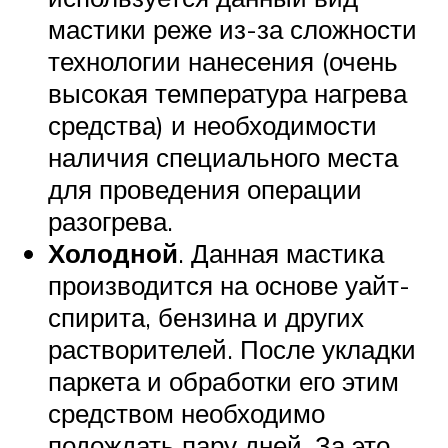
мастики реже из-за сложности
технологии нанесения (очень
высокая температура нагрева
средства) и необходимости
наличия специального места
для проведения операции
разогрева.
Холодной
. Данная мастика
производится на основе уайт-
спирита, бензина и других
растворителей. После укладки
паркета и обработки его этим
средством необходимо
подождать пару дней. За это