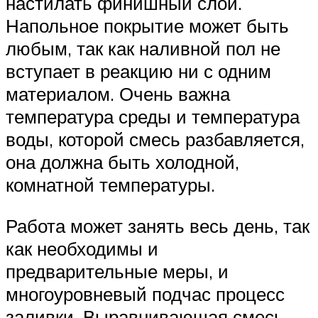
настилать финишный слой.
Напольное покрытие может быть
любым, так как наливной пол не
вступает в реакцию ни с одним
материалом. Очень важна
температура среды и температура
воды, которой смесь разбавляется,
она должна быть холодной,
комнатной температуры.
Работа может занять весь день, так
как необходимы и
предварительные меры, и
многоуровневый подчас процесс
заливки. Выравнивающая смесь