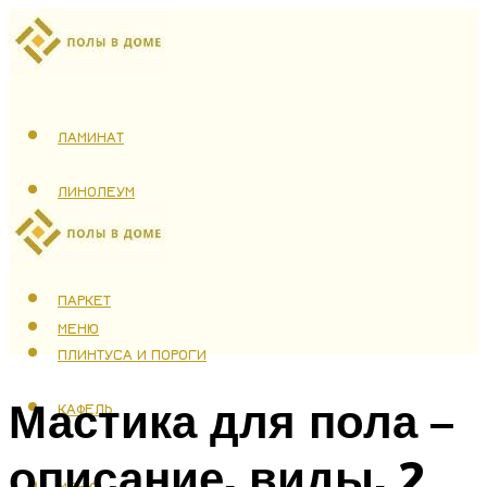
ЛАМИНАТ
ЛИНОЛЕУМ
ТЕПЛЫЙ ПОЛ
ПАРКЕТ
МЕНЮ
ПЛИНТУСА И ПОРОГИ
Мастика для пола –
КАФЕЛЬ
описание, виды, 2
МЕНЮ