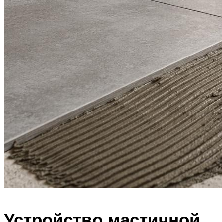
Устройство мастичной