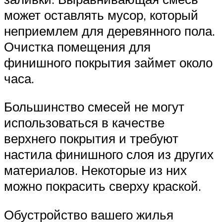
может оставлять мусор, который
неприемлем для деревянного пола.
Очистка помещения для
финишного покрытия займет около
часа.
Большинство смесей не могут
использоваться в качестве
верхнего покрытия и требуют
настила финишного слоя из других
материалов. Некоторые из них
можно покрасить сверху краской.
Обустройство вашего жилья