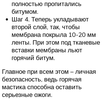
полностью пропитались
битумом.
Шаг 4. Теперь укладывают
второй слой, так, чтобы
мембрана покрыла 10-20 мм
ленты. При этом под тканевые
вставки мембраны льют
горячий битум.
Главное при всем этом – личная
безопасность, ведь горячая
мастика способна оставить
серьезные ожоги.