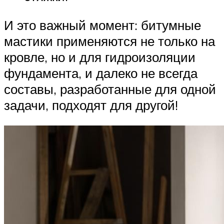
И это важный момент: битумные
мастики применяются не только на
кровле, но и для гидроизоляции
фундамента, и далеко не всегда
составы, разработанные для одной
задачи, подходят для другой!