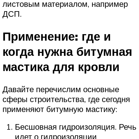
листовым материалом, например
ДСП.
Применение: где и
когда нужна битумная
мастика для кровли
Давайте перечислим основные
сферы строительства, где сегодня
применяют битумную мастику:
Бесшовная гидроизоляция. Речь
идет о гидроизоляции