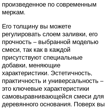
произведенное по современным
меркам.
Его толщину вы можете
регулировать слоем заливки, его
прочность – выбранной моделью
смеси, так как в каждой
присутствуют специальные
добавки, меняющие
характеристики. Эстетичность,
практичность и универсальность –
это ключевые характеристики
самовыравнивающейся смеси для
деревянного основания. Поверх вы