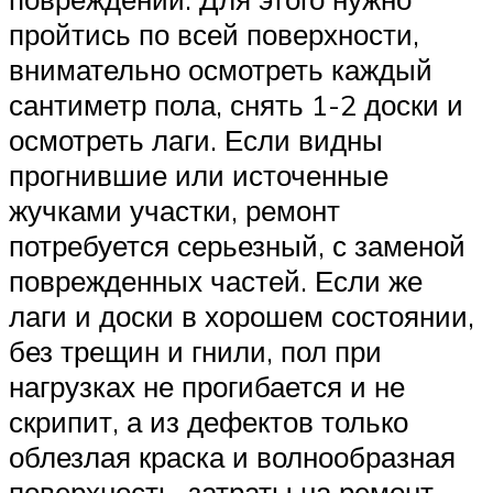
пройтись по всей поверхности,
внимательно осмотреть каждый
сантиметр пола, снять 1-2 доски и
осмотреть лаги. Если видны
прогнившие или источенные
жучками участки, ремонт
потребуется серьезный, с заменой
поврежденных частей. Если же
лаги и доски в хорошем состоянии,
без трещин и гнили, пол при
нагрузках не прогибается и не
скрипит, а из дефектов только
облезлая краска и волнообразная
поверхность, затраты на ремонт