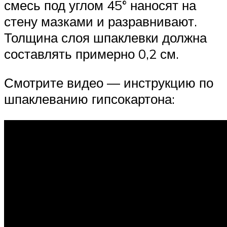
смесь под углом 45° наносят на
стену мазками и разравнивают.
Толщина слоя шпаклевки должна
составлять примерно 0,2 см.
Смотрите видео — инструкцию по
шпаклеванию гипсокартона: