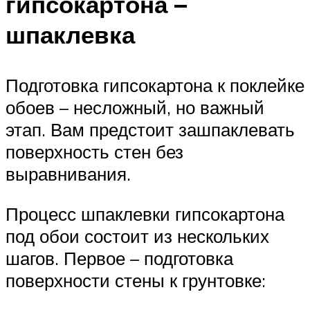
гипсокартона –
шпаклевка
Подготовка гипсокартона к поклейке
обоев – несложный, но важный
этап. Вам предстоит зашпаклевать
поверхность стен без
выравнивания.
Процесс шпаклевки гипсокартона
под обои состоит из нескольких
шагов. Первое – подготовка
поверхности стены к грунтовке: