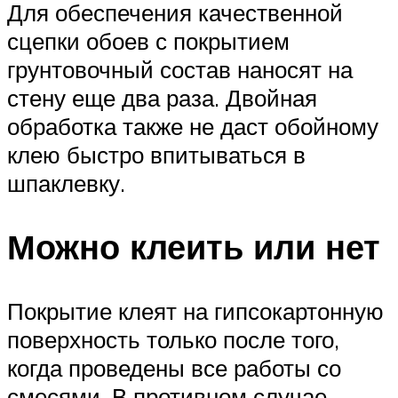
Для обеспечения качественной
сцепки обоев с покрытием
грунтовочный состав наносят на
стену еще два раза. Двойная
обработка также не даст обойному
клею быстро впитываться в
шпаклевку.
Можно клеить или нет
Покрытие клеят на гипсокартонную
поверхность только после того,
когда проведены все работы со
смесями. В противном случае