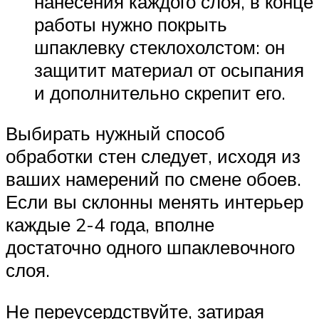
нанесения каждого слоя, в конце
работы нужно покрыть
шпаклевку стеклохолстом: он
защитит материал от осыпания
и дополнительно скрепит его.
Выбирать нужный способ
обработки стен следует, исходя из
ваших намерений по смене обоев.
Если вы склонны менять интерьер
каждые 2-4 года, вполне
достаточно одного шпаклевочного
слоя.
Не переусердствуйте, затирая