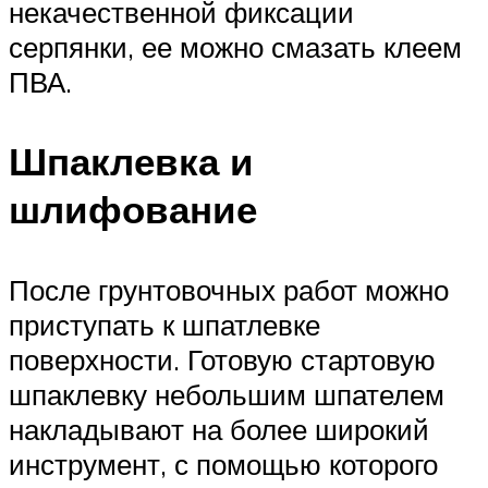
некачественной фиксации
серпянки, ее можно смазать клеем
ПВА.
Шпаклевка и
шлифование
После грунтовочных работ можно
приступать к шпатлевке
поверхности. Готовую стартовую
шпаклевку небольшим шпателем
накладывают на более широкий
инструмент, с помощью которого