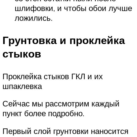
шлифовки, и чтобы обои лучше
ложились.
Грунтовка и проклейка
стыков
Проклейка стыков ГКЛ и их
шпаклевка
Сейчас мы рассмотрим каждый
пункт более подробно.
Первый слой грунтовки наносится