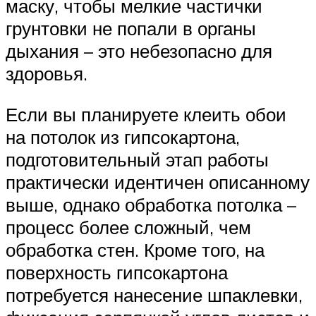
маску, чтобы мелкие частички
грунтовки не попали в органы
дыхания – это небезопасно для
здоровья.
Если вы планируете клеить обои
на потолок из гипсокартона,
подготовительный этап работы
практически идентичен описанному
выше, однако обработка потолка –
процесс более сложный, чем
обработка стен. Кроме того, на
поверхность гипсокартона
потребуется нанесение шпаклевки,