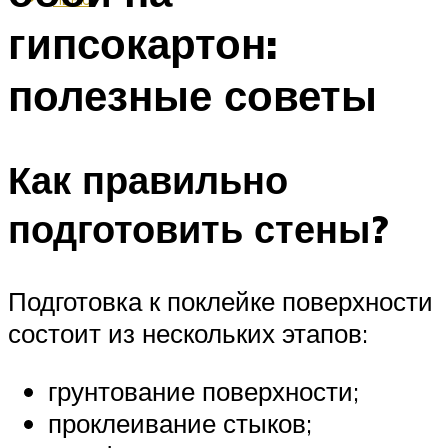
гипсокартон:
полезные советы
Как правильно
подготовить стены?
Подготовка к поклейке поверхности
состоит из нескольких этапов:
грунтование поверхности;
проклеивание стыков;