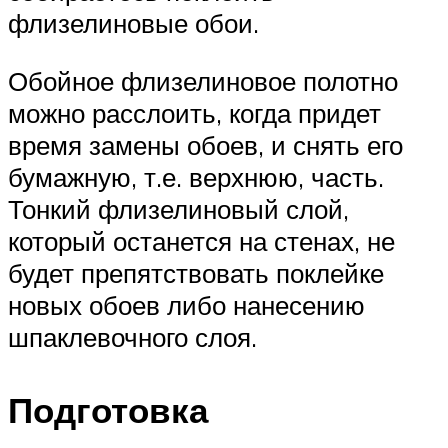
флизелиновые обои.
Обойное флизелиновое полотно
можно расслоить, когда придет
время замены обоев, и снять его
бумажную, т.е. верхнюю, часть.
Тонкий флизелиновый слой,
который останется на стенах, не
будет препятствовать поклейке
новых обоев либо нанесению
шпаклевочного слоя.
Подготовка