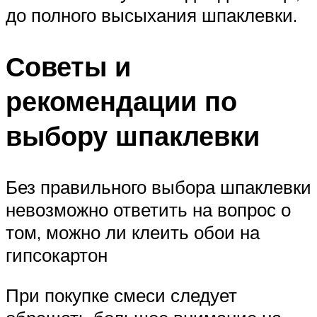
до полного высыхания шпаклевки.
Советы и
рекомендации по
выбору шпаклевки
Без правильного выбора шпаклевки
невозможно ответить на вопрос о
том, можно ли клеить обои на
гипсокартон
При покупке смеси следует