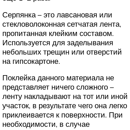
Серпянка – это лавсановая или
стекловолоконная сетчатая лента,
пропитанная клейким составом.
Используется для заделывания
небольших трещин или отверстий
на гипсокартоне.
Поклейка данного материала не
представляет ничего сложного –
ленту накладывают на тот или иной
участок, в результате чего она легко
приклеивается к поверхности. При
необходимости, в случае