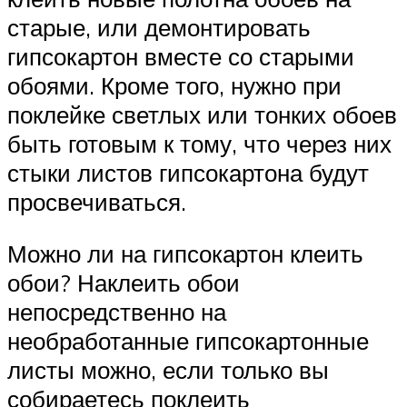
старые, или демонтировать
гипсокартон вместе со старыми
обоями. Кроме того, нужно при
поклейке светлых или тонких обоев
быть готовым к тому, что через них
стыки листов гипсокартона будут
просвечиваться.
Можно ли на гипсокартон клеить
обои? Наклеить обои
непосредственно на
необработанные гипсокартонные
листы можно, если только вы
собираетесь поклеить