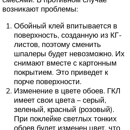
возникают проблемы:
Обойный клей впитывается в
поверхность, созданную из КГ-
листов, поэтому сменить
шпалеры будет невозможно. Их
снимают вместе с картонным
покрытием. Это приведет к
порче поверхности.
Изменение в цвете обоев. ГКЛ
имеет свои цвета – серый,
зеленый, красный (розовый).
При поклейке светлых тонких
обоев будет изменен цвет, что