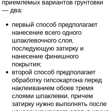
приемлемых вариантов грунтовки
— два:
первый способ предполагает
нанесение всего одного
шпаклевочного слоя,
последующую затирку и
нанесение финишного
покрытия;
второй способ предполагает
обработку гипсокартона перед
наклеиванием обоев тремя
слоями шпаклевки, причем
затирку нужно выполнять после