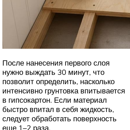
После нанесения первого слоя
нужно выждать 30 минут, что
позволит определить, насколько
интенсивно грунтовка впитывается
в гипсокартон. Если материал
быстро впитал в себя жидкость,
следует обработать поверхность
еще 1–2 раза.