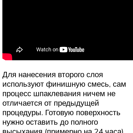
Для нанесения второго слоя
используют финишную смесь, сам
процесс шпаклевания ничем не
отличается от предыдущей
процедуры. Готовую поверхность
нужно оставить до полного
высыхания (примерно на 24 часа),