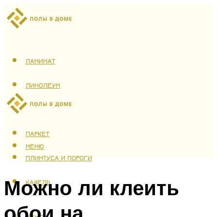
ЛАМИНАТ
ЛИНОЛЕУМ
ТЕПЛЫЙ ПОЛ
ПАРКЕТ
МЕНЮ
ПЛИНТУСА И ПОРОГИ
Можно ли клеить
КАФЕЛЬ
обои на
МЕНЮ