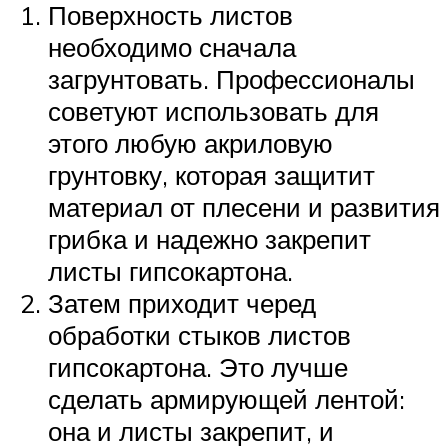
Поверхность листов
необходимо сначала
загрунтовать. Профессионалы
советуют использовать для
этого любую акриловую
грунтовку, которая защитит
материал от плесени и развития
грибка и надежно закрепит
листы гипсокартона.
Затем приходит черед
обработки стыков листов
гипсокартона. Это лучше
сделать армирующей лентой:
она и листы закрепит, и