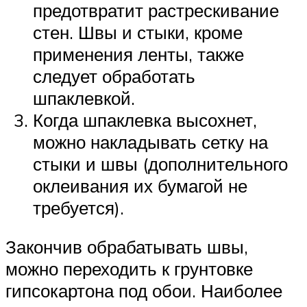
предотвратит растрескивание
стен. Швы и стыки, кроме
применения ленты, также
следует обработать
шпаклевкой.
Когда шпаклевка высохнет,
можно накладывать сетку на
стыки и швы (дополнительного
оклеивания их бумагой не
требуется).
Закончив обрабатывать швы,
можно переходить к грунтовке
гипсокартона под обои. Наиболее