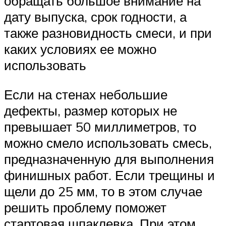
обращать большое внимание на
дату выпуска, срок годности, а
также разновидность смеси, и при
каких условиях ее можно
использовать
Если на стенах небольшие
дефекты, размер которых не
превышает 50 миллиметров, то
можно смело использовать смесь,
предназначенную для выполнения
финишных работ. Если трещины и
щели до 25 мм, то в этом случае
решить проблему поможет
стартовая шпаклевка. При этом