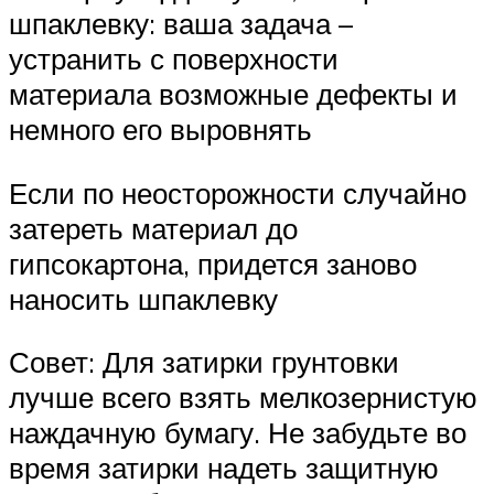
шпаклевку: ваша задача –
устранить с поверхности
материала возможные дефекты и
немного его выровнять
Если по неосторожности случайно
затереть материал до
гипсокартона, придется заново
наносить шпаклевку
Совет: Для затирки грунтовки
лучше всего взять мелкозернистую
наждачную бумагу. Не забудьте во
время затирки надеть защитную