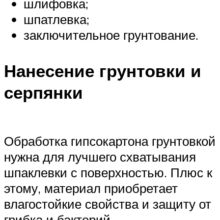
шлифовка;
шпатлевка;
заключительное грунтование.
Нанесение грунтовки и
серпянки
Обработка гипсокартона грунтовкой
нужна для лучшего схватывания
шпаклевки с поверхностью. Плюс к
этому, материал приобретает
влагостойкие свойства и защиту от
грибка и бактерий.