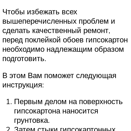
Чтобы избежать всех
вышеперечисленных проблем и
сделать качественный ремонт,
перед поклейкой обоев гипсокартон
необходимо надлежащим образом
подготовить.
В этом Вам поможет следующая
инструкция:
Первым делом на поверхность
гипсокартона наносится
грунтовка.
Затем стыки гипсокартонных