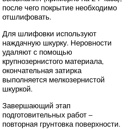
после чего покрытие необходимо
отшлифовать.
Для шлифовки используют
наждачную шкурку. Неровности
удаляют с помощью
крупнозернистого материала,
окончательная затирка
выполняется мелкозернистой
шкуркой.
Завершающий этап
подготовительных работ –
повторная грунтовка поверхности.