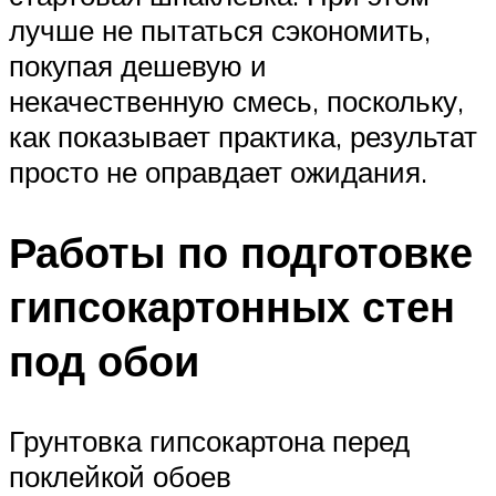
лучше не пытаться сэкономить,
покупая дешевую и
некачественную смесь, поскольку,
как показывает практика, результат
просто не оправдает ожидания.
Работы по подготовке
гипсокартонных стен
под обои
Грунтовка гипсокартона перед
поклейкой обоев