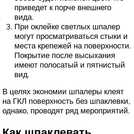
приведет к порче внешнего
вида.
При оклейке светлых шпалер
могут просматриваться стыки и
места крепежей на поверхности.
Покрытие после высыхания
имеют полосатый и пятнистый
вид.
В целях экономии шпалеры клеят
на ГКЛ поверхность без шпаклевки,
однако, проводят ряд мероприятий.
Как шпаклевать