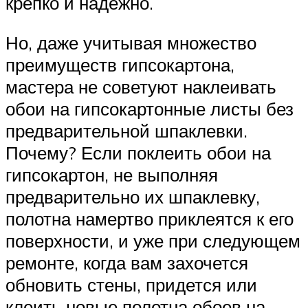
крепко и надежно.
Но, даже учитывая множество
преимуществ гипсокартона,
мастера не советуют наклеивать
обои на гипсокартонные листы без
предварительной шпаклевки.
Почему? Если поклеить обои на
гипсокартон, не выполняя
предварительно их шпаклевку,
полотна намертво приклеятся к его
поверхности, и уже при следующем
ремонте, когда вам захочется
обновить стены, придется или
клеить новые полотна обоев на