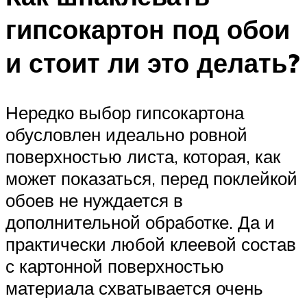
гипсокартон под обои
и стоит ли это делать?
Нередко выбор гипсокартона
обусловлен идеально ровной
поверхностью листа, которая, как
может показаться, перед поклейкой
обоев не нуждается в
дополнительной обработке. Да и
практически любой клеевой состав
с картонной поверхностью
материала схватывается очень