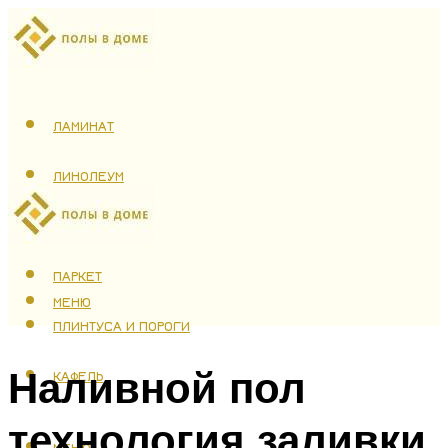
ЛАМИНАТ
ЛИНОЛЕУМ
ТЕПЛЫЙ ПОЛ
ПАРКЕТ
МЕНЮ
ПЛИНТУСА И ПОРОГИ
Наливной пол
КАФЕЛЬ
технология заливки
МЕНЮ