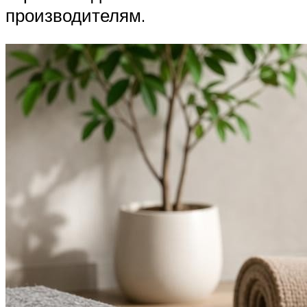
производителям.