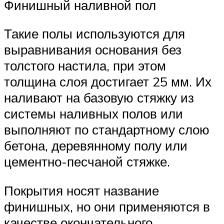
Финишный наливной пол
Такие полы используются для
выравнивания основания без
толстого настила, при этом
толщина слоя достигает 25 мм. Их
наливают на базовую стяжку из
системы наливных полов или
выполняют по стандартному слою
бетона, деревянному полу или
цементно-песчаной стяжке.
Покрытия носят название
финишных, но они применяются в
качестве окончательного