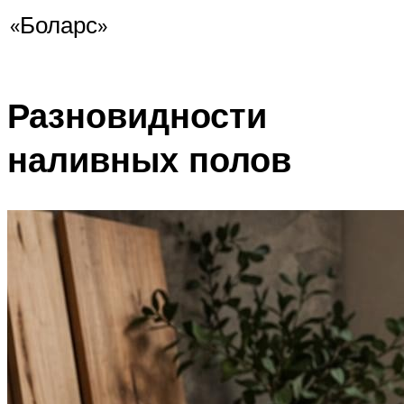
«Боларс»
Разновидности
наливных полов