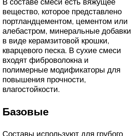
В составе смеси есть вяжущее
вещество, которое представлено
портландцементом, цементом или
алебастром, минеральные добавки
в виде керамзитовой крошки,
кварцевого песка. В сухие смеси
входят фиброволокна и
полимерные модификаторы для
повышения прочности,
влагостойкости.
Базовые
Составы используют для грубого