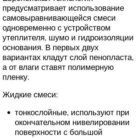
предусматривает использование
самовыравнивающейся смеси
одновременно с устройством
утеплителя, шумо и гидроизоляции
основания. В первых двух
вариантах кладут слой пенопласта,
а от влаги ставят полимерную
пленку.
Жидкие смеси:
тонкослойные, используют при
окончательном нивелировании
поверхности с большой