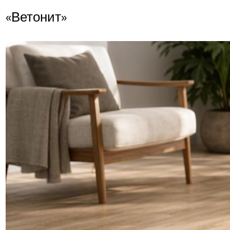
«Ветонит»