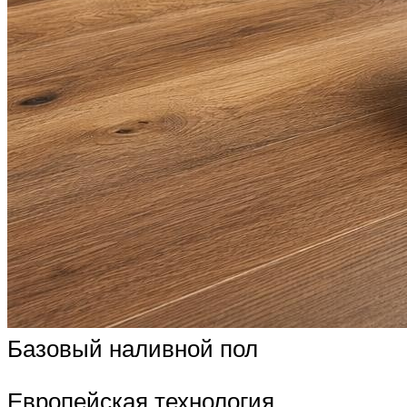
Базовый наливной пол
Европейская технология