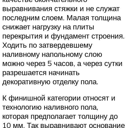
выравнивания стяжки и не служат
последним слоем. Малая толщина
снижает нагрузку на плиты
перекрытия и фундамент строения.
Ходить по затвердевшему
наливному напольному слою
можно через 5 часов, а через сутки
разрешается начинать
декоративную отделку пола.
К финишной категории относят и
технологию наливного пола,
которая предполагает толщину до
10 мм. Так выравнивают основание