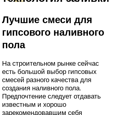
Лучшие смеси для
гипсового наливного
пола
На строительном рынке сейчас
есть большой выбор гипсовых
смесей разного качества для
создания наливного пола.
Предпочтение следует отдавать
известным и хорошо
зарекомендовавшим себя