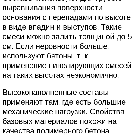
выравнивания поверхности
основания с перепадами по высоте
в виде впадин и выступов. Такие
смеси можно залить толщиной до 5
см. Если неровности больше,
используют бетоны, т. к.
применение нивелирующих смесей
на таких высотах неэкономично.
Высоконаполненные составы
применяют там, где есть большие
механические нагрузки. Свойства
базовых материалов похожи на
качества полимерного бетона.