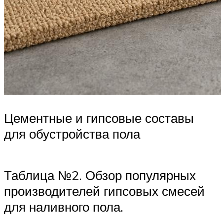
Цементные и гипсовые составы
для обустройства пола
Таблица №2. Обзор популярных
производителей гипсовых смесей
для наливного пола.