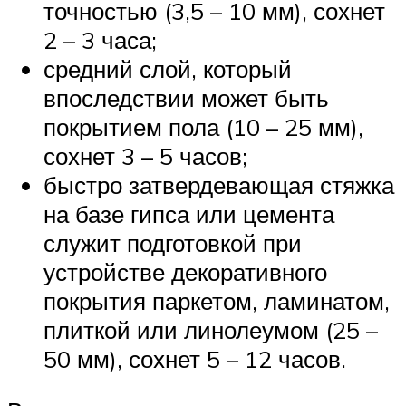
точностью (3,5 – 10 мм), сохнет
2 – 3 часа;
средний слой, который
впоследствии может быть
покрытием пола (10 – 25 мм),
сохнет 3 – 5 часов;
быстро затвердевающая стяжка
на базе гипса или цемента
служит подготовкой при
устройстве декоративного
покрытия паркетом, ламинатом,
плиткой или линолеумом (25 –
50 мм), сохнет 5 – 12 часов.