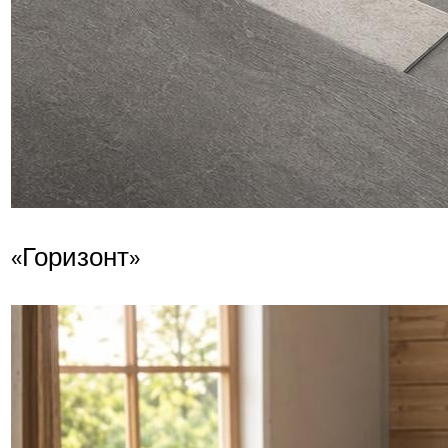
«Горизонт»