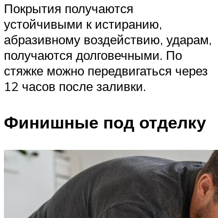
Покрытия получаются
устойчивыми к истиранию,
абразивному воздействию, ударам,
получаются долговечными. По
стяжке можно передвигаться через
12 часов после заливки.
Финишные под отделку