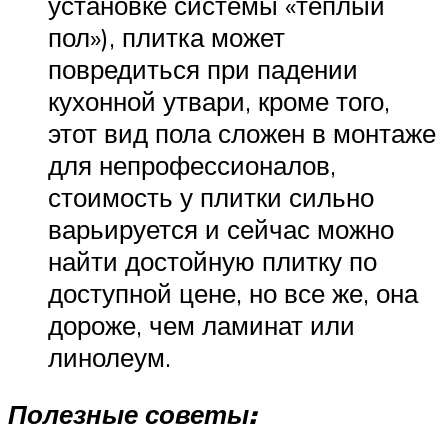
установке системы «теплый
пол»), плитка может
повредиться при падении
кухонной утвари, кроме того,
этот вид пола сложен в монтаже
для непрофессионалов,
стоимость у плитки сильно
варьируется и сейчас можно
найти достойную плитку по
доступной цене, но все же, она
дороже, чем ламинат или
линолеум.
Полезные советы: