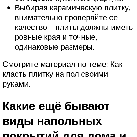
Выбирая керамическую плитку,
внимательно проверяйте ее
качество – плиты должны иметь
ровные края и точные,
одинаковые размеры.
Смотрите материал по теме: Как
класть плитку на пол своими
руками.
Какие ещё бывают
виды напольных
покрытий для дома и