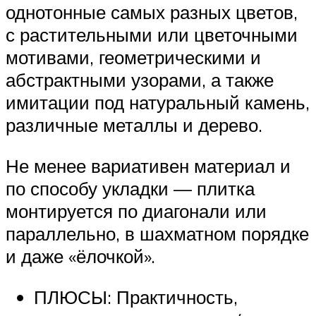
однотонные самых разных цветов,
с растительными или цветочными
мотивами, геометрическими и
абстрактными узорами, а также
имитации под натуральный камень,
различные металлы и дерево.
Не менее вариативен материал и
по способу укладки — плитка
монтируется по диагонали или
параллельно, в шахматном порядке
и даже «ёлочкой».
ПЛЮСЫ: Практичность,