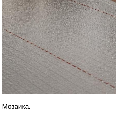
Мозаика.