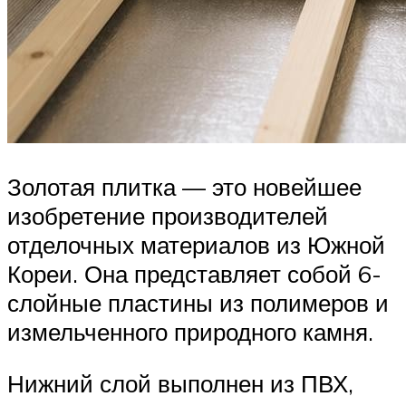
Золотая плитка — это новейшее
изобретение производителей
отделочных материалов из Южной
Кореи. Она представляет собой 6-
слойные пластины из полимеров и
измельченного природного камня.
Нижний слой выполнен из ПВХ,