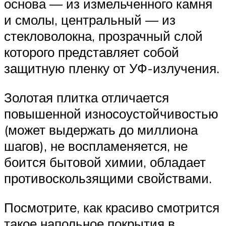
основа — из измельченного камня
и смолы, центральный — из
стекловолокна, прозрачный слой
которого представляет собой
защитную пленку от УФ-излучения.
Золотая плитка отличается
повышенной износоустойчивостью
(может выдержать до миллиона
шагов), не воспламеняется, не
боится бытовой химии, обладает
противоскользящими свойствами.
Посмотрите, как красиво смотрится
такое напольное покрытия в