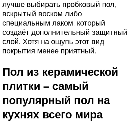
лучше выбирать пробковый пол,
вскрытый воском либо
специальным лаком, который
создаёт дополнительный защитный
слой. Хотя на ощупь этот вид
покрытия менее приятный.
Пол из керамической
плитки – самый
популярный пол на
кухнях всего мира