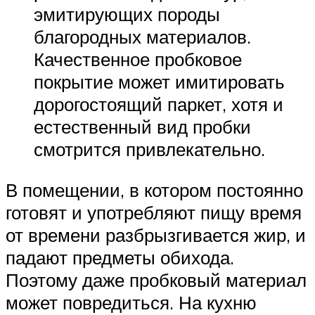
эмитирующих породы
благородных материалов.
Качественное пробковое
покрытие может имитировать
дорогостоящий паркет, хотя и
естественный вид пробки
смотрится привлекательно.
В помещении, в котором постоянно
готовят и употребляют пищу время
от времени разбрызгивается жир, и
падают предметы обихода.
Поэтому даже пробковый материал
может повредиться. На кухню