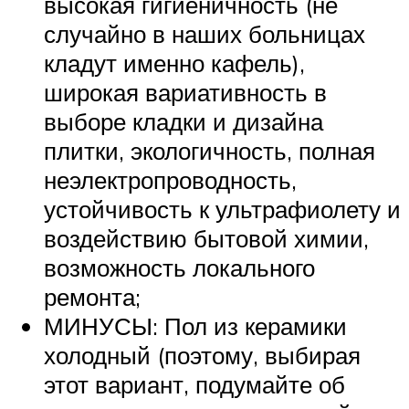
высокая гигиеничность (не
случайно в наших больницах
кладут именно кафель),
широкая вариативность в
выборе кладки и дизайна
плитки, экологичность, полная
неэлектропроводность,
устойчивость к ультрафиолету и
воздействию бытовой химии,
возможность локального
ремонта;
МИНУСЫ: Пол из керамики
холодный (поэтому, выбирая
этот вариант, подумайте об