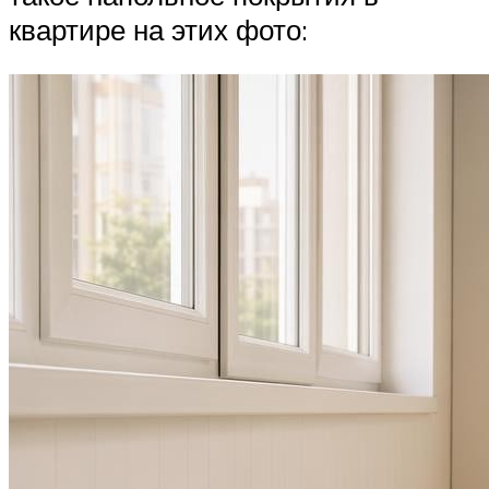
квартире на этих фото: