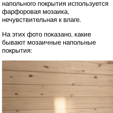
напольного покрытия используется
фарфоровая мозаика,
нечувствительная к влаге.
На этих фото показано, какие
бывают мозаичные напольные
покрытия: