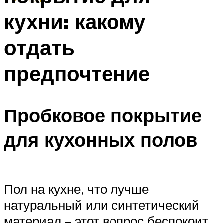
кухни: какому
отдать
предпочтение
Пробковое покрытие
для кухонных полов
Пол на кухне, что лучше
натуральный или синтетический
материал – этот вопрос беспокоит