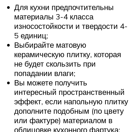
Для кухни предпочтительны
материалы 3-4 класса
износостойкости и твердости 4-
5 единиц;
Выбирайте матовую
керамическую плитку, которая
не будет скользить при
попадании влаги;
Вы можете получить
интересный пространственный
эффект, если напольную плитку
дополните подобным (по цвету
или фактуре) материалом в
облицовке кухонного фартука;