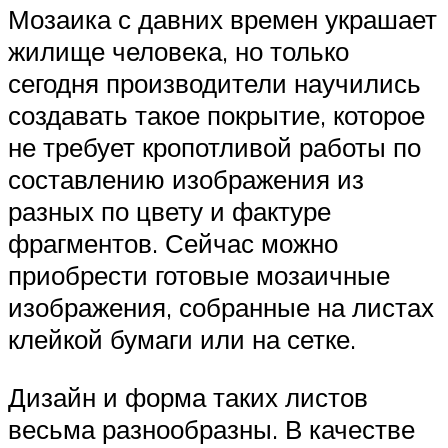
Мозаика с давних времен украшает
жилище человека, но только
сегодня производители научились
создавать такое покрытие, которое
не требует кропотливой работы по
составлению изображения из
разных по цвету и фактуре
фрагментов. Сейчас можно
приобрести готовые мозаичные
изображения, собранные на листах
клейкой бумаги или на сетке.
Дизайн и форма таких листов
весьма разнообразны. В качестве