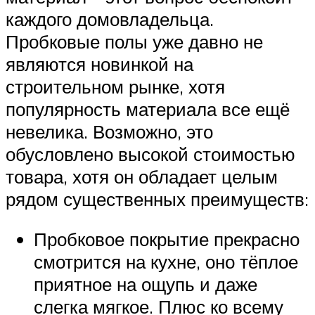
каждого домовладельца.
Пробковые полы уже давно не
являются новинкой на
строительном рынке, хотя
популярность материала все ещё
невелика. Возможно, это
обусловлено высокой стоимостью
товара, хотя он обладает целым
рядом существенных преимуществ:
Пробковое покрытие прекрасно
смотрится на кухне, оно тёплое
приятное на ощупь и даже
слегка мягкое. Плюс ко всему