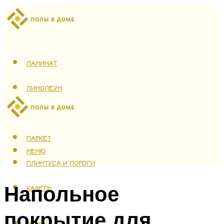
ЛАМИНАТ
ЛИНОЛЕУМ
ТЕПЛЫЙ ПОЛ
ПАРКЕТ
МЕНЮ
ПЛИНТУСА И ПОРОГИ
Напольное
КАФЕЛЬ
покрытие для
МЕНЮ