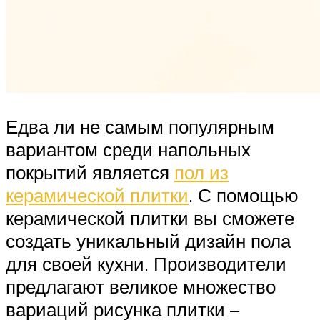
Едва ли не самым популярным
вариантом среди напольных
покрытий является
пол из
керамической плитки
. С помощью
керамической плитки вы сможете
создать уникальный дизайн пола
для своей кухни. Производители
предлагают великое множество
вариаций рисунка плитки –