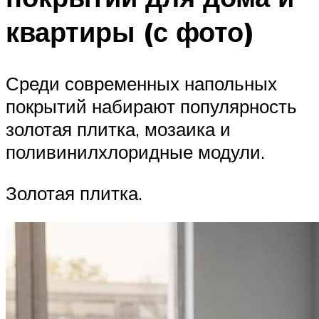
квартиры (с фото)
Среди современных напольных
покрытий набирают популярность
золотая плитка, мозаика и
поливинилхлоридные модули.
Золотая плитка.