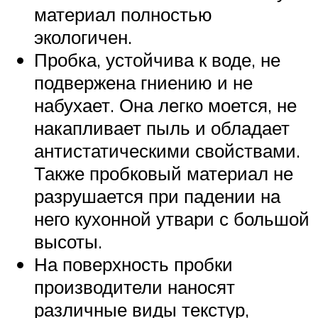
материал полностью
экологичен.
Пробка, устойчива к воде, не
подвержена гниению и не
набухает. Она легко моется, не
накапливает пыль и обладает
антистатическими свойствами.
Также пробковый материал не
разрушается при падении на
него кухонной утвари с большой
высоты.
На поверхность пробки
производители наносят
различные виды текстур,