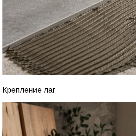
Крепление лаг