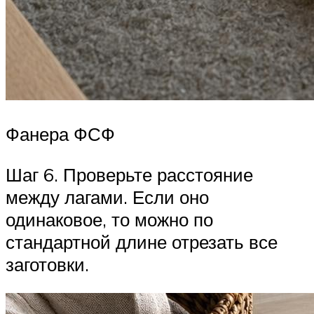
Фанера ФСФ
Шаг 6. Проверьте расстояние
между лагами. Если оно
одинаковое, то можно по
стандартной длине отрезать все
заготовки.