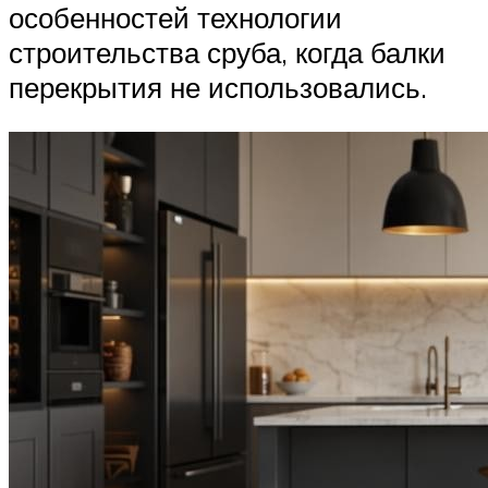
особенностей технологии
строительства сруба, когда балки
перекрытия не использовались.