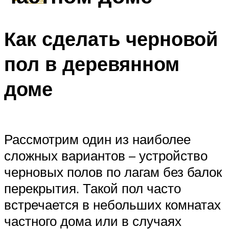
Как сделать черновой
пол в деревянном
доме
Рассмотрим один из наиболее
сложных вариантов – устройство
черновых полов по лагам без балок
перекрытия. Такой пол часто
встречается в небольших комнатах
частного дома или в случаях