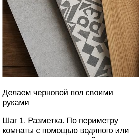
Делаем черновой пол своими
руками
Шаг 1. Разметка. По периметру
комнаты с помощью водяного или