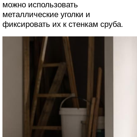
можно использовать
металлические уголки и
фиксировать их к стенкам сруба.