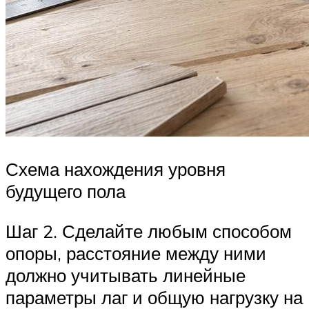
Схема нахождения уровня
будущего пола
Шаг 2. Сделайте любым способом
опоры, расстояние между ними
должно учитывать линейные
параметры лаг и общую нагрузку на