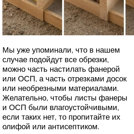
Мы уже упоминали, что в нашем
случае подойдут все обрезки,
можно часть настилать фанерой
или ОСП, а часть отрезками досок
или необрезными материалами.
Желательно, чтобы листы фанеры
и ОСП были влагоустойчивыми,
если таких нет, то пропитайте их
олифой или антисептиком.