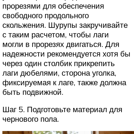
прорезями для обеспечения
свободного продольного
скольжения. Шурупы закручивайте
с таким расчетом, чтобы лаги
могли в прорезях двигаться. Для
надежности рекомендуется хотя бы
через один столбик прикрепить
лаги дюбелями, сторона уголка,
фиксируемая к лаге, также должна
быть подвижной.
Шаг 5. Подготовьте материал для
чернового пола.