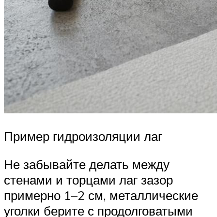
Пример гидроизоляции лаг
Не забывайте делать между
стенами и торцами лаг зазор
примерно 1–2 см, металлические
уголки берите с продолговатыми