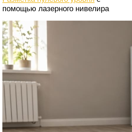
помощью лазерного нивелира