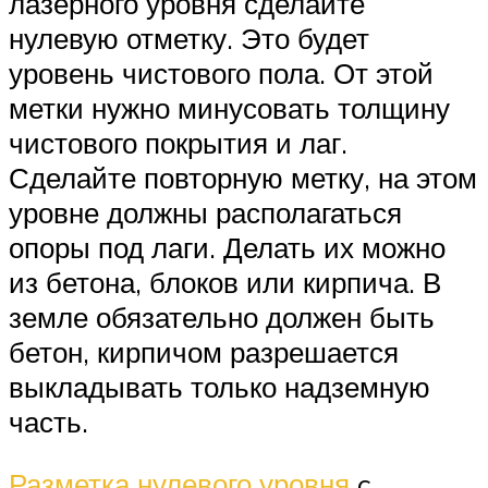
лазерного уровня сделайте
нулевую отметку. Это будет
уровень чистового пола. От этой
метки нужно минусовать толщину
чистового покрытия и лаг.
Сделайте повторную метку, на этом
уровне должны располагаться
опоры под лаги. Делать их можно
из бетона, блоков или кирпича. В
земле обязательно должен быть
бетон, кирпичом разрешается
выкладывать только надземную
часть.
Разметка нулевого уровня
c