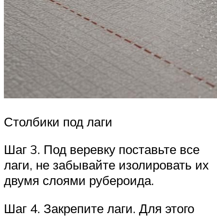
Столбики под лаги
Шаг 3. Под веревку поставьте все
лаги, не забывайте изолировать их
двумя слоями рубероида.
Шаг 4. Закрепите лаги. Для этого