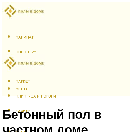
ЛАМИНАТ
ЛИНОЛЕУМ
ТЕПЛЫЙ ПОЛ
ПАРКЕТ
МЕНЮ
ПЛИНТУСА И ПОРОГИ
Бетонный пол в
КАФЕЛЬ
частном доме
МЕНЮ