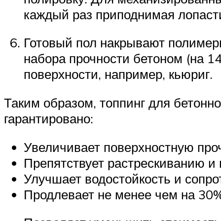
каждый раз приподнимая лопаст
Готовый пол накрывают полимерн
набора прочности бетоном (на 1
поверхности, например, кьюриг.
Таким образом, топпинг для бетонно
гарантировано:
Увеличивает поверхностную проч
Препятствует растрескиванию и 
Улучшает водостойкость и сопр
Продлевает не менее чем на 30%