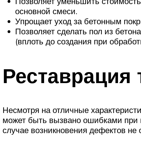
Позволяет уменьшить стоимость 
основной смеси.
Упрощает уход за бетонным пок
Позволяет сделать пол из бетон
(вплоть до создания при обработ
Реставрация 
Несмотря на отличные характеристи
может быть вызвано ошибками при в
случае возникновения дефектов не 