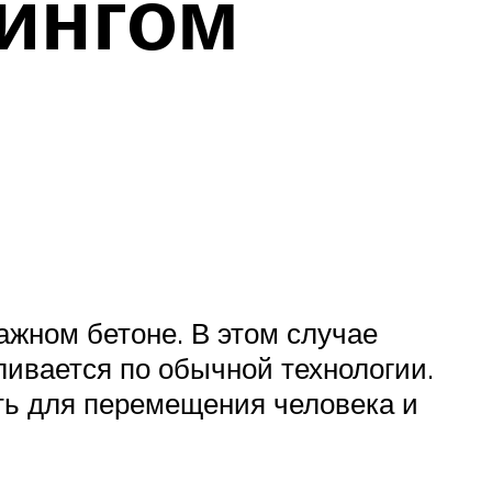
ингом
жном бетоне. В этом случае
ливается по обычной технологии.
сть для перемещения человека и