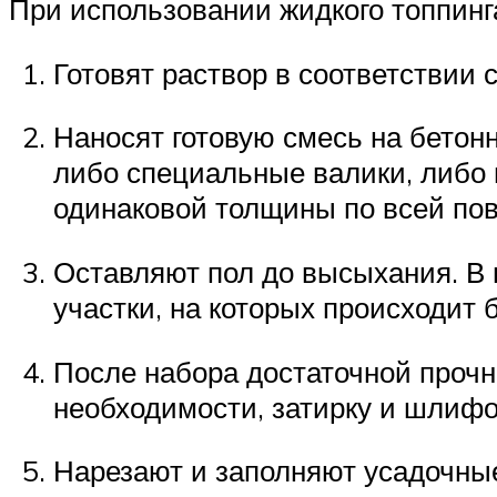
При использовании жидкого топпинг
Готовят раствор в соответствии 
Наносят готовую смесь на бетонн
либо специальные валики, либо 
одинаковой толщины по всей пов
Оставляют пол до высыхания. В 
участки, на которых происходит
После набора достаточной прочн
необходимости, затирку и шлифо
Нарезают и заполняют усадочны