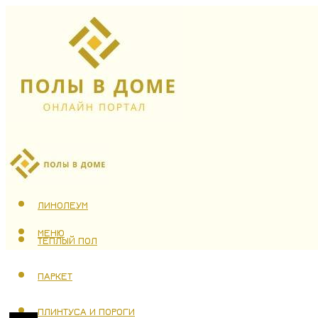
ЛАМИНАТ
ЛИНОЛЕУМ
МЕНЮ
ТЕПЛЫЙ ПОЛ
ПАРКЕТ
ПЛИНТУСА И ПОРОГИ