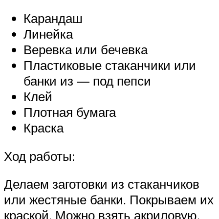
Карандаш
Линейка
Веревка или бечевка
Пластиковые стаканчики или
банки из — под пепси
Клей
Плотная бумага
Краска
Ход работы:
Делаем заготовки из стаканчиков
или жестяные банки. Покрываем их
краской. Можно взять акриловую,