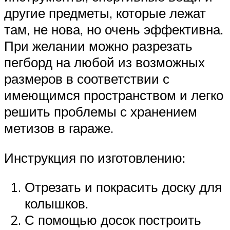
другие предметы, которые лежат
там, не нова, но очень эффективна.
При желании можно разрезать
пегборд на любой из возможных
размеров в соответствии с
имеющимся пространством и легко
решить проблемы с хранением
метизов в гараже.
Инструкция по изготовлению:
Отрезать и покрасить доску для
колышков.
С помощью досок построить