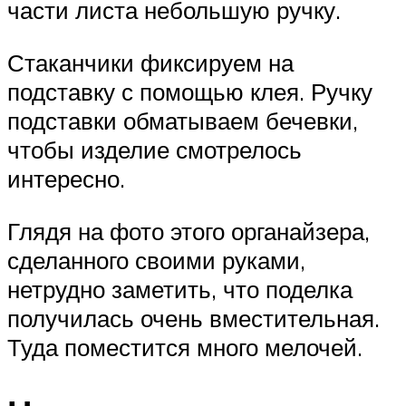
части листа небольшую ручку.
Стаканчики фиксируем на
подставку с помощью клея. Ручку
подставки обматываем бечевки,
чтобы изделие смотрелось
интересно.
Глядя на фото этого органайзера,
сделанного своими руками,
нетрудно заметить, что поделка
получилась очень вместительная.
Туда поместится много мелочей.