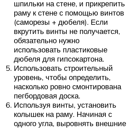
шпильки на стене, и прикрепить
раму к стене с помощью винтов
(саморезы + дюбеля). Если
вкрутить винты не получается,
обязательно нужно
использовать пластиковые
дюбеля для гипсокартона.
Использовать строительный
уровень, чтобы определить,
насколько ровно смонтирована
пегбордовая доска.
Используя винты, установить
колышек на раму. Начиная с
одного угла, выровнять внешние