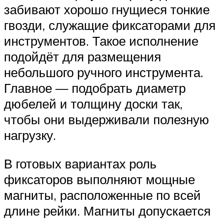
забивают хорошо гнущиеся тонкие
гвозди, служащие фиксаторами для
инструментов. Такое исполнение
подойдёт для размещения
небольшого ручного инструмента.
Главное — подобрать диаметр
дюбелей и толщину доски так,
чтобы они выдерживали полезную
нагрузку.
В готовых вариантах роль
фиксаторов выполняют мощные
магниты, расположенные по всей
длине рейки. Магниты допускается