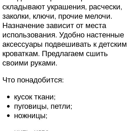
складывают украшения, расчески,
заколки, ключи, прочие мелочи.
Назначение зависит от места
использования. Удобно настенные
аксессуары подвешивать к детским
кроваткам. Предлагаем сшить
своими руками.
Что понадобится:
кусок ткани;
пуговицы, петли;
ножницы;