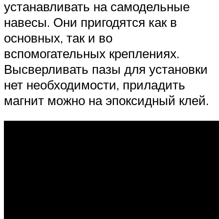
устанавливать на самодельные
навесы. Они пригодятся как в
основных, так и во
вспомогательных креплениях.
Высверливать пазы для установки
нет необходимости, приладить
магнит можно на эпоксидный клей.