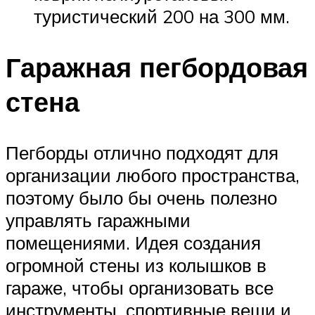
туристический 200 на 300 мм.
Гаражная пегбордовая
стена
Пегборды отлично подходят для
организации любого пространства,
поэтому было бы очень полезно
управлять гаражными
помещениями. Идея создания
огромной стены из колышков в
гараже, чтобы организовать все
инструменты, спортивные вещи и