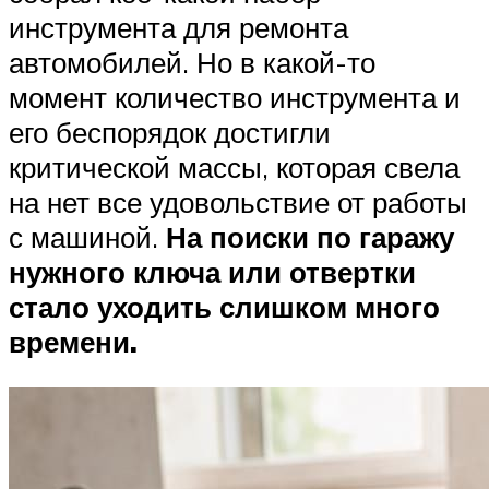
инструмента для ремонта
автомобилей. Но в какой-то
момент количество инструмента и
его беспорядок достигли
критической массы, которая свела
на нет все удовольствие от работы
с машиной.
На поиски по гаражу
нужного ключа или отвертки
стало уходить слишком много
времени.