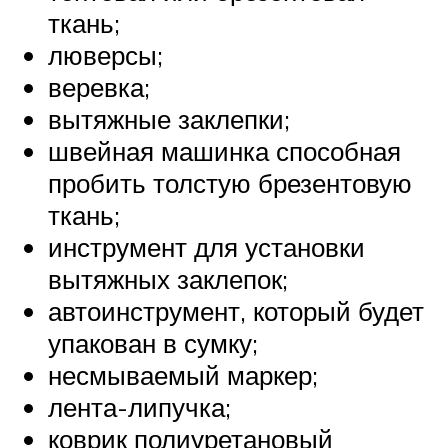
ткань;
люверсы;
веревка;
вытяжные заклепки;
швейная машинка способная
пробить толстую брезентовую
ткань;
инструмент для установки
вытяжных заклепок;
автоинструмент, который будет
упакован в сумку;
несмываемый маркер;
лента-липучка;
коврик полиуретановый