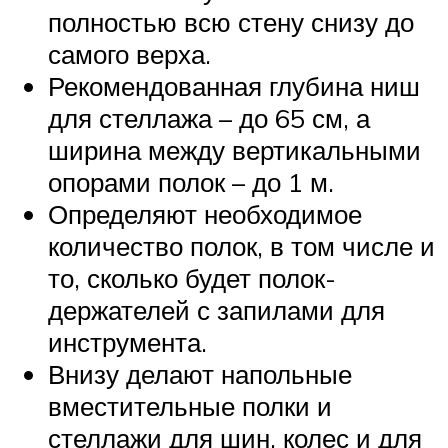
полностью всю стену снизу до
самого верха.
Рекомендованная глубина ниш
для стеллажа – до 65 см, а
ширина между вертикальными
опорами полок – до 1 м.
Определяют необходимое
количество полок, в том числе и
то, сколько будет полок-
держателей с запилами для
инструмента.
Внизу делают напольные
вместительные полки и
стеллажи для шин, колес и для