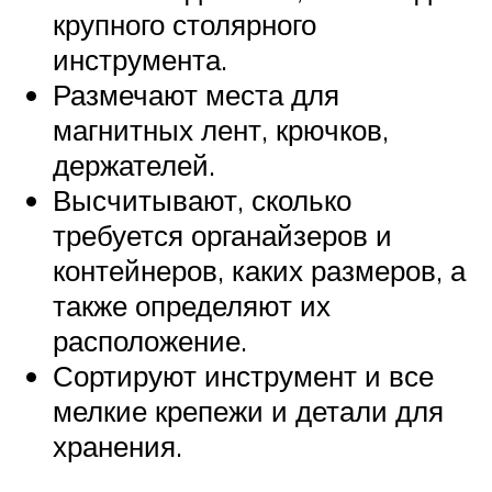
крупного столярного
инструмента.
Размечают места для
магнитных лент, крючков,
держателей.
Высчитывают, сколько
требуется органайзеров и
контейнеров, каких размеров, а
также определяют их
расположение.
Сортируют инструмент и все
мелкие крепежи и детали для
хранения.