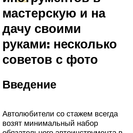
мастерскую и на
дачу своими
руками: несколько
советов с фото
Введение
Автолюбители со стажем всегда
возят минимальный набор
обязательного автоинструмента в