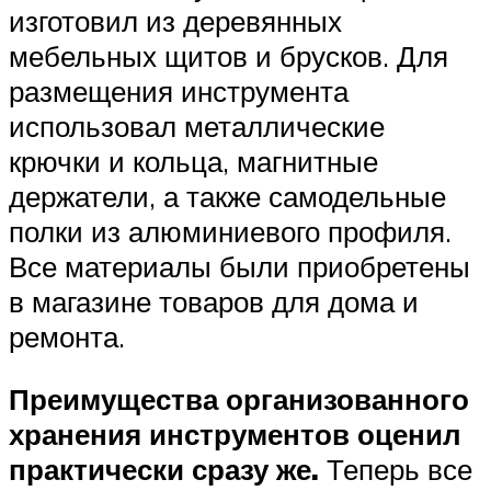
изготовил из деревянных
мебельных щитов и брусков. Для
размещения инструмента
использовал металлические
крючки и кольца, магнитные
держатели, а также самодельные
полки из алюминиевого профиля.
Все материалы были приобретены
в магазине товаров для дома и
ремонта.
Преимущества организованного
хранения инструментов оценил
практически сразу же.
Теперь все