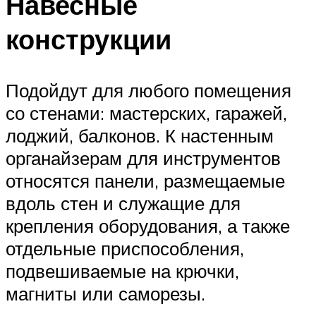
Навесные
конструкции
Подойдут для любого помещения
со стенами: мастерских, гаражей,
лоджий, балконов. К настенным
органайзерам для инструментов
относятся панели, размещаемые
вдоль стен и служащие для
крепления оборудования, а также
отдельные приспособления,
подвешиваемые на крючки,
магниты или саморезы.