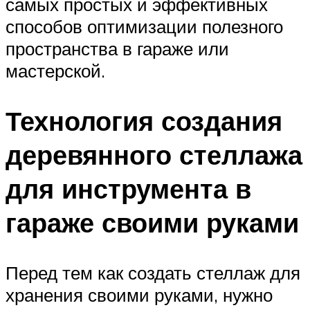
самых простых и эффективных
способов оптимизации полезного
пространства в гараже или
мастерской.
Технология создания
деревянного стеллажа
для инструмента в
гараже своими руками
Перед тем как создать стеллаж для
хранения своими руками, нужно