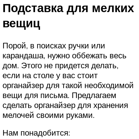
Подставка для мелких
вещиц
Порой, в поисках ручки или
карандаша, нужно оббежать весь
дом. Этого не придется делать,
если на столе у вас стоит
органайзер для такой необходимой
вещи для письма. Предлагаем
сделать органайзер для хранения
мелочей своими руками.
Нам понадобится: