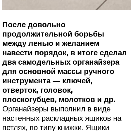
После довольно
продолжительной борьбы
между ленью и желанием
навести порядок, в итоге сделал
два самодельных органайзера
для основной массы ручного
инструмента — ключей,
отверток, головок,
плоскогубцев, молотков и др.
Органайзеры выполнил в виде
настенных раскладных ящиков на
петлях, по типу книжки. Ящики