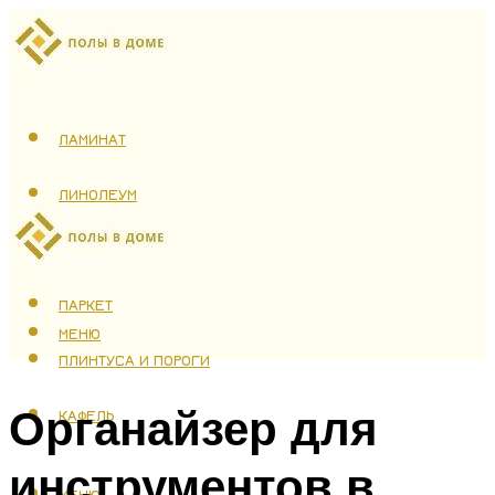
ЛАМИНАТ
ЛИНОЛЕУМ
ТЕПЛЫЙ ПОЛ
ПАРКЕТ
МЕНЮ
ПЛИНТУСА И ПОРОГИ
Органайзер для
КАФЕЛЬ
инструментов в
МЕНЮ