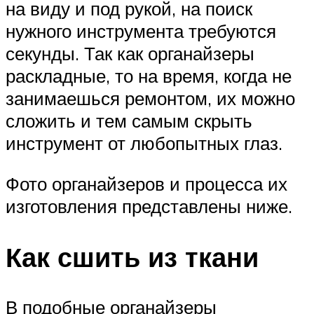
на виду и под рукой, на поиск
нужного инструмента требуются
секунды. Так как органайзеры
раскладные, то на время, когда не
занимаешься ремонтом, их можно
сложить и тем самым скрыть
инструмент от любопытных глаз.
Фото органайзеров и процесса их
изготовления представлены ниже.
Как сшить из ткани
В подобные органайзеры