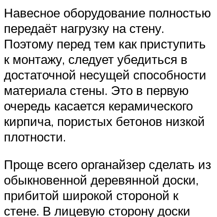
Навесное оборудование полностью
передаёт нагрузку на стену.
Поэтому перед тем как приступить
к монтажу, следует убедиться в
достаточной несущей способности
материала стены. Это в первую
очередь касается керамического
кирпича, пористых бетонов низкой
плотности.
Проще всего органайзер сделать из
обыкновенной деревянной доски,
прибитой широкой стороной к
стене. В лицевую сторону доски