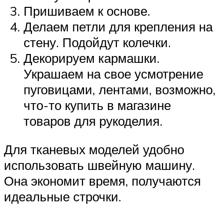
Пришиваем к основе.
Делаем петли для крепления на
стену. Подойдут колечки.
Декорируем кармашки.
Украшаем на свое усмотрение
пуговицами, лентами, возможно,
что-то купить в магазине
товаров для рукоделия.
Для тканевых моделей удобно
использовать швейную машину.
Она экономит время, получаются
идеальные строчки.