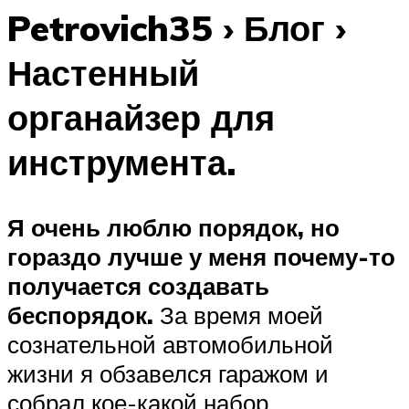
Petrovich35 › Блог ›
Настенный
органайзер для
инструмента.
Я очень люблю порядок, но
гораздо лучше у меня почему-то
получается создавать
беспорядок.
За время моей
сознательной автомобильной
жизни я обзавелся гаражом и
собрал кое-какой набор