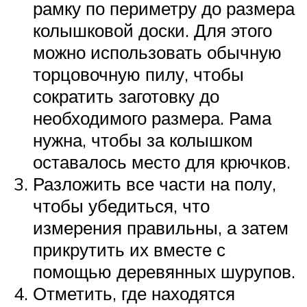
рамку по периметру до размера
колышковой доски. Для этого
можно использовать обычную
торцовочную пилу, чтобы
сократить заготовку до
необходимого размера. Рама
нужна, чтобы за колышком
оставалось место для крючков.
Разложить все части на полу,
чтобы убедиться, что
измерения правильны, а затем
прикрутить их вместе с
помощью деревянных шурупов.
Отметить, где находятся