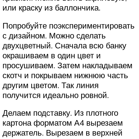
или краску из баллончика.
Попробуйте поэкспериментировать
с дизайном. Можно сделать
двухцветный. Сначала всю банку
окрашиваем в один цвет и
просушиваем. Затем накладываем
скотч и покрываем нижнюю часть
другим цветом. Так линия
получится идеально ровной.
Делаем подставку. Из плотного
картона форматом А4 вырезаем
держатель. Вырезаем в верхней