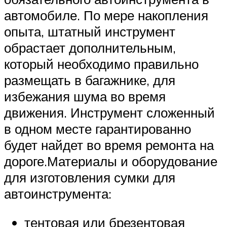
автомобиле. По мере накопления
опыта, штатный инструмент
обрастает дополнительным,
который необходимо правильно
размещать в багажнике, для
избежания шума во время
движения. Инструмент сложенный
в одном месте гарантированно
будет найдет во время ремонта на
дороге.Материалы и оборудование
для изготовления сумки для
автоинструмента:
тентовая или брезентовая