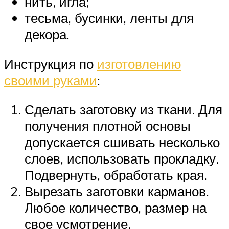
нить, игла;
тесьма, бусинки, ленты для
декора.
Инструкция по
изготовлению
своими руками
:
Сделать заготовку из ткани. Для
получения плотной основы
допускается сшивать несколько
слоев, использовать прокладку.
Подвернуть, обработать края.
Вырезать заготовки карманов.
Любое количество, размер на
свое усмотрение.