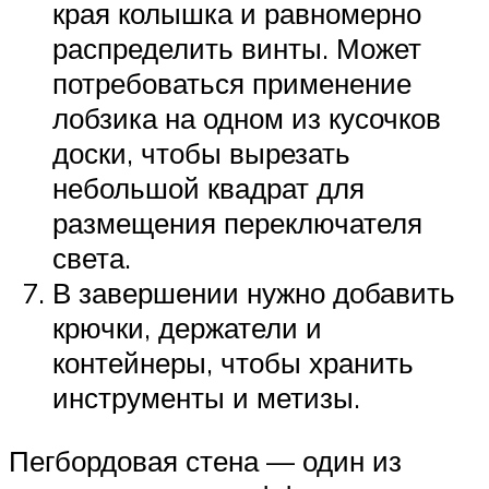
края колышка и равномерно
распределить винты. Может
потребоваться применение
лобзика на одном из кусочков
доски, чтобы вырезать
небольшой квадрат для
размещения переключателя
света.
В завершении нужно добавить
крючки, держатели и
контейнеры, чтобы хранить
инструменты и метизы.
Пегбордовая стена — один из