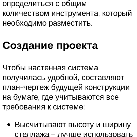
определиться с общим
количеством инструмента, который
необходимо разместить.
Создание проекта
Чтобы настенная система
получилась удобной, составляют
план-чертеж будущей конструкции
на бумаге, где учитываются все
требования к системе:
Высчитывают высоту и ширину
стеллажа – лучше использовать