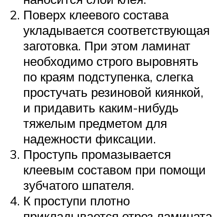
Поверх клеевого состава
укладывается соответствующая
заготовка. При этом ламинат
необходимо строго выровнять
по краям подступенка, слегка
простучать резиновой киянкой,
и придавить каким-нибудь
тяжелым предметом для
надежности фиксации.
Проступь промазывается
клеевым составом при помощи
зубчатого шпателя.
К проступи плотно
прикладывается отрез ламината