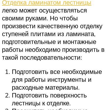
Отделка ламинатом лестницы
легко может осуществляться
своими руками. Но чтобы
произвести качественную отделку
ступеней плитами из ламината,
подготовительные и монтажные
работы необходимо производить в
такой последовательности:
Подготовить все необходимые
для работы инструменты и
расходные материалы.
Подготовить поверхность
лестницы к отделке.