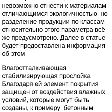
невозможно отнести к материалам,
отличающимся экологичностью, но
разделение продукции по классам
относительно этого параметра всё
же предусмотрено. Далее в статье
будет предоставлена информация
об этом
Влагоотталкивающая
стабилизирующая прослойка
Благодаря ей элемент покрытия
защищен от воздействия влажных
условий, которые могут быть
созданы, к примеру, бетонным