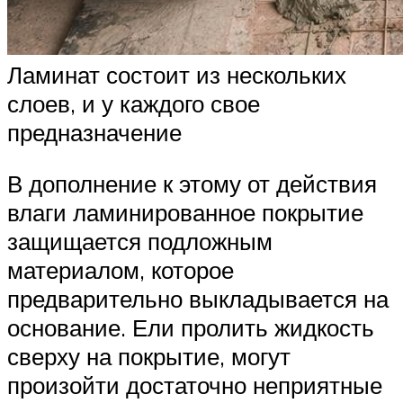
Ламинат состоит из нескольких
слоев, и у каждого свое
предназначение
В дополнение к этому от действия
влаги ламинированное покрытие
защищается подложным
материалом, которое
предварительно выкладывается на
основание. Ели пролить жидкость
сверху на покрытие, могут
произойти достаточно неприятные