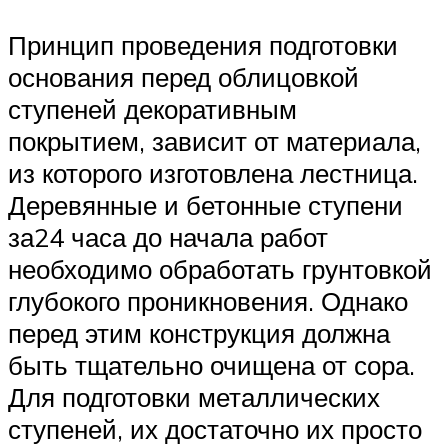
Принцип проведения подготовки
основания перед облицовкой
ступеней декоративным
покрытием, зависит от материала,
из которого изготовлена лестница.
Деревянные и бетонные ступени
за24 часа до начала работ
необходимо обработать грунтовкой
глубокого проникновения. Однако
перед этим конструкция должна
быть тщательно очищена от сора.
Для подготовки металлических
ступеней, их достаточно их просто