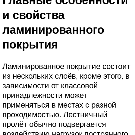
и свойства
ламинированного
покрытия
Ламинированное покрытие состоит
из нескольких слоёв, кроме этого, в
зависимости от классовой
принадлежности может
применяться в местах с разной
проходимостью. Лестничный
пролёт обычно подвергается
воздействию нагрузок постоянного