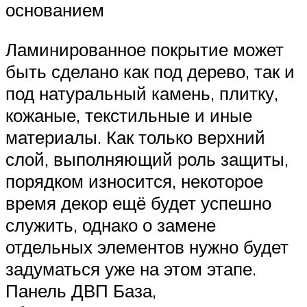
основанием
Ламинированное покрытие может
быть сделано как под дерево, так и
под натуральный камень, плитку,
кожаные, текстильные и иные
материалы. Как только верхний
слой, выполняющий роль защиты,
порядком износится, некоторое
время декор ещё будет успешно
служить, однако о замене
отдельных элементов нужно будет
задуматься уже на этом этапе.
Панель ДВП База,