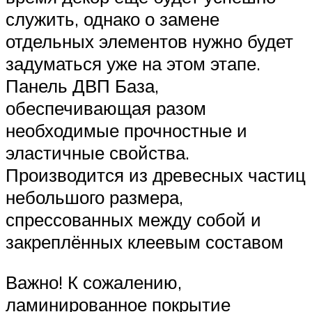
служить, однако о замене
отдельных элементов нужно будет
задуматься уже на этом этапе.
Панель ДВП База,
обеспечивающая разом
необходимые прочностные и
эластичные свойства.
Производится из древесных частиц
небольшого размера,
спрессованных между собой и
закреплённых клеевым составом
Важно! К сожалению,
ламинированное покрытие