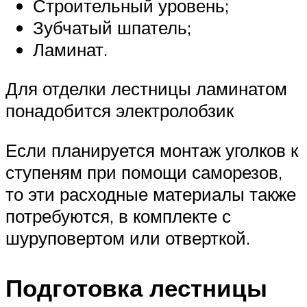
Строительный уровень;
Зубчатый шпатель;
Ламинат.
Для отделки лестницы ламинатом
понадобится электролобзик
Если планируется монтаж уголков к
ступеням при помощи саморезов,
то эти расходные материалы также
потребуются, в комплекте с
шуруповертом или отверткой.
Подготовка лестницы