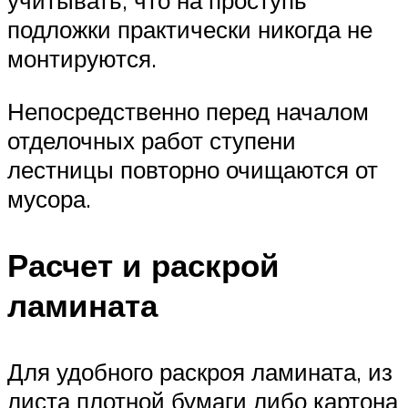
учитывать, что на проступь
подложки практически никогда не
монтируются.
Непосредственно перед началом
отделочных работ ступени
лестницы повторно очищаются от
мусора.
Расчет и раскрой
ламината
Для удобного раскроя ламината, из
листа плотной бумаги либо картона