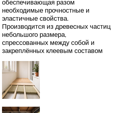
обеспечивающая разом
необходимые прочностные и
эластичные свойства.
Производится из древесных частиц
небольшого размера,
спрессованных между собой и
закреплённых клеевым составом