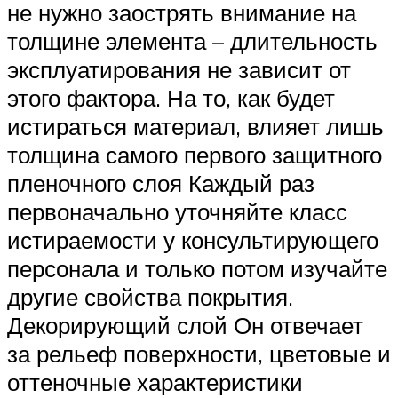
не нужно заострять внимание на
толщине элемента – длительность
эксплуатирования не зависит от
этого фактора. На то, как будет
истираться материал, влияет лишь
толщина самого первого защитного
пленочного слоя Каждый раз
первоначально уточняйте класс
истираемости у консультирующего
персонала и только потом изучайте
другие свойства покрытия.
Декорирующий слой Он отвечает
за рельеф поверхности, цветовые и
оттеночные характеристики