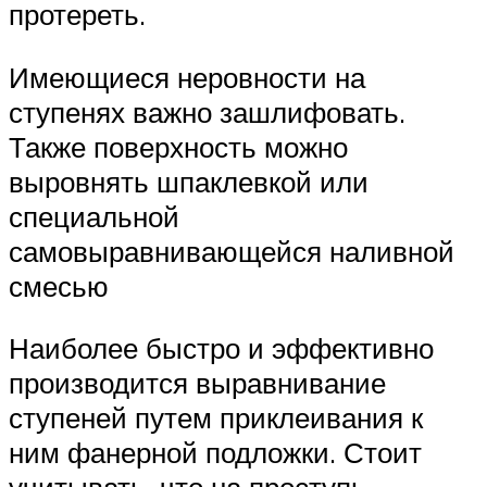
протереть.
Имеющиеся неровности на
ступенях важно зашлифовать.
Также поверхность можно
выровнять шпаклевкой или
специальной
самовыравнивающейся наливной
смесью
Наиболее быстро и эффективно
производится выравнивание
ступеней путем приклеивания к
ним фанерной подложки. Стоит