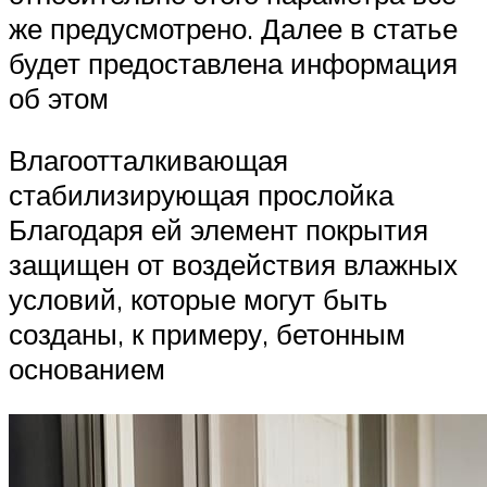
же предусмотрено. Далее в статье
будет предоставлена информация
об этом
Влагоотталкивающая
стабилизирующая прослойка
Благодаря ей элемент покрытия
защищен от воздействия влажных
условий, которые могут быть
созданы, к примеру, бетонным
основанием