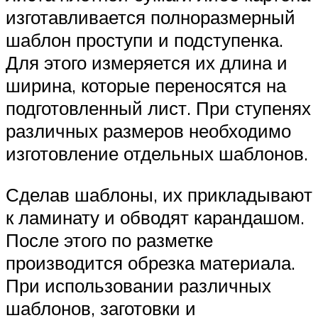
изготавливается полноразмерный
шаблон проступи и подступенка.
Для этого измеряется их длина и
ширина, которые переносятся на
подготовленный лист. При ступенях
различных размеров необходимо
изготовление отдельных шаблонов.
Сделав шаблоны, их прикладывают
к ламинату и обводят карандашом.
После этого по разметке
производится обрезка материала.
При использовании различных
шаблонов, заготовки и