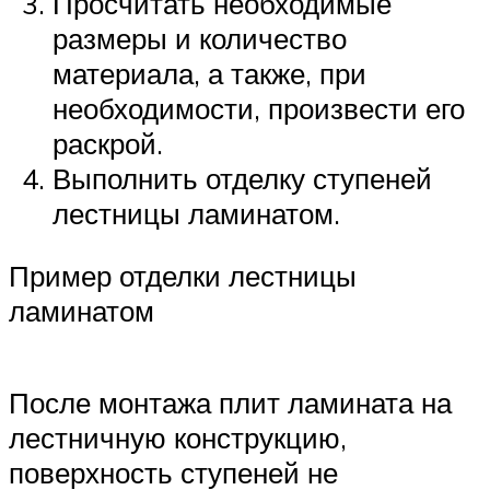
Просчитать необходимые
размеры и количество
материала, а также, при
необходимости, произвести его
раскрой.
Выполнить отделку ступеней
лестницы ламинатом.
Пример отделки лестницы
ламинатом
После монтажа плит ламината на
лестничную конструкцию,
поверхность ступеней не