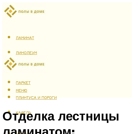
ЛАМИНАТ
ЛИНОЛЕУМ
ТЕПЛЫЙ ПОЛ
ПАРКЕТ
МЕНЮ
ПЛИНТУСА И ПОРОГИ
Отделка лестницы
КАФЕЛЬ
ламинатом:
МЕНЮ