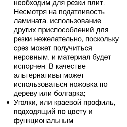
необходим для резки плит.
Несмотря на податливость
ламината, использование
других приспособлений для
резки нежелательно, поскольку
срез может получиться
неровным, и материал будет
испорчен. В качестве
альтернативы может
использоваться ножовка по
дереву или болгарка;
Уголки, или краевой профиль,
подходящий по цвету и
функциональным