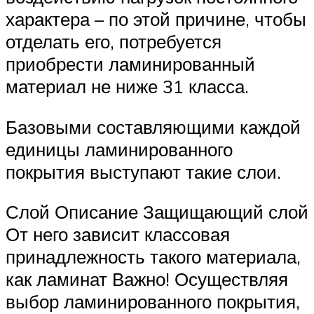
характера – по этой причине, чтобы
отделать его, потребуется
приобрести ламинированный
материал не ниже 31 класса.
Базовыми составляющими каждой
единицы ламинированного
покрытия выступают такие слои.
Слой Описание Защищающий слой
От него зависит классовая
принадлежность такого материала,
как ламинат Важно! Осуществляя
выбор ламинированного покрытия,