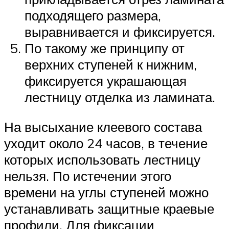
подходящего размера,
выравнивается и фиксируется.
По такому же принципу от
верхних ступеней к нижним,
фиксируется украшающая
лестницу отделка из ламината.
На высыхание клеевого состава
уходит около 24 часов, в течение
которых использовать лестницу
нельзя. По истечении этого
времени на углы ступеней можно
устанавливать защитные краевые
профили. Для фиксации