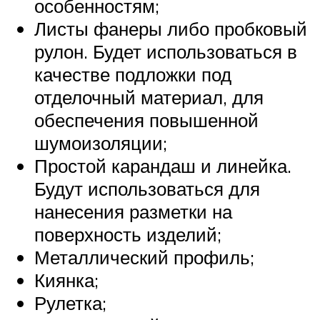
особенностям;
Листы фанеры либо пробковый
рулон. Будет использоваться в
качестве подложки под
отделочный материал, для
обеспечения повышенной
шумоизоляции;
Простой карандаш и линейка.
Будут использоваться для
нанесения разметки на
поверхность изделий;
Металлический профиль;
Киянка;
Рулетка;