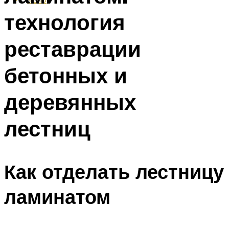
технология
реставрации
бетонных и
деревянных
лестниц
Как отделать лестницу
ламинатом