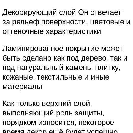
Декорирующий слой Он отвечает
за рельеф поверхности, цветовые и
оттеночные характеристики
Ламинированное покрытие может
быть сделано как под дерево, так и
под натуральный камень, плитку,
кожаные, текстильные и иные
материалы
Как только верхний слой,
выполняющий роль защиты,
порядком износится, некоторое
время декор ещё будет успешно