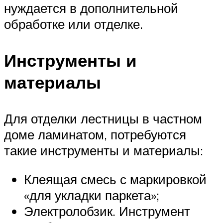
нуждается в дополнительной
обработке или отделке.
Инструменты и
материалы
Для отделки лестницы в частном
доме ламинатом, потребуются
такие инструменты и материалы:
Клеящая смесь с маркировкой
«для укладки паркета»;
Электролобзик. Инструмент