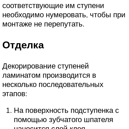
соответствующие им ступени
необходимо нумеровать, чтобы при
монтаже не перепутать.
Отделка
Декорирование ступеней
ламинатом производится в
несколько последовательных
этапов:
На поверхность подступенка с
помощью зубчатого шпателя
наносится слой клея.