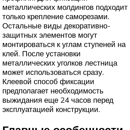
металлических молдингов подходит
только крепление саморезами.
Остальные виды декоративно-
защитных элементов могут
монтироваться к углам ступеней на
клей. После установки
металлических уголков лестница
может использоваться сразу.
Клеевой способ фиксации
предполагает необходимость
выжидания еще 24 часов перед
эксплуатацией конструкции.
Главные особенности