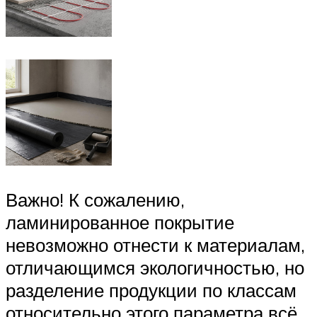
Важно! К сожалению,
ламинированное покрытие
невозможно отнести к материалам,
отличающимся экологичностью, но
разделение продукции по классам
относительно этого параметра всё