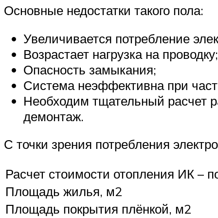
Основные недостатки такого пола:
Увеличивается потребление элек
Возрастает нагрузка на проводку;
Опасность замыкания;
Система неэффективна при част
Необходим тщательный расчет ра
демонтаж.
С точки зрения потребления электро
Расчет стоимости отопления ИК – п
Площадь жилья, м2
Площадь покрытия плёнкой, м2