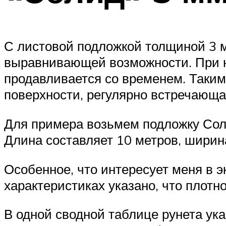
С листовой подложкой толщиной 3 
выравнивающей возможности. При н
продавливается со временем. Таким
поверхности, регулярно встречающа
Для примера возьмем подложку Соли
Длина составляет 10 метров, ширин
Особенное, что интересует меня в 
характеристиках указано, что плотно
В одной сводной таблице рунета ук