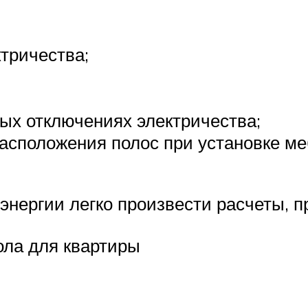
тричества;
ых отключениях электричества;
сположения полос при установке ме
энергии легко произвести расчеты, 
ола для квартиры