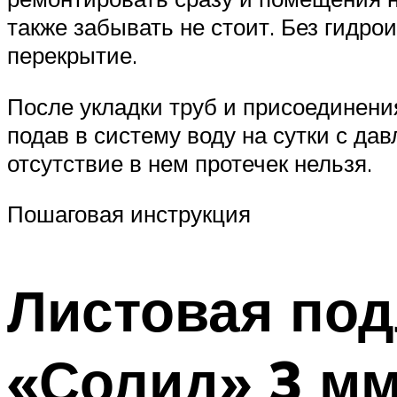
также забывать не стоит. Без гидрои
перекрытие.
После укладки труб и присоединени
подав в систему воду на сутки с да
отсутствие в нем протечек нельзя.
Пошаговая инструкция
Листовая под
«Солид» 3 м