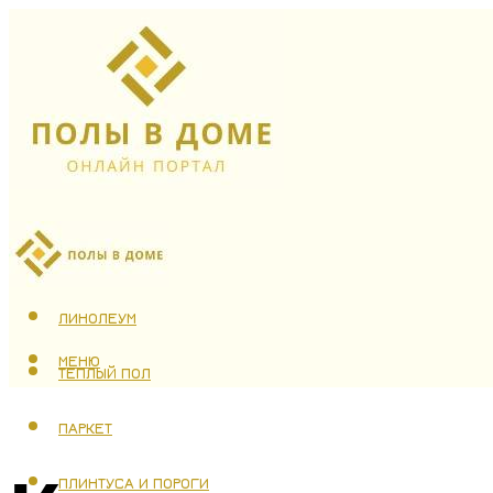
ЛАМИНАТ
ЛИНОЛЕУМ
МЕНЮ
ТЕПЛЫЙ ПОЛ
ПАРКЕТ
ПЛИНТУСА И ПОРОГИ