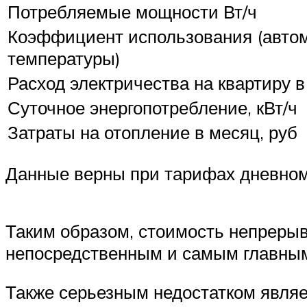
Потребляемые мощности Вт/ч
Коэффициент использования (автом
температуры)
Расход электричества на квартиру в 
Суточное энергопотребление, кВт/ч
Затраты на отопление в месяц, руб
Данные верны при тарифах дневном (3
Таким образом, стоимость непрерыв
непосредственным и самым главным 
Также серьезным недостатком являе