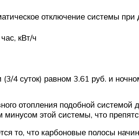
атическое отключение системы при 
час, кВт/ч
/4 суток) равном 3.61 руб. и ночном 
ного отопления подобной системой д
минусом этой системы, что препятст
тся то, что карбоновые полосы начин