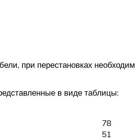
бели, при перестановках необходим
представленные в виде таблицы:
78
51