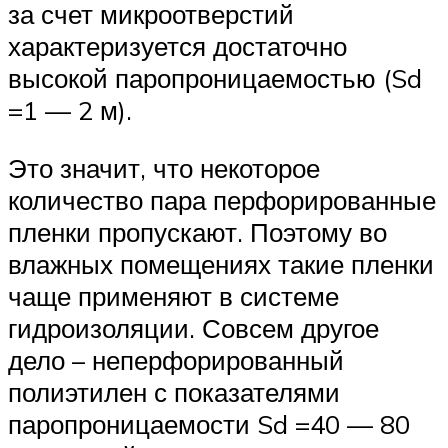
за счет микроотверстий
характеризуется достаточно
высокой паропроницаемостью (Sd
=1 — 2 м).
Это значит, что некоторое
количество пара перфорированные
пленки пропускают. Поэтому во
влажных помещениях такие пленки
чаще применяют в системе
гидроизоляции. Совсем другое
дело – неперфорированный
полиэтилен с показателями
паропроницаемости Sd =40 — 80