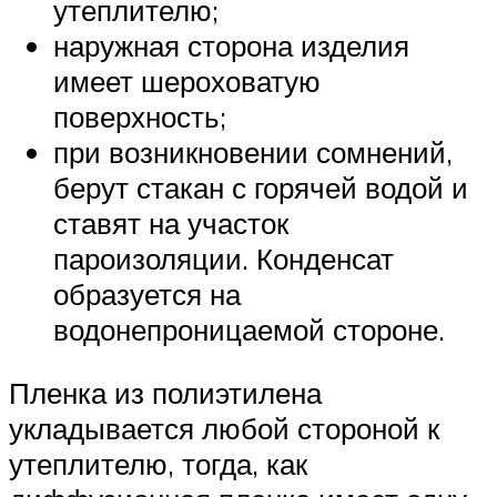
утеплителю;
наружная сторона изделия
имеет шероховатую
поверхность;
при возникновении сомнений,
берут стакан с горячей водой и
ставят на участок
пароизоляции. Конденсат
образуется на
водонепроницаемой стороне.
Пленка из полиэтилена
укладывается любой стороной к
утеплителю, тогда, как