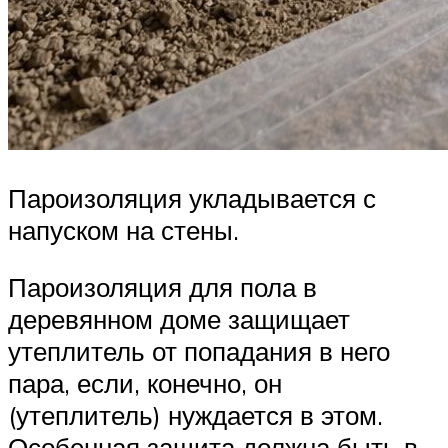
Пароизоляция укладывается с
напуском на стены.
Пароизоляция для пола в
деревянном доме защищает
утеплитель от попадания в него
пара, если, конечно, он
(утеплитель) нуждается в этом.
Особенная защита должна быть в