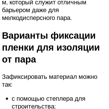
м, который служит отличным
барьером даже для
мелкодисперсного пара.
Варианты фиксации
пленки для изоляции
от пара
Зафиксировать материал можно
так:
с помощью степлера для
строительства;