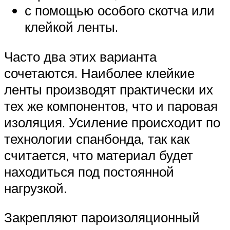
с помощью особого скотча или
клейкой ленты.
Часто два этих варианта
сочетаются. Наиболее клейкие
ленты производят практически их
тех же компонентов, что и паровая
изоляция. Усиление происходит по
технологии спанбонда, так как
считается, что материал будет
находиться под постоянной
нагрузкой.
Закрепляют пароизоляционный