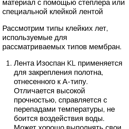
материал с помощью степлера или
специальной клейкой лентой
Рассмотрим типы клейких лет,
используемые для
рассматриваемых типов мембран.
Лента Изоспан KL применяется
для закрепления полотна,
отнесенного к А-типу.
Отличается высокой
прочностью, справляется с
перепадами температуры, не
боится воздействия воды.
Может хорошо выполнять свои