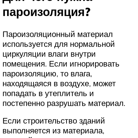
пароизоляция?
Пароизоляционный материал
используется для нормальной
циркуляции влаги внутри
помещения. Если игнорировать
пароизоляцию, то влага,
находящаяся в воздухе, может
попадать в утеплитель и
постепенно разрушать материал.
Если строительство зданий
выполняется из материала,