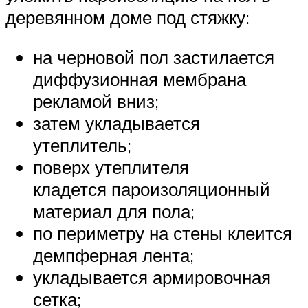
деревянном доме под стяжку:
на черновой пол застилается
диффузионная мембрана
рекламой вниз;
затем укладывается
утеплитель;
поверх утеплителя
кладется пароизоляционный
материал для пола;
по периметру на стены клеится
демпферная лента;
укладывается армировочная
сетка;