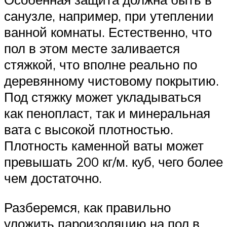
санузле, например, при утеплении
ванной комнаты. Естественно, что
пол в этом месте заливается
стяжкой, что вполне реально по
деревянному чистовому покрытию.
Под стяжку может укладываться
как пенопласт, так и минеральная
вата с высокой плотностью.
Плотность каменной ваты может
превышать 200 кг/м. куб, чего более
чем достаточно.
Разберемся, как правильно
уложить пароизоляцию на пол в