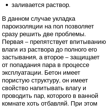
заливается раствор.
В данном случае укладка
пароизоляции на пол позволяет
сразу решить две проблемы.
Первая – препятствует впитыванию
влаги из раствора до полного его
застывания, а второе – защищает
от попадания пара в процессе
эксплуатации. Бетон имеет
пористую структуру, он имеет
свойство напитывать влагу и
проводить пар, которого в ванной
комнате хоть отбавляй. При этом