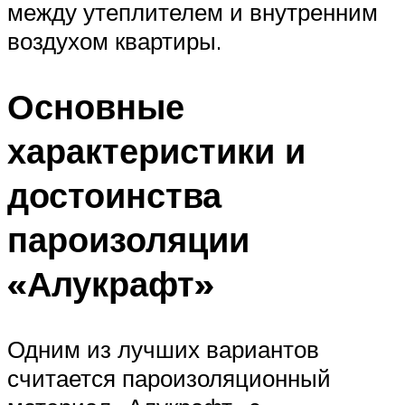
между утеплителем и внутренним
воздухом квартиры.
Основные
характеристики и
достоинства
пароизоляции
«Алукрафт»
Одним из лучших вариантов
считается пароизоляционный