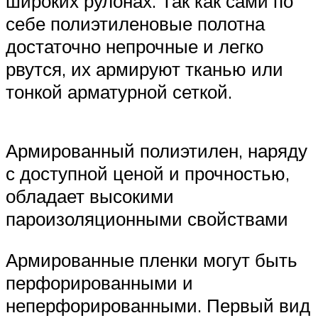
широких рулонах. Так как сами по
себе полиэтиленовые полотна
достаточно непрочные и легко
рвутся, их армируют тканью или
тонкой арматурной сеткой.
Армированный полиэтилен, наряду
с доступной ценой и прочностью,
обладает высокими
пароизоляционными свойствами
Армированные пленки могут быть
перфорированными и
неперфорированными. Первый вид