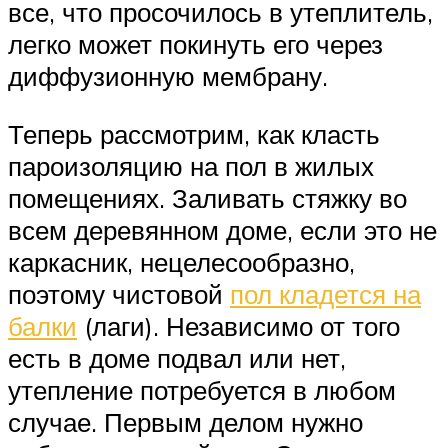
все, что просочилось в утеплитель,
легко может покинуть его через
диффузионную мембрану.
Теперь рассмотрим, как класть
пароизоляцию на пол в жилых
помещениях. Заливать стяжку во
всем деревянном доме, если это не
каркасник, нецелесообразно,
поэтому чистовой
пол кладется на
балки
(лаги). Независимо от того
есть в доме подвал или нет,
утепление потребуется в любом
случае. Первым делом нужно