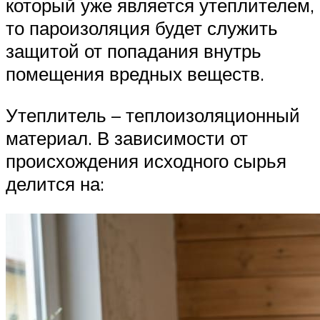
который уже является утеплителем,
то пароизоляция будет служить
защитой от попадания внутрь
помещения вредных веществ.
Утеплитель – теплоизоляционный
материал. В зависимости от
происхождения исходного сырья
делится на: