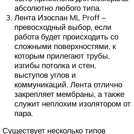
абсолютно любого типа.
Лента Изоспан ML Proff –
превосходный выбор, если
работа будет происходить со
сложными поверхностями, к
которым прилегают трубы,
изгибы потолка и стен,
выступов углов и
коммуникаций. Лента отлично
закрепляет мембраны, а также
служит неплохим изолятором от
пара.
Существует несколько типов