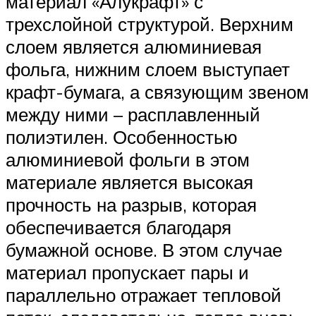
материал «Алукрафт» с
трехслойной структурой. Верхним
слоем является алюминиевая
фольга, нижним слоем выступает
крафт-бумага, а связующим звеном
между ними – расплавленный
полиэтилен. Особенностью
алюминиевой фольги в этом
материале является высокая
прочность на разрыв, которая
обеспечивается благодаря
бумажной основе. В этом случае
материал пропускает пары и
параллельно отражает тепловой