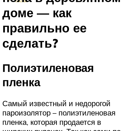
доме — как
правильно ее
сделать?
Полиэтиленовая
пленка
Самый известный и недорогой
пароизолятор – полиэтиленовая
пленка, которая продается в