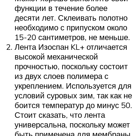
функции в течение более
десяти лет. Склеивать полотно
необходимо с припуском около
15-20 сантиметров, не меньше.
Лента Изоспан KL+ отличается
высокой механической
прочностью, поскольку состоит
из двух слоев полимера с
укреплением. Используется для
условий суровых зим, так как не
боится температур до минус 50.
Стоит сказать, что лента
универсальна, поскольку может
быть применена для мембраны