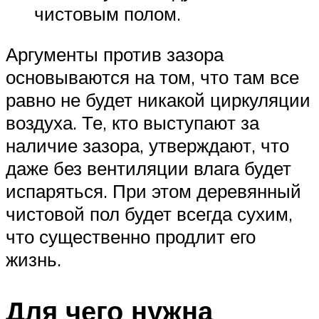
чистовым полом.
Аргументы против зазора
основываются на том, что там все
равно не будет никакой циркуляции
воздуха. Те, кто выступают за
наличие зазора, утверждают, что
даже без вентиляции влага будет
испаряться. При этом деревянный
чистовой пол будет всегда сухим,
что существенно продлит его
жизнь.
Для чего нужна