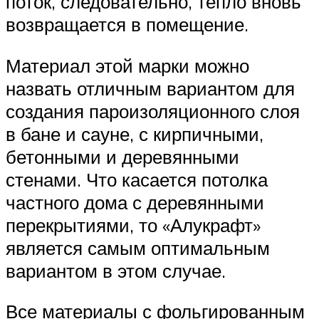
поток, следовательно, тепло вновь
возвращается в помещение.
Материал этой марки можно
назвать отличным вариантом для
создания пароизоляционного слоя
в бане и сауне, с кирпичными,
бетонными и деревянными
стенами. Что касается потолка
частного дома с деревянными
перекрытиями, то «Алукрафт»
является самым оптимальным
вариантом в этом случае.
Все материалы с фольгированным