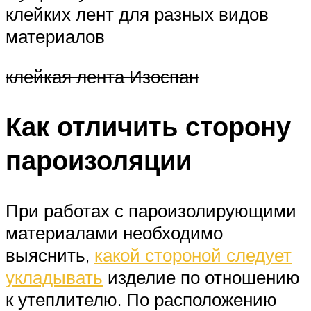
клейких лент для разных видов
материалов
клейкая лента Изоспан
Как отличить сторону
пароизоляции
При работах с пароизолирующими
материалами необходимо
выяснить,
какой стороной следует
укладывать
изделие по отношению
к утеплителю. По расположению