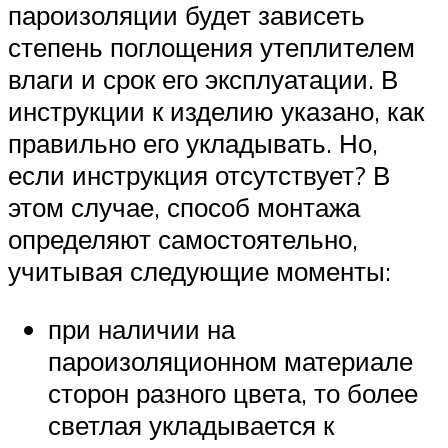
пароизоляции будет зависеть
степень поглощения утеплителем
влаги и срок его эксплуатации. В
инструкции к изделию указано, как
правильно его укладывать. Но,
если инструкция отсутствует? В
этом случае, способ монтажа
определяют самостоятельно,
учитывая следующие моменты:
при наличии на
пароизоляционном материале
сторон разного цвета, то более
светлая укладывается к