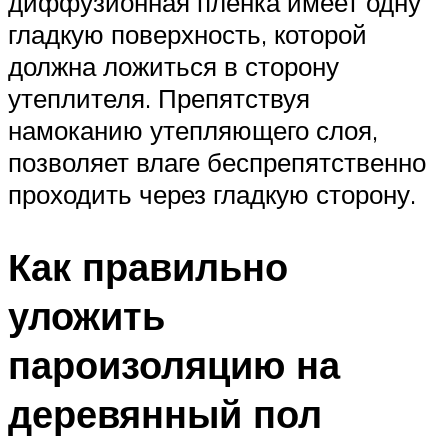
диффузионная пленка имеет одну
гладкую поверхность, которой
должна ложиться в сторону
утеплителя. Препятствуя
намоканию утепляющего слоя,
позволяет влаге беспрепятственно
проходить через гладкую сторону.
Как правильно
уложить
пароизоляцию на
деревянный пол