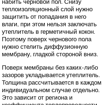
набить черновой пол. Снизу
теплоизоляционный слой нужно
защитить от попадания в него
влаги, при этом нельзя заключать
утеплитель в герметичный кокон.
Поэтому поверх чернового пола
нужно стелить диффузионную
мембрану, гладкой стороной вниз.
Поверх мембраны без каких-либо
зазоров укладывается утеплитель.
Толщина рассчитывается в каждом
индивидуальном случае отдельно.
Это зависит от региона и
коэффициента теплопроводности