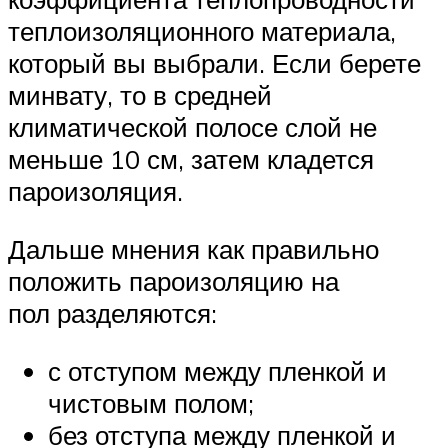
теплоизоляционного материала,
который вы выбрали. Если берете
минвату, то в средней
климатической полосе слой не
меньше 10 см, затем кладется
пароизоляция.
Дальше мнения как правильно
положить пароизоляцию на
пол разделяются:
с отступом между пленкой и
чистовым полом;
без отступа между пленкой и