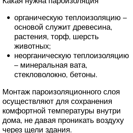
Какая нужна пароизоляция
органическую теплоизоляцию –
основой служит древесина,
растения, торф, шерсть
животных;
неорганическую теплоизоляцию
– минеральная вата,
стекловолокно, бетоны.
Монтаж пароизоляционного слоя
осуществляют для сохранения
комфортной температуры внутри
дома, не давая проникать воздуху
через щели здания.