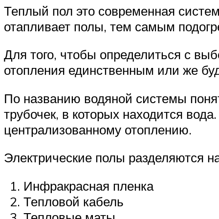
Теплый пол это современная систем
отапливает полы, тем самым подогр
Для того, чтобы определиться с выб
отопления единственным или же буд
По названию водяной системы понят
трубочек, в которых находится вода
централизованному отоплению.
Электрические полы разделяются на
Инфракрасная пленка
Тепловой кабель
Тепловые маты