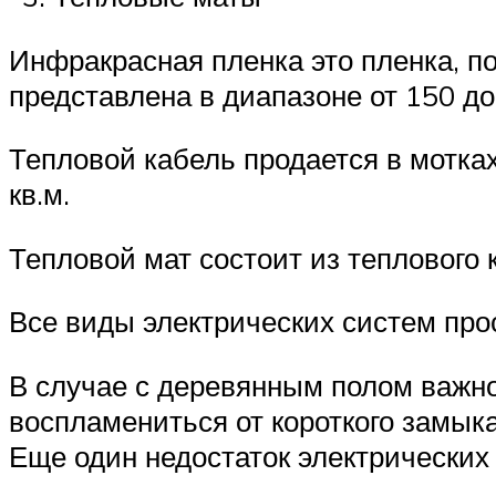
Инфракрасная пленка это пленка, п
представлена в диапазоне от 150 до
Тепловой кабель продается в мотках
кв.м.
Тепловой мат состоит из теплового
Все виды электрических систем про
В случае с деревянным полом важно
воспламениться от короткого замык
Еще один недостаток электрических