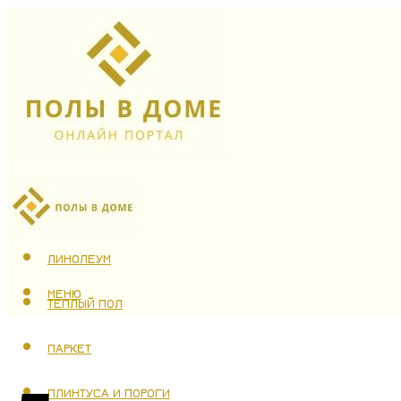
ЛАМИНАТ
ЛИНОЛЕУМ
МЕНЮ
ТЕПЛЫЙ ПОЛ
ПАРКЕТ
ПЛИНТУСА И ПОРОГИ