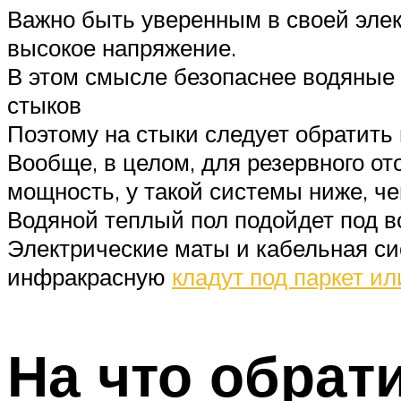
Важно быть уверенным в своей элек
высокое напряжение.
В этом смысле безопаснее водяные 
стыков
Поэтому на стыки следует обратить
Вообще, в целом, для резервного о
мощность, у такой системы ниже, че
Водяной теплый пол подойдет под в
Электрические маты и кабельная си
инфракрасную
кладут под паркет и
На что обрат