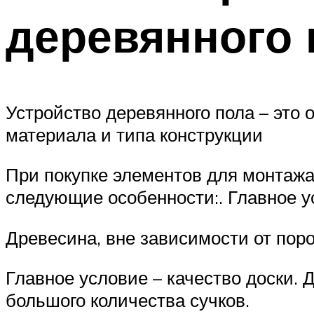
деревянного 
Устройство деревянного пола – это 
материала и типа конструкции
При покупке элементов для монтажа
следующие особенности:. Главное у
Древесина, вне зависимости от пор
Главное условие – качество доски. 
большого количества сучков.