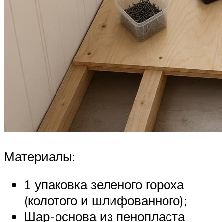
Материалы:
1 упаковка зеленого гороха
(колотого и шлифованного);
Шар-основа из пенопласта