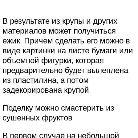
В результате из крупы и других
материалов может получиться
ежик. Причем сделать его можно в
виде картинки на листе бумаги или
объемной фигурки, которая
предварительно будет вылеплена
из пластилина, а потом
задекорирована крупой.
Поделку можно смастерить из
сушенных фруктов
В первом случае на небольшой