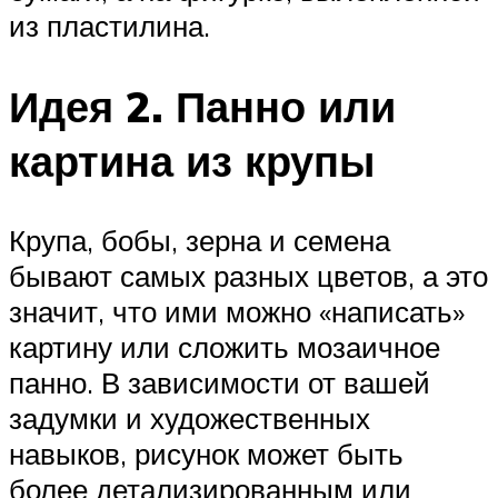
из пластилина.
Идея 2. Панно или
картина из крупы
Крупа, бобы, зерна и семена
бывают самых разных цветов, а это
значит, что ими можно «написать»
картину или сложить мозаичное
панно. В зависимости от вашей
задумки и художественных
навыков, рисунок может быть
более детализированным или