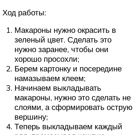
Ход работы:
Макароны нужно окрасить в
зеленый цвет. Сделать это
нужно заранее, чтобы они
хорошо просохли;
Берем картонку и посередине
намазываем клеем;
Начинаем выкладывать
макароны, нужно это сделать не
слоями, а сформировать острую
вершину;
Теперь выкладываем каждый