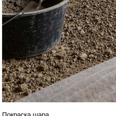
Покраска шара