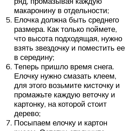
ряд, промазывая каждую
макаронину в отдельности;
Елочка должна быть среднего
размера. Как только поймете,
что высота подходящая, нужно
взять звездочку и поместить ее
в середину;
Теперь пришло время снега.
Елочку нужно смазать клеем,
для этого возьмите кисточку и
промажьте каждую веточку и
картонку, на которой стоит
дерево;
Посыпаем елочку и картон