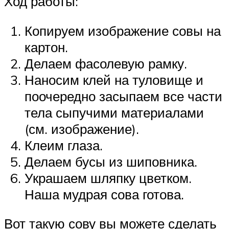
Ход работы:
Копируем изображение совы на
картон.
Делаем фасолевую рамку.
Наносим клей на туловище и
поочередно засыпаем все части
тела сыпучими материалами
(см. изображение).
Клеим глаза.
Делаем бусы из шиповника.
Украшаем шляпку цветком.
Наша мудрая сова готова.
Вот такую сову вы можете сделать