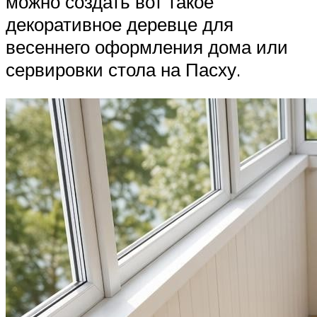
можно создать вот такое
декоративное деревце для
весеннего оформления дома или
сервировки стола на Пасху.