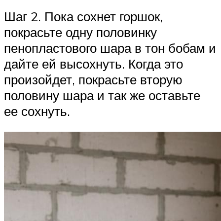
Шаг 2. Пока сохнет горшок,
покрасьте одну половинку
пенопластового шара в тон бобам и
дайте ей высохнуть. Когда это
произойдет, покрасьте вторую
половину шара и так же оставьте
ее сохнуть.