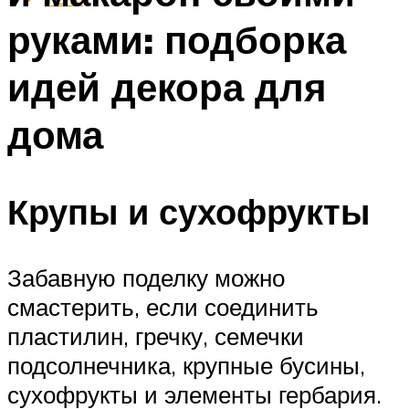
руками: подборка
идей декора для
дома
Крупы и сухофрукты
Забавную поделку можно
смастерить, если соединить
пластилин, гречку, семечки
подсолнечника, крупные бусины,
сухофрукты и элементы гербария.