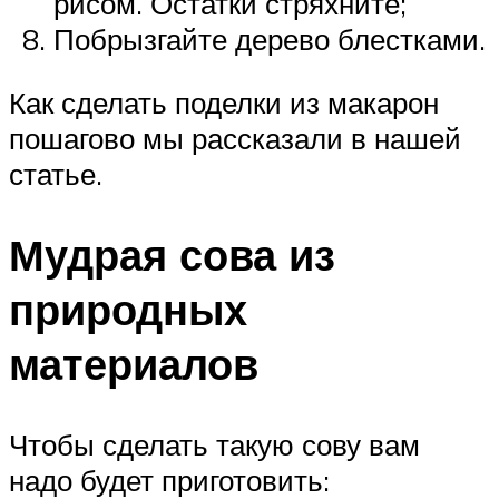
рисом. Остатки стряхните;
Побрызгайте дерево блестками.
Как сделать поделки из макарон
пошагово мы рассказали в нашей
статье.
Мудрая сова из
природных
материалов
Чтобы сделать такую сову вам
надо будет приготовить: