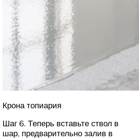
Крона топиария
Шаг 6. Теперь вставьте ствол в
шар, предварительно залив в