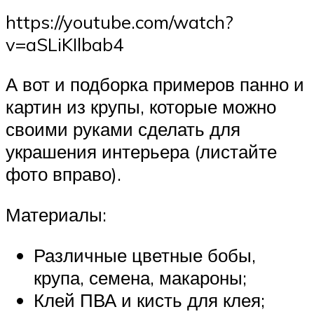
https://youtube.com/watch?
v=aSLiKIlbab4
А вот и подборка примеров панно и
картин из крупы, которые можно
своими руками сделать для
украшения интерьера (листайте
фото вправо).
Материалы:
Различные цветные бобы,
крупа, семена, макароны;
Клей ПВА и кисть для клея;