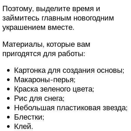
Поэтому, выделите время и
займитесь главным новогодним
украшением вместе.
Материалы, которые вам
пригодятся для работы:
Картонка для создания основы;
Макароны-перья;
Краска зеленого цвета;
Рис для снега;
Небольшая пластиковая звезда;
Блестки;
Клей.