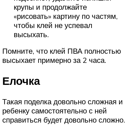
крупы и продолжайте
«рисовать» картину по частям,
чтобы клей не успевал
высыхать.
Помните, что клей ПВА полностью
высыхает примерно за 2 часа.
Елочка
Такая поделка довольно сложная и
ребенку самостоятельно с ней
справиться будет довольно сложно.