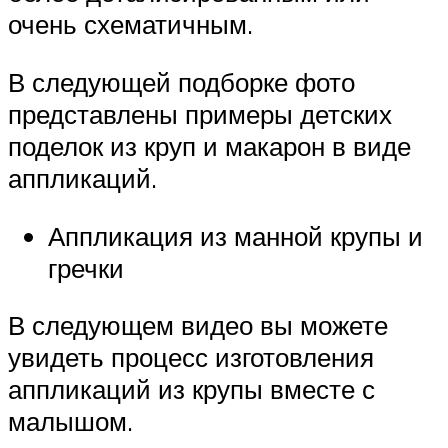
очень схематичным.
В следующей подборке фото
представлены примеры детских
поделок из круп и макарон в виде
аппликаций.
Аппликация из манной крупы и
гречки
В следующем видео вы можете
увидеть процесс изготовления
аппликаций из крупы вместе с
малышом.