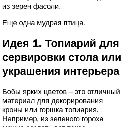
из зерен фасоли.
Еще одна мудрая птица.
Идея 1. Топиарий для
сервировки стола или
украшения интерьера
Бобы ярких цветов – это отличный
материал для декорирования
кроны или горшка топиария.
Например, из зеленого гороха