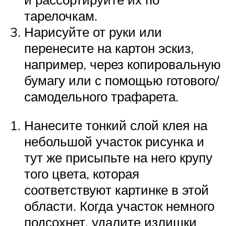
тарелочкам.
Нарисуйте от руки или
перенесите на картон эскиз,
например, через копировальную
бумагу или с помощью готового/
самодельного трафарета.
Нанесите тонкий слой клея на
небольшой участок рисунка и
тут же присыпьте на него крупу
того цвета, которая
соответствуют картинке в этой
области. Когда участок немного
подсохнет, удалите излишки