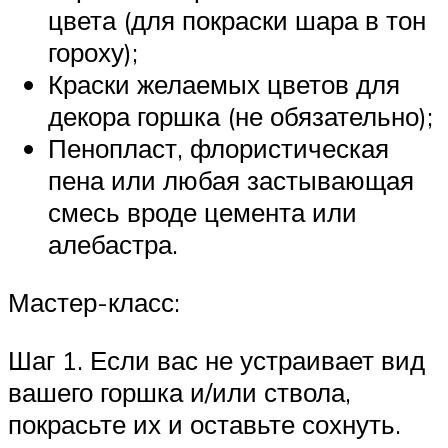
цвета (для покраски шара в тон
гороху);
Краски желаемых цветов для
декора горшка (не обязательно);
Пенопласт, флористическая
пена или любая застывающая
смесь вроде цемента или
алебастра.
Мастер-класс:
Шаг 1. Если вас не устраивает вид
вашего горшка и/или ствола,
покрасьте их и оставьте сохнуть.