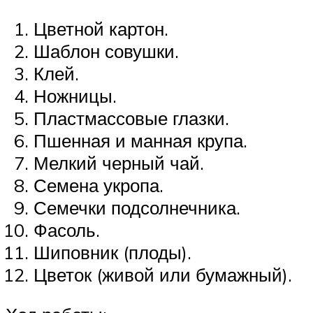
Цветной картон.
Шаблон совушки.
Клей.
Ножницы.
Пластмассовые глазки.
Пшенная и манная крупа.
Мелкий черный чай.
Семена укропа.
Семечки подсолнечника.
Фасоль.
Шиповник (плоды).
Цветок (живой или бумажный).