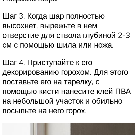
Шаг 3. Когда шар полностью
высохнет, вырежьте в нем
отверстие для ствола глубиной 2-3
см с помощью шила или ножа.
Шаг 4. Приступайте к его
декорированию горохом. Для этого
поставьте его на тарелку, с
помощью кисти нанесите клей ПВА
на небольшой участок и обильно
посыпьте на него горох.