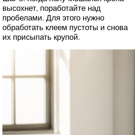
высохнет, поработайте над
пробелами. Для этого нужно
обработать клеем пустоты и снова
их присыпать крупой.