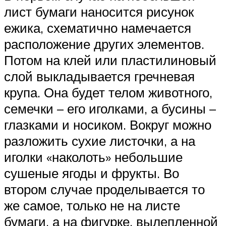
лист бумаги наносится рисунок
ежика, схематично намечается
расположение других элементов.
Потом на клей или пластилиновый
слой выкладывается гречневая
крупа. Она будет телом животного,
семечки – его иголками, а бусины –
глазками и носиком. Вокруг можно
разложить сухие листочки, а на
иголки «наколоть» небольшие
сушеные ягоды и фрукты. Во
втором случае проделывается то
же самое, только не на листе
бумаги, а на фигурке, вылепленной