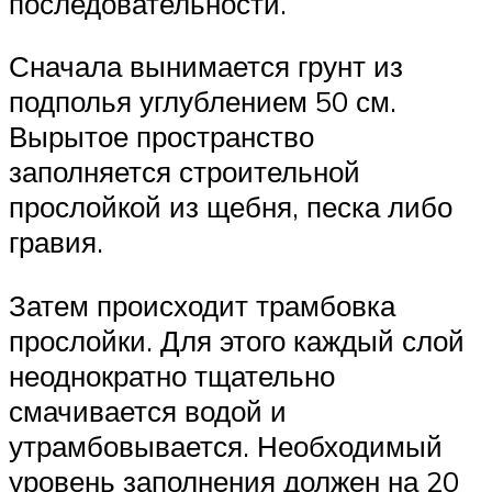
последовательности.
Сначала вынимается грунт из
подполья углублением 50 см.
Вырытое пространство
заполняется строительной
прослойкой из щебня, песка либо
гравия.
Затем происходит трамбовка
прослойки. Для этого каждый слой
неоднократно тщательно
смачивается водой и
утрамбовывается. Необходимый
уровень заполнения должен на 20