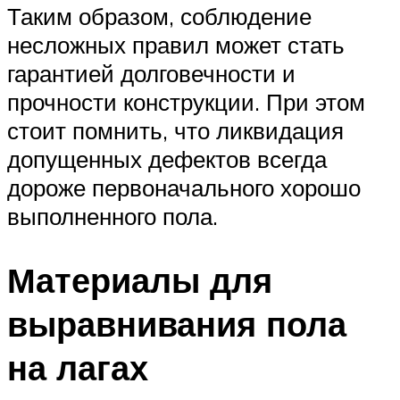
Таким образом, соблюдение
несложных правил может стать
гарантией долговечности и
прочности конструкции. При этом
стоит помнить, что ликвидация
допущенных дефектов всегда
дороже первоначального хорошо
выполненного пола.
Материалы для
выравнивания пола
на лагах