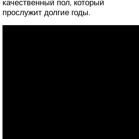
качественный пол, который
прослужит долгие годы.