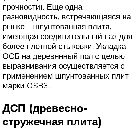
прочности). Еще одна
разновидность, встречающаяся на
рынке – шпунтованная плита,
имеющая соединительный паз для
более плотной стыковки. Укладка
ОСБ на деревянный пол с целью
выравнивания осуществляется с
применением шпунтованных плит
марки OSB3.
ДСП (древесно-
стружечная плита)