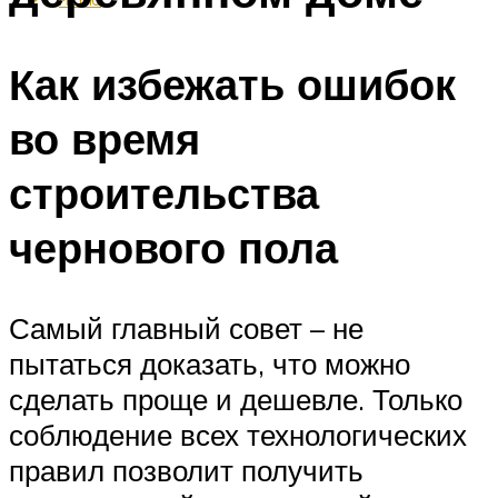
Как избежать ошибок
во время
строительства
чернового пола
Самый главный совет – не
пытаться доказать, что можно
сделать проще и дешевле. Только
соблюдение всех технологических
правил позволит получить