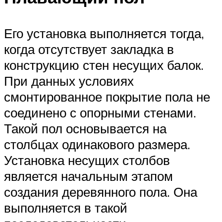
Его установка выполняется тогда,
когда отсутствует закладка в
конструкцию стен несущих балок.
При данных условиях
смонтированное покрытие пола не
соединено с опорными стенами.
Такой пол основывается на
столбцах одинакового размера.
Установка несущих столбов
является начальным этапом
создания деревянного пола. Она
выполняется в такой