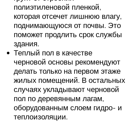
полиэтиленовой пленкой,
которая отсечет лишнюю влагу,
поднимающуюся от почвы. Это
поможет продлить срок службы
здания.
Теплый пол в качестве
черновой основы рекомендуют
делать только на первом этаже
жилых помещений. В остальных
случаях укладывают черновой
пол по деревянным лагам,
оборудованным слоем гидро- и
теплоизоляции.