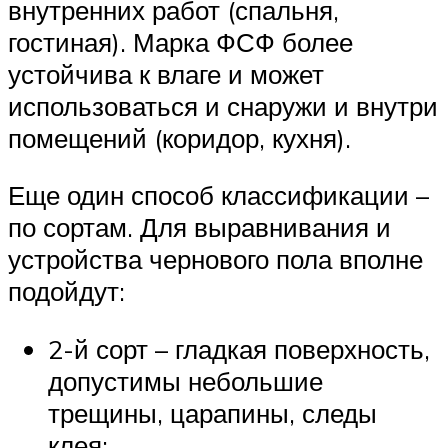
внутренних работ (спальня,
гостиная). Марка ФСФ более
устойчива к влаге и может
использоваться и снаружи и внутри
помещений (коридор, кухня).
Еще один способ классификации –
по сортам. Для выравнивания и
устройства чернового пола вполне
подойдут:
2-й сорт – гладкая поверхность,
допустимы небольшие
трещины, царапины, следы
клея;