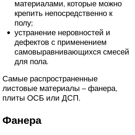
материалами, которые можно
крепить непосредственно к
полу;
устранение неровностей и
дефектов с применением
самовыравнивающихся смесей
для пола.
Самые распространенные
листовые материалы – фанера,
плиты ОСБ или ДСП.
Фанера