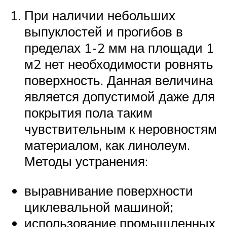
При наличии небольших
выпуклостей и прогибов в
пределах 1-2 мм на площади 1
м2 нет необходимости ровнять
поверхность. Данная величина
является допустимой даже для
покрытия пола таким
чувствительным к неровностям
материалом, как линолеум.
Методы устранения:
выравнивание поверхности
циклевальной машиной;
использование промышленных