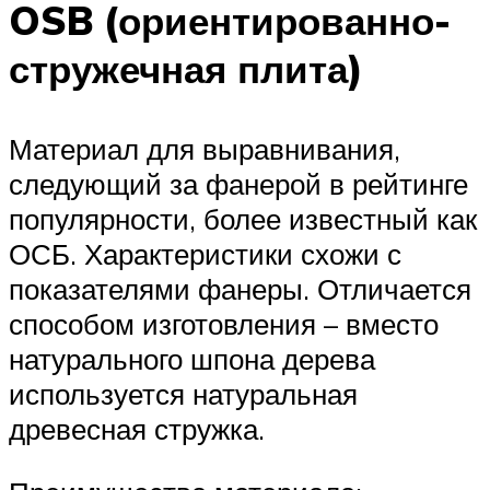
OSB (ориентированно-
стружечная плита)
Материал для выравнивания,
следующий за фанерой в рейтинге
популярности, более известный как
ОСБ. Характеристики схожи с
показателями фанеры. Отличается
способом изготовления – вместо
натурального шпона дерева
используется натуральная
древесная стружка.