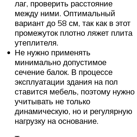
лаг, проверить расстояние
между ними. Оптимальный
вариант до 58 см, так как в этот
промежуток плотно ляжет плита
утеплителя.
Не нужно применять
минимально допустимое
сечение балок. В процессе
эксплуатации здания на пол
ставится мебель, поэтому нужно
учитывать не только
динамическую, но и регулярную
нагрузку на основание.