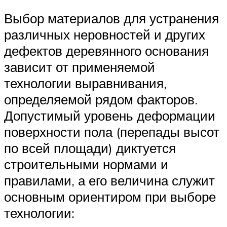
Выбор материалов для устранения
различных неровностей и других
дефектов деревянного основания
зависит от применяемой
технологии выравнивания,
определяемой рядом факторов.
Допустимый уровень деформации
поверхности пола (перепады высот
по всей площади) диктуется
строительными нормами и
правилами, а его величина служит
основным ориентиром при выборе
технологии: