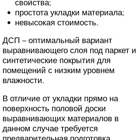
свойства;
простота укладки материала;
невысокая стоимость.
ДСП – оптимальный вариант
выравнивающего слоя под паркет и
синтетические покрытия для
помещений с низким уровнем
влажности.
В отличие от укладки прямо на
поверхность половой доски
выравнивающих материалов в
данном случае требуется
предварительная подготовка.