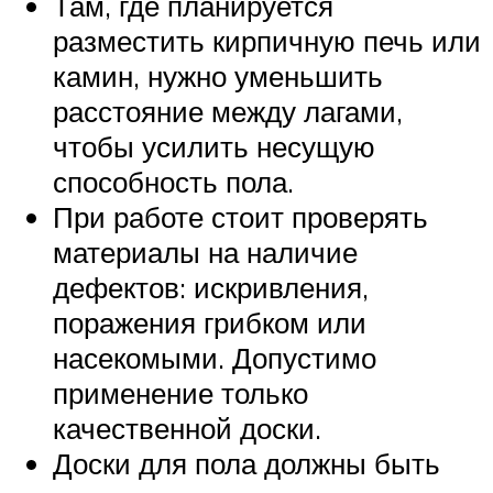
Там, где планируется
разместить кирпичную печь или
камин, нужно уменьшить
расстояние между лагами,
чтобы усилить несущую
способность пола.
При работе стоит проверять
материалы на наличие
дефектов: искривления,
поражения грибком или
насекомыми. Допустимо
применение только
качественной доски.
Доски для пола должны быть