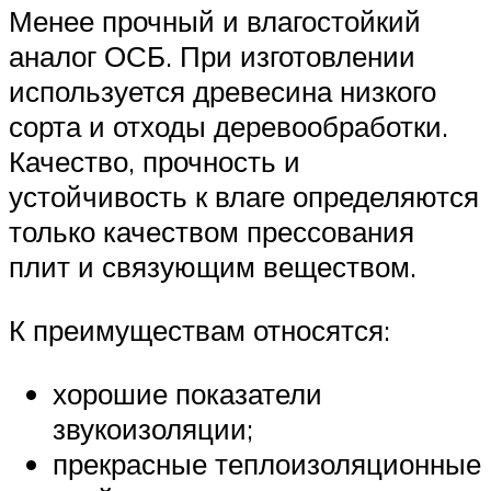
Менее прочный и влагостойкий
аналог ОСБ. При изготовлении
используется древесина низкого
сорта и отходы деревообработки.
Качество, прочность и
устойчивость к влаге определяются
только качеством прессования
плит и связующим веществом.
К преимуществам относятся:
хорошие показатели
звукоизоляции;
прекрасные теплоизоляционные