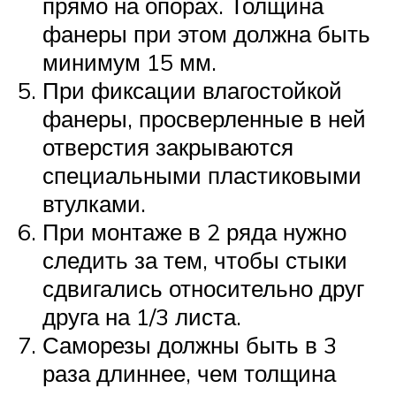
прямо на опорах. Толщина
фанеры при этом должна быть
минимум 15 мм.
При фиксации влагостойкой
фанеры, просверленные в ней
отверстия закрываются
специальными пластиковыми
втулками.
При монтаже в 2 ряда нужно
следить за тем, чтобы стыки
сдвигались относительно друг
друга на 1/3 листа.
Саморезы должны быть в 3
раза длиннее, чем толщина