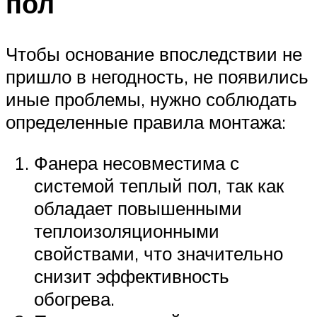
пол
Чтобы основание впоследствии не
пришло в негодность, не появились
иные проблемы, нужно соблюдать
определенные правила монтажа:
Фанера несовместима с
системой теплый пол, так как
обладает повышенными
теплоизоляционными
свойствами, что значительно
снизит эффективность
обогрева.