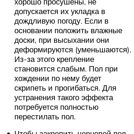
хорошо просушены, не
допускается их укладка в
дождливую погоду. Если в
основании положить влажные
доски, при высыхании они
деформируются (уменьшаются).
Из-за этого крепление
становится слабым. Пол при
хождении по нему будет
скрипеть и прогибаться. Для
устранения такого эффекта
потребуется полностью
перестилать пол.
Чтобы закрепить черновой пол