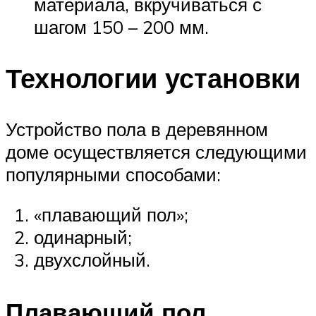
материала, вкручиваться с
шагом 150 – 200 мм.
Технологии установки
Устройство пола в деревянном
доме осуществляется следующими
популярными способами:
«плавающий пол»;
одинарный;
двухслойный.
Плавающий пол