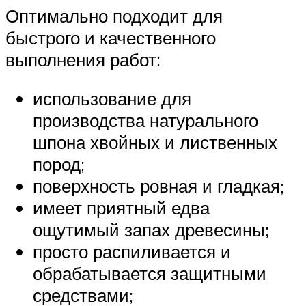
Оптимально подходит для
быстрого и качественного
выполнения работ:
использование для
производства натурального
шпона хвойных и лиственных
пород;
поверхность ровная и гладкая;
имеет приятный едва
ощутимый запах древесины;
просто распиливается и
обрабатывается защитными
средствами;