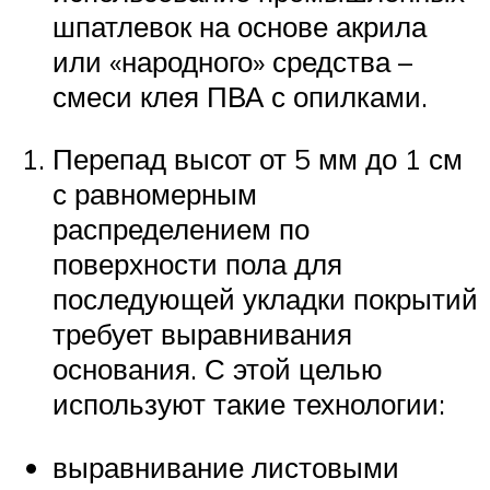
шпатлевок на основе акрила
или «народного» средства –
смеси клея ПВА с опилками.
Перепад высот от 5 мм до 1 см
с равномерным
распределением по
поверхности пола для
последующей укладки покрытий
требует выравнивания
основания. С этой целью
используют такие технологии:
выравнивание листовыми