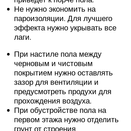
Не нужно экономить на
пароизоляции. Для лучшего
эффекта нужно укрывать все
лаги.
При настиле пола между
черновым и чистовым
покрытием нужно оставлять
зазор для вентиляции и
предусмотреть продухи для
прохождения воздуха.
При обустройстве пола на
первом этажа нужно отделить
грунт от строения