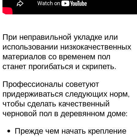
При неправильной укладке или
использовании низкокачественных
материалов со временем пол
станет прогибаться и скрипеть.
Профессионалы советуют
придерживаться следующих норм,
чтобы сделать качественный
черновой пол в деревянном доме:
Прежде чем начать крепление