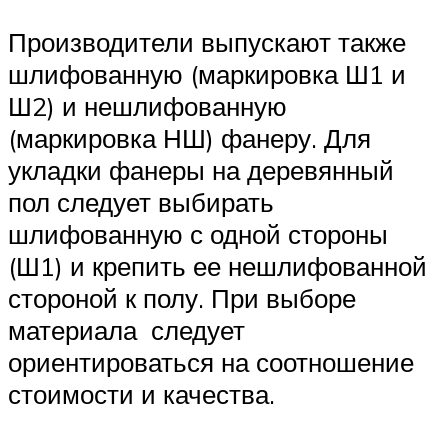
Производители выпускают также
шлифованную (маркировка Ш1 и
Ш2) и нешлифованную
(маркировка НШ) фанеру. Для
укладки фанеры на деревянный
пол следует выбирать
шлифованную с одной стороны
(Ш1) и крепить ее нешлифованной
стороной к полу. При выборе
материала следует
ориентироваться на соотношение
стоимости и качества.