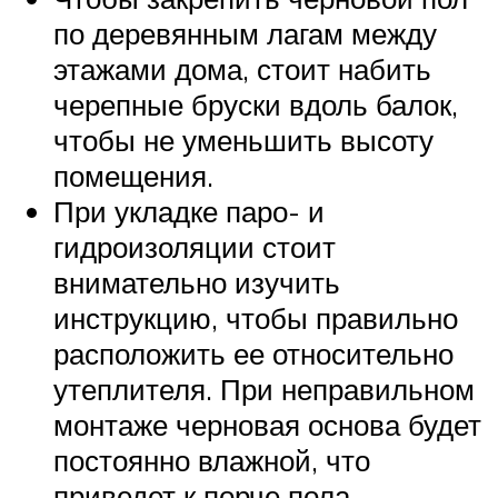
по деревянным лагам между
этажами дома, стоит набить
черепные бруски вдоль балок,
чтобы не уменьшить высоту
помещения.
При укладке паро- и
гидроизоляции стоит
внимательно изучить
инструкцию, чтобы правильно
расположить ее относительно
утеплителя. При неправильном
монтаже черновая основа будет
постоянно влажной, что
приведет к порче пола.