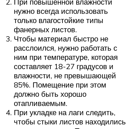
При повышенной влажности
нужно всегда использовать
только влагостойкие типы
фанерных листов.
Чтобы материал быстро не
расслоился, нужно работать с
ним при температуре, которая
составляет 18-27 градусов и
влажности, не превышающей
85%. Помещение при этом
должно быть хорошо
отапливаемым.
При укладке на лаги следить,
чтобы стыки листов находились