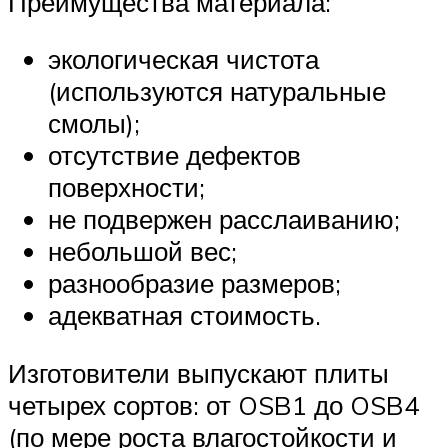
Преимущества материала:
экологическая чистота
(используются натуральные
смолы);
отсутствие дефектов
поверхности;
не подвержен расслаиванию;
небольшой вес;
разнообразие размеров;
адекватная стоимость.
Изготовители выпускают плиты
четырех сортов: от OSB1 до OSB4
(по мере роста влагостойкости и