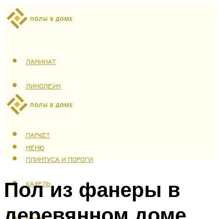
ЛАМИНАТ
ЛИНОЛЕУМ
ТЕПЛЫЙ ПОЛ
ПАРКЕТ
МЕНЮ
ПЛИНТУСА И ПОРОГИ
Пол из фанеры в
КАФЕЛЬ
деревянном доме
МЕНЮ