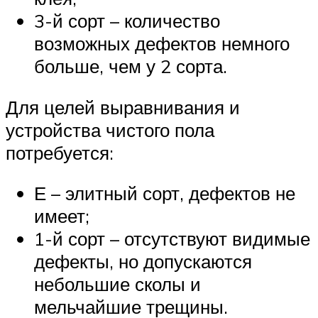
3-й сорт – количество
возможных дефектов немного
больше, чем у 2 сорта.
Для целей выравнивания и
устройства чистого пола
потребуется:
Е – элитный сорт, дефектов не
имеет;
1-й сорт – отсутствуют видимые
дефекты, но допускаются
небольшие сколы и
мельчайшие трещины.