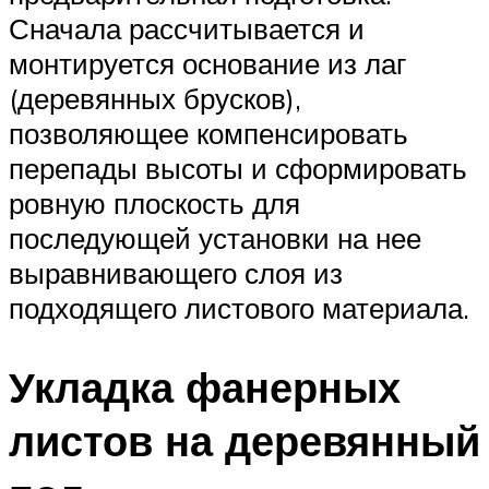
Сначала рассчитывается и
монтируется основание из лаг
(деревянных брусков),
позволяющее компенсировать
перепады высоты и сформировать
ровную плоскость для
последующей установки на нее
выравнивающего слоя из
подходящего листового материала.
Укладка фанерных
листов на деревянный