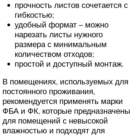
прочность листов сочетается с
гибкостью;
удобный формат – можно
нарезать листы нужного
размера с минимальным
количеством отходов;
простой и доступный монтаж.
В помещениях, используемых для
постоянного проживания,
рекомендуется применять марки
ФБА и ФК, которые предназначены
для помещений с невысокой
влажностью и подходят для