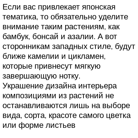
Если вас привлекает японская
тематика, то обязательно уделите
внимание таким растениям, как
бамбук, бонсай и азалии. А вот
сторонникам западных стиле, будут
ближе камелии и цикламен,
которые привнесут мягкую
завершающую нотку.
Украшение дизайна интерьера
композициями из растений не
останавливаются лишь на выборе
вида, сорта, красоте самого цветка
или форме листьев