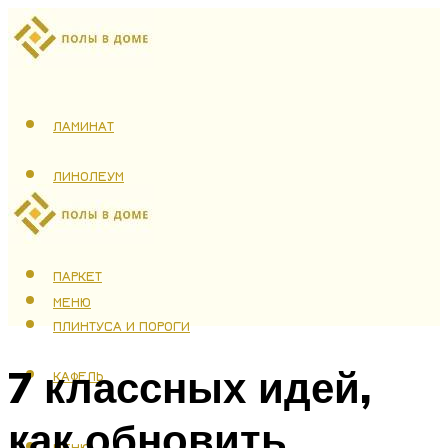
ЛАМИНАТ
ЛИНОЛЕУМ
ТЕПЛЫЙ ПОЛ
ПАРКЕТ
МЕНЮ
ПЛИНТУСА И ПОРОГИ
7 классных идей,
КАФЕЛЬ
как обновить
МЕНЮ