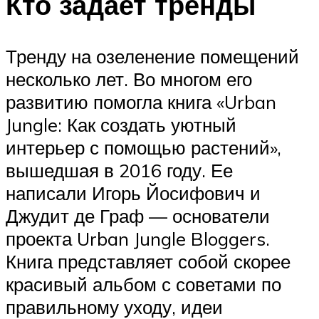
Кто задает тренды
Тренду на озеленение помещений
несколько лет. Во многом его
развитию помогла книга «Urban
Jungle: Как создать уютный
интерьер с помощью растений»,
вышедшая в 2016 году. Ее
написали Игорь Йосифович и
Джудит де Граф — основатели
проекта Urban Jungle Bloggers.
Книга представляет собой скорее
красивый альбом с советами по
правильному уходу, идеи