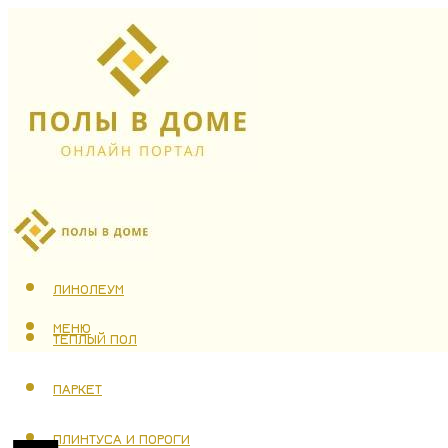
ЛАМИНАТ
ЛИНОЛЕУМ
МЕНЮ
ТЕПЛЫЙ ПОЛ
ПАРКЕТ
ПЛИНТУСА И ПОРОГИ