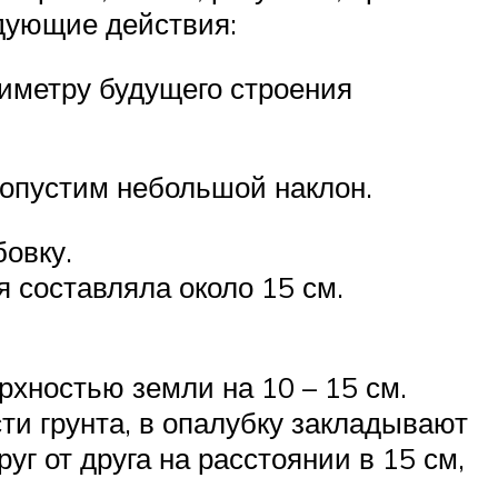
дующие действия:
иметру будущего строения
допустим небольшой наклон.
овку.
 составляла около 15 см.
рхностью земли на 10 – 15 см.
и грунта, в опалубку закладывают
г от друга на расстоянии в 15 см,