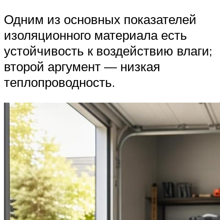
Одним из основных показателей
изоляционного материала есть
устойчивость к воздействию влаги;
второй аргумент — низкая
теплопроводность.