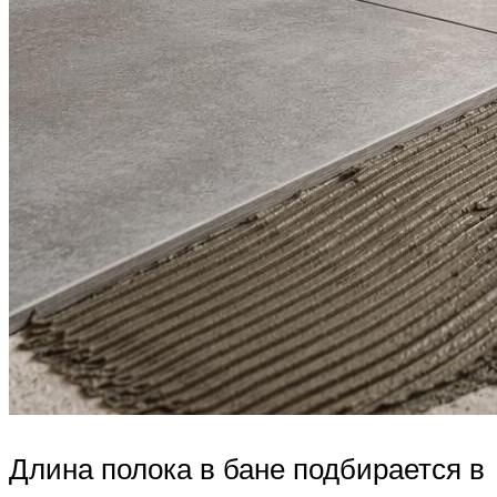
Длина полока в бане подбирается в