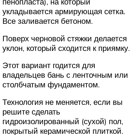
пенопласта), на который
укладывается армирующая сетка.
Все заливается бетоном.
Поверх черновой стяжки делается
уклон, который сходится к приямку.
Этот вариант годится для
владельцев бань с ленточным или
столбчатым фундаментом.
Технология не меняется, если вы
решите сделать
гидроизолированный (сухой) пол,
покрытый керамической плиткой.