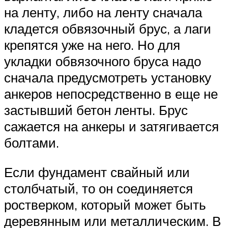
на ленту, либо на ленту сначала
кладется обвязочный брус, а лаги
крепятся уже на него. Но для
укладки обвязочного бруса надо
сначала предусмотреть установку
анкеров непосредственно в еще не
застывший бетон ленты. Брус
сажается на анкеры и затягивается
болтами.
Если фундамент свайный или
столбчатый, то он соединяется
ростверком, который может быть
деревянным или металлическим. В