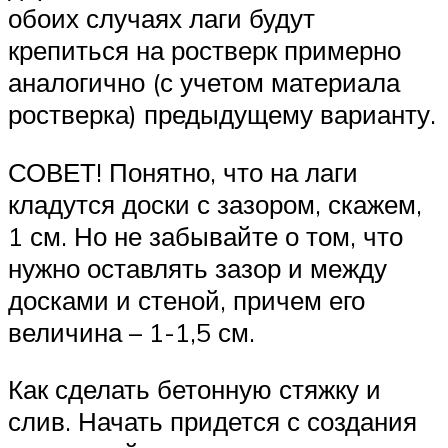
обоих случаях лаги будут
крепиться на ростверк примерно
аналогично (с учетом материала
ростверка) предыдущему варианту.
СОВЕТ! Понятно, что на лаги
кладутся доски с зазором, скажем,
1 см. Но не забывайте о том, что
нужно оставлять зазор и между
досками и стеной, причем его
величина – 1-1,5 см.
Как сделать бетонную стяжку и
слив. Начать придется с создания