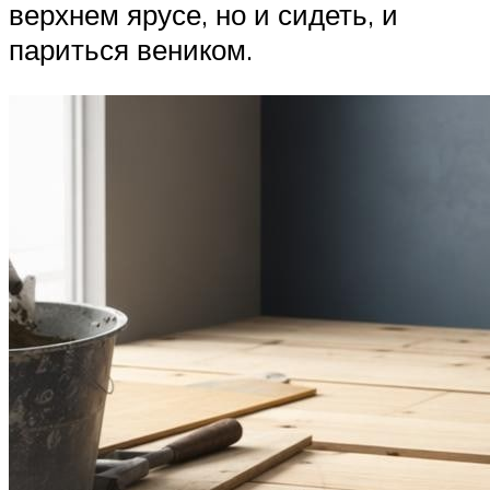
верхнем ярусе, но и сидеть, и
париться веником.