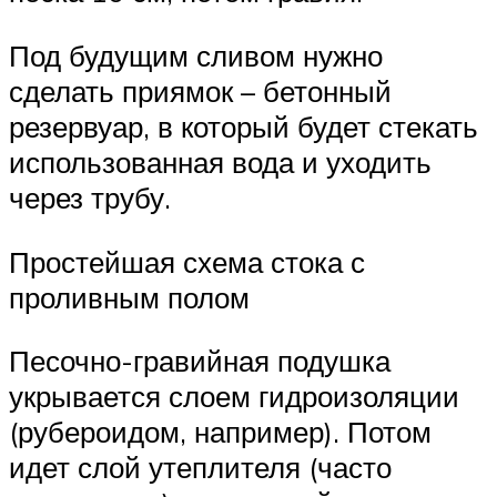
Под будущим сливом нужно
сделать приямок – бетонный
резервуар, в который будет стекать
использованная вода и уходить
через трубу.
Простейшая схема стока с
проливным полом
Песочно-гравийная подушка
укрывается слоем гидроизоляции
(рубероидом, например). Потом
идет слой утеплителя (часто