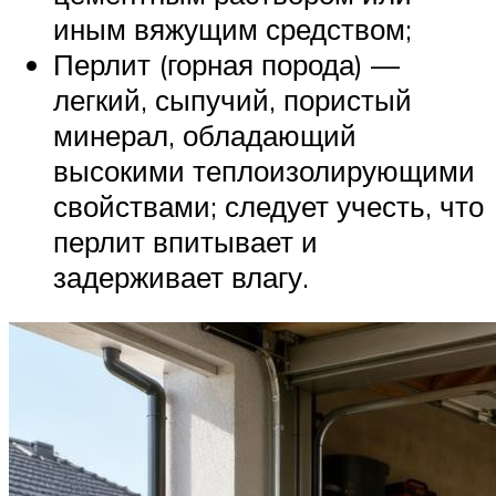
иным вяжущим средством;
Перлит (горная порода) —
легкий, сыпучий, пористый
минерал, обладающий
высокими теплоизолирующими
свойствами; следует учесть, что
перлит впитывает и
задерживает влагу.