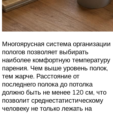
Многоярусная система организации
пологов позволяет выбирать
наиболее комфортную температуру
парения. Чем выше уровень полок,
тем жарче. Расстояние от
последнего полока до потолка
должно быть не менее 120 см, что
позволит среднестатистическому
человеку не только лежать на