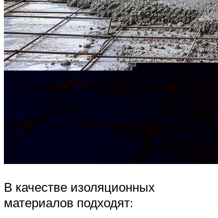
В качестве изоляционных
материалов подходят: