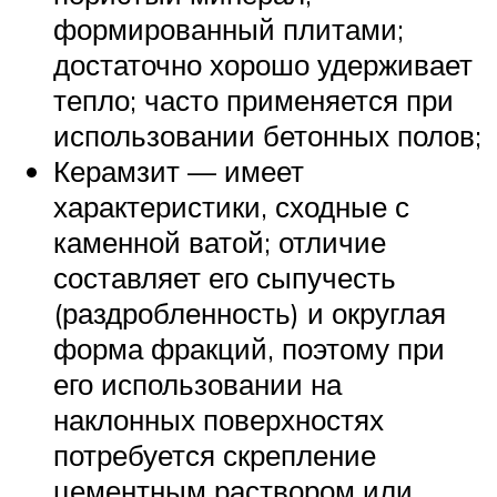
формированный плитами;
достаточно хорошо удерживает
тепло; часто применяется при
использовании бетонных полов;
Керамзит — имеет
характеристики, сходные с
каменной ватой; отличие
составляет его сыпучесть
(раздробленность) и округлая
форма фракций, поэтому при
его использовании на
наклонных поверхностях
потребуется скрепление
цементным раствором или