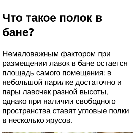
Что такое полок в
бане?
Немаловажным фактором при
размещении лавок в бане остается
площадь самого помещения: в
небольшой парилке достаточно и
пары лавочек разной высоты,
однако при наличии свободного
пространства ставят угловые полки
в несколько ярусов.