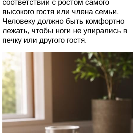
соответствии с ростом самого
высокого гостя или члена семьи.
Человеку должно быть комфортно
лежать, чтобы ноги не упирались в
печку или другого гостя.