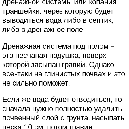
дренажной системы или копания
траншейки, через которую будет
выводиться вода либо в септик,
либо в дренажное поле.
Дренажная система под полом –
это песчаная подушка, поверх
которой засыпан гравий. Однако
все-таки на глинистых почвах и это
не сильно поможет.
Если же вода будет отводиться, то
сначала нужно полностью удалить
почвенный слой с грунта, насыпать
песка 10 см, потом гравия.