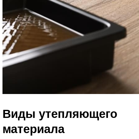
Виды утепляющего
материала