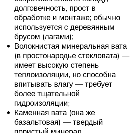
долговечность, прост в
обработке и монтаже; обычно
используется с деревянным
брусом (лагами);
Волокнистая минеральная вата
(в простонародье стекловата) —
имеет высокую степень
теплоизоляции, но способна
впитывать влагу — требует
более тщательной
гидроизоляции;
Каменная вата (она же
базальтовая) — твердый
пористый минерал,