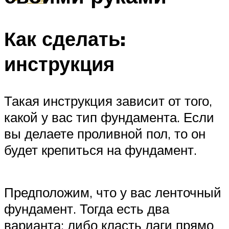
Как сделать:
инструкция
Такая инструкция зависит от того,
какой у вас тип фундамента. Если
вы делаете проливной пол, то он
будет крепиться на фундамент.
Предположим, что у вас ленточный
фундамент. Тогда есть два
варианта: либо класть лаги прямо