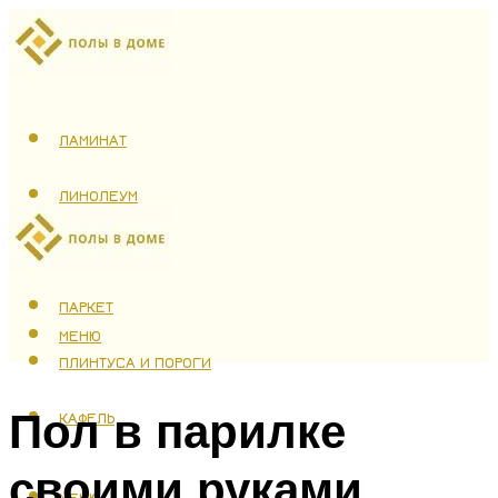
ЛАМИНАТ
ЛИНОЛЕУМ
ТЕПЛЫЙ ПОЛ
ПАРКЕТ
МЕНЮ
ПЛИНТУСА И ПОРОГИ
Пол в парилке
КАФЕЛЬ
своими руками
МЕНЮ