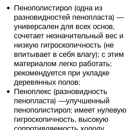
Пенополистирол (одна из
разновидностей пенопласта) —
универсален для всех основ,
сочетает незначительный вес и
низкую гигроскопичность (не
впитывает в себя влагу); с этим
материалом легко работать;
рекомендуется при укладке
деревянных полов;
Пеноплекс (разновидность
пенопласта) —улучшенный
пенополистирол; имеет нулевую
гигроскопичность, высокую
сопротивляемость холоду,