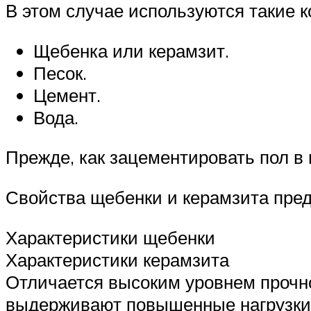
В этом случае используются такие 
Щебенка или керамзит.
Песок.
Цемент.
Вода.
Прежде, как зацементировать пол в
Свойства щебенки и керамзита пред
Характеристики щебенки
Характеристики керамзита
Отличается высоким уровнем прочно
выдерживают повышенные нагрузки