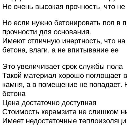
Не очень высокая прочность, что не
Но если нужно бетонировать пол в п
прочности для основания.
Имеют отличную инертность, что на
бетона, влаги, а не впитывание ее
Это увеличивает срок службы пола
Такой материал хорошо поглощает вл
камня, а в помещение не попадает.
бетона
Цена достаточно доступная
Стоимость керамзита не слишком н
Имеет недостаточные теплоизоляци