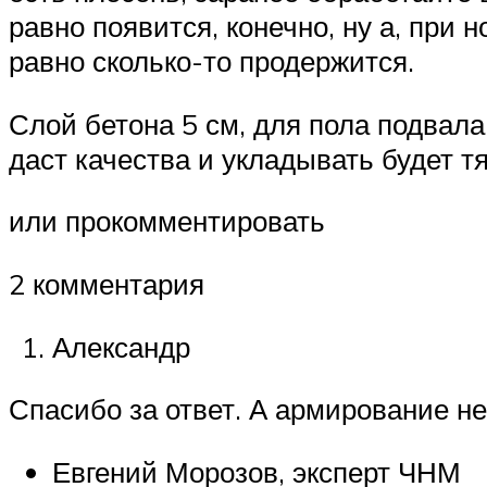
равно появится, конечно, ну а, при
равно сколько-то продержится.
Слой бетона 5 см, для пола подвала
даст качества и укладывать будет т
или прокомментировать
2 комментария
Александр
Спасибо за ответ. А армирование н
Евгений Морозов, эксперт ЧНМ