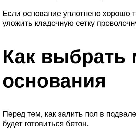
Если основание уплотнено хорошо т
уложить кладочную сетку проволочн
Как выбрать 
основания
Перед тем, как залить пол в подвал
будет готовиться бетон.