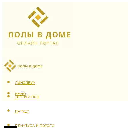
ЛАМИНАТ
ЛИНОЛЕУМ
МЕНЮ
ТЕПЛЫЙ ПОЛ
ПАРКЕТ
ПЛИНТУСА И ПОРОГИ