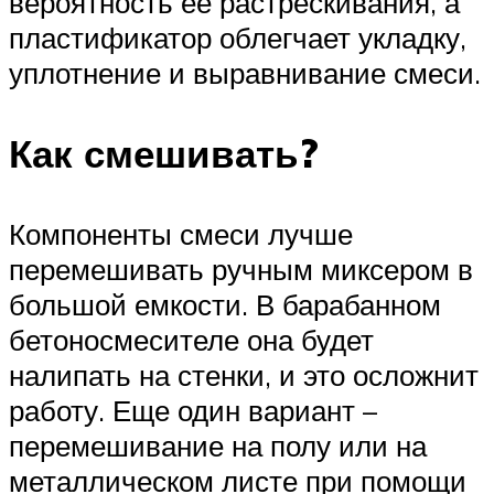
вероятность ее растрескивания, а
пластификатор облегчает укладку,
уплотнение и выравнивание смеси.
Как смешивать?
Компоненты смеси лучше
перемешивать ручным миксером в
большой емкости. В барабанном
бетоносмесителе она будет
налипать на стенки, и это осложнит
работу. Еще один вариант –
перемешивание на полу или на
металлическом листе при помощи