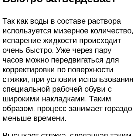
Так как воды в составе раствора
используется мизерное количество,
испарение жидкости происходит
очень быстро. Уже через пару
часов можно передвигаться для
корректировки по поверхности
стяжки, при условии использования
специальной рабочей обуви с
широкими накладками. Таким
образом, процесс занимает гораздо
меньше времени.
Высыхает стяжка, сделанная таким