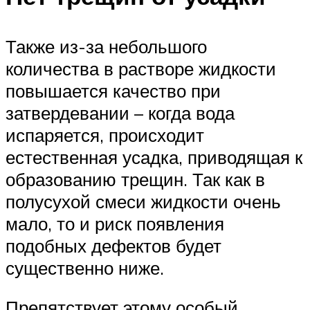
Также из-за небольшого
количества в растворе жидкости
повышается качество при
затвердевании – когда вода
испаряется, происходит
естественная усадка, приводящая к
образованию трещин. Так как в
полусухой смеси жидкости очень
мало, то и риск появления
подобных дефектов будет
существенно ниже.
Препятствует этому особый