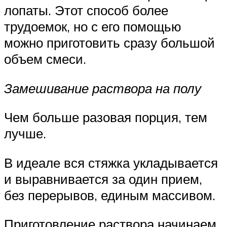
лопаты. Этот способ более
трудоемок, но с его помощью
можно приготовить сразу большой
объем смеси.
Замешивание раствора на полу
Чем больше разовая порция, тем
лучше.
В идеале вся стяжка укладывается
и выравнивается за один прием,
без перерывов, единым массивом.
Приготовление раствора начинаем