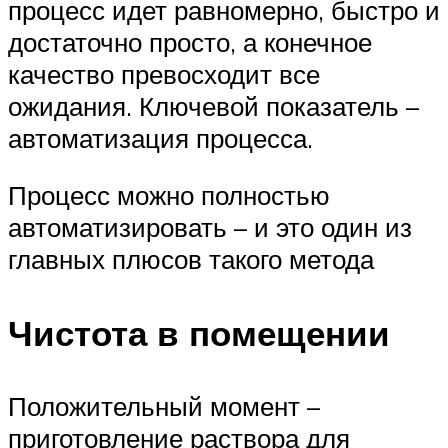
процесс идет равномерно, быстро и
достаточно просто, а конечное
качество превосходит все
ожидания. Ключевой показатель –
автоматизация процесса.
Процесс можно полностью
автоматизировать – и это один из
главных плюсов такого метода
Чистота в помещении
Положительный момент –
приготовление раствора для