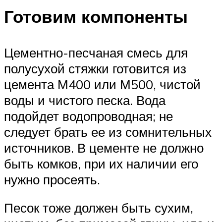
Готовим компоненты
Цементно-песчаная смесь для
полусухой стяжки готовится из
цемента М400 или М500, чистой
воды и чистого песка. Вода
подойдет водопроводная; не
следует брать ее из сомнительных
источников. В цементе не должно
быть комков, при их наличии его
нужно просеять.
Песок тоже должен быть сухим,