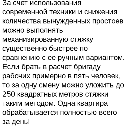
За счет использования
современной техники и снижения
количества вынужденных простоев
можно выполнять
механизированную стяжку
существенно быстрее по
сравнению с ее ручным вариантом.
Если брать в расчет бригаду
рабочих примерно в пять человек,
то за одну смену можно уложить до
250 квадратных метров стяжки
таким методом. Одна квартира
обрабатывается полностью всего
за день!