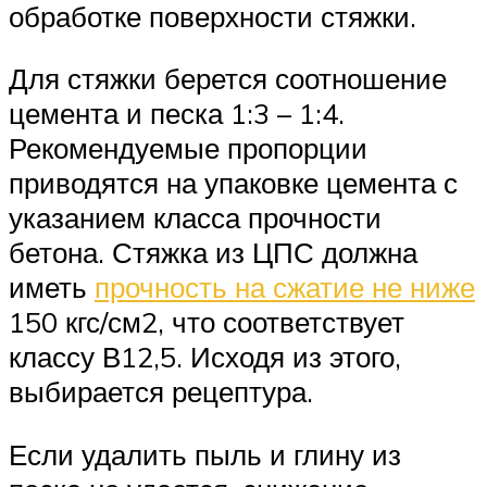
обработке поверхности стяжки.
Для стяжки берется соотношение
цемента и песка 1:3 – 1:4.
Рекомендуемые пропорции
приводятся на упаковке цемента с
указанием класса прочности
бетона. Стяжка из ЦПС должна
иметь
прочность на сжатие не ниже
150 кгс/см2, что соответствует
классу В12,5. Исходя из этого,
выбирается рецептура.
Если удалить пыль и глину из