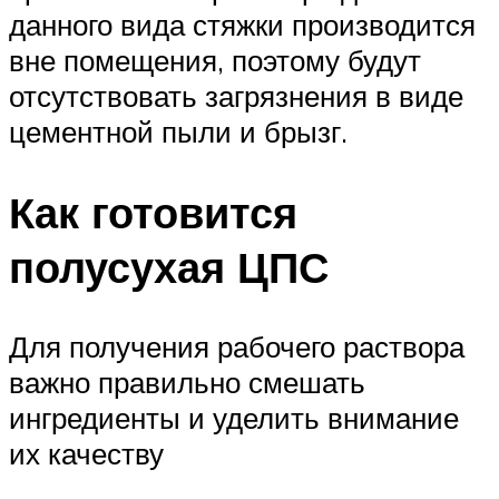
данного вида стяжки производится
вне помещения, поэтому будут
отсутствовать загрязнения в виде
цементной пыли и брызг.
Как готовится
полусухая ЦПС
Для получения рабочего раствора
важно правильно смешать
ингредиенты и уделить внимание
их качеству