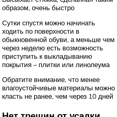
образом, очень быстро
Сутки спустя можно начинать
ходить по поверхности в
обыкновенной обуви, а меньше чем
через неделю есть возможность
приступить к выкладыванию
покрытия – плитки или линолеума
Обратите внимание, что менее
влагоустойчивые материалы можно
класть не ранее, чем через 10 дней
Нет трещин от усадки