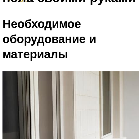
Необходимое
оборудование и
материалы