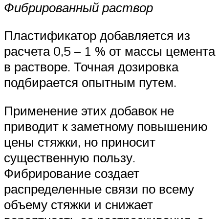
Фибрированный раствор
Пластификатор добавляется из
расчета 0,5 – 1 % от массы цемента
в растворе. Точная дозировка
подбирается опытным путем.
Применение этих добавок не
приводит к заметному повышению
цены стяжки, но приносит
существенную пользу.
Фибрирование создает
распределенные связи по всему
объему стяжки и снижает