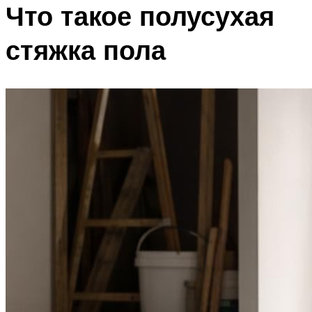
Что такое полусухая
стяжка пола