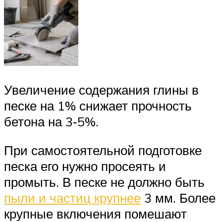
Увеличение содержания глины в
песке на 1% снижает прочность
бетона на 3‑5%.
При самостоятельной подготовке
песка его нужно просеять и
промыть. В песке не должно быть
пыли и частиц крупнее
3 мм. Более
крупные включения помешают