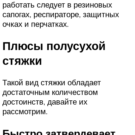
работать следует в резиновых
сапогах, респираторе, защитных
очках и перчатках.
Плюсы полусухой
стяжки
Такой вид стяжки обладает
достаточным количеством
достоинств, давайте их
рассмотрим.
Быстро затвердевает