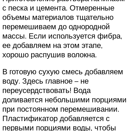
с песка и цемента. Отмеренные
объемы материалов тщательно
перемешиваем до однородной
массы. Если используется фибра,
ее добавляем на этом этапе,
хорошо распушив волокна.
В готовую сухую смесь добавляем
воду. Здесь главное – не
переусердствовать! Вода
доливается небольшими порциями
при постоянном перемешивании.
Пластификатор добавляется с
первыми порциями воды, чтобы