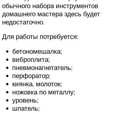
обычного набора инструментов
домашнего мастера здесь будет
недостаточно.
Для работы потребуется:
бетономешалка;
виброплита;
пневмонагнетатель;
перфоратор;
киянка, молоток;
ножовка по металлу;
уровень;
шпатель;