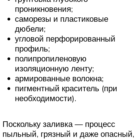
проникновения;
саморезы и пластиковые
дюбели;
угловой перфорированный
профиль;
полипропиленовую
изоляционную ленту;
армированные волокна;
пигментный краситель (при
необходимости).
Поскольку заливка — процесс
пыльный, грязный и даже опасный,