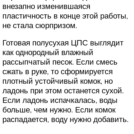
внезапно изменившаяся
пластичность в конце этой работы,
не стала сюрпризом.
Готовая полусухая ЦПС выглядит
как однородный влажный
рассыпчатый песок. Если смесь
сжать в руке, то сформируется
плотный устойчивый комок, но
ладонь при этом останется сухой.
Если ладонь испачкалась, воды
больше, чем нужно. Если комок
распадается, воду нужно добавить.