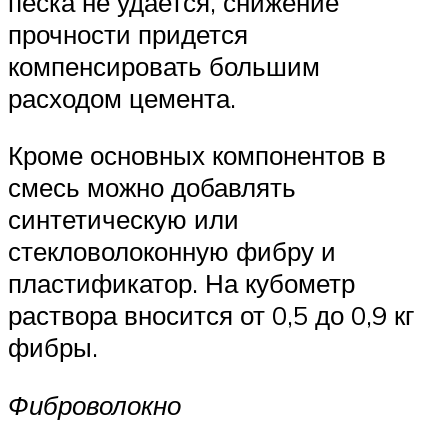
песка не удается, снижение
прочности придется
компенсировать большим
расходом цемента.
Кроме основных компонентов в
смесь можно добавлять
синтетическую или
стекловолоконную фибру и
пластификатор. На кубометр
раствора вносится от 0,5 до 0,9 кг
фибры.
Фиброволокно