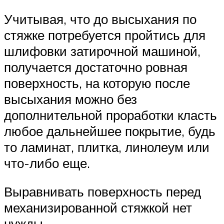
Учитывая, что до высыхания по
стяжке потребуется пройтись для
шлифовки затирочной машиной,
получается достаточно ровная
поверхность, на которую после
высыхания можно без
дополнительной проработки класть
любое дальнейшее покрытие, будь
то ламинат, плитка, линолеум или
что-либо еще.
Выравнивать поверхность перед
механизированной стяжкой нет
нужды