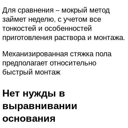
Для сравнения – мокрый метод
займет неделю, с учетом все
тонкостей и особенностей
приготовления раствора и монтажа.
Механизированная стяжка пола
предполагает относительно
быстрый монтаж
Нет нужды в
выравнивании
основания