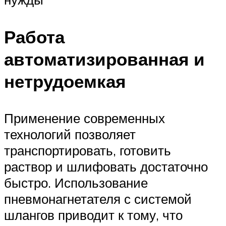
Работа
автоматизированная и
нетрудоемкая
Применение современных
технологий позволяет
транспортировать, готовить
раствор и шлифовать достаточно
быстро. Использование
пневмонагнетателя с системой
шлангов приводит к тому, что