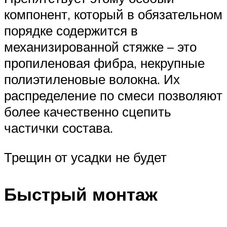
компонент, который в обязательном
порядке содержится в
механизированной стяжке – это
пропиленовая фибра, некрупные
полиэтиленовые волокна. Их
распределение по смеси позволяют
более качественно сцепить
частички состава.
Трещин от усадки не будет
Быстрый монтаж