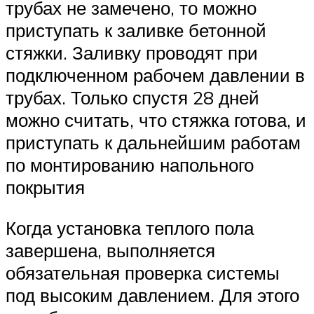
трубах не замечено, то можно
приступать к заливке бетонной
стяжки. Заливку проводят при
подключенном рабочем давлении в
трубах. Только спустя 28 дней
можно считать, что стяжка готова, и
приступать к дальнейшим работам
по монтированию напольного
покрытия
Когда установка теплого пола
завершена, выполняется
обязательная проверка системы
под высоким давлением. Для этого