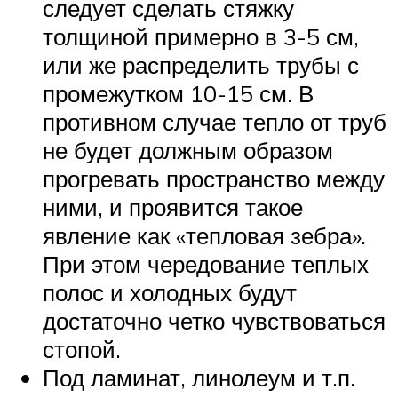
следует сделать стяжку
толщиной примерно в 3-5 см,
или же распределить трубы с
промежутком 10-15 см. В
противном случае тепло от труб
не будет должным образом
прогревать пространство между
ними, и проявится такое
явление как «тепловая зебра».
При этом чередование теплых
полос и холодных будут
достаточно четко чувствоваться
стопой.
Под ламинат, линолеум и т.п.