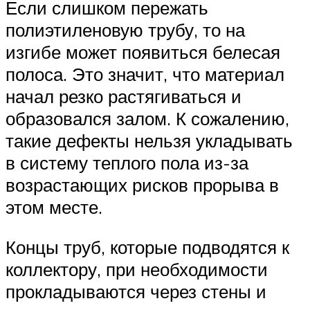
Если слишком пережать
полиэтиленовую трубу, то на
изгибе может появиться белесая
полоса. Это значит, что материал
начал резко растягиваться и
образовался залом. К сожалению,
такие дефекты нельзя укладывать
в систему теплого пола из-за
возрастающих рисков прорыва в
этом месте.
Концы труб, которые подводятся к
коллектору, при необходимости
прокладываются через стены и