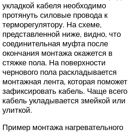
укладкой кабеля необходимо
протянуть силовые провода к
терморегулятору. На схеме,
представленной ниже, видно, что
соединительная муфта после
окончания монтажа окажется в
стяжке пола. На поверхности
чернового пола раскладывается
монтажная лента, которая поможет
зафиксировать кабель. Чаще всего
кабель укладывается змейкой или
улиткой.
Пример монтажа нагревательного