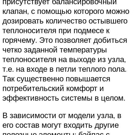
присутствует балансировочный
клапан, с помощью которого можно
дозировать количество остывшего
теплоносителя при подмесе к
горячему. Это позволяет добиться
четко заданной температуры
теплоносителя на выходе из узла,
т.е. на входе в петли теплого пола.
Так существенно повышается
потребительский комфорт и
эффективность системы в целом.
В зависимости от модели узла, в
его состав могут входить другие
полезные элементы: байпас с