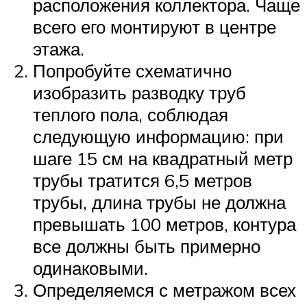
расположения коллектора. Чаще
всего его монтируют в центре
этажа.
Попробуйте схематично
изобразить разводку труб
теплого пола, соблюдая
следующую информацию: при
шаге 15 см на квадратный метр
трубы тратится 6,5 метров
трубы, длина трубы не должна
превышать 100 метров, контура
все должны быть примерно
одинаковыми.
Определяемся с метражом всех