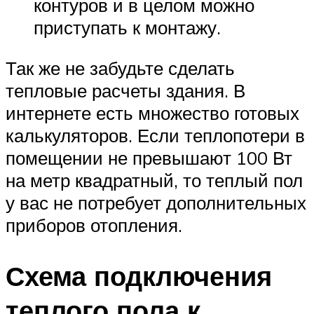
контуров и в целом можно
приступать к монтажу.
Так же не забудьте сделать
тепловые расчеты здания. В
интернете есть множество готовых
калькуляторов. Если теплопотери в
помещении не превышают 100 Вт
на метр квадратный, то теплый пол
у вас не потребует дополнительных
приборов отопления.
Схема подключения
теплого пола к