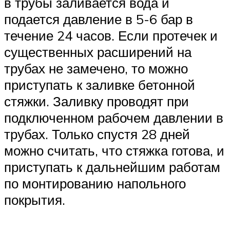
в трубы заливается вода и
подается давление в 5-6 бар в
течение 24 часов. Если протечек и
существенных расширений на
трубах не замечено, то можно
приступать к заливке бетонной
стяжки. Заливку проводят при
подключенном рабочем давлении в
трубах. Только спустя 28 дней
можно считать, что стяжка готова, и
приступать к дальнейшим работам
по монтированию напольного
покрытия.