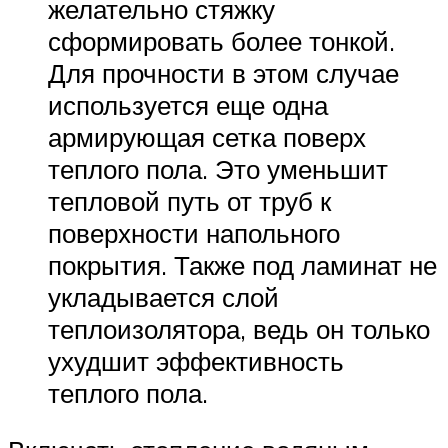
желательно стяжку
сформировать более тонкой.
Для прочности в этом случае
используется еще одна
армирующая сетка поверх
теплого пола. Это уменьшит
тепловой путь от труб к
поверхности напольного
покрытия. Также под ламинат не
укладывается слой
теплоизолятора, ведь он только
ухудшит эффективность
теплого пола.