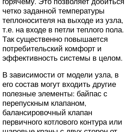
горячему. Это позволяет добиться
четко заданной температуры
теплоносителя на выходе из узла,
т.е. на входе в петли теплого пола.
Так существенно повышается
потребительский комфорт и
эффективность системы в целом.
В зависимости от модели узла, в
его состав могут входить другие
полезные элементы: байпас с
перепускным клапаном,
балансировочный клапан
первичного котлового контура или
шаровые краны с двух сторон от