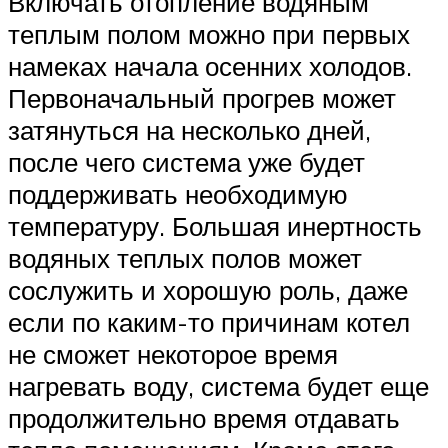
Включать отопление водяным
теплым полом можно при первых
намеках начала осенних холодов.
Первоначальный прогрев может
затянуться на несколько дней,
после чего система уже будет
поддерживать необходимую
температуру. Большая инертность
водяных теплых полов может
сослужить и хорошую роль, даже
если по каким-то причинам котел
не сможет некоторое время
нагревать воду, система будет еще
продолжительно время отдавать