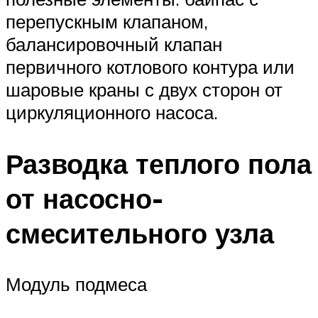
перепускным клапаном,
балансировочный клапан
первичного котлового контура или
шаровые краны с двух сторон от
циркуляционного насоса.
Разводка теплого пола
от насосно-
смесительного узла
Модуль подмеса