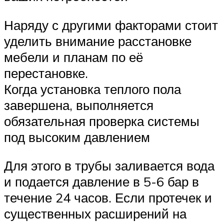
Наряду с другими факторами стоит
уделить внимание расстановке
мебели и планам по её
перестановке.
Когда установка теплого пола
завершена, выполняется
обязательная проверка системы
под высоким давлением
Для этого в трубы заливается вода
и подается давление в 5-6 бар в
течение 24 часов. Если протечек и
существенных расширений на