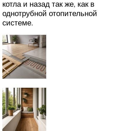
котла и назад так же, как в
однотрубной отопительной
системе.