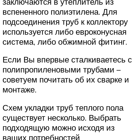
заключаются в утеплитель из
вспененного полиэтилена. Для
подсоединения труб к коллектору
используется либо евроконусная
система, либо обжимной фитинг.
Если Вы впервые сталкиваетесь с
полипропиленовыми трубами –
советуем почитать об их сварке и
монтаже.
Схем укладки труб теплого пола
существует несколько. Выбрать
подходящую можно исходя из
ваших потребностей