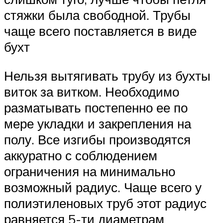
стяжки была свободной. Трубы
чаще всего поставляется в виде
бухт
Нельзя вытягивать трубу из бухты
виток за витком. Необходимо
разматывать постепенно ее по
мере укладки и закрепления на
полу. Все изгибы производятся
аккуратно с соблюдением
ограничения на минимально
возможный радиус. Чаще всего у
полиэтиленовых труб этот радиус
равняется 5-ти диаметрам