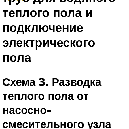
теплого пола и
подключение
электрического
пола
Схема 3. Разводка
теплого пола от
насосно-
смесительного узла