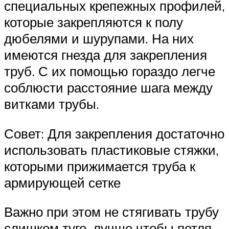
специальных крепежных профилей,
которые закрепляются к полу
дюбелями и шурупами. На них
имеются гнезда для закрепления
труб. С их помощью гораздо легче
соблюсти расстояние шага между
витками трубы.
Совет: Для закрепления достаточно
использовать пластиковые стяжки,
которыми прижимается труба к
армирующей сетке
Важно при этом не стягивать трубу
слишком туго, лучше чтобы петля