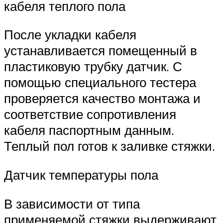
кабеля теплого пола
После укладки кабеля
устанавливается помещенный в
пластиковую трубку датчик. С
помощью специального тестера
проверяется качество монтажа и
соответствие сопротивления
кабеля паспортным данным.
Теплый пол готов к заливке стяжки.
Датчик температуры пола
В зависимости от типа
применяемой стяжки выдерживают