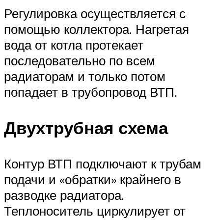
Регулировка осуществляется с
помощью коллектора. Нагретая
вода от котла протекает
последовательно по всем
радиаторам и только потом
попадает в трубопровод ВТП.
Двухтрубная схема
Контур ВТП подключают к трубам
подачи и «обратки» крайнего в
разводке радиатора.
Теплоноситель циркулирует от