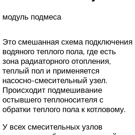
модуль подмеса
Это смешанная схема подключения
водяного теплого пола, где есть
зона радиаторного отопления,
теплый пол и применяется
насосно-смесительный узел.
Происходит подмешивание
остывшего теплоносителя с
обратки теплого пола к котловому.
У всех смесительных узлов