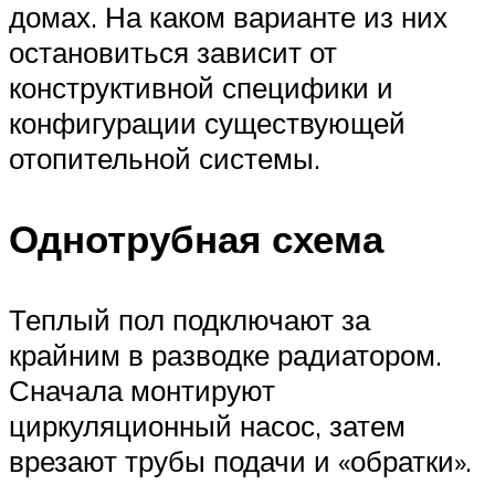
домах. На каком варианте из них
остановиться зависит от
конструктивной специфики и
конфигурации существующей
отопительной системы.
Однотрубная схема
Теплый пол подключают за
крайним в разводке радиатором.
Сначала монтируют
циркуляционный насос, затем
врезают трубы подачи и «обратки».