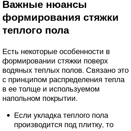
Важные нюансы
формирования стяжки
теплого пола
Есть некоторые особенности в
формировании стяжки поверх
водяных теплых полов. Связано это
с принципом распределения тепла
в ее толще и используемом
напольном покрытии.
Если укладка теплого пола
производится под плитку, то