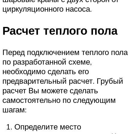
циркуляционного насоса.
Расчет теплого пола
Перед подключением теплого пола
по разработанной схеме,
необходимо сделать его
предварительный расчет. Грубый
расчет Вы можете сделать
самостоятельно по следующим
шагам:
Определите место