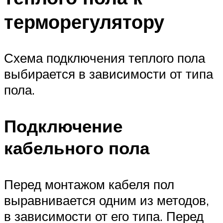
терморегулятору
Схема подключения теплого пола
выбирается в зависимости от типа
пола.
Подключение
кабельного пола
Перед монтажом кабеля пол
выравнивается одним из методов,
в зависимости от его типа. Перед