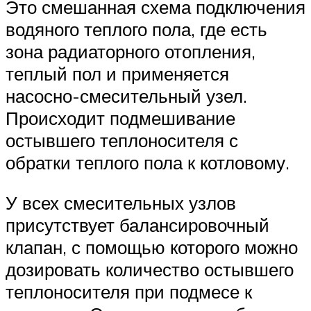
Это смешанная схема подключения
водяного теплого пола, где есть
зона радиаторного отопления,
теплый пол и применяется
насосно-смесительный узел.
Происходит подмешивание
остывшего теплоносителя с
обратки теплого пола к котловому.
У всех смесительных узлов
присутствует балансировочный
клапан, с помощью которого можно
дозировать количество остывшего
теплоносителя при подмесе к