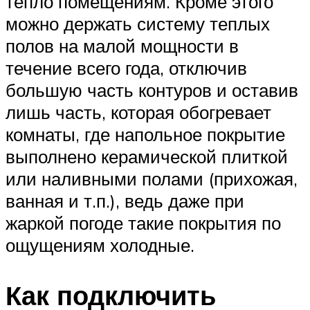
тепло помещениям. Кроме этого
можно держать систему теплых
полов на малой мощности в
течение всего года, отключив
большую часть контуров и оставив
лишь часть, которая обогревает
комнаты, где напольное покрытие
выполнено керамической плиткой
или наливными полами (прихожая,
ванная и т.п.), ведь даже при
жаркой погоде такие покрытия по
ощущениям холодные.
Как подключить