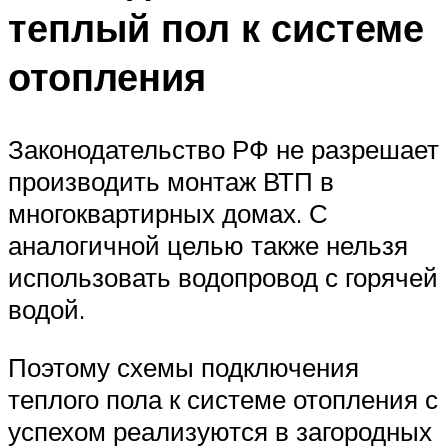
теплый пол к системе
отопления
Законодательство РФ не разрешает
производить монтаж ВТП в
многоквартирных домах. С
аналогичной целью также нельзя
использовать водопровод с горячей
водой.
Поэтому схемы подключения
теплого пола к системе отопления с
успехом реализуются в загородных