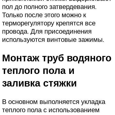
пол до полного затвердевания.
Только после этого можно к
терморегулятору крепятся все
провода. Для присоединения
используются винтовые зажимы.
Монтаж труб водяного
теплого пола и
заливка стяжки
В основном выполняется укладка
теплого пола с использованием