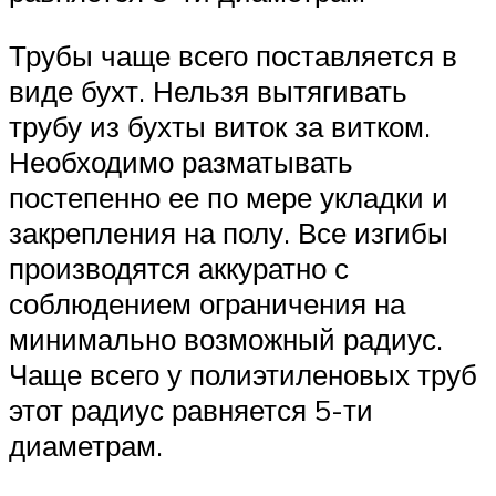
Трубы чаще всего поставляется в
виде бухт. Нельзя вытягивать
трубу из бухты виток за витком.
Необходимо разматывать
постепенно ее по мере укладки и
закрепления на полу. Все изгибы
производятся аккуратно с
соблюдением ограничения на
минимально возможный радиус.
Чаще всего у полиэтиленовых труб
этот радиус равняется 5-ти
диаметрам.