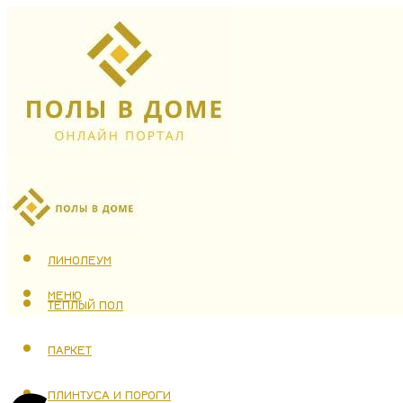
ЛАМИНАТ
ЛИНОЛЕУМ
МЕНЮ
ТЕПЛЫЙ ПОЛ
ПАРКЕТ
ПЛИНТУСА И ПОРОГИ