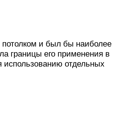
 потолком и был бы наиболее
ла границы его применения в
ря использованию отдельных