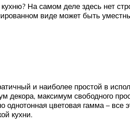
кухню? На самом деле здесь нет стр
тированном виде может быть уместны 
атичный и наиболее простой в испо
 декора, максимум свободного прос
 однотонная цветовая гамма – все э
ой кухни.