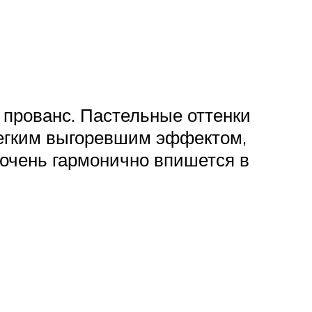
к прованс. Пастельные оттенки
 легким выгоревшим эффектом,
 очень гармонично впишется в