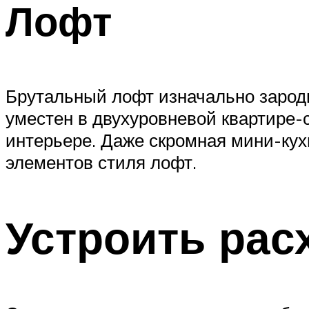
Лофт
Брутальный лофт изначально зарод
уместен в двухуровневой квартире-
интерьере. Даже скромная мини-кух
элементов стиля лофт.
Устроить рас