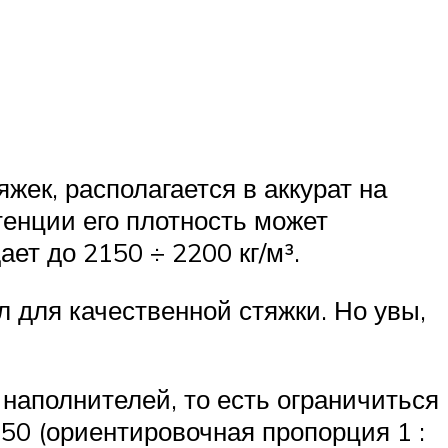
жек, располагается в аккурат на
енции его плотность может
ает до 2150 ÷ 2200 кг/м³.
 для качественной стяжки. Но увы,
наполнителей, то есть ограничиться
0 (ориентировочная пропорция 1 :