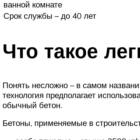
ванной комнате
Срок службы – до 40 лет
Что такое лег
Понять несложно – в самом названии
технология предполагает использов
обычный бетон.
Бетоны, применяемые в строительств