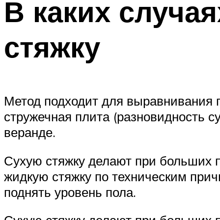
В каких случа
стяжку
Метод подходит для выравнивания 
стружечная плита (разновидность су
веранде.
Сухую стяжку делают при больших п
жидкую стяжку по техническим прич
поднять уровень пола.