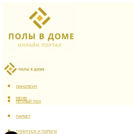
ЛАМИНАТ
ЛИНОЛЕУМ
МЕНЮ
ТЕПЛЫЙ ПОЛ
ПАРКЕТ
ПЛИНТУСА И ПОРОГИ