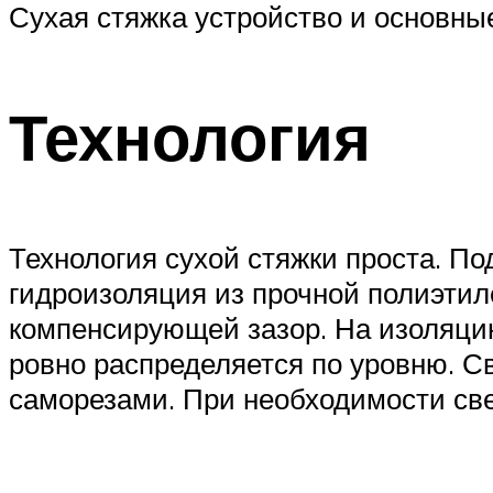
Сухая стяжка устройство и основн
Технология
Технология сухой стяжки проста. П
гидроизоляция из прочной полиэтил
компенсирующей зазор. На изоляци
ровно распределяется по уровню. С
саморезами. При необходимости све