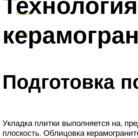
Технология
КАФЕЛЬ
керамогран
МЕНЮ
Подготовка п
Укладка плитки выполняется на, п
плоскость. Облицовка керамогранит