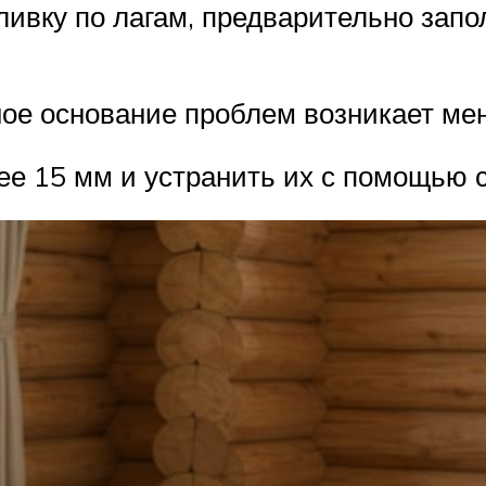
ивку по лагам, предварительно зап
ное основание проблем возникает м
е 15 мм и устранить их с помощью 