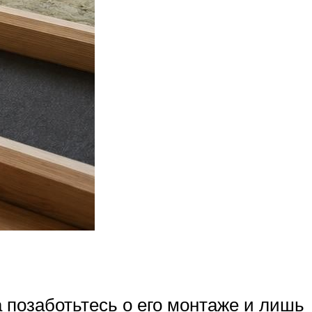
 позаботьтесь о его монтаже и лишь