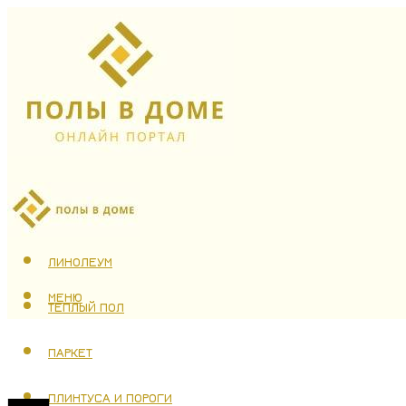
ЛАМИНАТ
ЛИНОЛЕУМ
МЕНЮ
ТЕПЛЫЙ ПОЛ
ПАРКЕТ
ПЛИНТУСА И ПОРОГИ