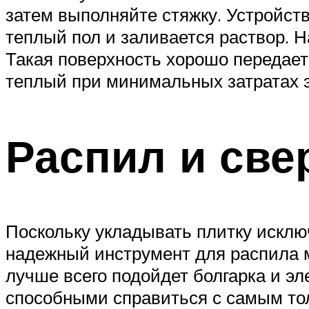
затем выполняйте стяжку. Устройст
теплый пол и заливается раствор. Н
Такая поверхность хорошо передает
теплый при минимальных затратах э
Распил и све
Поскольку укладывать плитку исклю
надежный инструмент для распила м
лучше всего подойдет болгарка и 
способными справиться с самым то