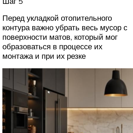
Шаг 5
Перед укладкой отопительного
контура важно убрать весь мусор с
поверхности матов, который мог
образоваться в процессе их
монтажа и при их резке