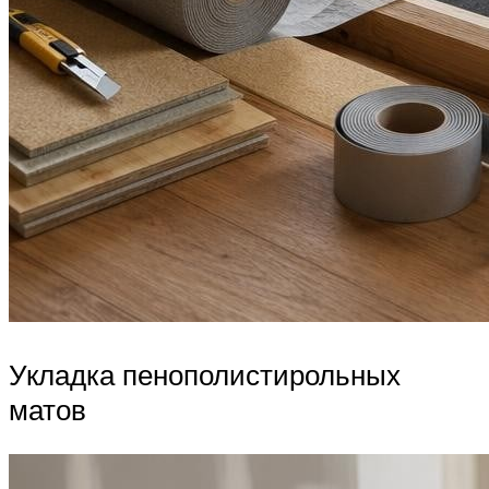
Укладка пенополистирольных
матов