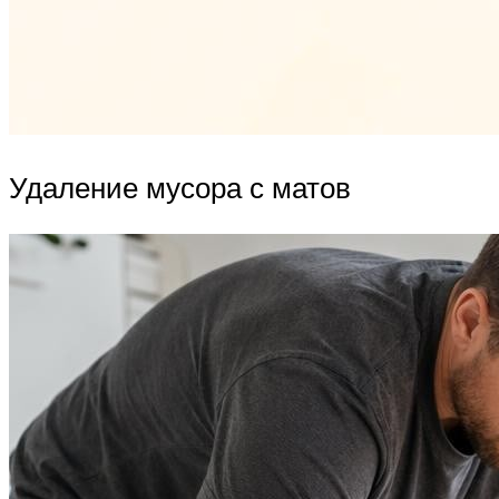
Удаление мусора с матов