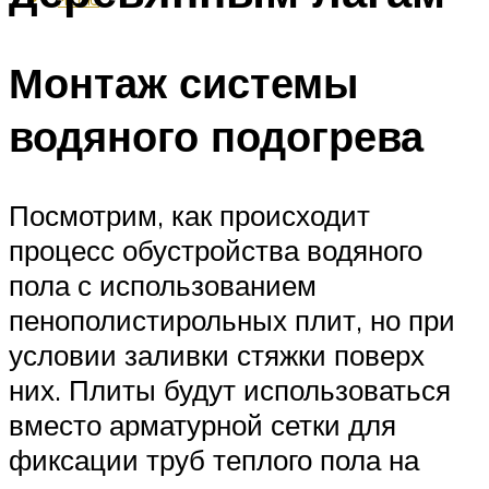
Монтаж системы
водяного подогрева
Посмотрим, как происходит
процесс обустройства водяного
пола с использованием
пенополистирольных плит, но при
условии заливки стяжки поверх
них. Плиты будут использоваться
вместо арматурной сетки для
фиксации труб теплого пола на