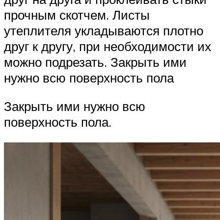
прочным скотчем. Листы
утеплителя укладываются плотно
друг к другу, при необходимости их
можно подрезать. Закрыть ими
нужно всю поверхность пола
Закрыть ими нужно всю
поверхность пола.