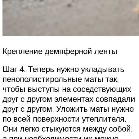
Крепление демпферной ленты
Шаг 4. Теперь нужно укладывать
пенополистирольные маты так,
чтобы выступы на соседствующих
друг с другом элементах совпадали
друг с другом. Уложить маты нужно
по всей поверхности утеплителя.
Они легко стыкуются между собой,
а при необходимости их можно