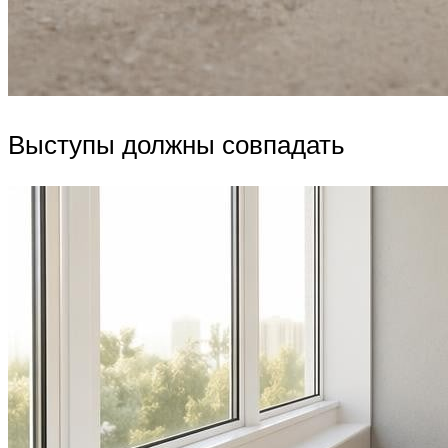
Выступы должны совпадать