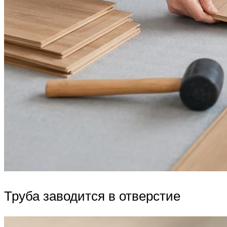
Труба заводится в отверстие