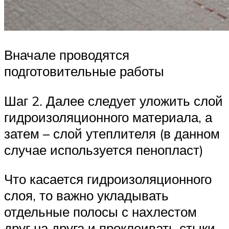
Вначале проводятся
подготовительные работы
Шаг 2. Далее следует уложить слой
гидроизоляционного материала, а
затем – слой утеплителя (в данном
случае используется пенопласт)
Что касается гидроизоляционного
слоя, то важно укладывать
отдельные полосы с нахлестом
друг на друга и проклеивать стыки