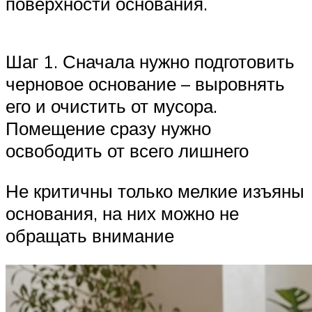
поверхности основания.
Шаг 1. Сначала нужно подготовить
черновое основание – выровнять
его и очистить от мусора.
Помещение сразу нужно
освободить от всего лишнего
Не критичны только мелкие изъяны
основания, на них можно не
обращать внимание