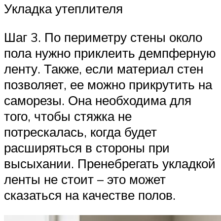
Укладка утеплителя
Шаг 3. По периметру стены около
пола нужно приклеить демпферную
ленту. Также, если материал стен
позволяет, ее можно прикрутить на
саморезы. Она необходима для
того, чтобы стяжка не
потрескалась, когда будет
расширяться в стороны при
высыхании. Пренебрегать укладкой
ленты не стоит – это может
сказаться на качестве полов.