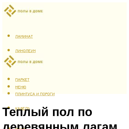
ЛАМИНАТ
ЛИНОЛЕУМ
ТЕПЛЫЙ ПОЛ
ПАРКЕТ
МЕНЮ
ПЛИНТУСА И ПОРОГИ
Теплый пол по
КАФЕЛЬ
деревянным лагам
МЕНЮ