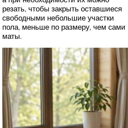
резать, чтобы закрыть оставшиеся
свободными небольшие участки
пола, меньше по размеру, чем сами
маты.