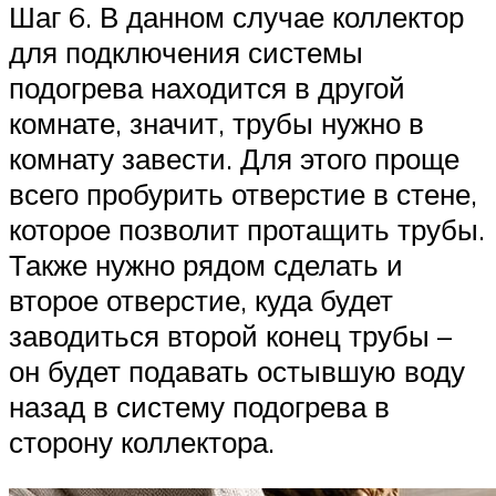
Шаг 6. В данном случае коллектор
для подключения системы
подогрева находится в другой
комнате, значит, трубы нужно в
комнату завести. Для этого проще
всего пробурить отверстие в стене,
которое позволит протащить трубы.
Также нужно рядом сделать и
второе отверстие, куда будет
заводиться второй конец трубы –
он будет подавать остывшую воду
назад в систему подогрева в
сторону коллектора.