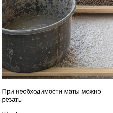
При необходимости маты можно
резать