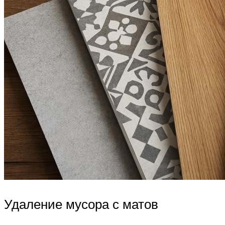
Удаление мусора с матов