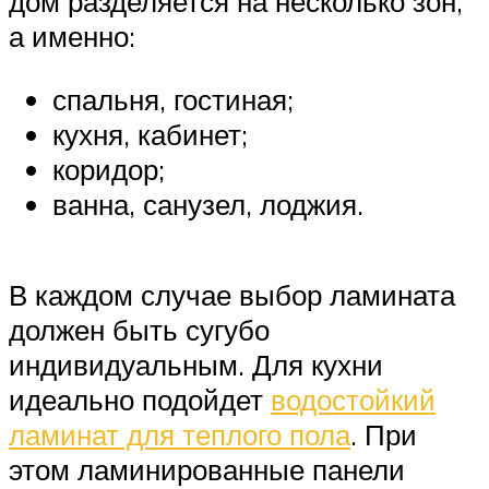
дом разделяется на несколько зон,
а именно:
спальня, гостиная;
кухня, кабинет;
коридор;
ванна, санузел, лоджия.
В каждом случае выбор ламината
должен быть сугубо
индивидуальным. Для кухни
идеально подойдет
водостойкий
ламинат для теплого пола
. При
этом ламинированные панели