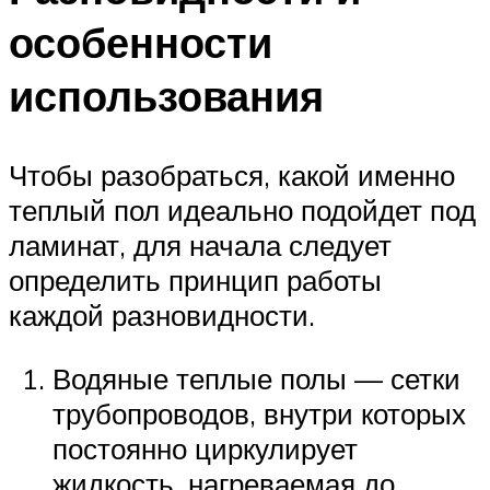
особенности
использования
Чтобы разобраться, какой именно
теплый пол идеально подойдет под
ламинат, для начала следует
определить принцип работы
каждой разновидности.
Водяные теплые полы — сетки
трубопроводов, внутри которых
постоянно циркулирует
жидкость, нагреваемая до