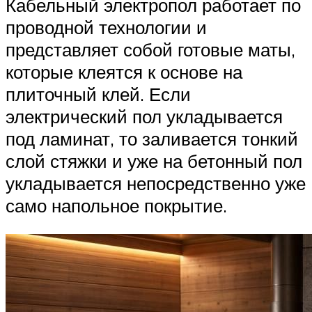
Кабельный электропол работает по
проводной технологии и
представляет собой готовые маты,
которые клеятся к основе на
плиточный клей. Если
электрический пол укладывается
под ламинат, то заливается тонкий
слой стяжки и уже на бетонный пол
укладывается непосредственно уже
само напольное покрытие.