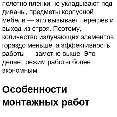
полотно пленки не укладывают под
диваны, предметы корпусной
мебели — это вызывает перегрев и
выход из строя. Поэтому,
количество излучающих элементов
гораздо меньше, а эффективность
работы — заметно выше. Это
делает режим работы более
экономным.
Особенности
монтажных работ