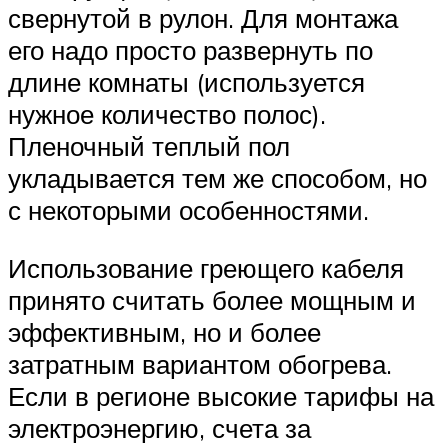
свернутой в рулон. Для монтажа
его надо просто развернуть по
длине комнаты (используется
нужное количество полос).
Пленочный теплый пол
укладывается тем же способом, но
с некоторыми особенностями.
Использование греющего кабеля
принято считать более мощным и
эффективным, но и более
затратным вариантом обогрева.
Если в регионе высокие тарифы на
электроэнергию, счета за