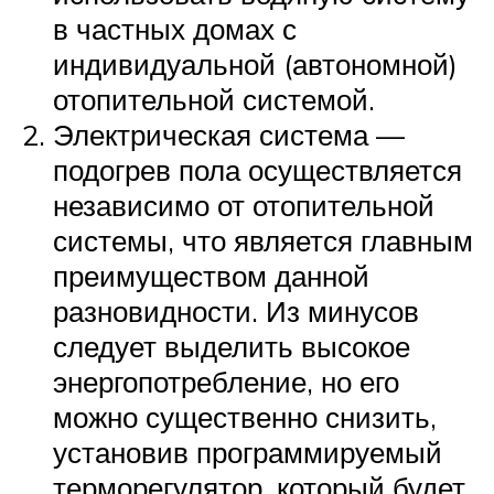
в частных домах с
индивидуальной (автономной)
отопительной системой.
Электрическая система —
подогрев пола осуществляется
независимо от отопительной
системы, что является главным
преимуществом данной
разновидности. Из минусов
следует выделить высокое
энергопотребление, но его
можно существенно снизить,
установив программируемый
терморегулятор, который будет