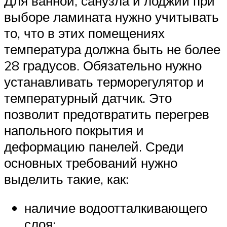
Для ванной, санузла и лоджии при
выборе ламината нужно учитывать
то, что в этих помещениях
температура должна быть не более
28 градусов. Обязательно нужно
устанавливать терморегулятор и
температурный датчик. Это
позволит предотвратить перегрев
напольного покрытия и
деформацию панелей. Среди
основных требований нужно
выделить такие, как:
наличие водоотталкивающего
слоя;