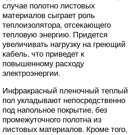
случае полотно листовых
материалов сыграет роль
теплоизолятора, отсекающего
тепловую энергию. Придется
увеличивать нагрузку на греющий
кабель, что приведет к
повышенному расходу
электроэнергии.
Инфракрасный пленочный теплый
пол укладывают непосредственно
под напольное покрытие, без
промежуточного полотна из
листовых материалов. Кроме того,