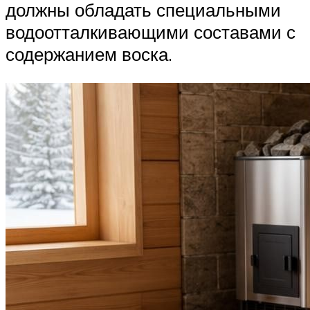
должны обладать специальными
водоотталкивающими составами с
содержанием воска.