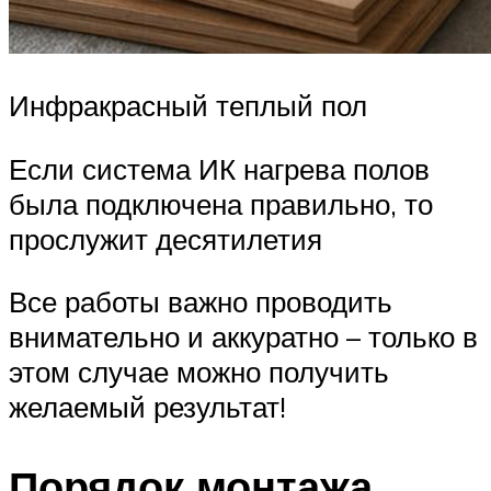
Инфракрасный теплый пол
Если система ИК нагрева полов
была подключена правильно, то
прослужит десятилетия
Все работы важно проводить
внимательно и аккуратно – только в
этом случае можно получить
желаемый результат!
Порядок монтажа