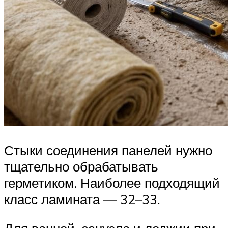
Стыки соединения панелей нужно
тщательно обрабатывать
герметиком. Наиболее подходящий
класс ламината — 32–33.