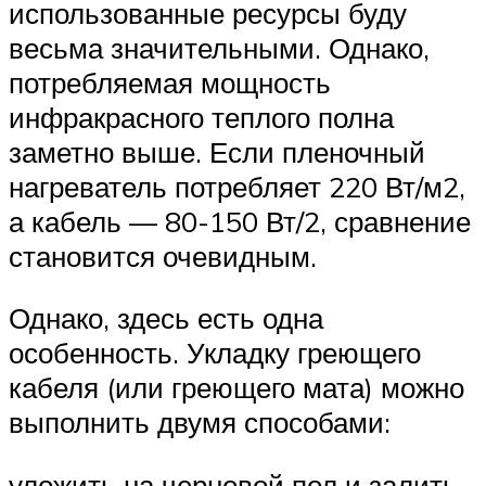
использованные ресурсы буду
весьма значительными. Однако,
потребляемая мощность
инфракрасного теплого полна
заметно выше. Если пленочный
нагреватель потребляет 220 Вт/м2,
а кабель — 80-150 Вт/2, сравнение
становится очевидным.
Однако, здесь есть одна
особенность. Укладку греющего
кабеля (или греющего мата) можно
выполнить двумя способами:
уложить на черновой пол и залить