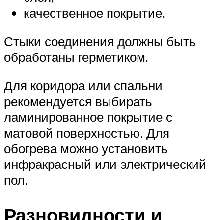
качественное покрытие.
Стыки соединения должны быть
обработаны герметиком.
Для коридора или спальни
рекомендуется выбирать
ламинированное покрытие с
матовой поверхностью. Для
обогрева можно установить
инфракрасный или электрический
пол.
Разновидности и