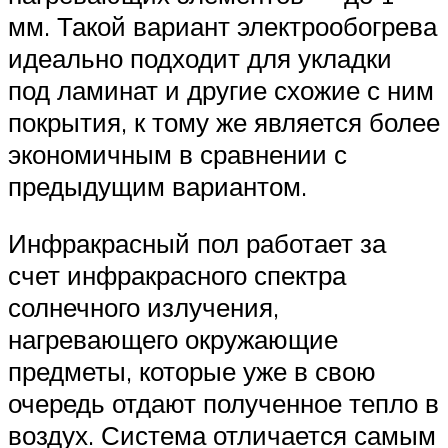
мм. Такой вариант электрообогрева
идеально подходит для укладки
под ламинат и другие схожие с ним
покрытия, к тому же является более
экономичным в сравнении с
предыдущим вариантом.
Инфракрасный пол работает за
счет инфракрасного спектра
солнечного излучения,
нагревающего окружающие
предметы, которые уже в свою
очередь отдают полученное тепло в
воздух. Система отличается самым