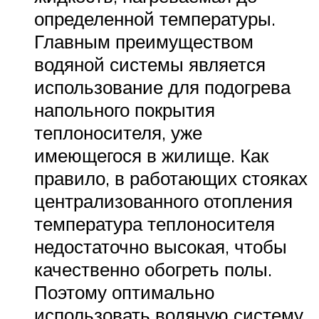
определенной температуры.
Главным преимуществом
водяной системы является
использование для подогрева
напольного покрытия
теплоносителя, уже
имеющегося в жилище. Как
правило, в работающих стояках
централизованного отопления
температура теплоносителя
недостаточно высокая, чтобы
качественно обогреть полы.
Поэтому оптимально
использовать водяную систему