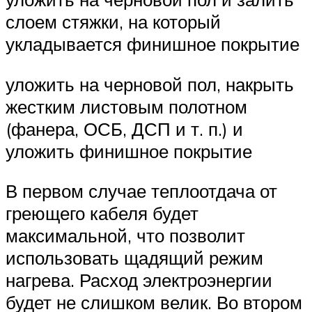
слоем стяжки, на который
укладывается финишное покрытие
уложить на черновой пол, накрыть
жестким листовым полотном
(фанера, ОСБ, ДСП и т. п.) и
уложить финишное покрытие
В первом случае теплоотдача от
греющего кабеля будет
максимальной, что позволит
использовать щадящий режим
нагрева. Расход электроэнергии
будет не слишком велик. Во втором