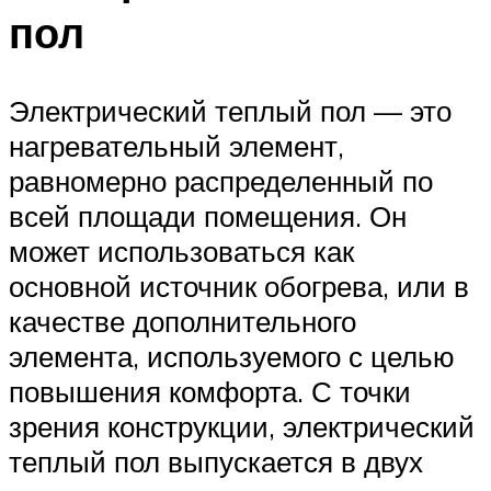
пол
Электрический теплый пол — это
нагревательный элемент,
равномерно распределенный по
всей площади помещения. Он
может использоваться как
основной источник обогрева, или в
качестве дополнительного
элемента, используемого с целью
повышения комфорта. С точки
зрения конструкции, электрический
теплый пол выпускается в двух