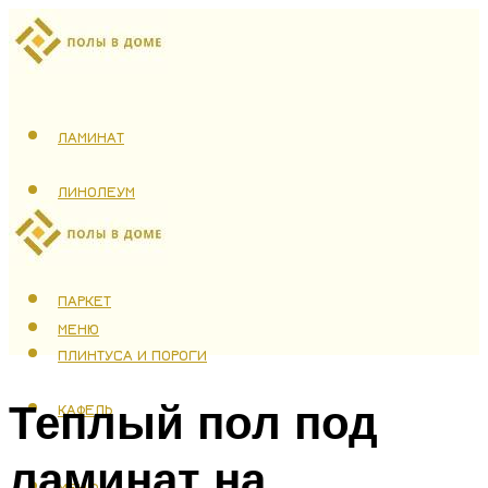
ЛАМИНАТ
ЛИНОЛЕУМ
ТЕПЛЫЙ ПОЛ
ПАРКЕТ
МЕНЮ
ПЛИНТУСА И ПОРОГИ
Теплый пол под
КАФЕЛЬ
ламинат на
МЕНЮ