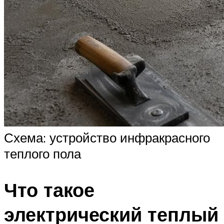
Схема: устройство инфракрасного
теплого пола
Что такое
электрический теплый