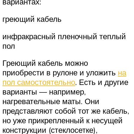
вариантах:
греющий кабель
инфракрасный пленочный теплый
пол
Греющий кабель можно
приобрести в рулоне и уложить
на
пол самостоятельно
. Есть и другие
варианты — например,
нагревательные маты. Они
представляют собой тот же кабель,
но уже прикрепленный к несущей
конструкции (стеклосетке),