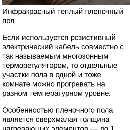
Инфракрасный теплый пленочный
пол
Если используется резистивный
электрический кабель совместно с
так называемым многозонным
терморегулятором, то отдельные
участки пола в одной и тоже
комнате можно прогревать на
разном температурном уровне.
Особенностью пленочного пола
является сверхмалая толщина
нагревающих элементов — до 1