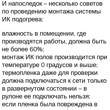
И напоследок – несколько советов
по проведению монтажа системы
ИК подогрева:
влажность в помещении, где
производятся работы, должна быть
не более 60%;
монтаж ИК полов производится при
температуре 0 градусов и выше;
термопленка даже для проверки
должна подключаться к сети только
в развернутом состоянии – в
рулоне ее подключать нельзя;
если пленка была повреждена в