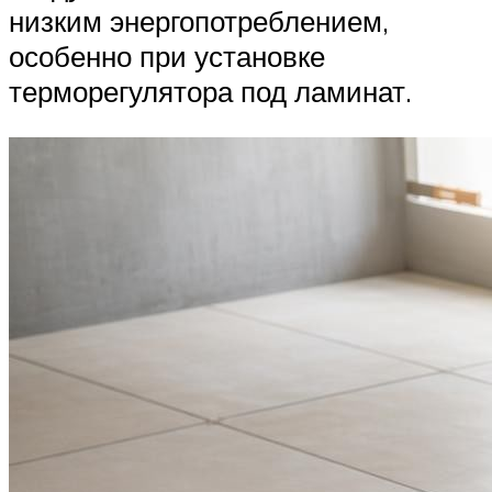
низким энергопотреблением,
особенно при установке
терморегулятора под ламинат.