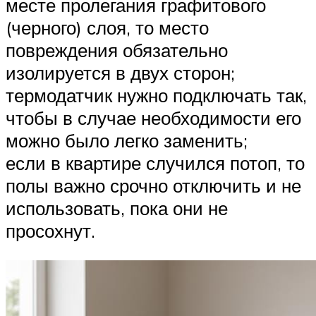
месте пролегания графитового
(черного) слоя, то место
повреждения обязательно
изолируется в двух сторон;
термодатчик нужно подключать так,
чтобы в случае необходимости его
можно было легко заменить;
если в квартире случился потоп, то
полы важно срочно отключить и не
использовать, пока они не
просохнут.