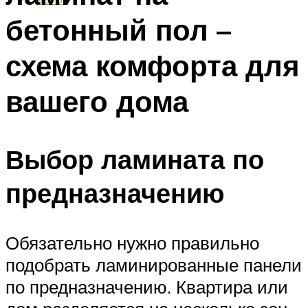
бетонный пол –
схема комфорта для
вашего дома
Выбор ламината по
предназначению
Обязательно нужно правильно
подобрать ламинированные панели
по предназначению. Квартира или