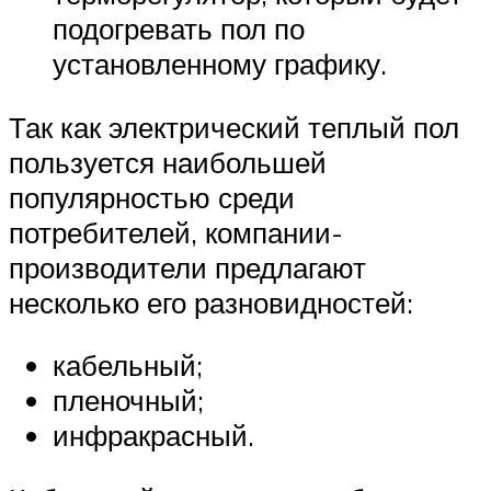
подогревать пол по
установленному графику.
Так как электрический теплый пол
пользуется наибольшей
популярностью среди
потребителей, компании-
производители предлагают
несколько его разновидностей:
кабельный;
пленочный;
инфракрасный.