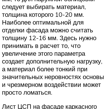
следует выбирать материал,
толщина которого 10-20 мм.
Наиболее оптимальной для
отделки фасада можно считать
толщину 12-16 мм. Здесь нужно
принимать в расчет то, что
увеличение этого параметра
создает дополнительную нагрузку,
а материал более тонкий при
значительных неровностях основы
и чрезмерном воздействии может
просто ломаться.
Лист ЦСП на фасаде каркасного