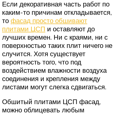
Если декоративная часть работ по
каким-то причинам откладывается,
то
фасад просто обшивают
плитами ЦСП
и оставляют до
лучших времен. Ни с краями, ни с
поверхностью таких плит ничего не
случится. Хотя существует
вероятность того, что под
воздействием влажности воздуха
соединения и крепления между
листами могут слегка сдвигаться.
Обшитый плитами ЦСП фасад,
можно облицевать любым