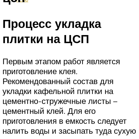
Процесс укладка
плитки на ЦСП
Первым этапом работ является
приготовление клея.
Рекомендованный состав для
укладки кафельной плитки на
цементно-стружечные листы –
цементный клей. Для его
приготовления в емкость следует
налить воды и засыпать туда сухую