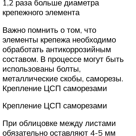
1,2 раза больше диаметра
крепежного элемента
Важно помнить о том, что
элементы крепежа необходимо
обработать антикоррозийным
составом. В процессе могут быть
использованы болты,
металлические скобы, саморезы.
Крепление ЦСП саморезами
Крепление ЦСП саморезами
При облицовке между листами
обязательно оставляют 4-5 мм