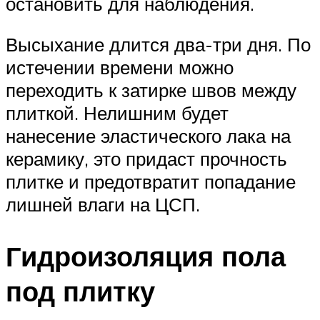
остановить для наблюдения.
Высыхание длится два-три дня. По
истечении времени можно
переходить к затирке швов между
плиткой. Нелишним будет
нанесение эластического лака на
керамику, это придаст прочность
плитке и предотвратит попадание
лишней влаги на ЦСП.
Гидроизоляция пола
под плитку