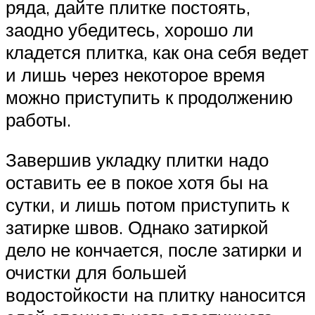
ряда, дайте плитке постоять,
заодно убедитесь, хорошо ли
кладется плитка, как она себя ведет
и лишь через некоторое время
можно приступить к продолжению
работы.
Завершив укладку плитки надо
оставить ее в покое хотя бы на
сутки, и лишь потом приступить к
затирке швов. Однако затиркой
дело не кончается, после затирки и
очистки для большей
водостойкости на плитку наносится