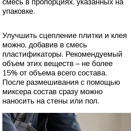
смесь в пропорциях, указанных на
упаковке.
Улучшить сцепление плитки и клея
можно, добавив в смесь
пластификаторы. Рекомендуемый
объем этих веществ – не более
15% от объема всего состава.
После размешивания с помощью
миксера состав сразу можно
наносить на стены или пол.