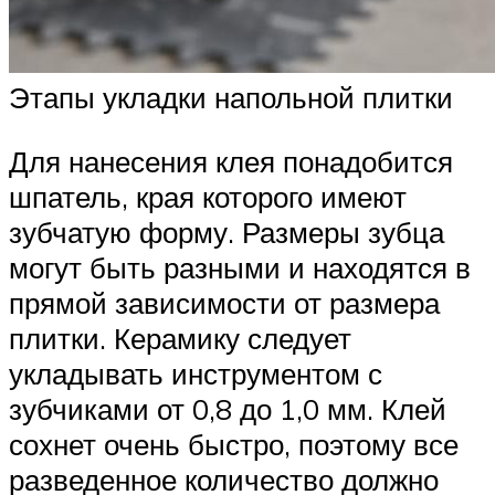
Этапы укладки напольной плитки
Для нанесения клея понадобится
шпатель, края которого имеют
зубчатую форму. Размеры зубца
могут быть разными и находятся в
прямой зависимости от размера
плитки. Керамику следует
укладывать инструментом с
зубчиками от 0,8 до 1,0 мм. Клей
сохнет очень быстро, поэтому все
разведенное количество должно