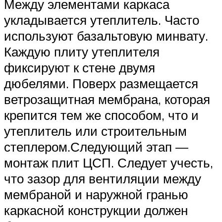
Между элементами каркаса
укладывается утеплитель. Часто
используют базальтовую минвату.
Каждую плиту утеплителя
фиксируют к стене двумя
дюбелями. Поверх размещается
ветрозащитная мембрана, которая
крепится тем же способом, что и
утеплитель или строительным
степлером.Следующий этап —
монтаж плит ЦСП. Следует учесть,
что зазор для вентиляции между
мембраной и наружной гранью
каркасной конструкции должен