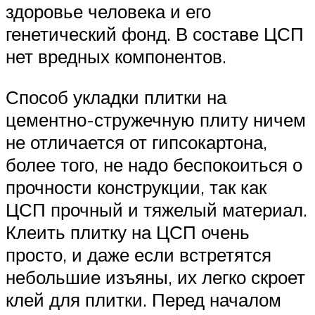
здоровье человека и его
генетический фонд. В составе ЦСП
нет вредных компонентов.
Способ укладки плитки на
цементно-стружечную плиту ничем
не отличается от гипсокартона,
более того, не надо беспокоиться о
прочности конструкции, так как
ЦСП прочный и тяжелый материал.
Клеить плитку на ЦСП очень
просто, и даже если встретятся
небольшие изъяны, их легко скроет
клей для плитки. Перед началом