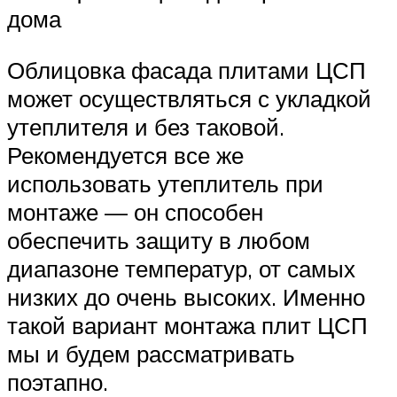
дома
Облицовка фасада плитами ЦСП
может осуществляться с укладкой
утеплителя и без таковой.
Рекомендуется все же
использовать утеплитель при
монтаже — он способен
обеспечить защиту в любом
диапазоне температур, от самых
низких до очень высоких. Именно
такой вариант монтажа плит ЦСП
мы и будем рассматривать
поэтапно.