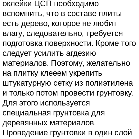
оклейки ЦСП необходимо
вспомнить, что в составе плиты
есть дерево, которое не любит
влагу, следовательно, требуется
подготовка поверхности. Кроме того
следует усилить агдезию
материалов. Поэтому, желательно
на плитку клееем укрепить
штукатурную сетку из полиэтилена
и только потом провести грунтовку.
Для этого используется
специальная грунтовка для
деревянных материалов.
Проведение грунтовки в один слой