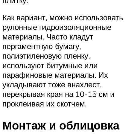
плитку.
Как вариант, можно использовать
рулонные гидроизоляционные
материалы. Часто кладут
пергаментную бумагу,
полиэтиленовую пленку,
используют битумные или
парафиновые материалы. Их
укладывают тоже внахлест,
перекрывая края на 10-15 см и
проклеивая их скотчем.
Монтаж и облицовка