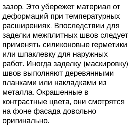
зазор. Это убережет материал от
деформаций при температурных
расширениях. Впоследствии для
заделки межплитных швов следует
применять силиконовые герметики
или шпаклевку для наружных
работ. Иногда заделку (маскировку)
швов выполняют деревянными
планками или накладками из
металла. Окрашенные в
контрастные цвета, они смотрятся
на фоне фасада довольно
оригинально.