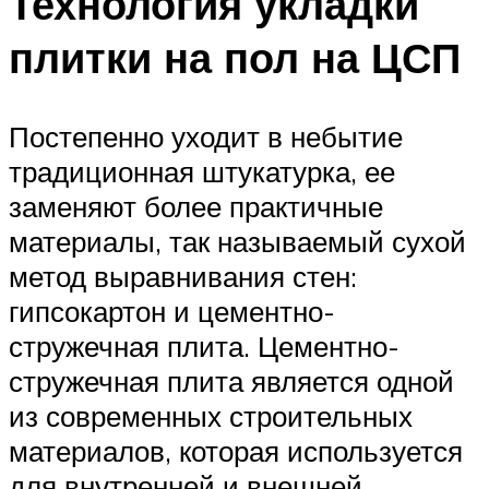
Технология укладки
плитки на пол на ЦСП
Постепенно уходит в небытие
традиционная штукатурка, ее
заменяют более практичные
материалы, так называемый сухой
метод выравнивания стен:
гипсокартон и цементно-
стружечная плита. Цементно-
стружечная плита является одной
из современных строительных
материалов, которая используется
для внутренней и внешней