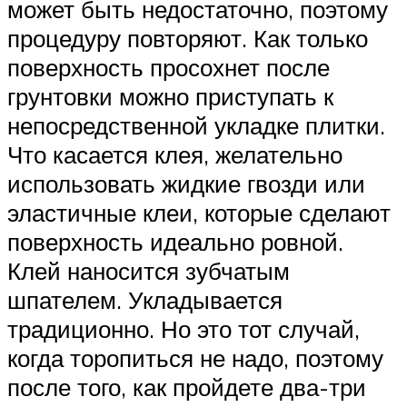
может быть недостаточно, поэтому
процедуру повторяют. Как только
поверхность просохнет после
грунтовки можно приступать к
непосредственной укладке плитки.
Что касается клея, желательно
использовать жидкие гвозди или
эластичные клеи, которые сделают
поверхность идеально ровной.
Клей наносится зубчатым
шпателем. Укладывается
традиционно. Но это тот случай,
когда торопиться не надо, поэтому
после того, как пройдете два-три