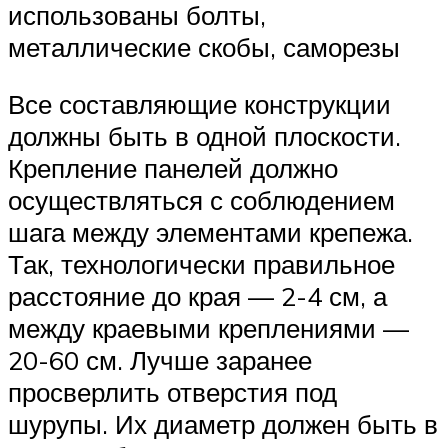
использованы болты,
металлические скобы, саморезы
Все составляющие конструкции
должны быть в одной плоскости.
Крепление панелей должно
осуществляться с соблюдением
шага между элементами крепежа.
Так, технологически правильное
расстояние до края — 2-4 см, а
между краевыми креплениями —
20-60 см. Лучше заранее
просверлить отверстия под
шурупы. Их диаметр должен быть в