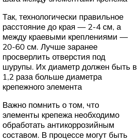
Так, технологически правильное
расстояние до края — 2-4 см, а
между краевыми креплениями —
20-60 см. Лучше заранее
просверлить отверстия под
шурупы. Их диаметр должен быть в
1,2 раза больше диаметра
крепежного элемента
Важно помнить о том, что
элементы крепежа необходимо
обработать антикоррозийным
составом. В процессе могут быть