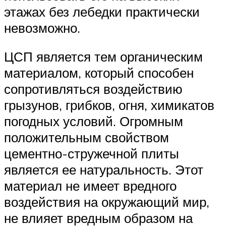
этажах без лебедки практически
невозможно.
ЦСП является тем органическим
материалом, который способен
сопротивляться воздействию
грызунов, грибков, огня, химикатов
погодных условий. Огромным
положительным свойством
цементно-стружечной плиты
является ее натуральность. Этот
материал не имеет вредного
воздействия на окружающий мир,
не влияет вредным образом на