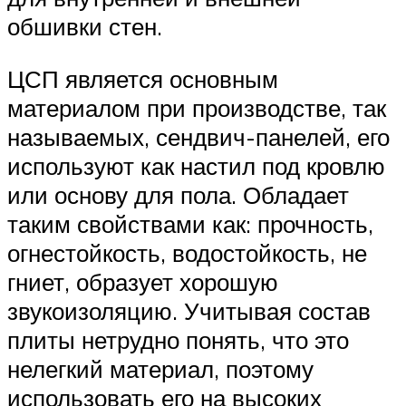
обшивки стен.
ЦСП является основным
материалом при производстве, так
называемых, сендвич-панелей, его
используют как настил под кровлю
или основу для пола. Обладает
таким свойствами как: прочность,
огнестойкость, водостойкость, не
гниет, образует хорошую
звукоизоляцию. Учитывая состав
плиты нетрудно понять, что это
нелегкий материал, поэтому
использовать его на высоких