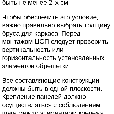
быть не менее 2-х см
Чтобы обеспечить это условие,
важно правильно выбрать толщину
бруса для каркаса. Перед
монтажом ЦСП следует проверить
вертикальность или
горизонтальность установленных
элементов обрешетки
Все составляющие конструкции
должны быть в одной плоскости.
Крепление панелей должно
осуществляться с соблюдением
шага между элементами крепежа