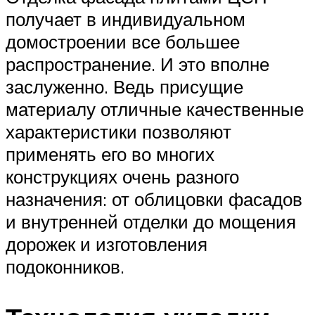
получает в индивидуальном
домостроении все большее
распространение. И это вполне
заслуженно. Ведь присущие
материалу отличные качественные
характеристики позволяют
применять его во многих
конструкциях очень разного
назначения: от облицовки фасадов
и внутренней отделки до мощения
дорожек и изготовления
подоконников.