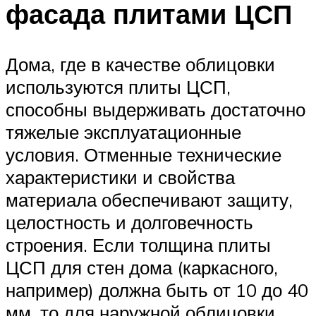
фасада плитами ЦСП
Дома, где в качестве облицовки
используются плиты ЦСП,
способны выдерживать достаточно
тяжелые эксплуатационные
условия. Отменные технические
характеристики и свойства
материала обеспечивают защиту,
целостность и долговечность
строения. Если толщина плиты
ЦСП для стен дома (каркасного,
например) должна быть от 10 до 40
мм, то для наружной облицовки