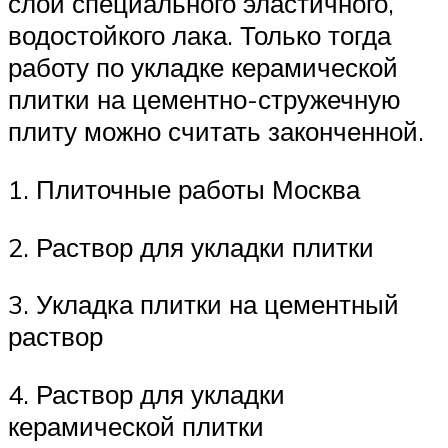
слой специального эластичного,
водостойкого лака. Только тогда
работу по укладке керамической
плитки на цементно-стружечную
плиту можно считать законченной.
1. Плиточные работы Москва
2. Раствор для укладки плитки
3. Укладка плитки на цементный
раствор
4. Раствор для укладки
керамической плитки