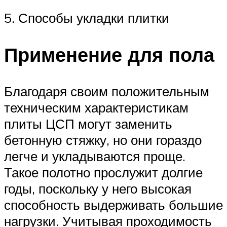
5. Способы укладки плитки
Применение для пола
Благодаря своим положительным
техническим характеристикам
плиты ЦСП могут заменить
бетонную стяжку, но они гораздо
легче и укладываются проще.
Такое полотно прослужит долгие
годы, поскольку у него высокая
способность выдерживать большие
нагрузки. Учитывая проходимость