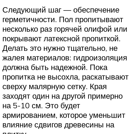
Следующий шаг — обеспечение
герметичности. Пол пропитывают
несколько раз горячей олифой или
покрывают латексной пропиткой.
Делать это нужно тщательно, не
жалея материалов: гидроизоляция
должна быть надежной. Пока
пропитка не высохла, раскатывают
сверху малярную сетку. Края
заходят один на другой примерно
на 5-10 см. Это будет
армированием, которое уменьшит
влияние сдвигов древесины на