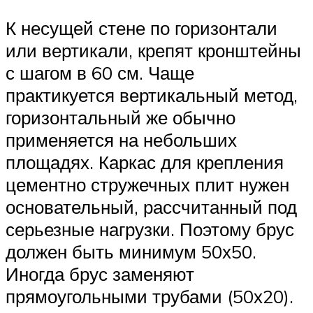
К несущей стене по горизонтали
или вертикали, крепят кронштейны
с шагом в 60 см. Чаще
практикуется вертикальный метод,
горизонтальный же обычно
применяется на небольших
площадях. Каркас для крепления
цементно стружечных плит нужен
основательный, рассчитанный под
серьезные нагрузки. Поэтому брус
должен быть минимум 50х50.
Иногда брус заменяют
прямоугольными трубами (50х20).