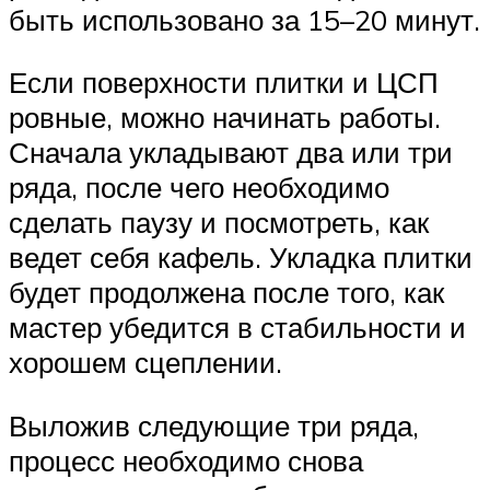
быть использовано за 15–20 минут.
Если поверхности плитки и ЦСП
ровные, можно начинать работы.
Сначала укладывают два или три
ряда, после чего необходимо
сделать паузу и посмотреть, как
ведет себя кафель. Укладка плитки
будет продолжена после того, как
мастер убедится в стабильности и
хорошем сцеплении.
Выложив следующие три ряда,
процесс необходимо снова