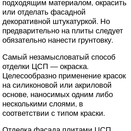
подходящим материалом, окрасить
или отделать фасадной
декоративной штукатуркой. Но
предварительно на плиты следует
обязательно нанести грунтовку.
Самый незамысловатый способ
отделки ЦСП — окраска.
Целесообразно применение красок
на силиконовой или акриловой
основе, наносимых одним либо
несколькими слоями, в
соответствии с типом краски.
Отделка фасада плитами ЦСП