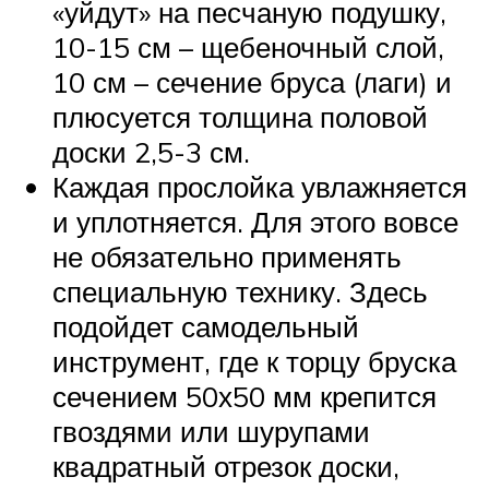
«уйдут» на песчаную подушку,
10-15 см – щебеночный слой,
10 см – сечение бруса (лаги) и
плюсуется толщина половой
доски 2,5-3 см.
Каждая прослойка увлажняется
и уплотняется. Для этого вовсе
не обязательно применять
специальную технику. Здесь
подойдет самодельный
инструмент, где к торцу бруска
сечением 50х50 мм крепится
гвоздями или шурупами
квадратный отрезок доски,