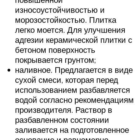
износоустойчивостью и
морозостойкостью. Плитка
легко моется. Для улучшения
адгезии керамической плитки с
бетоном поверхность
покрывается грунтом;
наливное. Предлагается в виде
сухой смеси, которая перед
использованием разбавляется
водой согласно рекомендациям
производителя. Раствор в
разбавленном состоянии
заливается на подготовленное
основание и равномерно