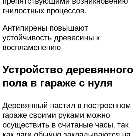
препятствующими возникновению
гнилостных процессов.
Антипирены повышают
устойчивость древесины к
воспламенению
Устройство деревянного
пола в гараже с нуля
Деревянный настил в построенном
гараже своими руками можно
осуществить в считаные часы, так
как лаги обычно закладываются на