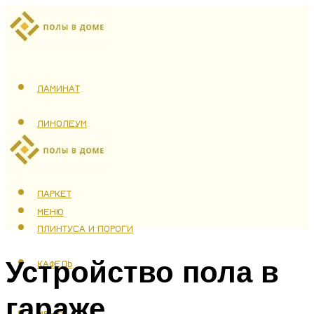
ЛАМИНАТ
ЛИНОЛЕУМ
ТЕПЛЫЙ ПОЛ
ПАРКЕТ
МЕНЮ
ПЛИНТУСА И ПОРОГИ
Устройство пола в
КАФЕЛЬ
гараже
МЕНЮ