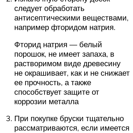
следует обработать
антисептическими веществами,
например фторидом натрия.
Фторид натрия — белый
порошок, не имеет запаха, в
растворимом виде древесину
не окрашивает, как и не снижает
ее прочность, а также
способствует защите от
коррозии металла
При покупке бруски тщательно
рассматриваются, если имеется