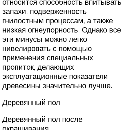
относится способность впитывать
запахи, подверженность
гнилостным процессам, а также
низкая огнеупорность. Однако все
эти минусы можно легко
нивелировать с помощью
применения специальных
пропиток, делающих
эксплуатационные показатели
древесины значительно лучше.
Деревянный пол
Деревянный пол после
окрашивания