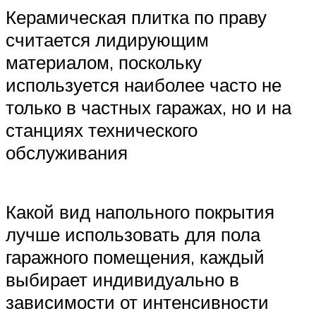
Керамическая плитка по праву
считается лидирующим
материалом, поскольку
используется наиболее часто не
только в частных гаражах, но и на
станциях технического
обслуживания
Какой вид напольного покрытия
лучше использовать для пола
гаражного помещения, каждый
выбирает индивидуально в
зависимости от интенсивности