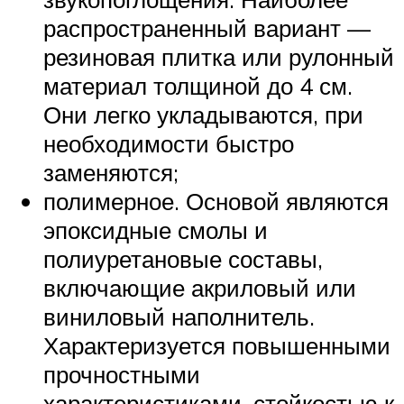
распространенный вариант —
резиновая плитка или рулонный
материал толщиной до 4 см.
Они легко укладываются, при
необходимости быстро
заменяются;
полимерное. Основой являются
эпоксидные смолы и
полиуретановые составы,
включающие акриловый или
виниловый наполнитель.
Характеризуется повышенными
прочностными
характеристиками, стойкостью к