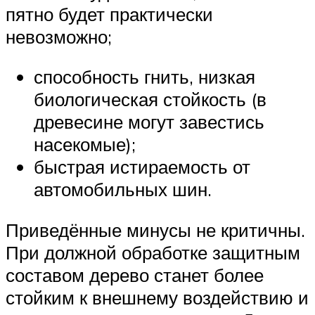
пятно будет практически
невозможно;
способность гнить, низкая
биологическая стойкость (в
древесине могут завестись
насекомые);
быстрая истираемость от
автомобильных шин.
Приведённые минусы не критичны.
При должной обработке защитным
составом дерево станет более
стойким к внешнему воздействию и