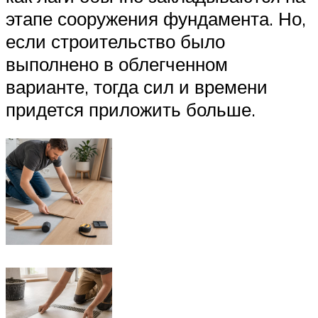
этапе сооружения фундамента. Но,
если строительство было
выполнено в облегченном
варианте, тогда сил и времени
придется приложить больше.