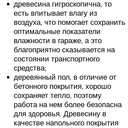
древесина гигроскопична, то
есть впитывает влагу из
воздуха, что помогает сохранить
оптимальные показатели
влажности в гараже, а это
благоприятно сказывается на
состоянии транспортного
средства;
деревянный пол, в отличие от
бетонного покрытия, хорошо
сохраняет тепло, поэтому
работа на нем более безопасна
для здоровья. Древесину в
качестве напольного покрытия