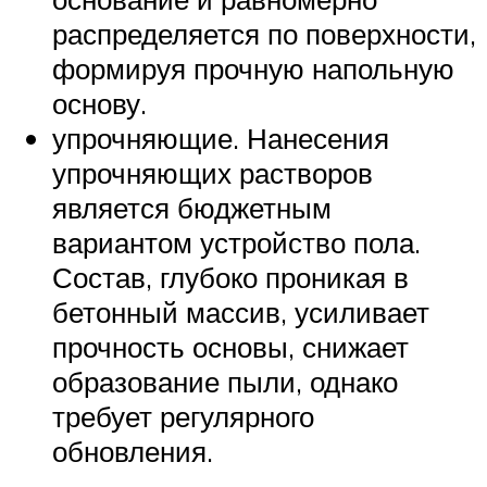
распределяется по поверхности,
формируя прочную напольную
основу.
упрочняющие. Нанесения
упрочняющих растворов
является бюджетным
вариантом устройство пола.
Состав, глубоко проникая в
бетонный массив, усиливает
прочность основы, снижает
образование пыли, однако
требует регулярного
обновления.