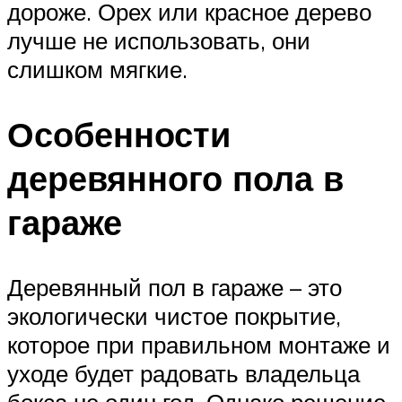
дороже. Орех или красное дерево
лучше не использовать, они
слишком мягкие.
Особенности
деревянного пола в
гараже
Деревянный пол в гараже – это
экологически чистое покрытие,
которое при правильном монтаже и
уходе будет радовать владельца