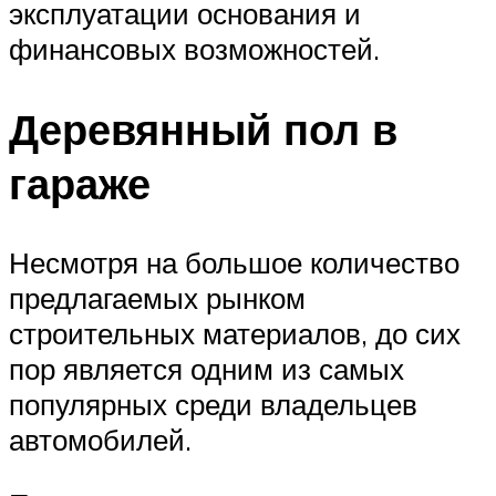
эксплуатации основания и
финансовых возможностей.
Деревянный пол в
гараже
Несмотря на большое количество
предлагаемых рынком
строительных материалов, до сих
пор является одним из самых
популярных среди владельцев
автомобилей.