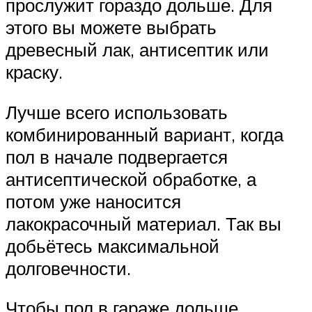
прослужит гораздо дольше. Для
этого вы можете выбрать
древесный лак, антисептик или
краску.
Лучше всего использовать
комбинированный вариант, когда
пол в начале подвергается
антисептической обработке, а
потом уже наносится
лакокрасочный материал. Так вы
добьётесь максимальной
долговечности.
Чтобы пол в гараже дольше