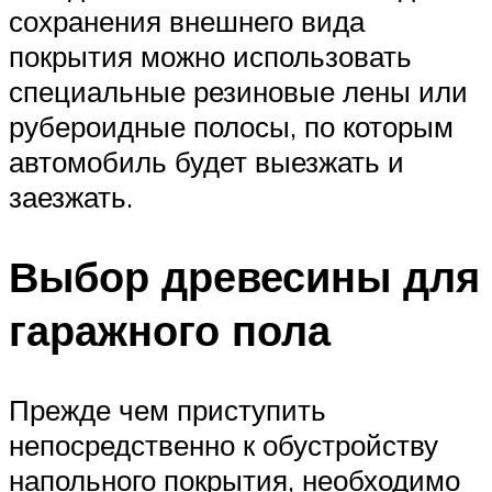
сохранения внешнего вида
покрытия можно использовать
специальные резиновые лены или
рубероидные полосы, по которым
автомобиль будет выезжать и
заезжать.
Выбор древесины для
гаражного пола
Прежде чем приступить
непосредственно к обустройству
напольного покрытия, необходимо