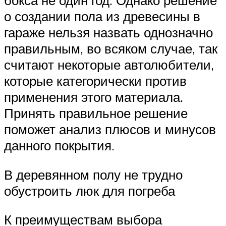
бокса не один год. Однако решение
о создании пола из древесины в
гараже нельзя назвать однозначно
правильным, во всяком случае, так
считают некоторые автолюбители,
которые категорически против
применения этого материала.
Принять правильное решение
поможет анализ плюсов и минусов
данного покрытия.
В деревянном полу не трудно
обустроить люк для погреба
К преимуществам выбора