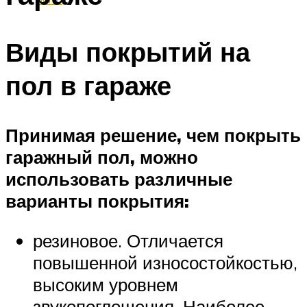
Виды покрытий на
пол в гараже
Принимая решение, чем покрыть
гаражный пол, можно
использовать различные
варианты покрытия:
резиновое. Отличается
повышенной износостойкостью,
высоким уровнем
звукопоглощения. Наиболее