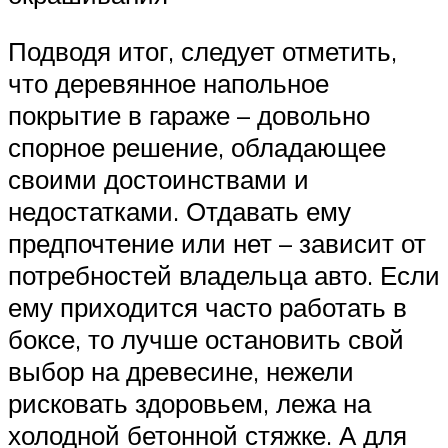
Подводя итог, следует отметить,
что деревянное напольное
покрытие в гараже – довольно
спорное решение, обладающее
своими достоинствами и
недостатками. Отдавать ему
предпочтение или нет – зависит от
потребностей владельца авто. Если
ему приходится часто работать в
боксе, то лучше остановить свой
выбор на древесине, нежели
рисковать здоровьем, лежа на
холодной бетонной стяжке. А для