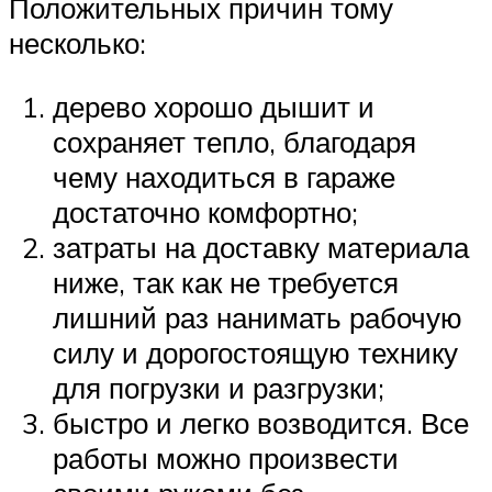
Положительных причин тому
несколько:
дерево хорошо дышит и
сохраняет тепло, благодаря
чему находиться в гараже
достаточно комфортно;
затраты на доставку материала
ниже, так как не требуется
лишний раз нанимать рабочую
силу и дорогостоящую технику
для погрузки и разгрузки;
быстро и легко возводится. Все
работы можно произвести