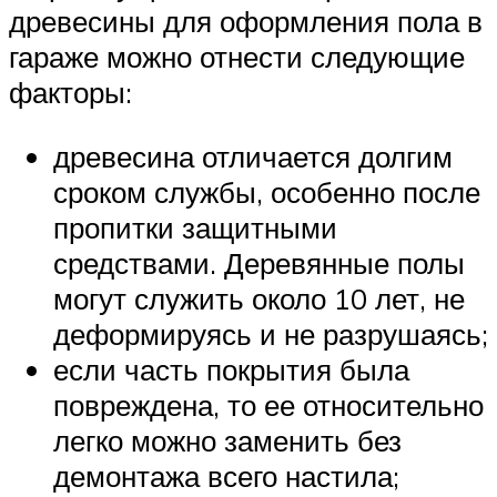
древесины для оформления пола в
гараже можно отнести следующие
факторы:
древесина отличается долгим
сроком службы, особенно после
пропитки защитными
средствами. Деревянные полы
могут служить около 10 лет, не
деформируясь и не разрушаясь;
если часть покрытия была
повреждена, то ее относительно
легко можно заменить без
демонтажа всего настила;