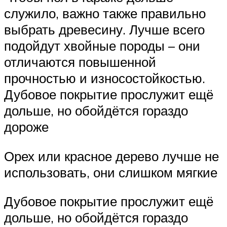
служило, важно также правильно
выбрать древесину. Лучше всего
подойдут хвойные породы – они
отличаются повышенной
прочностью и износостойкостью.
Дубовое покрытие прослужит ещё
дольше, но обойдётся гораздо
дороже
Орех или красное дерево лучше не
использовать, они слишком мягкие
Дубовое покрытие прослужит ещё
дольше, но обойдётся гораздо