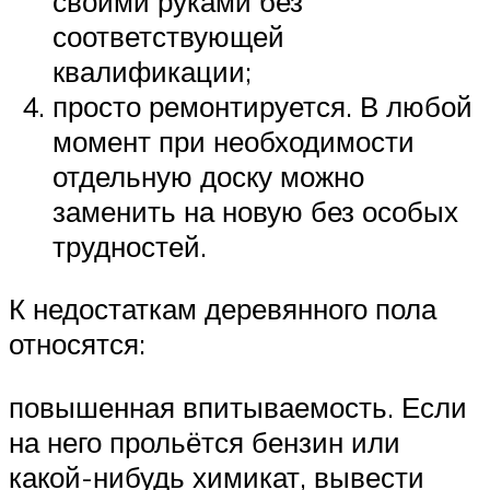
своими руками без
соответствующей
квалификации;
просто ремонтируется. В любой
момент при необходимости
отдельную доску можно
заменить на новую без особых
трудностей.
К недостаткам деревянного пола
относятся:
повышенная впитываемость. Если
на него прольётся бензин или
какой-нибудь химикат, вывести