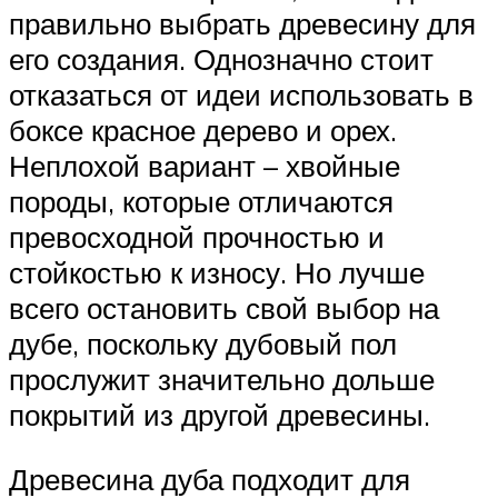
правильно выбрать древесину для
его создания. Однозначно стоит
отказаться от идеи использовать в
боксе красное дерево и орех.
Неплохой вариант – хвойные
породы, которые отличаются
превосходной прочностью и
стойкостью к износу. Но лучше
всего остановить свой выбор на
дубе, поскольку дубовый пол
прослужит значительно дольше
покрытий из другой древесины.
Древесина дуба подходит для