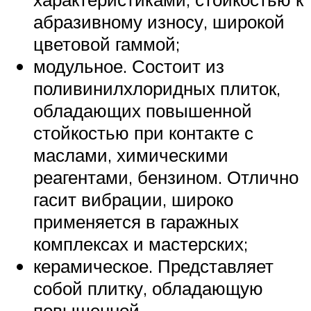
абразивному износу, широкой
цветовой гаммой;
модульное. Состоит из
поливинилхлоридных плиток,
обладающих повышенной
стойкостью при контакте с
маслами, химическими
реагентами, бензином. Отлично
гасит вибрации, широко
применяется в гаражных
комплексах и мастерских;
керамическое. Представляет
собой плитку, обладающую
повышенной