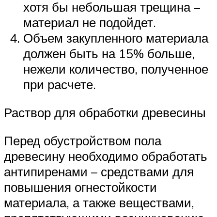
хотя бы небольшая трещина –
материал не подойдет.
Объем закупленного материала
должен быть на 15% больше,
нежели количество, полученное
при расчете.
Раствор для обработки древесины
Перед обустройством пола
древесину необходимо обработать
антипиренами – средствами для
повышения огнестойкости
материала, а также веществами,