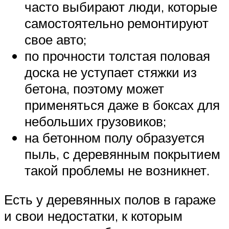
часто выбирают люди, которые
самостоятельно ремонтируют
свое авто;
по прочности толстая половая
доска не уступает стяжки из
бетона, поэтому может
применяться даже в боксах для
небольших грузовиков;
на бетонном полу образуется
пыль, с деревянным покрытием
такой проблемы не возникнет.
Есть у деревянных полов в гараже
и свои недостатки, к которым