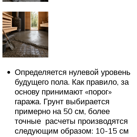
Определяется нулевой уровень
будущего пола. Как правило, за
основу принимают «порог»
гаража. Грунт выбирается
примерно на 50 см, более
точные расчеты производятся
следующим образом: 10-15 см