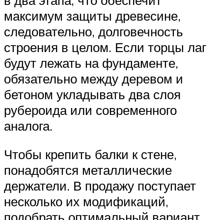
в два этапа, что обеспечит
максимум защиты древесине,
следовательно, долговечность
строения в целом. Если торцы лаг
будут лежать на фундаменте,
обязательно между деревом и
бетоном укладывать два слоя
рубероида или современного
аналога.
Чтобы крепить балки к стене,
понадобятся металлические
держатели. В продажу поступает
несколько их модификаций,
подобрать оптимальный вариант