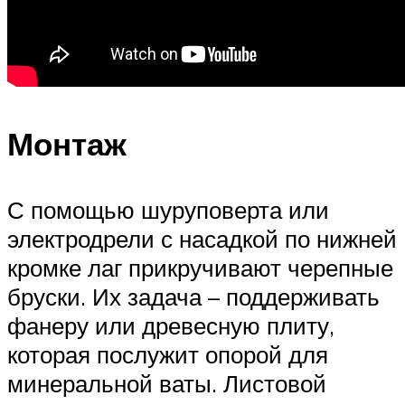
Монтаж
С помощью шуруповерта или
электродрели с насадкой по нижней
кромке лаг прикручивают черепные
бруски. Их задача – поддерживать
фанеру или древесную плиту,
которая послужит опорой для
минеральной ваты. Листовой