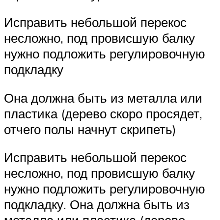
Исправить небольшой перекос
несложно, под провисшую балку
нужно подложить регулировочную
подкладку
Она должна быть из металла или
пластика (дерево скоро просядет,
отчего полы начнут скрипеть)
Исправить небольшой перекос
несложно, под провисшую балку
нужно подложить регулировочную
подкладку. Она должна быть из