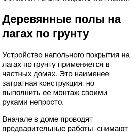
Деревянные полы на
лагах по грунту
Устройство напольного покрытия на
лагах по грунту применяется в
частных домах. Это наименее
затратная конструкция, но
выполнить ее монтаж своими
руками непросто.
Вначале в доме проводят
предварительные работы: снимают