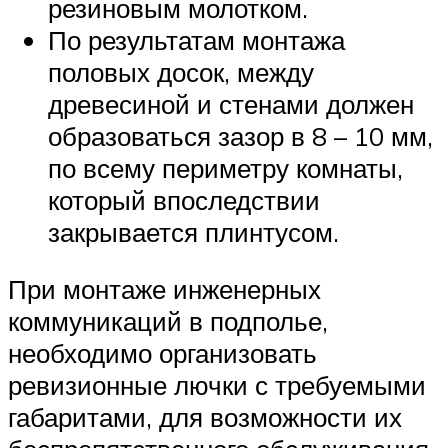
резиновым молотком.
По результатам монтажа
половых досок, между
древесиной и стенами должен
образоваться зазор в 8 – 10 мм,
по всему периметру комнаты,
который впоследствии
закрывается плинтусом.
При монтаже инженерных
коммуникаций в подполье,
необходимо организовать
ревизионные лючки с требуемыми
габаритами, для возможности их