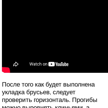
После того как будет выполнена
укладка брусьев, следует
проверить горизонталь. Прогибы
можно выровнять клиньями, а