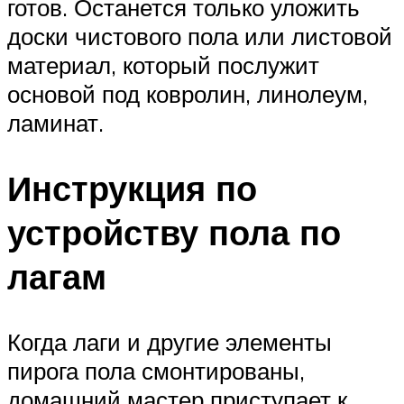
готов. Останется только уложить
доски чистового пола или листовой
материал, который послужит
основой под ковролин, линолеум,
ламинат.
Инструкция по
устройству пола по
лагам
Когда лаги и другие элементы
пирога пола смонтированы,
домашний мастер приступает к