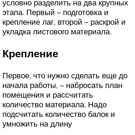
условно разделить на два крупных
этапа. Первый – подготовка и
крепление лаг, второй – раскрой и
укладка листового материала.
Крепление
Первое, что нужно сделать еще до
начала работы, – набросать план
помещения и рассчитать
количество материала. Надо
подсчитать количество балок и
умножить на длину