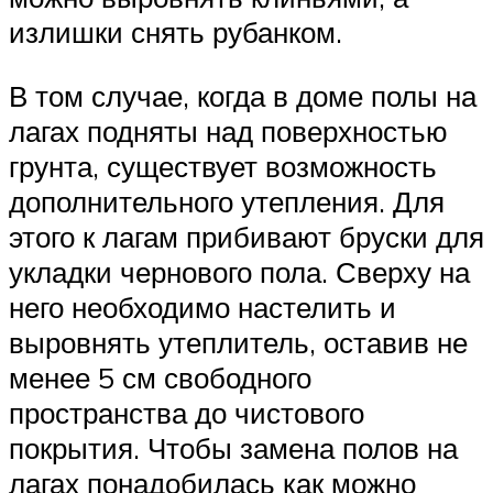
излишки снять рубанком.
В том случае, когда в доме полы на
лагах подняты над поверхностью
грунта, существует возможность
дополнительного утепления. Для
этого к лагам прибивают бруски для
укладки чернового пола. Сверху на
него необходимо настелить и
выровнять утеплитель, оставив не
менее 5 см свободного
пространства до чистового
покрытия. Чтобы замена полов на
лагах понадобилась как можно