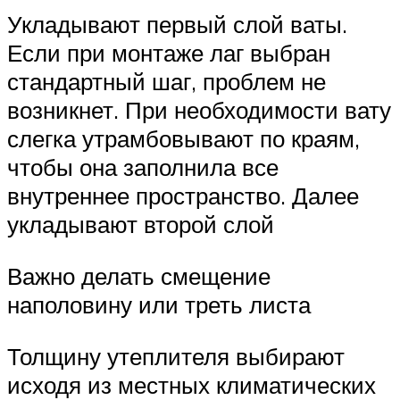
Укладывают первый слой ваты.
Если при монтаже лаг выбран
стандартный шаг, проблем не
возникнет. При необходимости вату
слегка утрамбовывают по краям,
чтобы она заполнила все
внутреннее пространство. Далее
укладывают второй слой
Важно делать смещение
наполовину или треть листа
Толщину утеплителя выбирают
исходя из местных климатических