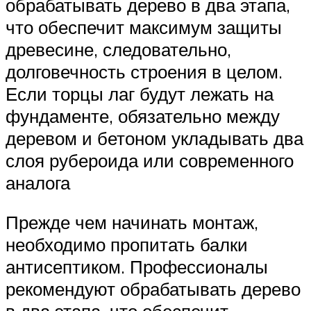
обрабатывать дерево в два этапа,
что обеспечит максимум защиты
древесине, следовательно,
долговечность строения в целом.
Если торцы лаг будут лежать на
фундаменте, обязательно между
деревом и бетоном укладывать два
слоя рубероида или современного
аналога
Прежде чем начинать монтаж,
необходимо пропитать балки
антисептиком. Профессионалы
рекомендуют обрабатывать дерево