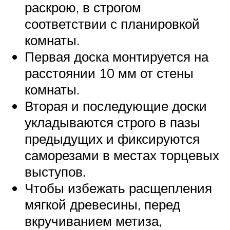
раскрою, в строгом
соответствии с планировкой
комнаты.
Первая доска монтируется на
расстоянии 10 мм от стены
комнаты.
Вторая и последующие доски
укладываются строго в пазы
предыдущих и фиксируются
саморезами в местах торцевых
выступов.
Чтобы избежать расщепления
мягкой древесины, перед
вкручиванием метиза,