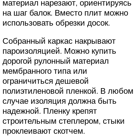
материал нарезают, ориентируясь
на шаг балок. Вместо плит можно
использовать обрезки досок.
Собранный каркас накрывают
пароизоляцией. Можно купить
дорогой рулонный материал
мембранного типа или
ограничиться дешевой
полиэтиленовой пленкой. В любом
случае изоляция должна быть
надежной. Пленку крепят
строительным степлером, стыки
проклеивают скотчем.