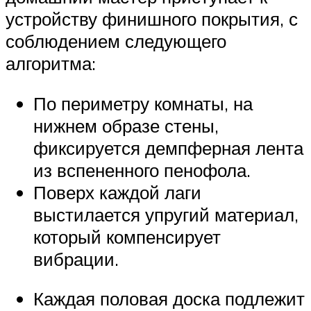
устройству финишного покрытия, с
соблюдением следующего
алгоритма:
По периметру комнаты, на
нижнем образе стены,
фиксируется демпферная лента
из вспененного пенофола.
Поверх каждой лаги
выстилается упругий материал,
который компенсирует
вибрации.
Каждая половая доска подлежит