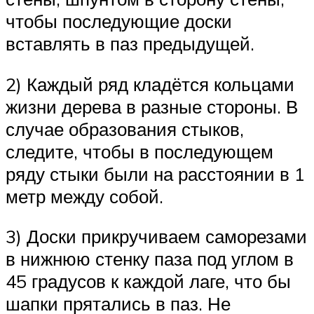
чтобы последующие доски
вставлять в паз предыдущей.
2) Каждый ряд кладётся кольцами
жизни дерева в разные стороны. В
случае образования стыков,
следите, чтобы в последующем
ряду стыки были на расстоянии в 1
метр между собой.
3) Доски прикручиваем саморезами
в нижнюю стенку паза под углом в
45 градусов к каждой лаге, что бы
шапки прятались в паз. Не