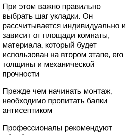
При этом важно правильно
выбрать шаг укладки. Он
рассчитывается индивидуально и
зависит от площади комнаты,
материала, который будет
использован на втором этапе, его
толщины и механической
прочности
Прежде чем начинать монтаж,
необходимо пропитать балки
антисептиком
Профессионалы рекомендуют