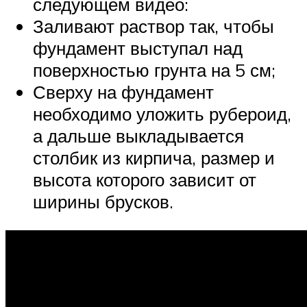
следующем видео:
Заливают раствор так, чтобы
фундамент выступал над
поверхностью грунта на 5 см;
Сверху на фундамент
необходимо уложить рубероид,
а дальше выкладывается
столбик из кирпича, размер и
высота которого зависит от
ширины брусков.