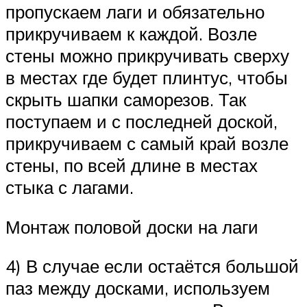
пропускаем лаги и обязательно
прикручиваем к каждой. Возле
стены можно прикручивать сверху
в местах где будет плинтус, чтобы
скрыть шапки саморезов. Так
поступаем и с последней доской,
прикручиваем с самый край возле
стены, по всей длине в местах
стыка с лагами.
Монтаж половой доски на лаги
4) В случае если остаётся большой
паз между досками, используем