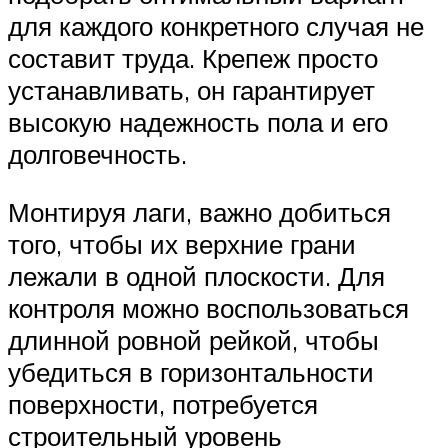
для каждого конкретного случая не
составит труда. Крепеж просто
устанавливать, он гарантирует
высокую надежность пола и его
долговечность.
Монтируя лаги, важно добиться
того, чтобы их верхние грани
лежали в одной плоскости. Для
контроля можно воспользоваться
длинной ровной рейкой, чтобы
убедиться в горизонтальности
поверхности, потребуется
строительный уровень