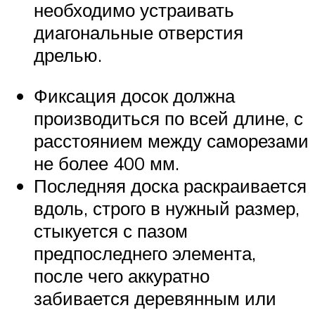
необходимо устраивать
диагональные отверстия
дрелью.
Фиксация досок должна
производиться по всей длине, с
расстоянием между саморезами
не более 400 мм.
Последняя доска раскраивается
вдоль, строго в нужный размер,
стыкуется с пазом
предпоследнего элемента,
после чего аккуратно
забивается деревянным или