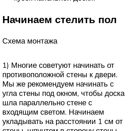
Начинаем стелить пол
Схема монтажа
1) Многие советуют начинать от
противоположной стены к двери.
Мы же рекомендуем начинать с
угла стены под окном, чтобы доска
шла параллельно стене с
входящим светом. Начинаем
укладывать на расстоянии 1 см от
стены, шпунтом в сторону стены,