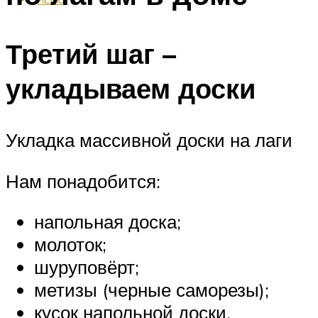
Третий шаг –
укладываем доски
Укладка массивной доски на лаги
Нам понадобится:
напольная доска;
молоток;
шуруповёрт;
метизы (черные саморезы);
кусок напольной доски.