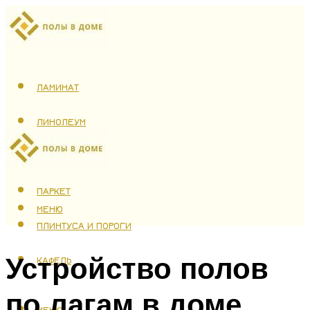
ЛАМИНАТ
ЛИНОЛЕУМ
ТЕПЛЫЙ ПОЛ
ПАРКЕТ
МЕНЮ
ПЛИНТУСА И ПОРОГИ
Устройство полов
КАФЕЛЬ
по лагам в доме
МЕНЮ