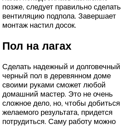
позже, следует правильно сделать
вентиляцию подпола. Завершает
монтаж настил досок.
Пол на лагах
Сделать надежный и долговечный
черный пол в деревянном доме
своими руками сможет любой
домашний мастер. Это не очень
сложное дело, но, чтобы добиться
желаемого результата, придется
потрудиться. Саму работу можно