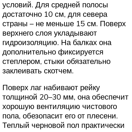
условий. Для средней полосы
достаточно 10 см, для севера
страны – не меньше 15 см. Поверх
верхнего слоя укладывают
гидроизоляцию. На балках она
дополнительно фиксируется
степлером, стыки обязательно
заклеивать скотчем.
Поверх лаг набивают рейку
толщиной 20–30 мм, она обеспечит
хорошую вентиляцию чистового
пола, обезопасит его от плесени.
Теплый черновой пол практически