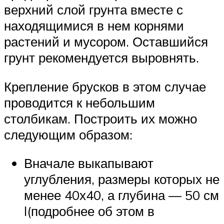
верхний слой грунта вместе с
находящимися в нем корнями
растений и мусором. Оставшийся
грунт рекомендуется выровнять.
Крепление брусков в этом случае
проводится к небольшим
столбикам. Построить их можно
следующим образом:
Вначале выкапывают
углубления, размеры которых не
менее 40х40, а глубина — 50 см
l(подробнее об этом в