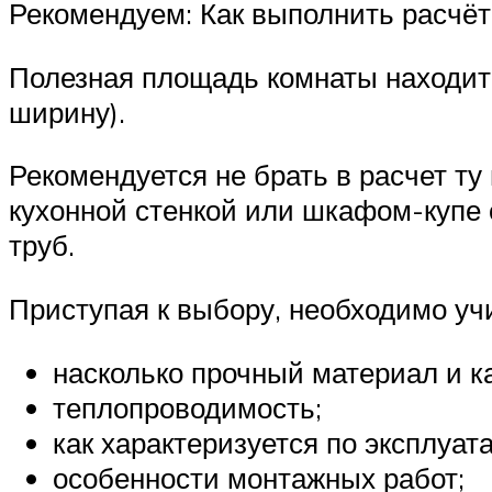
Рекомендуем: Как выполнить расчёт
Полезная площадь комнаты находится
ширину).
Рекомендуется не брать в расчет ту
кухонной стенкой или шкафом-купе 
труб.
Приступая к выбору, необходимо уч
насколько прочный материал и ка
теплопроводимость;
как характеризуется по эксплуат
особенности монтажных работ;