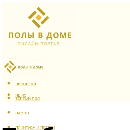
ЛАМИНАТ
ЛИНОЛЕУМ
МЕНЮ
ТЕПЛЫЙ ПОЛ
ПАРКЕТ
ПЛИНТУСА И ПОРОГИ