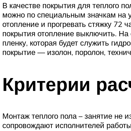
В качестве покрытия для теплого по
можно по специальным значкам на у
отопление и прогревать стяжку 72 ч
покрытия отопление выключить. На
пленку, которая будет служить гидр
покрытие — изолон, поролон, технич
Критерии рас
Монтаж теплого пола – занятие не и
сопровождают исполнителей работы 