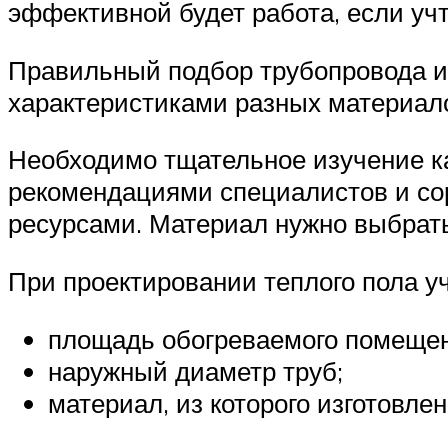
эффективной будет работа, если у
Правильный подбор трубопровода и
характеристиками разных материал
Необходимо тщательное изучение к
рекомендациями специалистов и с
ресурсами. Материал нужно выбрать
При проектировании теплого пола у
площадь обогреваемого помещен
наружный диаметр труб;
материал, из которого изготовле