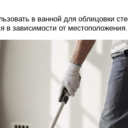
ьзовать в ванной для облицовки сте
ся в зависимости от местоположения.