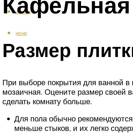
Кафельная 
КАФЕЛЬ
МЕНЮ
Размер плитк
При выборе покрытия для ванной в 
мозаичная. Оцените размер своей в
сделать комнату больше.
Для пола обычно рекомендуются 
меньше стыков, и их легко содер