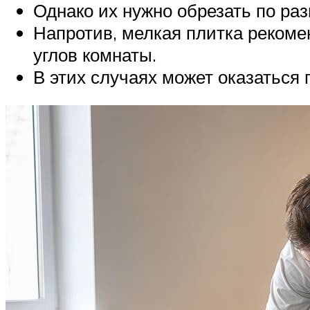
Однако их нужно обрезать по раз
Напротив, мелкая плитка рекоме
углов комнаты.
В этих случаях может оказаться