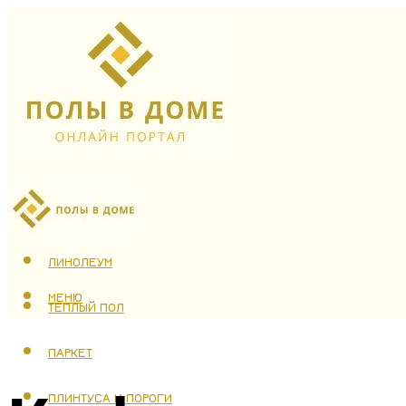
ЛАМИНАТ
ЛИНОЛЕУМ
МЕНЮ
ТЕПЛЫЙ ПОЛ
ПАРКЕТ
ПЛИНТУСА И ПОРОГИ