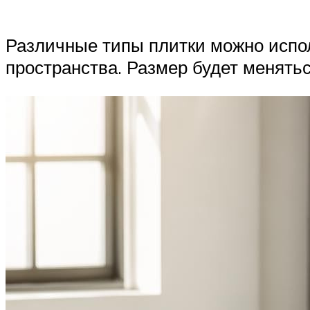
Различные типы плитки можно испол
пространства. Размер будет менять