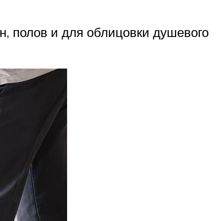
н, полов и для облицовки душевого