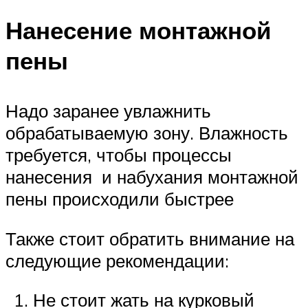
Нанесение монтажной
пены
Надо заранее увлажнить
обрабатываемую зону. Влажность
требуется, чтобы процессы
нанесения и набухания монтажной
пены происходили быстрее
Также стоит обратить внимание на
следующие рекомендации:
Не стоит жать на курковый