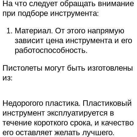
На что следует обращать внимание
при подборе инструмента:
Материал. От этого напрямую
зависит цена инструмента и его
работоспособность.
Пистолеты могут быть изготовлены
из:
Недорогого пластика. Пластиковый
инструмент эксплуатируется в
течение короткого срока, и качество
его оставляет желать лучшего.