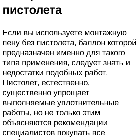
пистолета
Если вы используете монтажную
пену без пистолета, баллон которой
предназначен именно для такого
типа применения, следует знать и
недостатки подобных работ.
Пистолет, естественно,
существенно упрощает
выполняемые уплотнительные
работы, но не только этим
объясняются рекомендации
специалистов покупать все