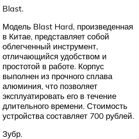
Blast.
Модель Blast Hard, произведенная
в Китае, представляет собой
облегченный инструмент,
отличающийся удобством и
простотой в работе. Корпус
выполнен из прочного сплава
алюминия, что позволяет
эксплуатировать его в течение
длительного времени. Стоимость
устройства составляет 700 рублей.
Зубр.