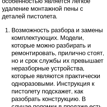
особенностью является легкое
удаление монтажной пены с
деталей пистолета.
Возможность разбора и замены
комплектующих. Модели,
которые можно разбирать и
ремонтировать, прилично стоят,
но и срок службы их превышает
неразборные устройства,
которые являются практически
одноразовыми. Инструкция к
пистолету подскажет, как
разобрать конструкцию. В
случае поломки в продаже есть