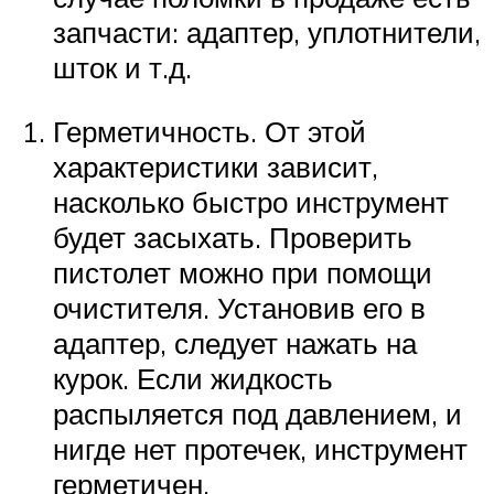
запчасти: адаптер, уплотнители,
шток и т.д.
Герметичность. От этой
характеристики зависит,
насколько быстро инструмент
будет засыхать. Проверить
пистолет можно при помощи
очистителя. Установив его в
адаптер, следует нажать на
курок. Если жидкость
распыляется под давлением, и
нигде нет протечек, инструмент
герметичен.