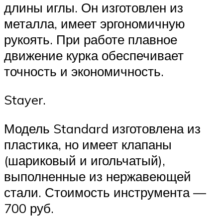
длины иглы. Он изготовлен из
металла, имеет эргономичную
рукоять. При работе плавное
движение курка обеспечивает
точность и экономичность.
Stayer.
Модель Standard изготовлена из
пластика, но имеет клапаны
(шариковый и игольчатый),
выполненные из нержавеющей
стали. Стоимость инструмента —
700 руб.