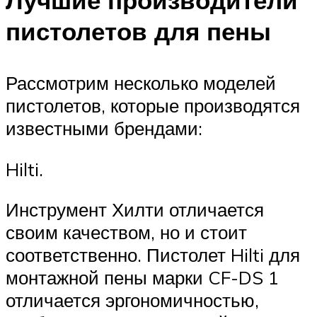
пистолетов для пены
Рассмотрим несколько моделей
пистолетов, которые производятся
известными брендами:
Hilti.
Инструмент Хилти отличается
своим качеством, но и стоит
соответственно. Пистолет Hilti для
монтажной пены марки CF-DS 1
отличается эргономичностью,