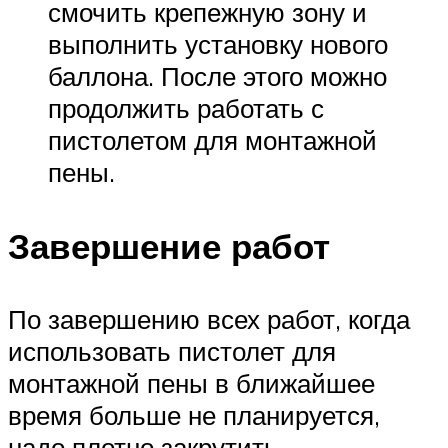
смочить крепежную зону и
выполнить установку нового
баллона. После этого можно
продолжить работать с
пистолетом для монтажной
пены.
Завершение работ
По завершению всех работ, когда
использовать пистолет для
монтажной пены в ближайшее
время больше не планируется,
надо плотно закрутить