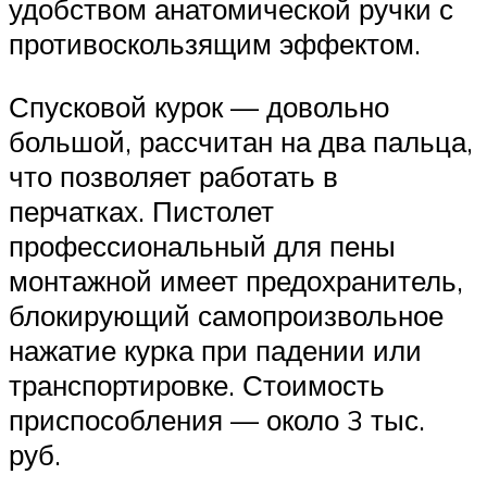
удобством анатомической ручки с
противоскользящим эффектом.
Спусковой курок — довольно
большой, рассчитан на два пальца,
что позволяет работать в
перчатках. Пистолет
профессиональный для пены
монтажной имеет предохранитель,
блокирующий самопроизвольное
нажатие курка при падении или
транспортировке. Стоимость
приспособления — около 3 тыс.
руб.