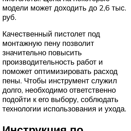
модели может доходить до 2,6 тыс.
руб.
Качественный пистолет под
монтажную пену позволит
значительно повысить
производительность работ и
поможет оптимизировать расход
пены. Чтобы инструмент служил
долго, необходимо ответственно
подойти к его выбору, соблюдать
технологии использования и ухода.
Инструкция по