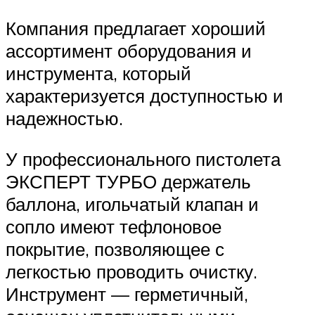
Компания предлагает хороший
ассортимент оборудования и
инструмента, который
характеризуется доступностью и
надежностью.
У профессионального пистолета
ЭКСПЕРТ ТУРБО держатель
баллона, игольчатый клапан и
сопло имеют тефлоновое
покрытие, позволяющее с
легкостью проводить очистку.
Инструмент — герметичный,