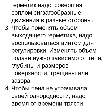
герметик надо, совершая
соплом зигзагообразные
движения в разные стороны.
Чтобы поменять объем
выходящего герметика, надо
воспользоваться винтом для
регулировки. Изменять объем
подачи нужно зависимо от типа,
глубины и размеров
поверхности, трещины или
зазора.
Чтобы пена не утрачивала
своей однородности, надо
время от времени трясти