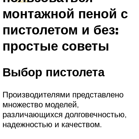
монтажной пеной с
пистолетом и без:
простые советы
Выбор пистолета
Производителями представлено
множество моделей,
различающихся долговечностью,
надежностью и качеством.