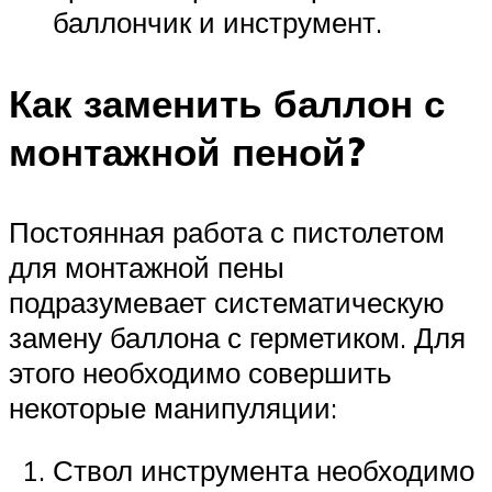
баллончик и инструмент.
Как заменить баллон с
монтажной пеной?
Постоянная работа с пистолетом
для монтажной пены
подразумевает систематическую
замену баллона с герметиком. Для
этого необходимо совершить
некоторые манипуляции:
Ствол инструмента необходимо