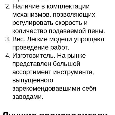
Наличие в комплектации
механизмов, позволяющих
регулировать скорость и
количество подаваемой пены.
Вес. Легкие модели упрощают
проведение работ.
Изготовитель. На рынке
представлен большой
ассортимент инструмента,
выпущенного
зарекомендовавшими себя
заводами.
Лучшие производители