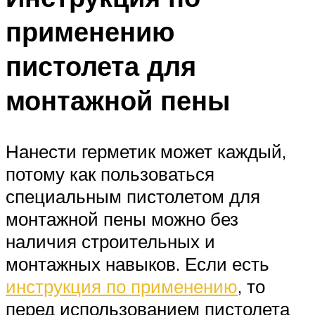
применению
пистолета для
монтажной пены
Нанести герметик может каждый,
потому как пользоваться
специальным пистолетом для
монтажной пены можно без
наличия строительных и
монтажных навыков. Если есть
инструкция по применению
, то
перед использованием пистолета