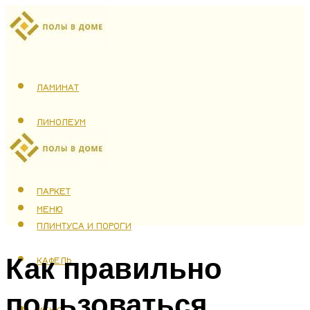
ЛАМИНАТ
ЛИНОЛЕУМ
ТЕПЛЫЙ ПОЛ
ПАРКЕТ
МЕНЮ
ПЛИНТУСА И ПОРОГИ
Как правильно
КАФЕЛЬ
пользоваться
МЕНЮ