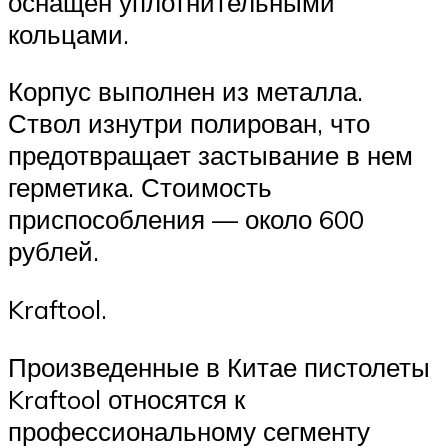
оснащен уплотнительными
кольцами.
Корпус выполнен из металла.
Ствол изнутри полирован, что
предотвращает застывание в нем
герметика. Стоимость
приспособления — около 600
рублей.
Kraftool.
Произведенные в Китае пистолеты
Kraftool относятся к
профессиональному сегменту