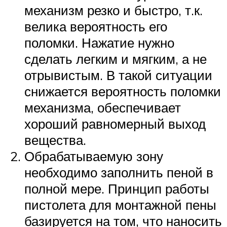
механизм резко и быстро, т.к.
велика вероятность его
поломки. Нажатие нужно
сделать легким и мягким, а не
отрывистым. В такой ситуации
снижается вероятность поломки
механизма, обеспечивает
хороший равномерный выход
вещества.
Обрабатываемую зону
необходимо заполнить пеной в
полной мере. Принцип работы
пистолета для монтажной пены
базируется на том, что наносить