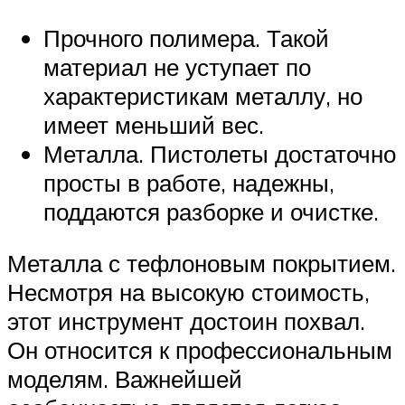
Прочного полимера. Такой
материал не уступает по
характеристикам металлу, но
имеет меньший вес.
Металла. Пистолеты достаточно
просты в работе, надежны,
поддаются разборке и очистке.
Металла с тефлоновым покрытием.
Несмотря на высокую стоимость,
этот инструмент достоин похвал.
Он относится к профессиональным
моделям. Важнейшей