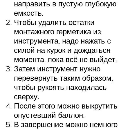
направить в пустую глубокую
емкость.
Чтобы удалить остатки
монтажного герметика из
инструмента, надо нажать с
силой на курок и дождаться
момента, пока всё не выйдет.
Затем инструмент нужно
перевернуть таким образом,
чтобы рукоять находилась
сверху.
После этого можно выкрутить
опустевший баллон.
В завершение можно немного