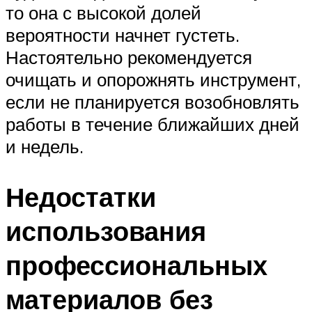
то она с высокой долей
вероятности начнет густеть.
Настоятельно рекомендуется
очищать и опорожнять инструмент,
если не планируется возобновлять
работы в течение ближайших дней
и недель.
Недостатки
использования
профессиональных
материалов без