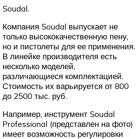
Soudal.
Компания Soudal выпускает не
только высококачественную пену,
но и пистолеты для ее применения.
В линейке производителя есть
несколько моделей,
различающиеся комплектацией.
Стоимость их варьируется от 800
до 2500 тыс. руб.
Например, инструмент Soudal
Professional (представлен на фото)
имеет возможность регулировки