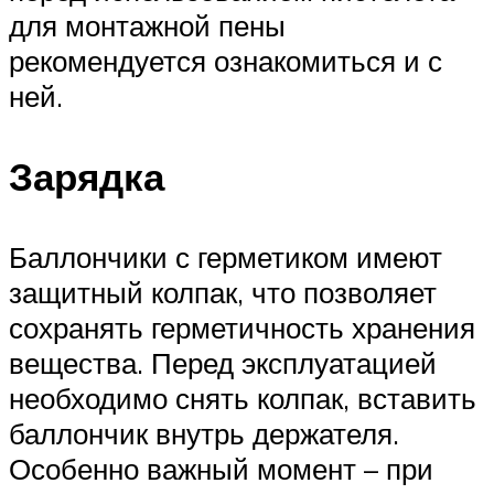
для монтажной пены
рекомендуется ознакомиться и с
ней.
Зарядка
Баллончики с герметиком имеют
защитный колпак, что позволяет
сохранять герметичность хранения
вещества. Перед эксплуатацией
необходимо снять колпак, вставить
баллончик внутрь держателя.
Особенно важный момент – при