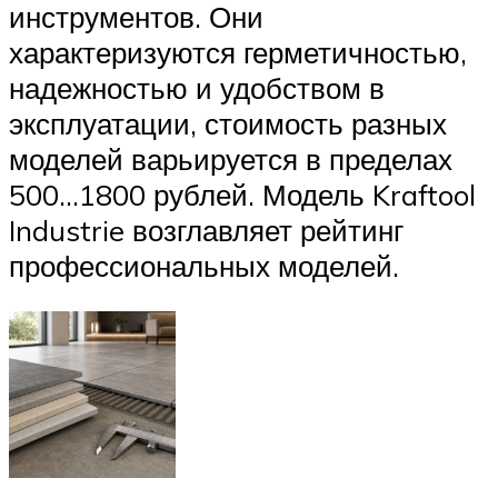
инструментов. Они
характеризуются герметичностью,
надежностью и удобством в
эксплуатации, стоимость разных
моделей варьируется в пределах
500…1800 рублей. Модель Kraftool
Industrie возглавляет рейтинг
профессиональных моделей.