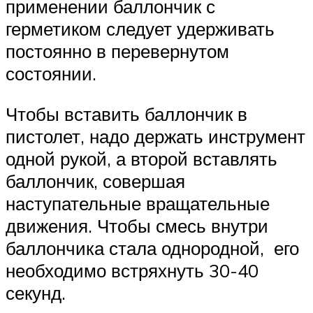
применении баллончик с
герметиком следует удерживать
постоянно в перевернутом
состоянии.
Чтобы вставить баллончик в
пистолет, надо держать инструмент
одной рукой, а второй вставлять
баллончик, совершая
наступательные вращательные
движения. Чтобы смесь внутри
баллончика стала однородной, его
необходимо встряхнуть 30-40
секунд.