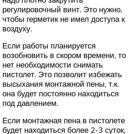
регулировочный винт. Это нужно,
чтобы герметик не имел доступа к
воздуху.
Если работы планируется
возобновить в скором времени, то
нет необходимости снимать
пистолет. Это позволит избежать
высыхания монтажной пены, т.к.
она будет постоянно находиться
под давлением.
Если монтажная пена в пистолете
будет находиться более 2-3 суток,