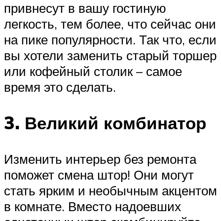
привнесут в вашу гостиную
легкость, тем более, что сейчас они
на пике популярности. Так что, если
вы хотели заменить старый торшер
или кофейный столик – самое
время это сделать.
3. Великий комбинатор
Изменить интерьер без ремонта
поможет смена штор! Они могут
стать ярким и необычным акцентом
в комнате. Вместо надоевших