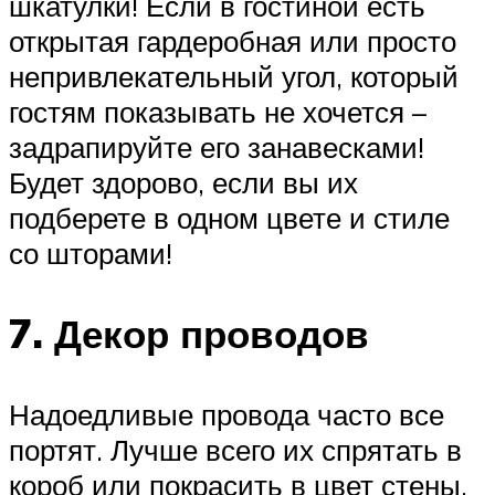
шкатулки! Если в гостиной есть
открытая гардеробная или просто
непривлекательный угол, который
гостям показывать не хочется –
задрапируйте его занавесками!
Будет здорово, если вы их
подберете в одном цвете и стиле
со шторами!
7. Декор проводов
Надоедливые провода часто все
портят. Лучше всего их спрятать в
короб или покрасить в цвет стены,