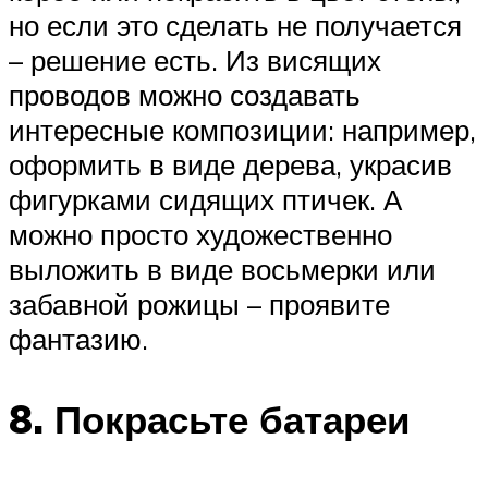
но если это сделать не получается
– решение есть. Из висящих
проводов можно создавать
интересные композиции: например,
оформить в виде дерева, украсив
фигурками сидящих птичек. А
можно просто художественно
выложить в виде восьмерки или
забавной рожицы – проявите
фантазию.
8. Покрасьте батареи