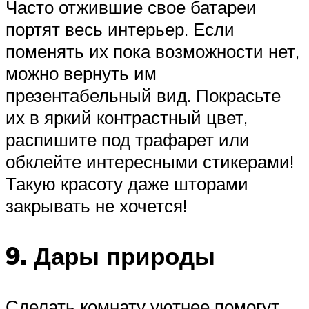
Часто отжившие свое батареи
портят весь интерьер. Если
поменять их пока возможности нет,
можно вернуть им
презентабельный вид. Покрасьте
их в яркий контрастный цвет,
распишите под трафарет или
обклейте интересными стикерами!
Такую красоту даже шторами
закрывать не хочется!
9. Дары природы
Сделать комнату уютнее помогут