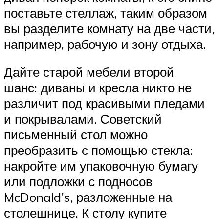
поставьте стеллаж, таким образом
вы разделите комнату на две части,
например, рабочую и зону отдыха.
Дайте старой мебели второй
шанс: диваны и кресла никто не
различит под красивыми пледами
и покрывалами. Советский
письменный стол можно
преобразить с помощью стекла:
накройте им упаковочную бумагу
или подложки с подносов
McDonald’s, разложенные на
столешнице. К столу купите