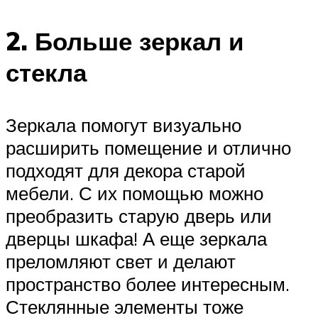
2. Больше зеркал и
стекла
Зеркала помогут визуально
расширить помещение и отлично
подходят для декора старой
мебели. С их помощью можно
преобразить старую дверь или
дверцы шкафа! А еще зеркала
преломляют свет и делают
пространство более интересным.
Стеклянные элементы тоже