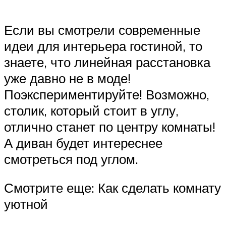
Если вы смотрели современные
идеи для интерьера гостиной, то
знаете, что линейная расстановка
уже давно не в моде!
Поэкспериментируйте! Возможно,
столик, который стоит в углу,
отлично станет по центру комнаты!
А диван будет интереснее
смотреться под углом.
Смотрите еще: Как сделать комнату
уютной