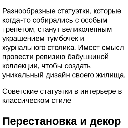
Разнообразные статуэтки, которые
когда-то собирались с особым
трепетом, станут великолепным
украшением тумбочек и
журнального столика. Имеет смысл
провести ревизию бабушкиной
коллекции, чтобы создать
уникальный дизайн своего жилища.
Советские статуэтки в интерьере в
классическом стиле
Перестановка и декор