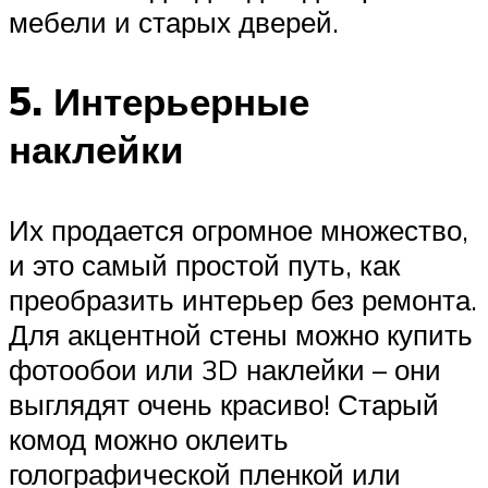
мебели и старых дверей.
5. Интерьерные
наклейки
Их продается огромное множество,
и это самый простой путь, как
преобразить интерьер без ремонта.
Для акцентной стены можно купить
фотообои или 3D наклейки – они
выглядят очень красиво! Старый
комод можно оклеить
голографической пленкой или