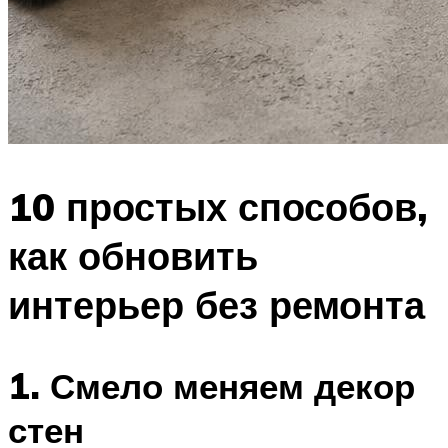
10 простых способов,
как обновить
интерьер без ремонта
1. Смело меняем декор
стен