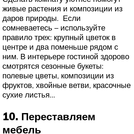
живые растения и композиции из
даров природы. Если
сомневаетесь – используйте
правило трех: крупный цветок в
центре и два поменьше рядом с
ним. В интерьере гостиной здорово
смотрятся сезонные букеты:
полевые цветы, композиции из
фруктов, хвойные ветви, красочные
сухие листья…
10. Переставляем
мебель