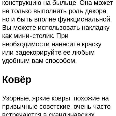
конструкцию на быльце. Она может
не только выполнять роль декора,
но и быть вполне функциональной.
Вы можете использовать накладку
как мини-столик. При
необходимости нанесите краску
или задекорируйте ее любым
удобным вам способом.
Ковёр
Узорные, яркие ковры, похожие на
привычные советские, очень часто
встречаются в скандинавских