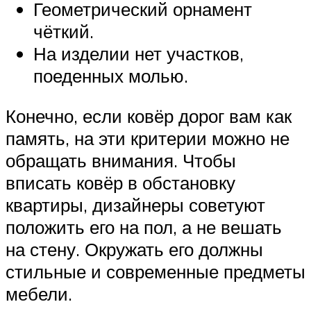
Геометрический орнамент
чёткий.
На изделии нет участков,
поеденных молью.
Конечно, если ковёр дорог вам как
память, на эти критерии можно не
обращать внимания. Чтобы
вписать ковёр в обстановку
квартиры, дизайнеры советуют
положить его на пол, а не вешать
на стену. Окружать его должны
стильные и современные предметы
мебели.