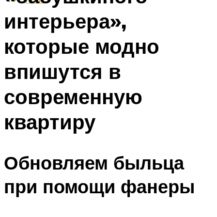
интерьера»,
которые модно
впишутся в
современную
квартиру
Обновляем быльца
при помощи фанеры