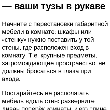
— ваши тузы в рукаве
Начните с перестановки габаритной
мебели в комнате: шкафы или
«стенку» нужно поставить у той
стены, где расположен вход в
комнату. Т.е. крупные предметы,
загромождающие пространство, не
должны бросаться в глаза при
входе.
Постарайтесь не располагать
мебель вдоль стен: разверните
диван поперёк комнаты, к его спине