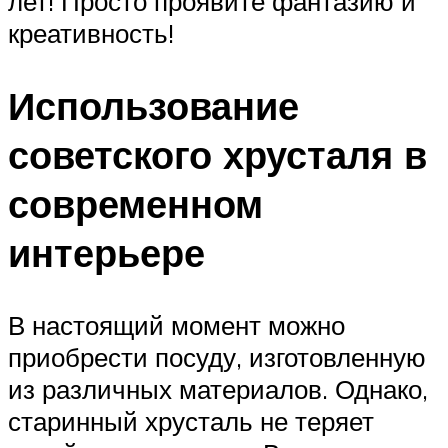
лет! Просто проявите фантазию и
креативность!
Использование
советского хрусталя в
современном
интерьере
В настоящий момент можно
приобрести посуду, изготовленную
из различных материалов. Однако,
старинный хрусталь не теряет