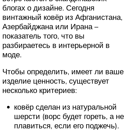
блогах о дизайне. Сегодня
винтажный ковёр из Афганистана,
Азербайджана или Ирана –
показатель того, что вы
разбираетесь в интерьерной в
моде.
Чтобы определить, имеет ли ваше
изделие ценность, существует
несколько критериев:
ковёр сделан из натуральной
шерсти (ворс будет гореть, а не
плавиться, если его поджечь).