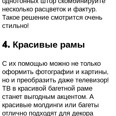
однотонных штор скомбинируйте
несколько расцветок и фактур.
Такое решение смотрится очень
стильно!
4. Красивые рамы
С их помощью можно не только
оформить фотографии и картины,
но и преобразить даже телевизор!
ТВ в красивой багетной раме
станет выгодным акцентом. А
красивые молдинги или багеты
отлично подходят для декора