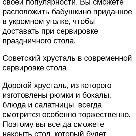
своей популярности. Вы сможете
расположить бабушкино приданное
в укромном уголке, чтобы
доставать при сервировке
праздничного стола.
Советский хрусталь в современной
сервировке стола
Дорогой хрусталь, из которого
изготовлены рюмки и бокалы,
блюда и салатницы, всегда
смотрится особенно торжественно.
Поэтому вы всегда сможете
накрыть стол, который будет