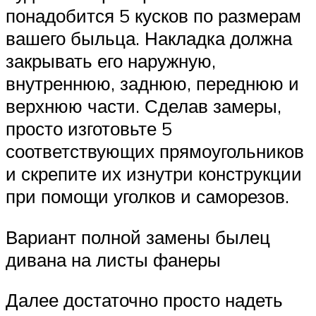
понадобится 5 кусков по размерам
вашего быльца. Накладка должна
закрывать его наружную,
внутреннюю, заднюю, переднюю и
верхнюю части. Сделав замеры,
просто изготовьте 5
соответствующих прямоугольников
и скрепите их изнутри конструкции
при помощи уголков и саморезов.
Вариант полной замены былец
дивана на листы фанеры
Далее достаточно просто надеть