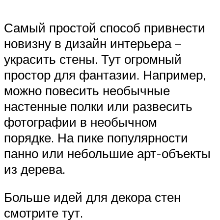
Самый простой способ привнести
новизну в дизайн интерьера –
украсить стены. Тут огромный
простор для фантазии. Например,
можно повесить необычные
настенные полки или развесить
фотографии в необычном
порядке. На пике популярности
панно или небольшие арт-объекты
из дерева.
Больше идей для декора стен
смотрите тут.