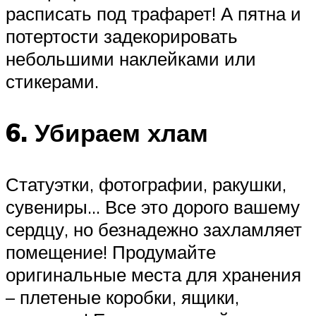
расписать под трафарет! А пятна и
потертости задекорировать
небольшими наклейками или
стикерами.
6. Убираем хлам
Статуэтки, фотографии, ракушки,
сувениры… Все это дорого вашему
сердцу, но безнадежно захламляет
помещение! Продумайте
оригинальные места для хранения
– плетеные коробки, ящики,