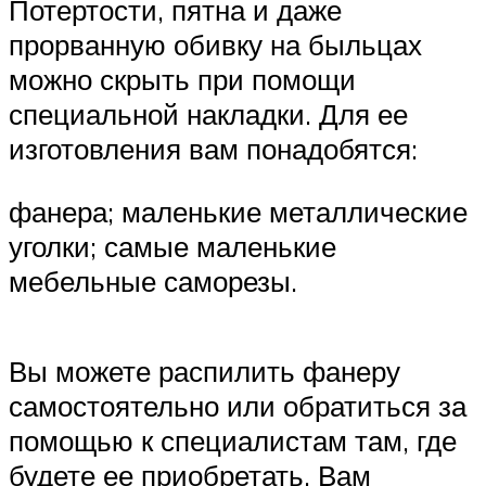
Потертости, пятна и даже
прорванную обивку на быльцах
можно скрыть при помощи
специальной накладки. Для ее
изготовления вам понадобятся:
фанера; маленькие металлические
уголки; самые маленькие
мебельные саморезы.
Вы можете распилить фанеру
самостоятельно или обратиться за
помощью к специалистам там, где
будете ее приобретать. Вам