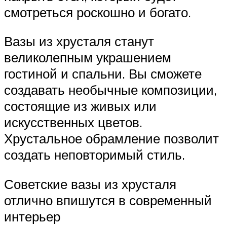
смотреться роскошно и богато.
Вазы из хрусталя станут
великолепным украшением
гостиной и спальни. Вы сможете
создавать необычные композиции,
состоящие из живых или
искусственных цветов.
Хрустальное обрамление позволит
создать неповторимый стиль.
Советские вазы из хрусталя
отлично впишутся в современный
интерьер