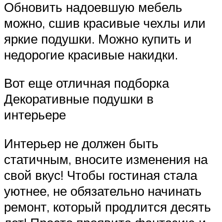
Обновить надоевшую мебель
можно, сшив красивые чехлы или
яркие подушки. Можно купить и
недорогие красивые накидки.
Вот еще отличная подборка
Декоративные подушки в
интерьере
Интерьер не должен быть
статичным, вносите изменения на
свой вкус! Чтобы гостиная стала
уютнее, не обязательно начинать
ремонт, который продлится десять