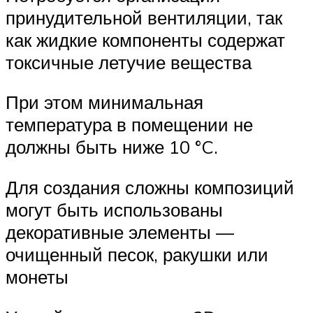
принудительной вентиляции, так
как жидкие компоненты содержат
токсичные летучие вещества
При этом минимальная
температура в помещении не
должны быть ниже 10 °C.
Для создания сложны композиций
могут быть использованы
декоративные элементы —
очищенный песок, ракушки или
монеты