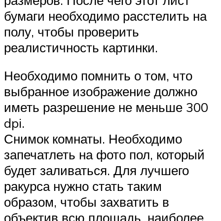
бумаги необходимо расстелить на
полу, чтобы проверить
реалистичность картинки.
Необходимо помнить о том, что
выбранное изображение должно
иметь разрешение не меньше 300
dpi.
Снимок комнаты. Необходимо
запечатлеть на фото пол, который
будет заливаться. Для лучшего
ракурса нужно стать таким
образом, чтобы захватить в
объектив всю площадь, наиболее