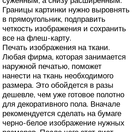
Границы картинки нужно выровнять
в прямоугольник, подправить
четкость изображения и сохранить
все на флеш-карту.
Печать изображения на ткани.
Любая фирма, которая занимается
наружной печатью, поможет
нанести на ткань необходимого
размера. Это обойдется в разы
дешевле, чем уже готовое полотно
для декоративного пола. Вначале
рекомендуется сделать на бумаге
черно-белое изображение нужных
размеров. После чего этот лист