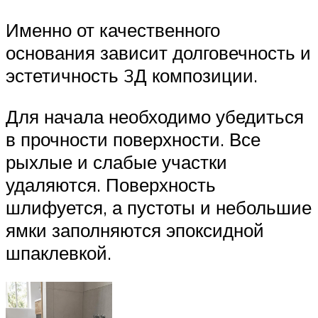
Именно от качественного
основания зависит долговечность и
эстетичность 3Д композиции.
Для начала необходимо убедиться
в прочности поверхности. Все
рыхлые и слабые участки
удаляются. Поверхность
шлифуется, а пустоты и небольшие
ямки заполняются эпоксидной
шпаклевкой.