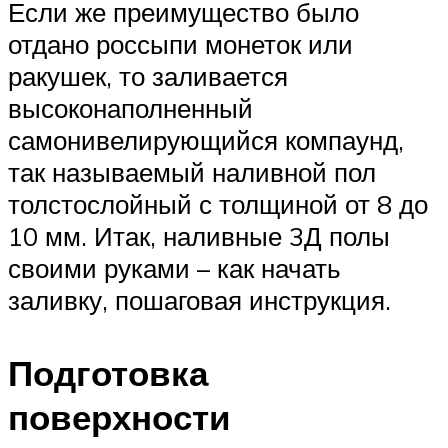
Если же преимущество было
отдано россыпи монеток или
ракушек, то заливается
высоконаполненный
самонивелирующийся компаунд,
так называемый наливной пол
толстослойный с толщиной от 8 до
10 мм. Итак, наливные 3Д полы
своими руками – как начать
заливку, пошаговая инструкция.
Подготовка
поверхности