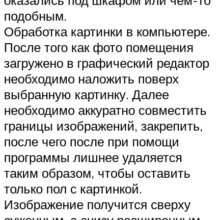
подобным.
Обработка картинки в компьютере.
После того как фото помещения
загружено в графический редактор
необходимо наложить поверх
выбранную картинку. Далее
необходимо аккуратно совместить
границы изображений, закрепить,
после чего после при помощи
программы лишнее удаляется
таким образом, чтобы оставить
только пол с картинкой.
Изображение получится сверху
суженным, а снизу расширенным.