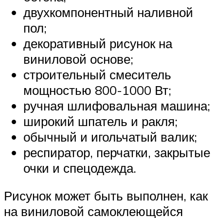
двухкомпонентный наливной
пол;
декоративный рисунок на
виниловой основе;
строительный смеситель
мощностью 800-1000 Вт;
ручная шлифовальная машина;
широкий шпатель и ракля;
обычный и игольчатый валик;
респиратор, перчатки, закрытые
очки и спецодежда.
Рисунок может быть выполнен, как
на виниловой самоклеющейся