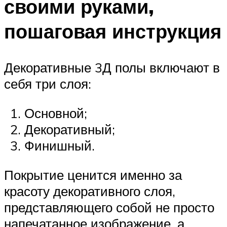
своими руками,
пошаговая инструкция
Декоративные 3Д полы включают в
себя три слоя:
Основной;
Декоративный;
Финишный.
Покрытие ценится именно за
красоту декоративного слоя,
представляющего собой не просто
напечатанное изображение, а