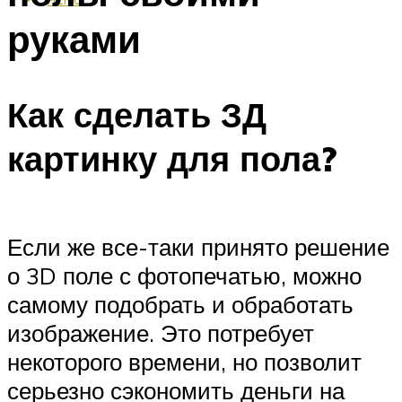
руками
Как сделать ЗД
картинку для пола?
Если же все-таки принято решение
о 3D поле с фотопечатью, можно
самому подобрать и обработать
изображение. Это потребует
некоторого времени, но позволит
серьезно сэкономить деньги на