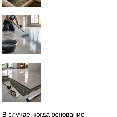
В случае, когда основание