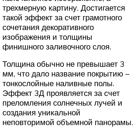
трехмерную картину. Достигается
такой эффект за счет грамотного
сочетания декоративного
изображения и толщины
финишного заливочного слоя.
Толщина обычно не превышает 3
мм, что дало название покрытию –
тонкослойные наливные полы.
Эффект 3Д проявляется за счет
преломления солнечных лучей и
создания уникальной
неповторимой объемной панорамы.