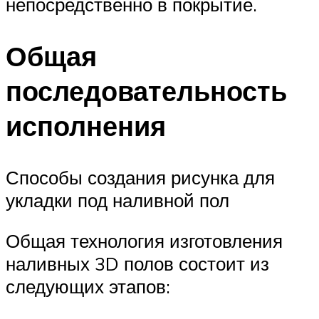
непосредственно в покрытие.
Общая
последовательность
исполнения
Способы создания рисунка для
укладки под наливной пол
Общая технология изготовления
наливных 3D полов состоит из
следующих этапов: