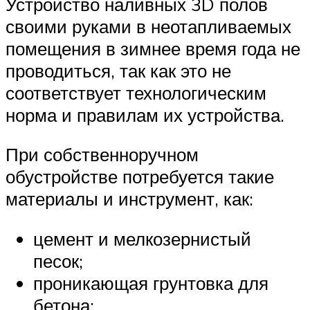
Устройство наливных 3D полов
своими руками в неотапливаемых
помещения в зимнее время года не
проводиться, так как это не
соответствует технологическим
норма и правилам их устройства.
При собственноручном
обустройстве потребуется такие
материалы и инструмент, как:
цемент и мелкозернистый
песок;
проникающая грунтовка для
бетона;