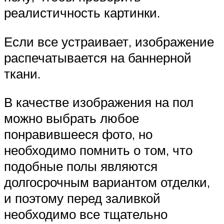
реалистичность картинки.
Если все устраивает, изображение
распечатывается на баннерной
ткани.
В качестве изображения на пол
можно выбрать любое
понравившееся фото, но
необходимо помнить о том, что
подобные полы являются
долгосрочным вариантом отделки,
и поэтому перед заливкой
необходимо все тщательно