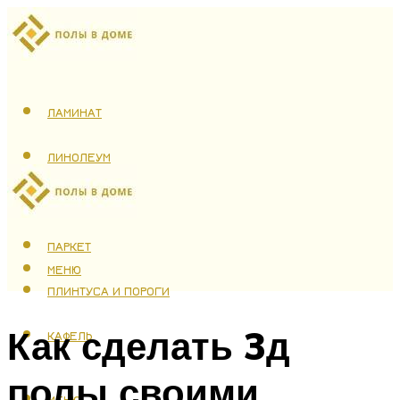
ЛАМИНАТ
ЛИНОЛЕУМ
ТЕПЛЫЙ ПОЛ
ПАРКЕТ
МЕНЮ
ПЛИНТУСА И ПОРОГИ
Как сделать 3д
КАФЕЛЬ
полы своими
МЕНЮ