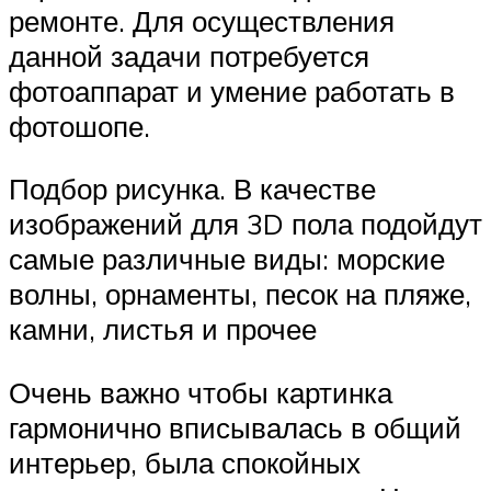
ремонте. Для осуществления
данной задачи потребуется
фотоаппарат и умение работать в
фотошопе.
Подбор рисунка. В качестве
изображений для 3D пола подойдут
самые различные виды: морские
волны, орнаменты, песок на пляже,
камни, листья и прочее
Очень важно чтобы картинка
гармонично вписывалась в общий
интерьер, была спокойных