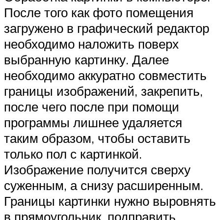
После того как фото помещения
загружено в графический редактор
необходимо наложить поверх
выбранную картинку. Далее
необходимо аккуратно совместить
границы изображений, закрепить,
после чего после при помощи
программы лишнее удаляется
таким образом, чтобы оставить
только пол с картинкой.
Изображение получится сверху
суженным, а снизу расширенным.
Границы картинки нужно выровнять
в прямоугольник, подправить