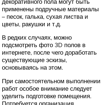
декоративного пола могут быть
применены подручные материалы
– песок, галька, сухая листва и
цветы, ракушки и т.д.
В редких случаях, можно
подсмотреть фото 3D полов в
интернете, после чего доработать
существующие эскизы,
основываясь на этом.
При самостоятельном выполнении
работ особое внимание следует
уделить подготовке помещения.
Потребуется организация