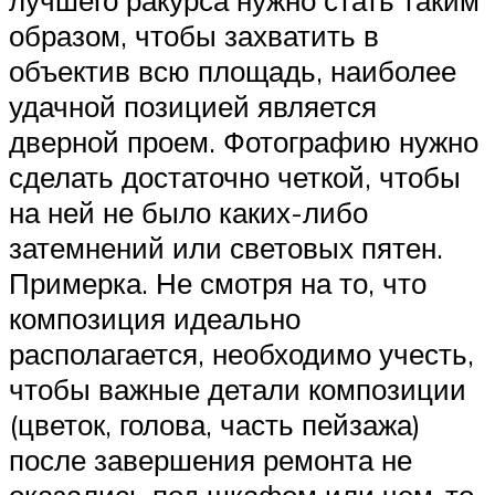
образом, чтобы захватить в
объектив всю площадь, наиболее
удачной позицией является
дверной проем. Фотографию нужно
сделать достаточно четкой, чтобы
на ней не было каких-либо
затемнений или световых пятен.
Примерка. Не смотря на то, что
композиция идеально
располагается, необходимо учесть,
чтобы важные детали композиции
(цветок, голова, часть пейзажа)
после завершения ремонта не
оказались под шкафом или чем-то