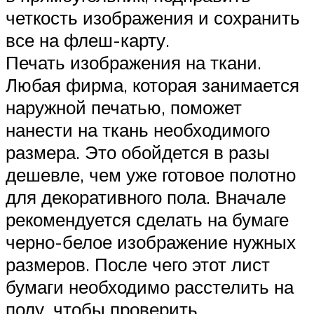
четкость изображения и сохранить
все на флеш-карту.
Печать изображения на ткани.
Любая фирма, которая занимается
наружной печатью, поможет
нанести на ткань необходимого
размера. Это обойдется в разы
дешевле, чем уже готовое полотно
для декоративного пола. Вначале
рекомендуется сделать на бумаге
черно-белое изображение нужных
размеров. После чего этот лист
бумаги необходимо расстелить на
полу, чтобы проверить