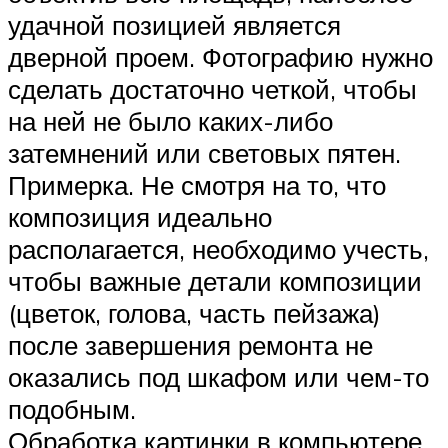
удачной позицией является
дверной проем. Фотографию нужно
сделать достаточно четкой, чтобы
на ней не было каких-либо
затемнений или световых пятен.
Примерка. Не смотря на то, что
композиция идеально
располагается, необходимо учесть,
чтобы важные детали композиции
(цветок, голова, часть пейзажа)
после завершения ремонта не
оказались под шкафом или чем-то
подобным.
Обработка картинки в компьютере.