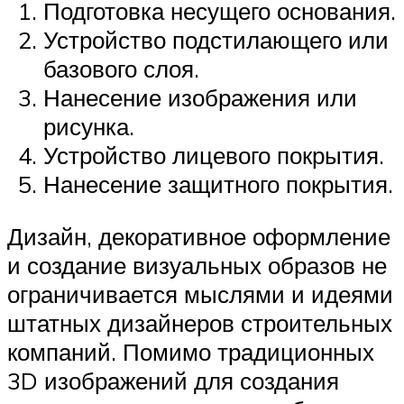
Подготовка несущего основания.
Устройство подстилающего или
базового слоя.
Нанесение изображения или
рисунка.
Устройство лицевого покрытия.
Нанесение защитного покрытия.
Дизайн, декоративное оформление
и создание визуальных образов не
ограничивается мыслями и идеями
штатных дизайнеров строительных
компаний. Помимо традиционных
3D изображений для создания