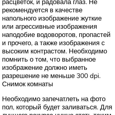
расцветок, и радовала глаз. Не
рекомендуется в качестве
напольного изображение жуткие
или агрессивные изображения
наподобие водоворотов, пропастей
и прочего, а также изображения с
высоким контрастом. Необходимо
помнить о том, что выбранное
изображение должно иметь
разрешение не меньше 300 dpi.
Снимок комнаты
Необходимо запечатлеть на фото
пол, который будет заливаться. Для
лучшего ракурса нужно стать таким