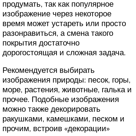
продумать, так как популярное
изображение через некоторое
время может устареть или просто
разонравиться, а смена такого
покрытия достаточно
дорогостоящая и сложная задача.
Рекомендуется выбирать
изображения природы: песок, горы,
море, растения, животные, галька и
прочее. Подобные изображения
можно также декорировать
ракушками, камешками, песком и
прочим, встроив «декорации»