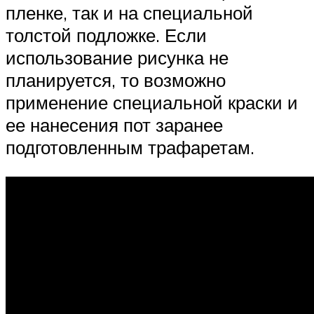
пленке, так и на специальной
толстой подложке. Если
использование рисунка не
планируется, то возможно
применение специальной краски и
ее нанесения пот заранее
подготовленным трафаретам.