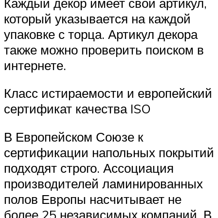
Каждый декор имеет свой артикул,
который указывается на каждой
упаковке с торца. Артикул декора
также можно проверить поиском в
интернете.
Класс истираемости и европейский
сертификат качества ISO
В Европейском Союзе к
сертификации напольных покрытий
подходят строго. Ассоциация
производителей ламинированных
полов Европы насчитывает не
более 25 независимых компаний. В