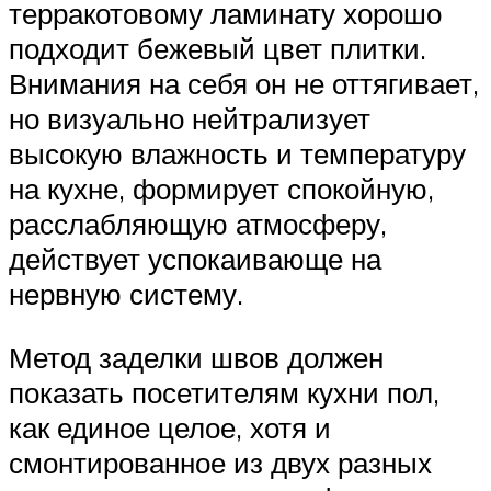
терракотовому ламинату хорошо
подходит бежевый цвет плитки.
Внимания на себя он не оттягивает,
но визуально нейтрализует
высокую влажность и температуру
на кухне, формирует спокойную,
расслабляющую атмосферу,
действует успокаивающе на
нервную систему.
Метод заделки швов должен
показать посетителям кухни пол,
как единое целое, хотя и
смонтированное из двух разных