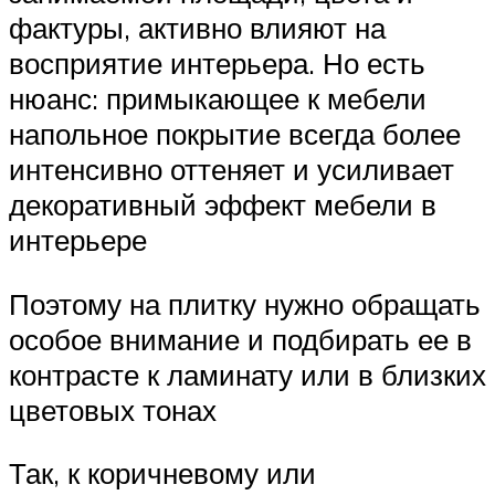
фактуры, активно влияют на
восприятие интерьера. Но есть
нюанс: примыкающее к мебели
напольное покрытие всегда более
интенсивно оттеняет и усиливает
декоративный эффект мебели в
интерьере
Поэтому на плитку нужно обращать
особое внимание и подбирать ее в
контрасте к ламинату или в близких
цветовых тонах
Так, к коричневому или