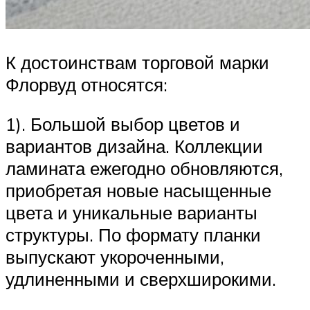
К достоинствам торговой марки
Флорвуд относятся:
1). Большой выбор цветов и
вариантов дизайна. Коллекции
ламината ежегодно обновляются,
приобретая новые насыщенные
цвета и уникальные варианты
структуры. По формату планки
выпускают укороченными,
удлиненными и сверхширокими.