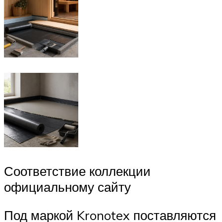
Соответствие коллекции
официальному сайту
Под маркой Kronotex поставляются