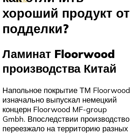
хороший продукт от
подделки?
Ламинат Floorwood
производства Китай
Напольное покрытие ТМ Floorwood
изначально выпускал немецкий
концерн Floorwood MF-group
Gmbh. Впоследствии производство
переезжало на территорию разных