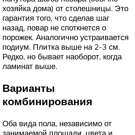
хозяйка дома) от столешницы. Это
гарантия того, что сделав шаг
назад, повар не споткнется о
порожек. Аналогично устраивается
подиум. Плитка выше на 2-3 см.
Редко, но бывает наоборот, когда
ламинат выше.
Варианты
комбинирования
Оба вида пола, независимо от
занимаемой площади, цвета и