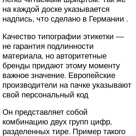
на каждой доске указывается
надпись, что сделано в Германии .
Качество типографии этикетки —
не гарантия подлинности
материала, но авторитетные
бренды придают этому моменту
важное значение. Европейские
производители на пачке указывают
свой персональный код
Он представляет собой
комбинацию двух групп цифр,
разделенных тире. Пример такого