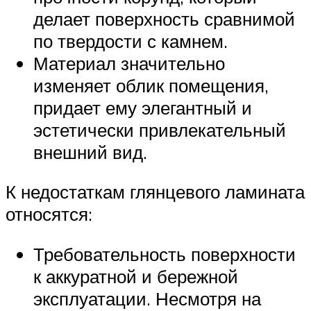
делает поверхность сравнимой
по твердости с камнем.
Материал значительно
изменяет облик помещения,
придает ему элегантный и
эстетически привлекательный
внешний вид.
К недостаткам глянцевого ламината
относятся:
Требовательность поверхности
к аккуратной и бережной
эксплуатации. Несмотря на