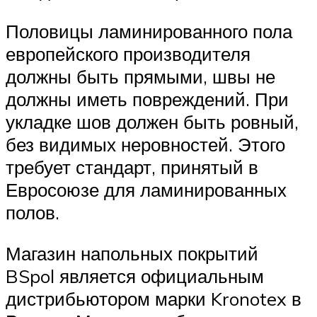
Половицы ламинированного пола
европейского производителя
должны быть прямыми, швы не
должны иметь повреждений. При
укладке шов должен быть ровный,
без видимых неровностей. Этого
требует стандарт, принятый в
Евросоюзе для ламинированных
полов.
Магазин напольных покрытий
BSpol является официальным
дистрибьютором марки Kronotex в