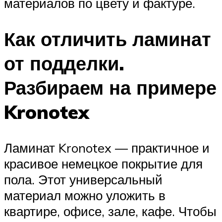
материалов по цвету и фактуре.
Как отличить ламинат
от подделки.
Разбираем на примере
Kronotex
Ламинат Kronotex — практичное и
красивое немецкое покрытие для
пола. Этот универсальный
материал можно уложить в
квартире, офисе, зале, кафе. Чтобы