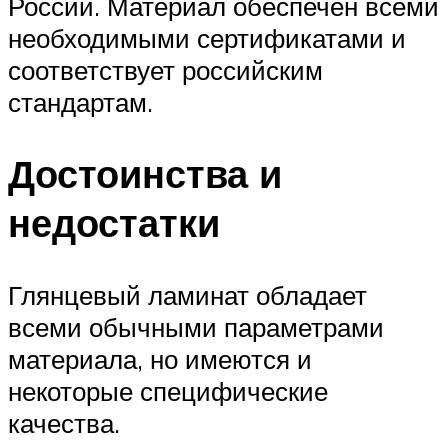
России. Материал обеспечен всеми
необходимыми сертификатами и
соответствует российским
стандартам.
Достоинства и
недостатки
Глянцевый ламинат обладает
всеми обычными параметрами
материала, но имеются и
некоторые специфические
качества.