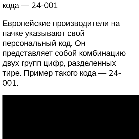
кода — 24-001
Европейские производители на
пачке указывают свой
персональный код. Он
представляет собой комбинацию
двух групп цифр, разделенных
тире. Пример такого кода — 24-
001.