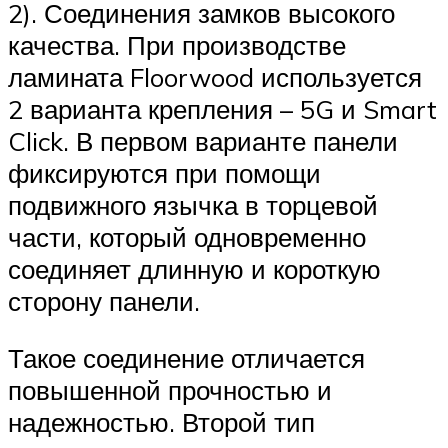
2). Соединения замков высокого
качества. При производстве
ламината Floorwood используется
2 варианта крепления – 5G и Smart
Click. В первом варианте панели
фиксируются при помощи
подвижного язычка в торцевой
части, который одновременно
соединяет длинную и короткую
сторону панели.
Такое соединение отличается
повышенной прочностью и
надежностью. Второй тип