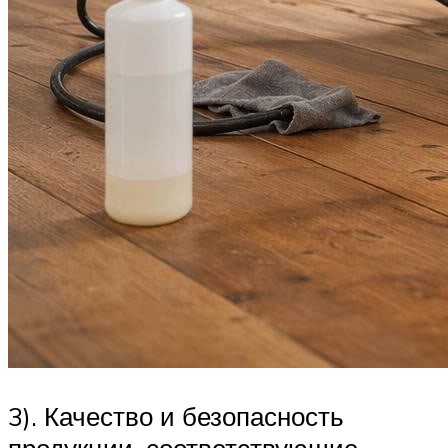
3). Качество и безопасность
продукции, соответствующие