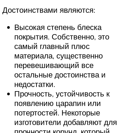
Достоинствами являются:
Высокая степень блеска
покрытия. Собственно, это
самый главный плюс
материала, существенно
перевешивающий все
остальные достоинства и
недостатки.
Прочность, устойчивость к
появлению царапин или
потертостей. Некоторые
изготовители добавляют для
прочности корунд, который