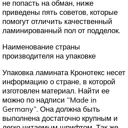
не попасть на обман, ниже
приведены пять советов, которые
помогут отличить качественный
ламинированный пол от подделок.
Наименование страны
производителя на упаковке
Упаковка ламината Кронотекс несет
информацию о стране, в которой
изготовлен материал. Найти ее
можно по надписи “Made in
Germany”. Она должна быть
выполнена достаточно крупным и
легко читаемым шрифтом. Так же