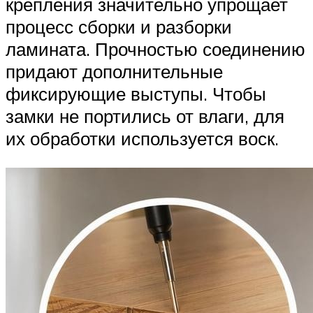
крепления значительно упрощает
процесс сборки и разборки
ламината. Прочностью соединению
придают дополнительные
фиксирующие выступы. Чтобы
замки не портились от влаги, для
их обработки используется воск.