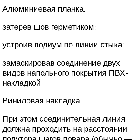
Алюминиевая планка.
затерев шов герметиком;
устроив подиум по линии стыка;
замаскировав соединение двух
видов напольного покрытия ПВХ-
накладкой.
Виниловая накладка.
При этом соединительная линия
должна проходить на расстоянии
полутора шагов повара (обычно —