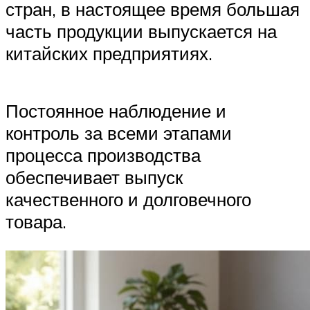
стран, в настоящее время большая
часть продукции выпускается на
китайских предприятиях.
Постоянное наблюдение и
контроль за всеми этапами
процесса производства
обеспечивает выпуск
качественного и долговечного
товара.