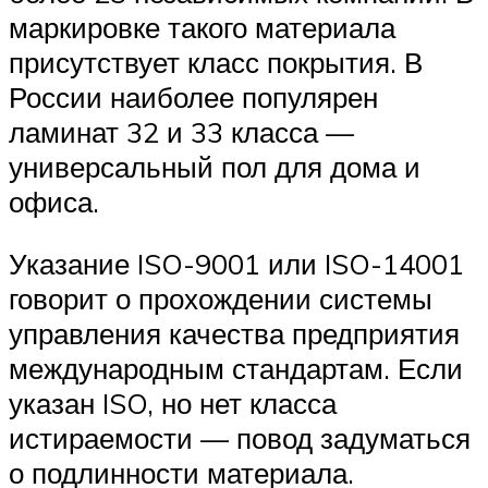
маркировке такого материала
присутствует класс покрытия. В
России наиболее популярен
ламинат 32 и 33 класса —
универсальный пол для дома и
офиса.
Указание ISO-9001 или ISO-14001
говорит о прохождении системы
управления качества предприятия
международным стандартам. Если
указан ISO, но нет класса
истираемости — повод задуматься
о подлинности материала.