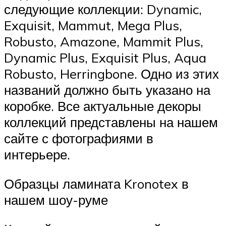
следующие коллекции: Dynamic,
Exquisit, Mammut, Mega Plus,
Robusto, Amazone, Mammit Plus,
Dynamic Plus, Exquisit Plus, Aqua
Robusto, Herringbone. Одно из этих
названий должно быть указано на
коробке. Все актуальные декоры
коллекций представлены на нашем
сайте с фотографиями в
интерьере.
Образцы ламината Kronotex в
нашем шоу-руме