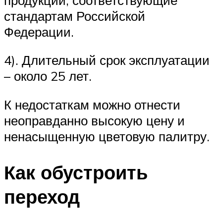
стандартам Российской
Федерации.
4). Длительный срок эксплуатации
– около 25 лет.
К недостаткам можно отнести
неоправданно высокую цену и
ненасыщенную цветовую палитру.
Как обустроить
переход