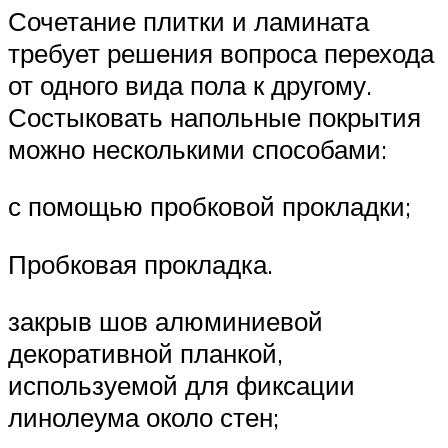
Сочетание плитки и ламината
требует решения вопроса перехода
от одного вида пола к другому.
Состыковать напольные покрытия
можно несколькими способами:
с помощью пробковой прокладки;
Пробковая прокладка.
закрыв шов алюминиевой
декоративной планкой,
используемой для фиксации
линолеума около стен;