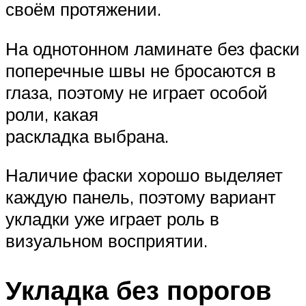
своём протяжении.
На однотонном ламинате без фаски
поперечные швы не бросаются в
глаза, поэтому не играет особой
роли, какая
раскладка выбрана.
Наличие фаски хорошо выделяет
каждую панель, поэтому вариант
укладки уже играет роль в
визуальном восприятии.
Укладка без порогов