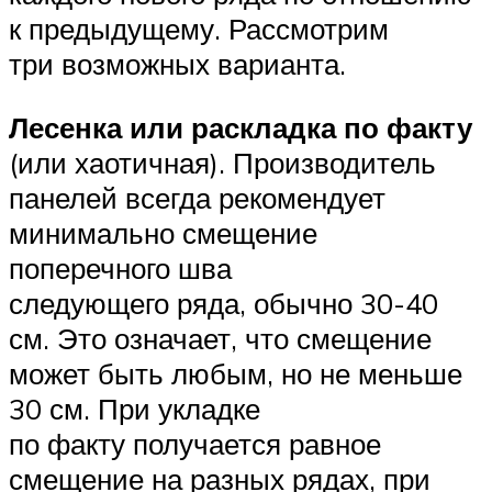
к предыдущему. Рассмотрим
три возможных варианта.
Лесенка или раскладка по факту
(или хаотичная). Производитель
панелей всегда рекомендует
минимально смещение
поперечного шва
следующего ряда, обычно 30-40
см. Это означает, что смещение
может быть любым, но не меньше
30 см. При укладке
по факту получается равное
смещение на разных рядах, при