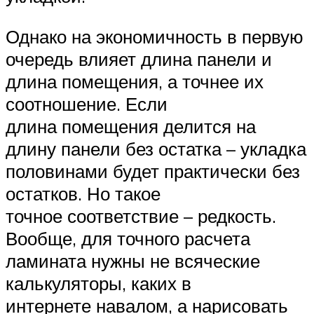
Однако на экономичность в первую
очередь влияет длина панели и
длина помещения, а точнее их
соотношение. Если
длина помещения делится на
длину панели без остатка – укладка
половинами будет практически без
остатков. Но такое
точное соответствие – редкость.
Вообще, для точного расчета
ламината нужны не всяческие
калькуляторы, каких в
интернете навалом, а нарисовать