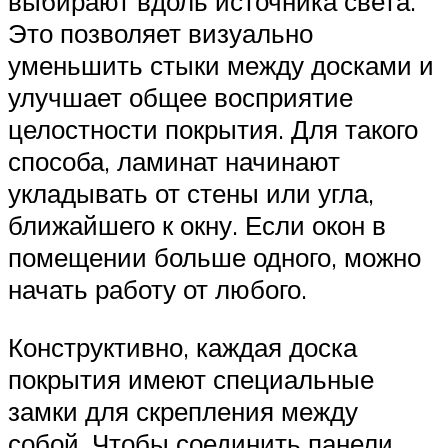
выбирают вдоль источника света.
Это позволяет визуально
уменьшить стыки между досками и
улучшает общее восприятие
целостности покрытия. Для такого
способа, ламинат начинают
укладывать от стены или угла,
ближайшего к окну. Если окон в
помещении больше одного, можно
начать работу от любого.
Конструктивно, каждая доска
покрытия имеют специальные
замки для скрепления между
собой. Чтобы соединить панели,