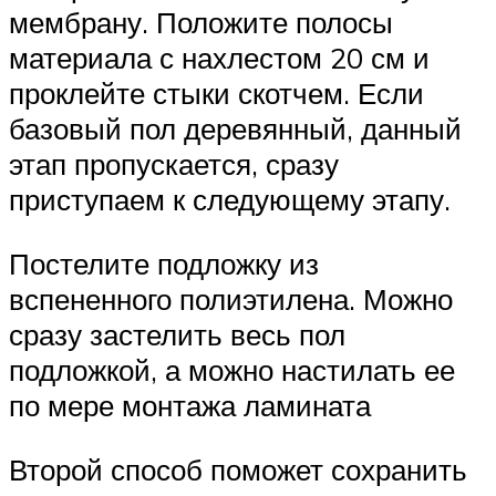
мембрану. Положите полосы
материала с нахлестом 20 см и
проклейте стыки скотчем. Если
базовый пол деревянный, данный
этап пропускается, сразу
приступаем к следующему этапу.
Постелите подложку из
вспененного полиэтилена. Можно
сразу застелить весь пол
подложкой, а можно настилать ее
по мере монтажа ламината
Второй способ поможет сохранить