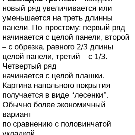
новый ряд увеличивается или
уменьшается на треть длинны
панели. По-простому: первый ряд
начинается с целой панели, второй
– с обрезка, равного 2/3 длины
целой панели, третий – с 1/3.
Четвертый ряд
начинается с целой плашки.
Картина напольного покрытия
получается в виде “лесенки”.
Обычно более экономичный
вариант
по сравнению с половинчатой
укладкой.