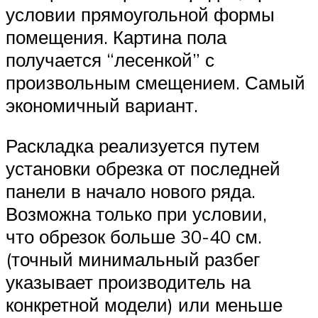
условии прямоугольной формы
помещения. Картина пола
получается “лесенкой” с
произвольным смещением. Самый
экономичный вариант.
Раскладка реализуется путем
установки обрезка от последней
панели в начало нового ряда.
Возможна только при условии,
что обрезок больше 30-40 см.
(точный минимальный разбег
указывает производитель на
конкретной модели) или меньше