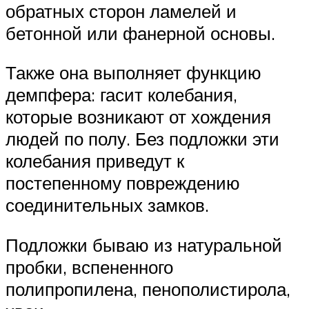
обратных сторон ламелей и
бетонной или фанерной основы.
Также она выполняет функцию
демпфера: гасит колебания,
которые возникают от хождения
людей по полу. Без подложки эти
колебания приведут к
постепенному повреждению
соединительных замков.
Подложки бываю из натуральной
пробки, вспененного
полипропилена, пенополистирола,