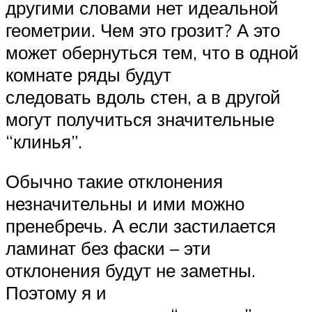
другими словами нет идеальной
геометрии. Чем это грозит? А это
может обернуться тем, что в одной
комнате ряды будут
следовать вдоль стен, а в другой
могут получиться значительные
“клинья”.
Обычно такие отклонения
незначительны и ими можно
пренебречь. А если застилается
ламинат без фаски – эти
отклонения будут не заметны.
Поэтому я и