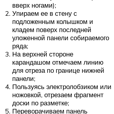
вверх ногами);
Упираем ее в стену с
подложенным колышком и
кладем поверх последней
уложенной панели собираемого
ряда;
На верхней стороне
карандашом отмечаем линию
для отреза по границе нижней
панели;
Пользуясь электролобзиком или
ножовкой, отрезаем фрагмент
доски по разметке;
Переворачиваем панель