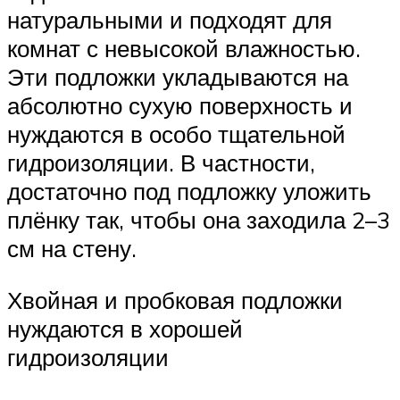
натуральными и подходят для
комнат с невысокой влажностью.
Эти подложки укладываются на
абсолютно сухую поверхность и
нуждаются в особо тщательной
гидроизоляции. В частности,
достаточно под подложку уложить
плёнку так, чтобы она заходила 2–3
см на стену.
Хвойная и пробковая подложки
нуждаются в хорошей
гидроизоляции