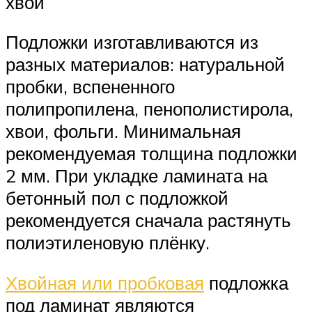
хвои
Подложки изготавливаются из
разных материалов: натуральной
пробки, вспененного
полипропилена, пенополистирола,
хвои, фольги. Минимальная
рекомендуемая толщина подложки
2 мм. При укладке ламината на
бетонный пол с подложкой
рекомендуется сначала растянуть
полиэтиленовую плёнку.
Хвойная или пробковая
подложка
под ламинат являются