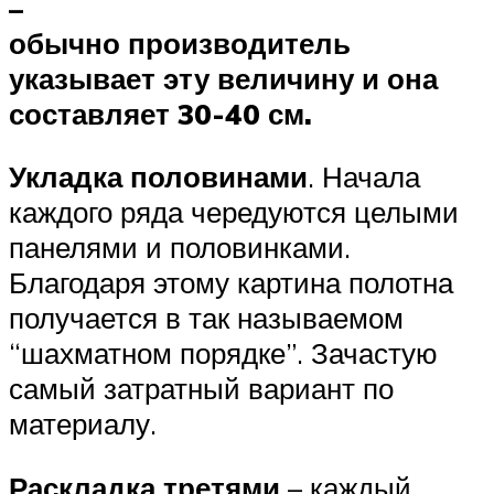
–
обычно производитель
указывает эту величину и она
составляет 30-40 см.
Укладка половинами
. Начала
каждого ряда чередуются целыми
панелями и половинками.
Благодаря этому картина полотна
получается в так называемом
“шахматном порядке”. Зачастую
самый затратный вариант по
материалу.
Раскладка третями
– каждый