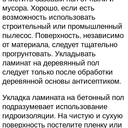
мусора. Хорошо, если есть
возможность использовать
строительный или промышленный
пылесос. Поверхность, независимо
от материала, следует тщательно
прогрунтовать. Укладывать
ламинат на деревянный пол
следует только после обработки
деревянной основы антисептиком.
Укладка ламината на бетонный пол
подразумевает использование
гидроизоляции. На чистую и сухую
поверхность постелите пленку или