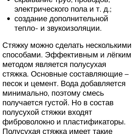
электрического пола и т. д.;
создание дополнительной
тепло- и звукоизоляции.
Стяжку можно сделать несколькими
способами. Эффективным и лёгким
методом является полусухая
стяжка. Основные составляющие –
песок и цемент. Вода добавляется
минимально, поэтому смесь
получается густой. Но в состав
полусухой стяжки входят
фиброволокно и пластификаторы.
Полусухая стяжка имеет такие