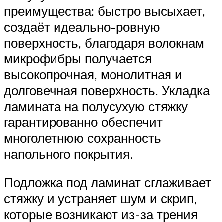
преимущества: быстро высыхает,
создаёт идеально-ровную
поверхность, благодаря волокнам
микрофибры получается
высокопрочная, монолитная и
долговечная поверхность. Укладка
ламината на полусухую стяжку
гарантированно обеспечит
многолетнюю сохранность
напольного покрытия.
Подложка под ламинат сглаживает
стяжку и устраняет шум и скрип,
которые возникают из-за трения