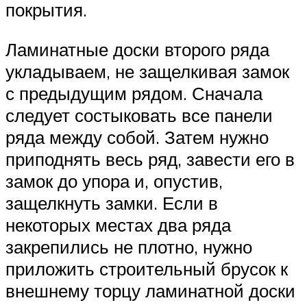
покрытия.
Ламинатные доски второго ряда
укладываем, не защелкивая замок
с предыдущим рядом. Сначала
следует состыковать все панели
ряда между собой. Затем нужно
приподнять весь ряд, завести его в
замок до упора и, опустив,
защелкнуть замки. Если в
некоторых местах два ряда
закрепились не плотно, нужно
приложить строительный брусок к
внешнему торцу ламинатной доски