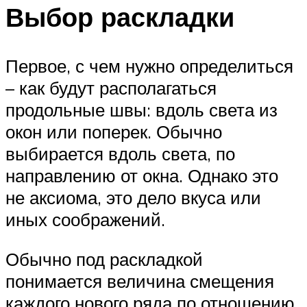
Выбор раскладки
Первое, с чем нужно определиться
– как будут располагаться
продольные швы: вдоль света из
окон или поперек. Обычно
выбирается вдоль света, по
направлению от окна. Однако это
не аксиома, это дело вкуса или
иных соображений.
Обычно под раскладкой
понимается величина смещения
каждого нового ряда по отношению