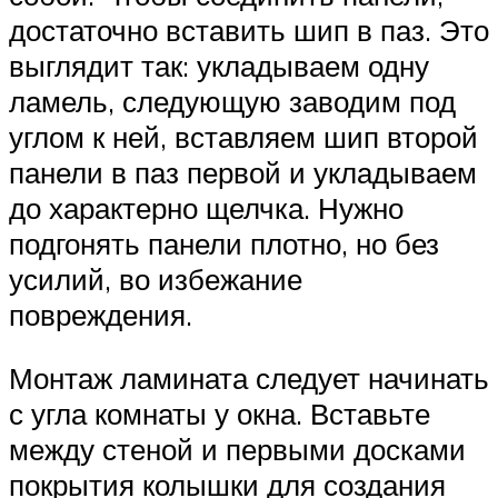
достаточно вставить шип в паз. Это
выглядит так: укладываем одну
ламель, следующую заводим под
углом к ней, вставляем шип второй
панели в паз первой и укладываем
до характерно щелчка. Нужно
подгонять панели плотно, но без
усилий, во избежание
повреждения.
Монтаж ламината следует начинать
с угла комнаты у окна. Вставьте
между стеной и первыми досками
покрытия колышки для создания