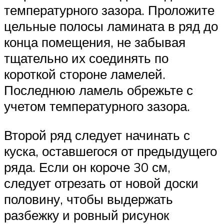
температурного зазора. Проложите
цельные полосы ламината в ряд до
конца помещения, не забывая
тщательно их соединять по
короткой стороне ламелей.
Последнюю ламель обрежьте с
учетом температурного зазора.
Второй ряд следует начинать с
куска, оставшегося от предыдущего
ряда. Если он короче 30 см,
следует отрезать от новой доски
половину, чтобы выдержать
разбежку и ровный рисунок