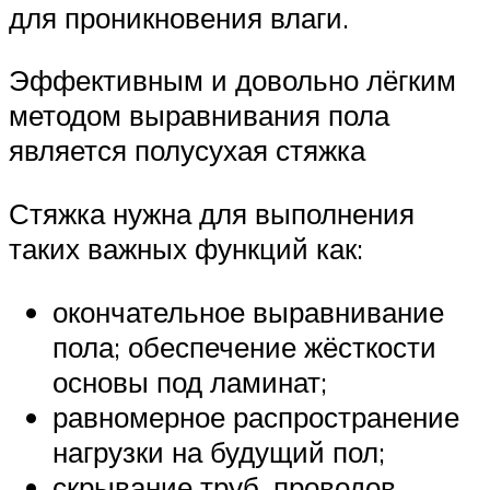
для проникновения влаги.
Эффективным и довольно лёгким
методом выравнивания пола
является полусухая стяжка
Стяжка нужна для выполнения
таких важных функций как:
окончательное выравнивание
пола; обеспечение жёсткости
основы под ламинат;
равномерное распространение
нагрузки на будущий пол;
скрывание труб, проводов,