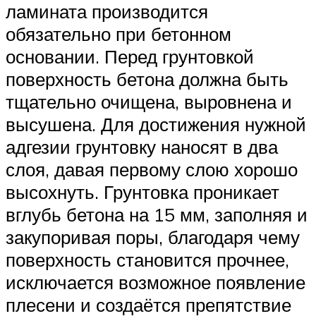
ламината производится
обязательно при бетонном
основании. Перед грунтовкой
поверхность бетона должна быть
тщательно очищена, выровнена и
высушена. Для достижения нужной
адгезии грунтовку наносят в два
слоя, давая первому слою хорошо
высохнуть. Грунтовка проникает
вглубь бетона на 15 мм, заполняя и
закупоривая поры, благодаря чему
поверхность становится прочнее,
исключается возможное появление
плесени и создаётся препятствие