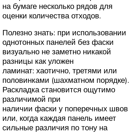
на бумаге несколько рядов для
оценки количества отходов.
Полезно знать: при использовании
однотонных панелей без фаски
визуально не заметно никакой
разницы как уложен
ламинат: хаотично, третями или
половинками (шахматном порядке).
Раскладка становится ощутимо
различимой при
наличии фаски у поперечных швов
или, когда каждая панель имеет
сильные различия по тону на