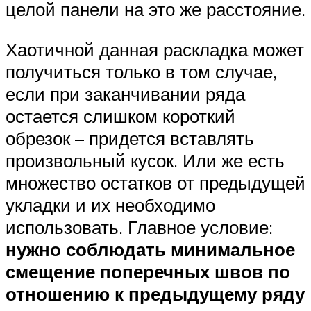
целой панели на это же расстояние.
Хаотичной данная раскладка может
получиться только в том случае,
если при заканчивании ряда
остается слишком короткий
обрезок – придется вставлять
произвольный кусок. Или же есть
множество остатков от предыдущей
укладки и их необходимо
использовать. Главное условие:
нужно соблюдать минимальное
смещение поперечных швов по
отношению к предыдущему ряду