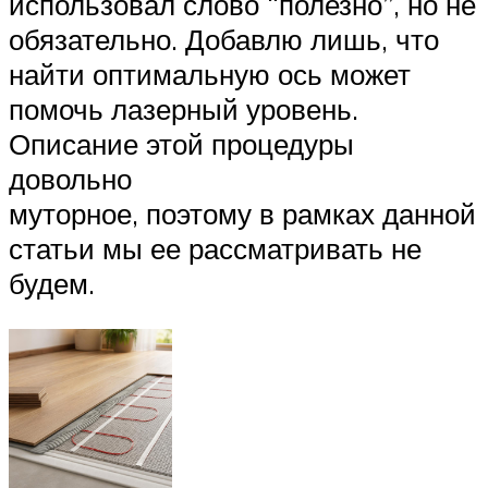
использовал слово “полезно”, но не
обязательно. Добавлю лишь, что
найти оптимальную ось может
помочь лазерный уровень.
Описание этой процедуры
довольно
муторное, поэтому в рамках данной
статьи мы ее рассматривать не
будем.