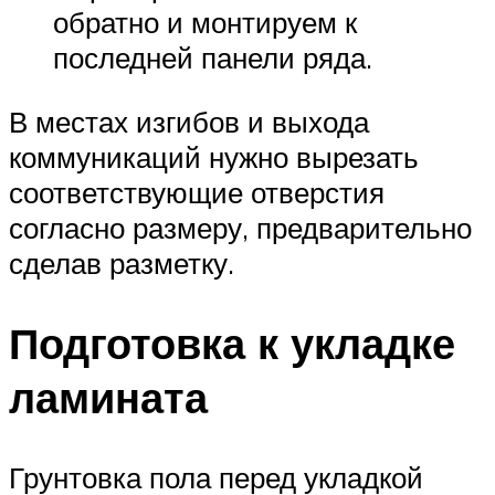
обратно и монтируем к
последней панели ряда.
В местах изгибов и выхода
коммуникаций нужно вырезать
соответствующие отверстия
согласно размеру, предварительно
сделав разметку.
Подготовка к укладке
ламината
Грунтовка пола перед укладкой