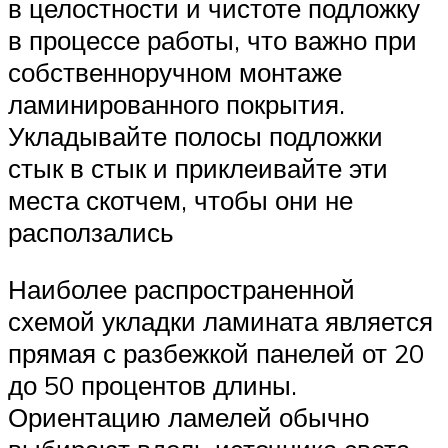
в целостности и чистоте подложку
в процессе работы, что важно при
собственноручном монтаже
ламинированного покрытия.
Укладывайте полосы подложки
стык в стык и приклеивайте эти
места скотчем, чтобы они не
расползались
Наиболее распространенной
схемой укладки ламината является
прямая с разбежкой панелей от 20
до 50 процентов длины.
Ориентацию ламелей обычно