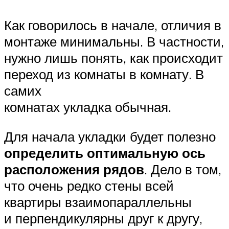
Как говорилось в начале, отличия в
монтаже минимальны. В частности,
нужно лишь понять, как происходит
переход из комнаты в комнату. В
самих
комнатах укладка обычная.
Для начала укладки будет полезно
определить оптимальную ось
расположения рядов
. Дело в том,
что очень редко стены всей
квартиры взаимопараллельны
и перпендикулярны друг к другу,