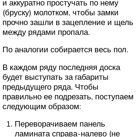
и аккуратно простучать по нему
(бруску) молотком, чтобы замки
прочно зашли в зацепление и щель
между рядами пропала.
По аналогии собирается весь пол.
В каждом ряду последняя доска
будет выступать за габариты
предыдущего ряда. Чтобы
правильно ее подрезать, поступаем
следующим образом:
Переворачиваем панель
ламината справа-налево (не