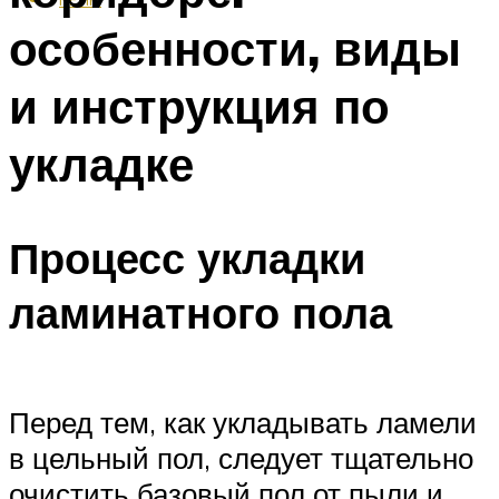
особенности, виды
и инструкция по
укладке
Процесс укладки
ламинатного пола
Перед тем, как укладывать ламели
в цельный пол, следует тщательно
очистить базовый пол от пыли и