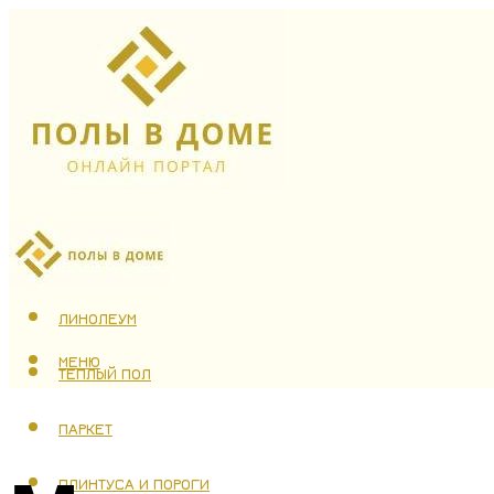
ЛАМИНАТ
ЛИНОЛЕУМ
МЕНЮ
ТЕПЛЫЙ ПОЛ
ПАРКЕТ
ПЛИНТУСА И ПОРОГИ