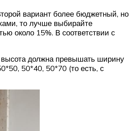
Второй вариант более бюджетный, но
уками, то лучше выбирайте
тью около 15%. В соответствии с
м, высота должна превышать ширину
*50, 50*40, 50*70 (то есть, с