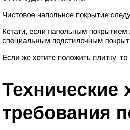
Чистовое напольное покрытие следу
Кстати, если напольным покрытием 
специальным подстилочным покрытие
Если же хотите положить плитку, то
Технические 
требования п