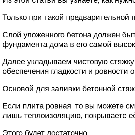
Только при такой предварительной п
Слой уложенного бетона должен быт
фундамента дома в его самой высок
Далее укладываем чистовую стяжку
обеспечения гладкости и ровности о
Основой для заливки бетонной стяж
Если плита ровная, то вы можете см
лишь теплоизоляцию, покрываете её
Этого будет достаточно.