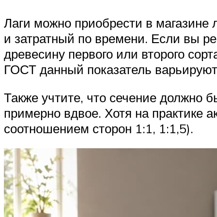
Лаги можно приобрести в магазине 
и затратный по времени. Если вы р
древесину первого или второго сорт
ГОСТ данный показатель варьируютс
Также учтите, что сечение должно 
примерно вдвое. Хотя на практике ак
соотношением сторон 1:1, 1:1,5).