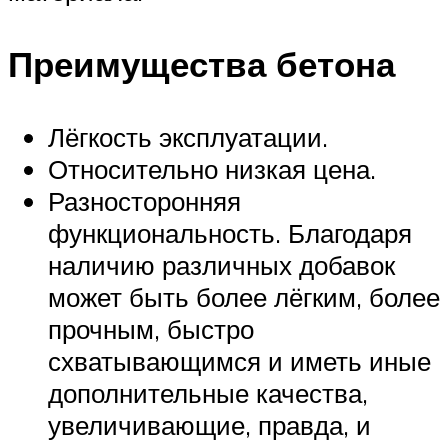
Преимущества бетона
Лёгкость эксплуатации.
Относительно низкая цена.
Разносторонняя
функциональность. Благодаря
наличию различных добавок
может быть более лёгким, более
прочным, быстро
схватывающимся и иметь иные
дополнительные качества,
увеличивающие, правда, и