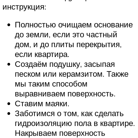
инструкция:
Полностью очищаем основание
до земли, если это частный
дом, и до плиты перекрытия,
если квартира.
Создаём подушку, засыпая
песком или керамзитом. Также
мы таким способом
выравниваем поверхность.
Ставим маяки.
Заботимся о том, как сделать
гидроизоляцию пола в квартире.
Накрываем поверхность