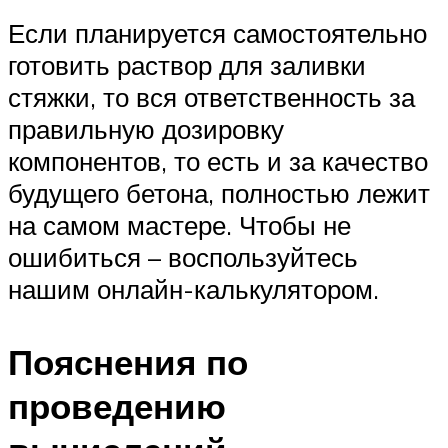
Если планируется самостоятельно
готовить раствор для заливки
стяжки, то вся ответственность за
правильную дозировку
компонентов, то есть и за качество
будущего бетона, полностью лежит
на самом мастере. Чтобы не
ошибиться – воспользуйтесь
нашим онлайн-калькулятором.
Пояснения по
проведению