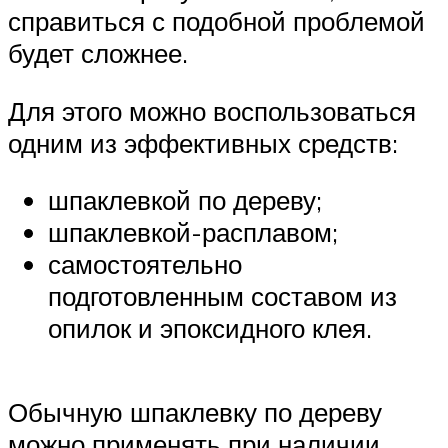
справиться с подобной проблемой
будет сложнее.
Для этого можно воспользоваться
одним из эффективных средств:
шпаклевкой по дереву;
шпаклевкой-расплавом;
самостоятельно
подготовленным составом из
опилок и эпоксидного клея.
Обычную шпаклевку по дереву
можно применять при наличии