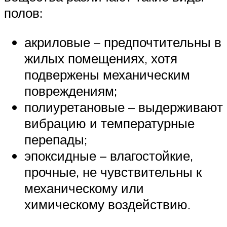
полов:
акриловые – предпочтительны в
жилых помещениях, хотя
подвержены механическим
повреждениям;
полиуретановые – выдерживают
вибрацию и температурные
перепады;
эпоксидные – влагостойкие,
прочные, не чувствительны к
механическому или
химическому воздействию.