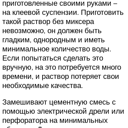
приготовленные своими руками –
на клеевой суспензии. Приготовить
такой раствор без миксера
невозможно, он должен быть
гладким, однородным и иметь
минимальное количество воды.
Если попытаться сделать это
вручную, на это потребуется много
времени, и раствор потеряет свои
необходимые качества.
Замешивают цементную смесь с
помощью электрической дрели или
перфоратора на минимальных