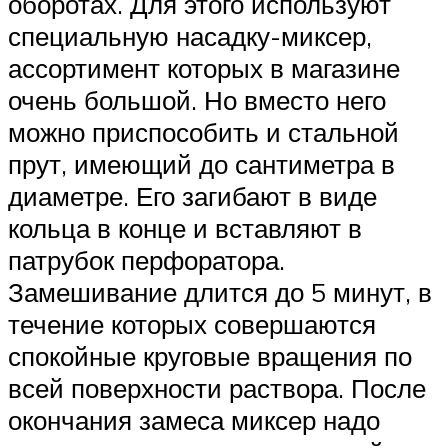
оборотах. Для этого используют
специальную насадку-миксер,
ассортимент которых в магазине
очень большой. Но вместо него
можно приспособить и стальной
прут, имеющий до сантиметра в
диаметре. Его загибают в виде
кольца в конце и вставляют в
патрубок перфоратора.
Замешивание длится до 5 минут, в
течение которых совершаются
спокойные круговые вращения по
всей поверхности раствора. После
окончания замеса миксер надо