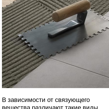
В зависимости от связующего
вещества различают такие виды