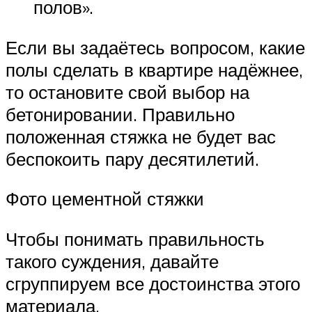
полов».
Если вы задаётесь вопросом, какие
полы сделать в квартире надёжнее,
то остановите свой выбор на
бетонировании. Правильно
положенная стяжка не будет вас
беспокоить пару десятилетий.
Фото цементной стяжки
Чтобы понимать правильность
такого суждения, давайте
сгруппируем все достоинства этого
материала.