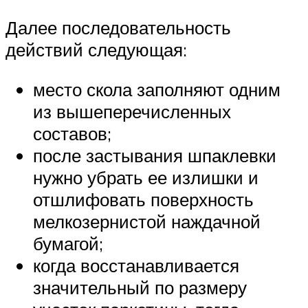
Далее последовательность
действий следующая:
место скола заполняют одним
из вышеперечисленных
составов;
после застывания шпаклевки
нужно убрать ее излишки и
отшлифовать поверхность
мелкозернистой наждачной
бумагой;
когда восстанавливается
значительный по размеру