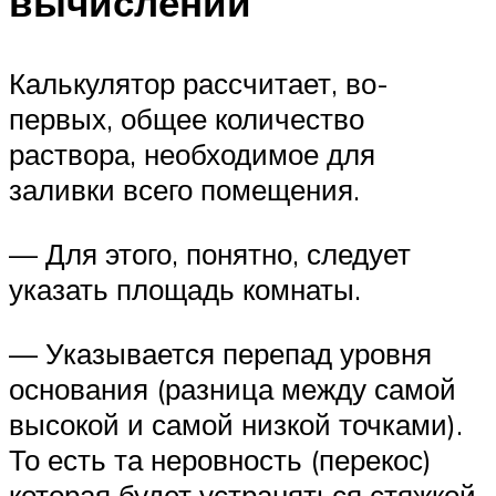
вычислений
Калькулятор рассчитает, во-
первых, общее количество
раствора, необходимое для
заливки всего помещения.
— Для этого, понятно, следует
указать площадь комнаты.
— Указывается перепад уровня
основания (разница между самой
высокой и самой низкой точками).
То есть та неровность (перекос)
которая будет устраняться стяжкой.