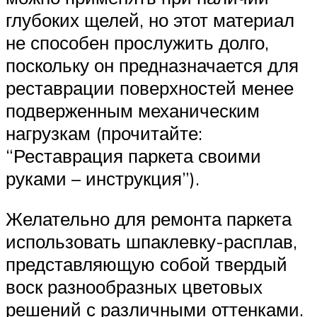
глубоких щелей, но этот материал
не способен прослужить долго,
поскольку он предназначается для
реставрации поверхностей менее
подверженным механическим
нагрузкам (прочитайте:
“Реставрация паркета своими
руками – инструкция”).
Желательно для ремонта паркета
использовать шпаклевку-расплав,
представляющую собой твердый
воск разнообразных цветовых
решений с различными оттенками.