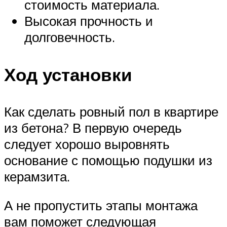
стоимость материала.
Высокая прочность и
долговечность.
Ход установки
Как сделать ровный пол в квартире
из бетона? В первую очередь
следует хорошо выровнять
основание с помощью подушки из
керамзита.
А не пропустить этапы монтажа
вам поможет следующая