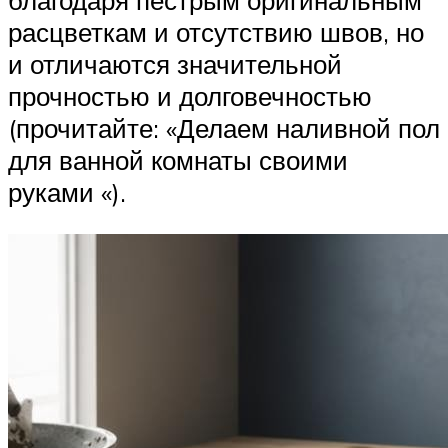
благодаря пестрым оригинальным
расцветкам и отсутствию швов, но
и отличаются значительной
прочностью и долговечностью
(прочитайте: «Делаем наливной пол
для ванной комнаты своими
руками «).