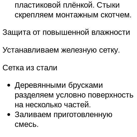
пластиковой плёнкой. Стыки
скрепляем монтажным скотчем.
Защита от повышенной влажности
Устанавливаем железную сетку.
Сетка из стали
Деревянными брусками
разделяем условно поверхность
на несколько частей.
Заливаем приготовленную
смесь.