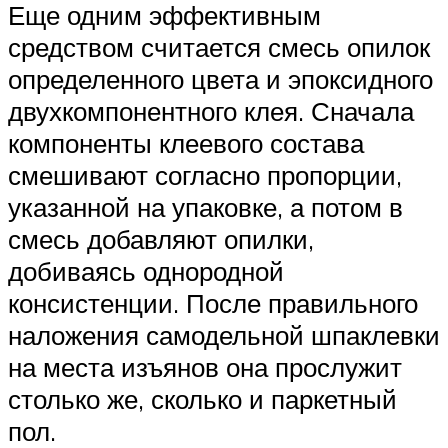
Еще одним эффективным
средством считается смесь опилок
определенного цвета и эпоксидного
двухкомпонентного клея. Сначала
компоненты клеевого состава
смешивают согласно пропорции,
указанной на упаковке, а потом в
смесь добавляют опилки,
добиваясь однородной
консистенции. После правильного
наложения самодельной шпаклевки
на места изъянов она прослужит
столько же, сколько и паркетный
пол.