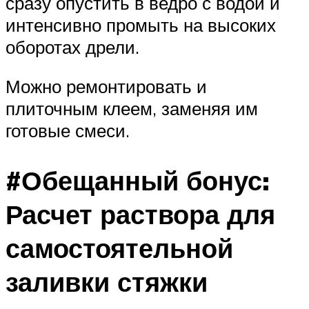
сразу опустить в ведро с водой и
интенсивно промыть на высоких
оборотах дрели.
Можно ремонтировать и
плиточным клеем, заменяя им
готовые смеси.
#Обещанный бонус:
Расчет раствора для
самостоятельной
заливки стяжки