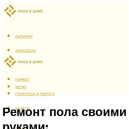
ЛАМИНАТ
ЛИНОЛЕУМ
ТЕПЛЫЙ ПОЛ
ПАРКЕТ
МЕНЮ
ПЛИНТУСА И ПОРОГИ
Ремонт пола своими
КАФЕЛЬ
руками:
МЕНЮ