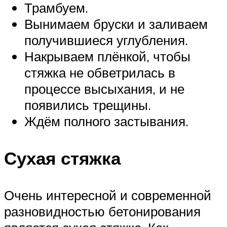
Трамбуем.
Вынимаем бруски и заливаем
получившиеся углубления.
Накрываем плёнкой, чтобы
стяжка не обветрилась в
процессе высыхания, и не
появились трещины.
Ждём полного застывания.
Сухая стяжка
Очень интересной и современной
разновидностью бетонирования