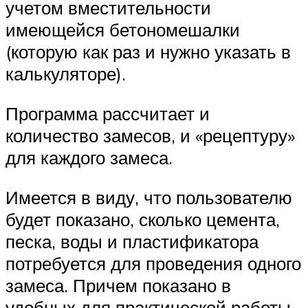
учетом вместительности
имеющейся бетономешалки
(которую как раз и нужно указать в
калькуляторе).
Программа рассчитает и
количество замесов, и «рецептуру»
для каждого замеса.
Имеется в виду, что пользователю
будет показано, сколько цемента,
песка, воды и пластификатора
потребуется для проведения одного
замеса. Причем показано в
удобных для практической работы