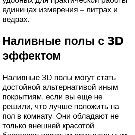
единицах измерения – литрах и
ведрах.
Наливные полы с 3D
эффектом
Наливные 3D полы могут стать
достойной альтернативой иным
покрытиям, если вы еще не
решили, что лучше положить на
пол в комнату. Они обладают не
только внешней красотой