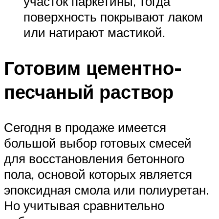
участок паркетины, тогда
поверхность покрывают лаком
или натирают мастикой.
Готовим цементно-
песчаный раствор
Сегодня в продаже имеется
большой выбор готовых смесей
для восстановления бетонного
пола, основой которых является
эпоксидная смола или полиуретан.
Но учитывая сравнительно