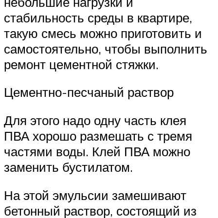
небольшие нагрузки и
стабильность среды в квартире,
такую смесь можно приготовить и
самостоятельно, чтобы выполнить
ремонт цементной стяжки.
Цементно-песчаный раствор
Для этого надо одну часть клея
ПВА хорошо размешать с тремя
частями воды. Клей ПВА можно
заменить бустилатом.
На этой эмульсии замешивают
бетонный раствор, состоящий из