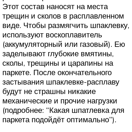
Этот состав наносят на места
трещин и сколов в расплавленном
виде. Чтобы размягчить шпаклевку,
используют воскоплавитель
(аккумуляторный или газовый). Ею
заделывают глубокие вмятины,
сколы, трещины и царапины на
паркете. После окончательного
застывания шпаклевке-расплаву
будут не страшны никакие
механические и прочие нагрузки
(подробнее: “Какая шпатлевка для
паркета подойдёт оптимально”).