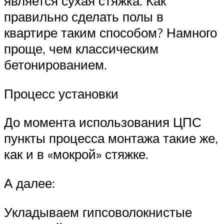
является сухая стяжка. Как
правильно сделать полы в
квартире таким способом? Намного
проще, чем классическим
бетонированием.
Процесс установки
До момента использования ЦПС
пункты процесса монтажа такие же,
как и в «мокрой» стяжке.
А далее:
Укладываем гипсоволокнистые