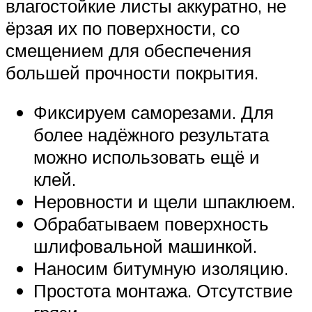
влагостойкие листы аккуратно, не
ёрзая их по поверхности, со
смещением для обеспечения
большей прочности покрытия.
Фиксируем саморезами. Для
более надёжного результата
можно использовать ещё и
клей.
Неровности и щели шпаклюем.
Обрабатываем поверхность
шлифовальной машинкой.
Наносим битумную изоляцию.
Простота монтажа. Отсутствие