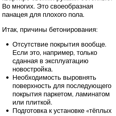
Во многих. Это своеобразная
панацея для плохого пола.
Итак, причины бетонирования:
Отсутствие покрытия вообще.
Если это, например, только
сданная в эксплуатацию
новостройка.
Необходимость выровнять
поверхность для последующего
покрытия паркетом, ламинатом
или плиткой.
Подготовка к установке «тёплых