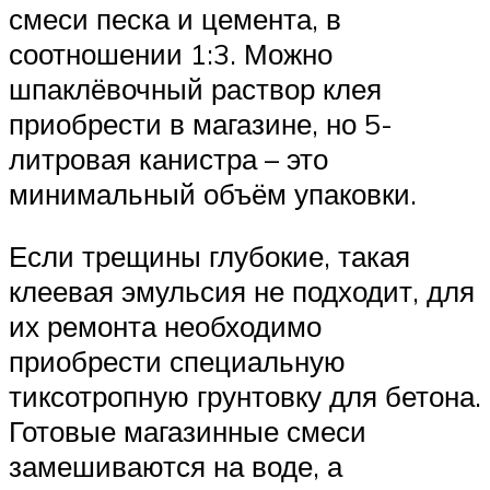
смеси песка и цемента, в
соотношении 1:3. Можно
шпаклёвочный раствор клея
приобрести в магазине, но 5-
литровая канистра – это
минимальный объём упаковки.
Если трещины глубокие, такая
клеевая эмульсия не подходит, для
их ремонта необходимо
приобрести специальную
тиксотропную грунтовку для бетона.
Готовые магазинные смеси
замешиваются на воде, а