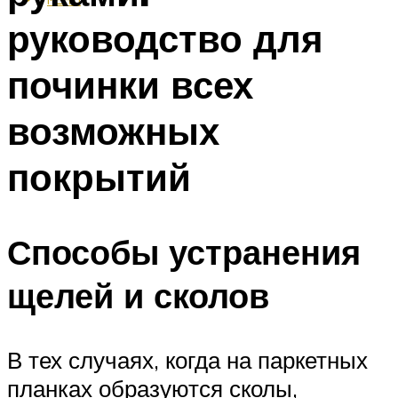
руководство для
починки всех
возможных
покрытий
Способы устранения
щелей и сколов
В тех случаях, когда на паркетных
планках образуются сколы,