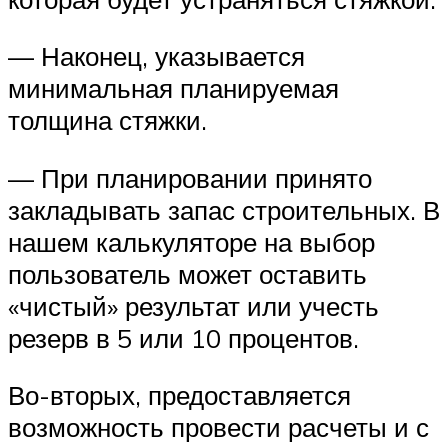
— Наконец, указывается
минимальная планируемая
толщина стяжки.
— При планировании принято
закладывать запас строительных. В
нашем калькуляторе на выбор
пользователь может оставить
«чистый» результат или учесть
резерв в 5 или 10 процентов.
Во-вторых, предоставляется
возможность провести расчеты и с