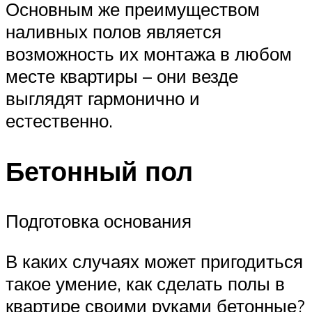
Основным же преимуществом
наливных полов является
возможность их монтажа в любом
месте квартиры – они везде
выглядят гармонично и
естественно.
Бетонный пол
Подготовка основания
В каких случаях может пригодиться
такое умение, как сделать полы в
квартире своими руками бетонные?