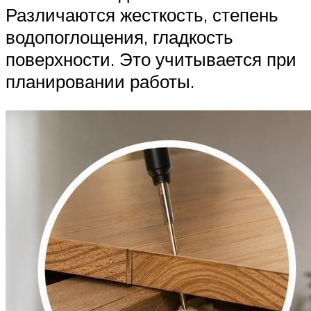
Различаются жесткость, степень
водопоглощения, гладкость
поверхности. Это учитывается при
планировании работы.