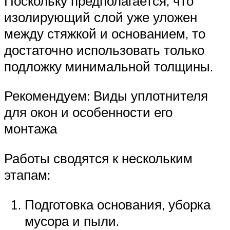
Поскольку предполагается, что
изолирующий слой уже уложен
между стяжкой и основанием, то
достаточно использовать только
подложку минимальной толщины.
Рекомендуем: Виды уплотнителя
для окон и особенности его
монтажа
Работы сводятся к нескольким
этапам:
Подготовка основания, уборка
мусора и пыли.