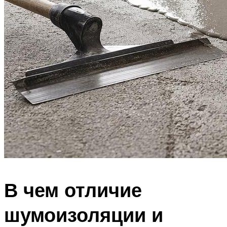
В чем отличие
шумоизоляции и