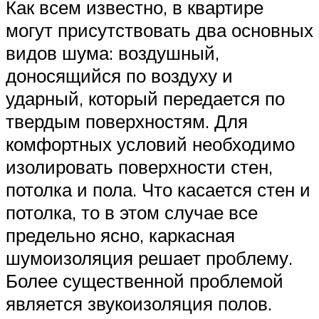
Как всем известно, в квартире
могут присутствовать два основных
видов шума: воздушный,
доносящийся по воздуху и
ударный, который передается по
твердым поверхностям. Для
комфортных условий необходимо
изолировать поверхности стен,
потолка и пола. Что касается стен и
потолка, то в этом случае все
предельно ясно, каркасная
шумоизоляция решает проблему.
Более существенной проблемой
является звукоизоляция полов.