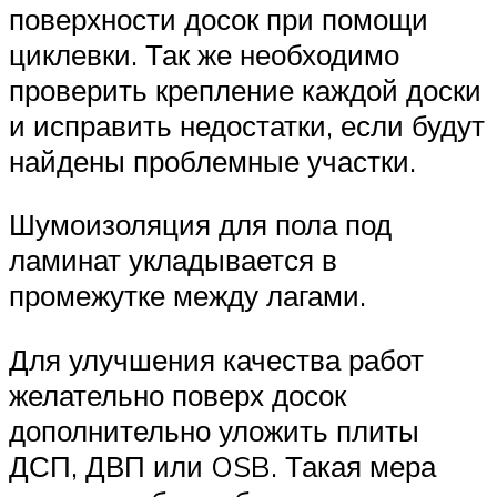
поверхности досок при помощи
циклевки. Так же необходимо
проверить крепление каждой доски
и исправить недостатки, если будут
найдены проблемные участки.
Шумоизоляция для пола под
ламинат укладывается в
промежутке между лагами.
Для улучшения качества работ
желательно поверх досок
дополнительно уложить плиты
ДСП, ДВП или OSB. Такая мера