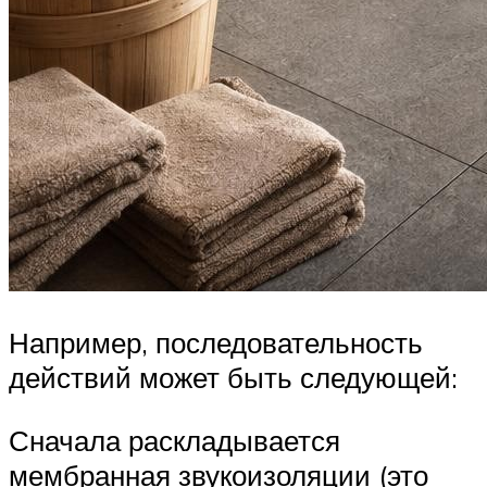
Например, последовательность
действий может быть следующей:
Сначала раскладывается
мембранная звукоизоляции (это