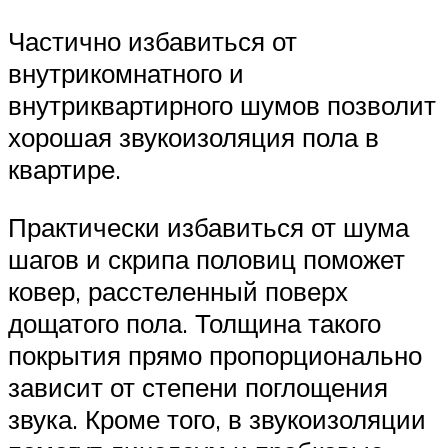
Частично избавиться от
внутрикомнатного и
внутриквартирного шумов позволит
хорошая звукоизоляция пола в
квартире.
Практически избавиться от шума
шагов и скрипа половиц поможет
ковер, расстеленный поверх
дощатого пола. Толщина такого
покрытия прямо пропорционально
зависит от степени поглощения
звука. Кроме того, в звукоизоляции