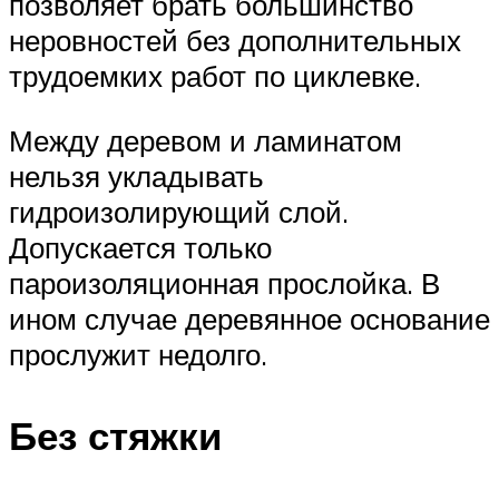
позволяет брать большинство
неровностей без дополнительных
трудоемких работ по циклевке.
Между деревом и ламинатом
нельзя укладывать
гидроизолирующий слой.
Допускается только
пароизоляционная прослойка. В
ином случае деревянное основание
прослужит недолго.
Без стяжки