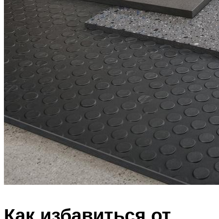
Как избавиться от