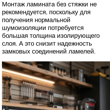
Монтаж ламината без стяжки не
рекомендуется, поскольку для
получения нормальной
шумоизоляции потребуется
большая толщина изолирующего
слоя. А это снизит надежность
замковых соединений ламелей.