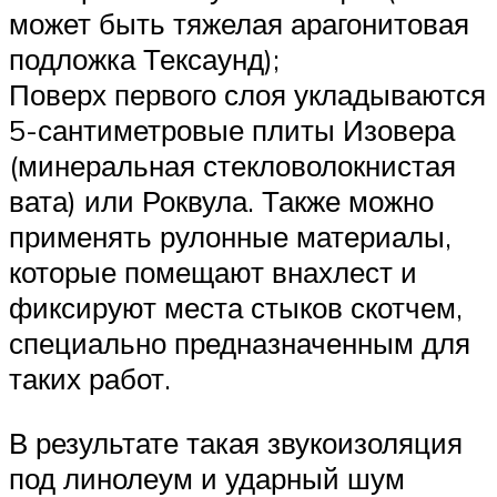
может быть тяжелая арагонитовая
подложка Тексаунд);
Поверх первого слоя укладываются
5-сантиметровые плиты Изовера
(минеральная стекловолокнистая
вата) или Роквула. Также можно
применять рулонные материалы,
которые помещают внахлест и
фиксируют места стыков скотчем,
специально предназначенным для
таких работ.
В результате такая звукоизоляция
под линолеум и ударный шум