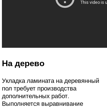
На дерево
Укладка ламината на деревянный
пол требует производства
дополнительных работ.
Выполняется выравнивание