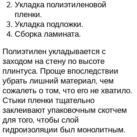
Укладка полиэтиленовой
пленки.
Укладка подложки.
Сборка ламината.
Полиэтилен укладывается с
заходом на стену по высоте
плинтуса. Проще впоследствии
убрать лишний материал, чем
сожалеть о том, что его не хватило.
Стыки пленки тщательно
заклеивают упаковочным скотчем
для того, чтобы слой
гидроизоляции был монолитным.