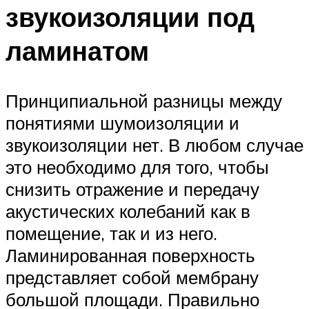
звукоизоляции под
ламинатом
Принципиальной разницы между
понятиями шумоизоляции и
звукоизоляции нет. В любом случае
это необходимо для того, чтобы
снизить отражение и передачу
акустических колебаний как в
помещение, так и из него.
Ламинированная поверхность
представляет собой мембрану
большой площади. Правильно