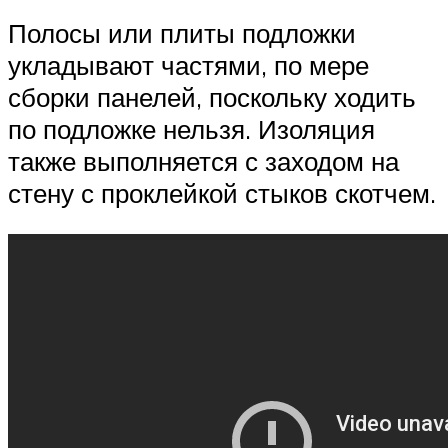
Полосы или плиты подложки
укладывают частями, по мере
сборки панелей, поскольку ходить
по подложке нельзя. Изоляция
также выполняется с заходом на
стену с проклейкой стыков скотчем.