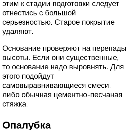
этим к стадии подготовки следует
отнестись с большой
серьезностью. Старое покрытие
удаляют.
Основание проверяют на перепады
высоты. Если они существенные,
то основание надо выровнять. Для
этого подойдут
самовыравнивающиеся смеси,
либо обычная цементно-песчаная
стяжка.
Опалубка