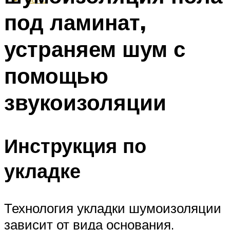
под ламинат,
устраняем шум с
помощью
звукоизоляции
Инструкция по
укладке
Технология укладки шумоизоляции
зависит от вида основания.