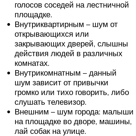
голосов соседей на лестничной
площадке.
Внутриквартирным – шум от
открывающихся или
закрывающих дверей, слышны
действия людей в различных
комнатах.
Внутрикомнатным – данный
шум зависит от привычки
громко или тихо говорить, либо
слушать телевизор.
Внешним – шум города: малыши
на площадке во дворе, машины,
лай собак на улице.