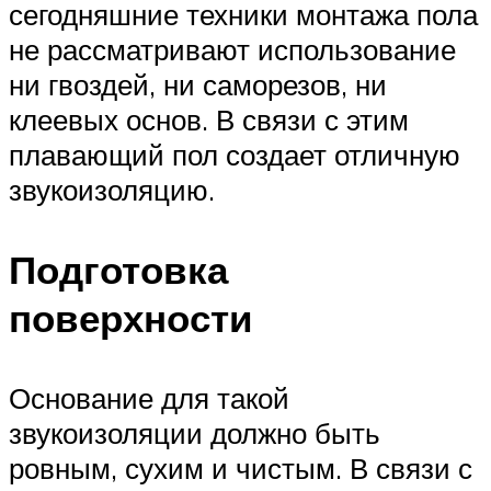
сегодняшние техники монтажа пола
не рассматривают использование
ни гвоздей, ни саморезов, ни
клеевых основ. В связи с этим
плавающий пол создает отличную
звукоизоляцию.
Подготовка
поверхности
Основание для такой
звукоизоляции должно быть
ровным, сухим и чистым. В связи с