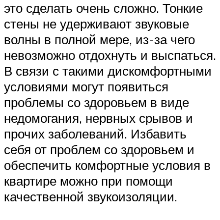
это сделать очень сложно. Тонкие
стены не удерживают звуковые
волны в полной мере, из-за чего
невозможно отдохнуть и выспаться.
В связи с такими дискомфортными
условиями могут появиться
проблемы со здоровьем в виде
недомогания, нервных срывов и
прочих заболеваний. Избавить
себя от проблем со здоровьем и
обеспечить комфортные условия в
квартире можно при помощи
качественной звукоизоляции.