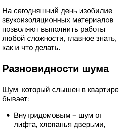
На сегодняшний день изобилие
звукоизоляционных материалов
позволяют выполнить работы
любой сложности, главное знать,
как и что делать.
Разновидности шума
Шум, который слышен в квартире
бывает:
Внутридомовым – шум от
лифта, хлопанья дверьми,