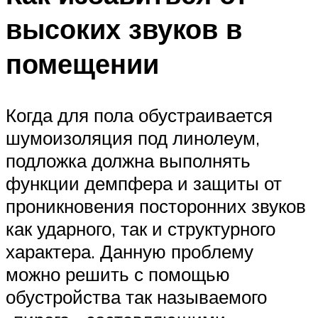
высоких звуков в
помещении
Когда для пола обустраивается
шумоизоляция под линолеум,
подложка должна выполнять
функции демпфера и защиты от
проникновения посторонних звуков
как ударного, так и структурного
характера. Данную проблему
можно решить с помощью
обустройства так называемого