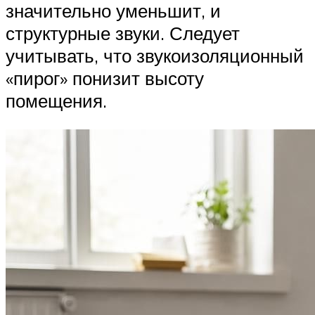
значительно уменьшит, и
структурные звуки. Следует
учитывать, что звукоизоляционный
«пирог» понизит высоту
помещения.