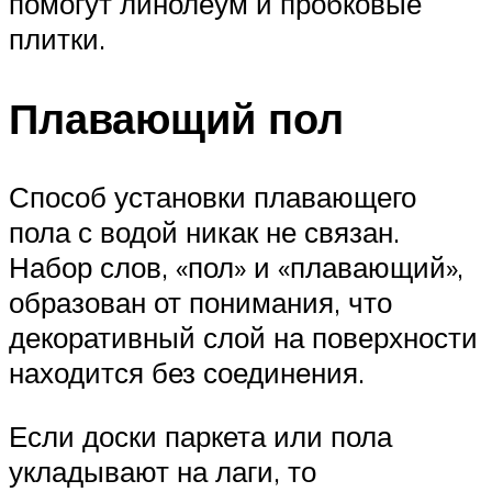
помогут линолеум и пробковые
плитки.
Плавающий пол
Способ установки плавающего
пола с водой никак не связан.
Набор слов, «пол» и «плавающий»,
образован от понимания, что
декоративный слой на поверхности
находится без соединения.
Если доски паркета или пола
укладывают на лаги, то