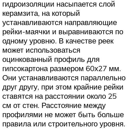
гидроизоляции насыпается слой
керамзита, на который
устанавливаются направляющие
рейки-маячки и выравниваются по
одному уровню. В качестве реек
может использоваться
оцинкованный профиль для
гипсокартона размером 60х27 мм.
Они устанавливаются параллельно
друг другу, при этом крайние рейки
ставятся на расстоянии около 25
см от стен. Расстояние между
профилями не может быть больше
правила или строительного уровня.