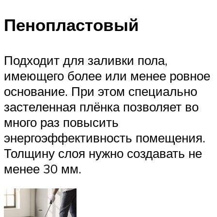
Пенопластовый
Подходит для заливки пола,
имеющего более или менее ровное
основание. При этом специально
застеленная плёнка позволяет во
много раз повысить
энергоэффективность помещения.
Толщину слоя нужно создавать не
менее 30 мм.