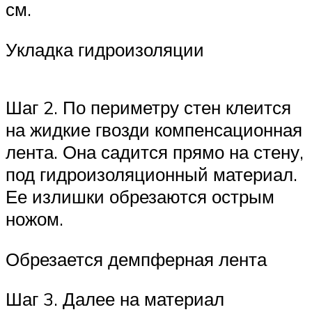
см.
Укладка гидроизоляции
Шаг 2. По периметру стен клеится
на жидкие гвозди компенсационная
лента. Она садится прямо на стену,
под гидроизоляционный материал.
Ее излишки обрезаются острым
ножом.
Обрезается демпферная лента
Шаг 3. Далее на материал