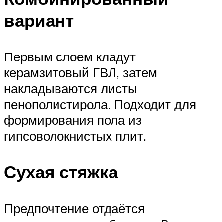
вариант
Первым слоем кладут
керамзитовый ГВЛ, затем
накладываются листы
пенополистирола. Подходит для
формирования пола из
гипсоволокнистых плит.
Сухая стяжка
Предпочтение отдаётся