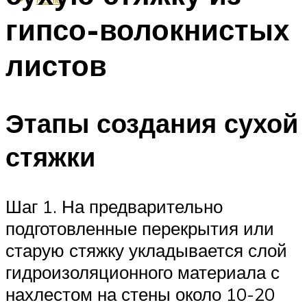
гипсо-волокнистых
листов
Этапы создания сухой
стяжки
Шаг 1. На предварительно
подготовленные перекрытия или
старую стяжку укладывается слой
гидроизоляционного материала с
нахлестом на стены около 10-20