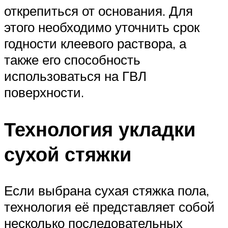
открепиться от основания. Для
этого необходимо уточнить срок
годности клеевого раствора, а
также его способность
использоваться на ГВЛ
поверхности.
Технология укладки
сухой стяжки
Если выбрана сухая стяжка пола,
технология её представляет собой
несколько последовательных