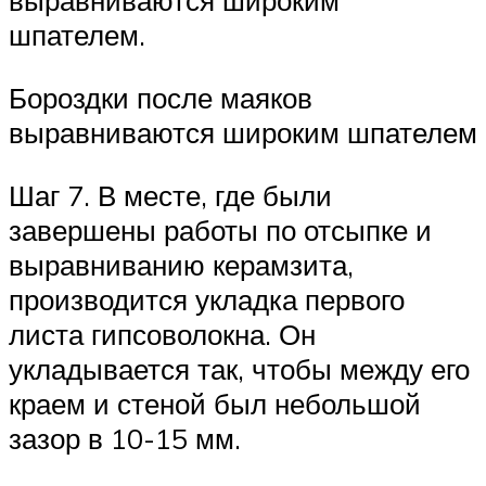
выравниваются широким
шпателем.
Бороздки после маяков
выравниваются широким шпателем
Шаг 7. В месте, где были
завершены работы по отсыпке и
выравниванию керамзита,
производится укладка первого
листа гипсоволокна. Он
укладывается так, чтобы между его
краем и стеной был небольшой
зазор в 10-15 мм.