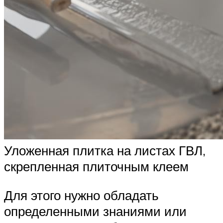
Уложенная плитка на листах ГВЛ,
скрепленная плиточным клеем
Для этого нужно обладать
определенными знаниями или