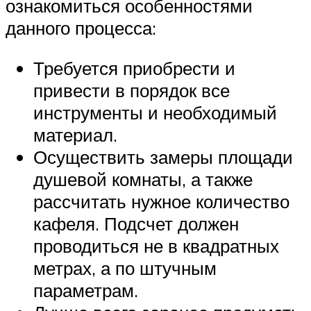
ознакомиться особенностями
данного процесса:
Требуется приобрести и
привести в порядок все
инструменты и необходимый
материал.
Осуществить замеры площади
душевой комнаты, а также
рассчитать нужное количество
кафеля. Подсчет должен
проводиться не в квадратных
метрах, а по штучным
параметрам.