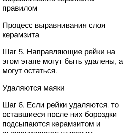
правилом
Процесс выравнивания слоя
керамзита
Шаг 5. Направляющие рейки на
этом этапе могут быть удалены, а
могут остаться.
Удаляются маяки
Шаг 6. Если рейки удаляются, то
оставшиеся после них бороздки
подсыпаются керамзитом и