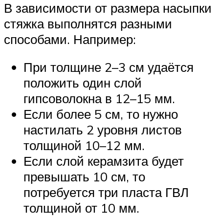
В зависимости от размера насыпки
стяжка выполнятся разными
способами. Например:
При толщине 2–3 см удаётся
положить один слой
гипсоволокна в 12–15 мм.
Если более 5 см, то нужно
настилать 2 уровня листов
толщиной 10–12 мм.
Если слой керамзита будет
превышать 10 см, то
потребуется три пласта ГВЛ
толщиной от 10 мм.