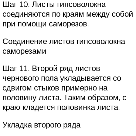
Шаг 10. Листы гипсоволокна
соединяются по краям между собой
при помощи саморезов.
Соединение листов гипсоволокна
саморезами
Шаг 11. Второй ряд листов
чернового пола укладывается со
сдвигом стыков примерно на
половину листа. Таким образом, с
краю кладется половинка листа.
Укладка второго ряда