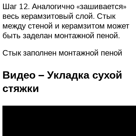
Шаг 12. Аналогично «зашивается»
весь керамзитовый слой. Стык
между стеной и керамзитом может
быть заделан монтажной пеной.
Стык заполнен монтажной пеной
Видео – Укладка сухой
стяжки