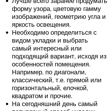
Лучше всего заранее продумать
форму узора, цветовую гамму
изображений, геометрию угла и
яркость освещения.
Необходимо определиться с
видом укладки и выбрать
самый интересный или
подходящий вариант, исходя из
особенностей помещения.
Например, по диагонали,
классический, т.е. прямой или
горизонтальный, елочкой,
квадратом и прочие.
На сегодняшний день самый