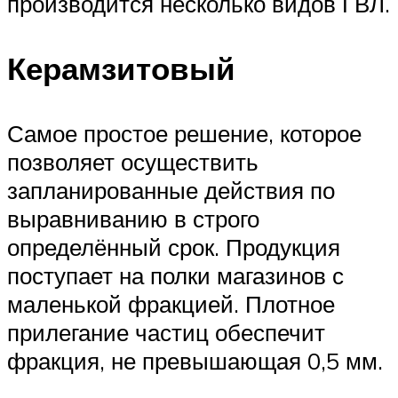
производится несколько видов ГВЛ.
Керамзитовый
Самое простое решение, которое
позволяет осуществить
запланированные действия по
выравниванию в строго
определённый срок. Продукция
поступает на полки магазинов с
маленькой фракцией. Плотное
прилегание частиц обеспечит
фракция, не превышающая 0,5 мм.