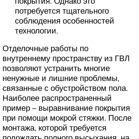
покрытия. Однако это
потребуется тщательного
соблюдения особенностей
технологии.
Отделочные работы по
внутреннему пространству из ГВЛ
позволяют устранить многие
ненужные и лишние проблемы,
связанные с обустройством пола.
Наиболее распространенный
пример – выравнивание покрытия
при помощи мокрой стяжки. После
монтажа, которой требуется
подождать полного высыхания, на