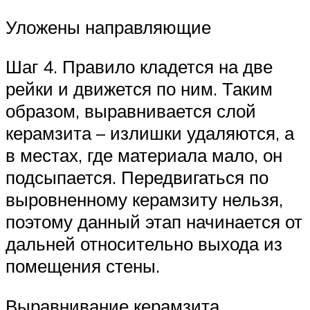
Уложены направляющие
Шаг 4. Правило кладется на две
рейки и движется по ним. Таким
образом, выравнивается слой
керамзита – излишки удаляются, а
в местах, где материала мало, он
подсыпается. Передвигаться по
выровненному керамзиту нельзя,
поэтому данный этап начинается от
дальней относительно выхода из
помещения стены.
Выравнивание керамзита