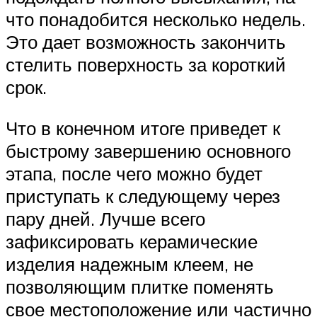
что понадобится несколько недель.
Это дает возможность закончить
стелить поверхность за короткий
срок.
Что в конечном итоге приведет к
быстрому завершению основного
этапа, после чего можно будет
приступать к следующему через
пару дней. Лучше всего
зафиксировать керамические
изделия надежным клеем, не
позволяющим плитке поменять
свое местоположение или частично