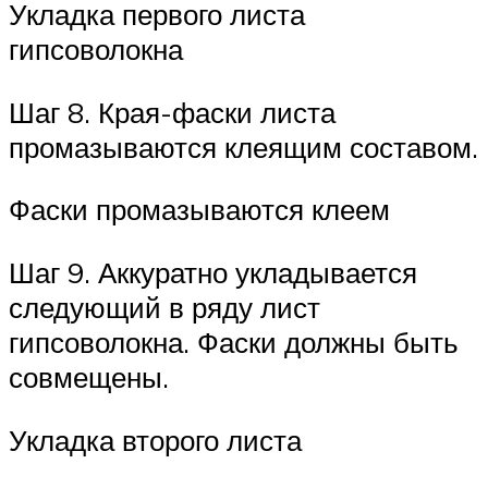
Укладка первого листа
гипсоволокна
Шаг 8. Края-фаски листа
промазываются клеящим составом.
Фаски промазываются клеем
Шаг 9. Аккуратно укладывается
следующий в ряду лист
гипсоволокна. Фаски должны быть
совмещены.
Укладка второго листа