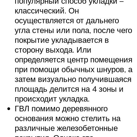
популярный способ укладки –
классический. Он
осуществляется от дальнего
угла стены или пола, после чего
покрытие укладывается в
сторону выхода. Или
определяется центр помещения
при помощи обычных шнуров, а
затем визуально получившаяся
площадь делится на 4 зоны и
происходит укладка.
ГВЛ помимо деревянного
основания можно стелить на
различные железобетонные