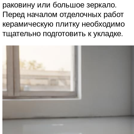
раковину или большое зеркало.
Перед началом отделочных работ
керамическую плитку необходимо
тщательно подготовить к укладке.