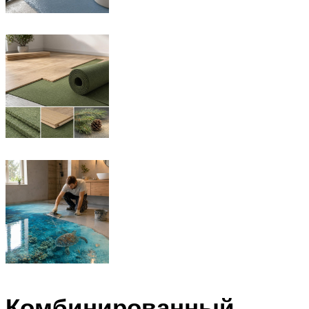
Комбинированный