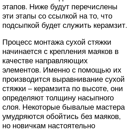
этапов. Ниже будут перечислены
эти этапы со ссылкой на то, что
подсыпкой будет служить керамзит.
Процесс монтажа сухой стяжки
начинается с крепления маяков в
качестве направляющих
элементов. Именно с помощью их
производится выравнивание сухой
стяжки – керамзита по высоте, они
определяют толщину насыпного
слоя. Некоторые бывалые мастера
умудряются обойтись без маяков,
но новичкам настоятельно