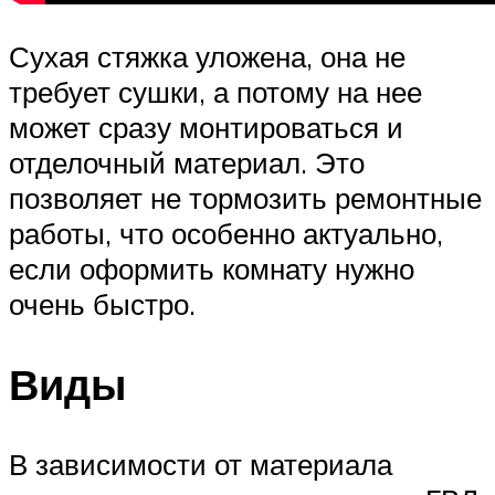
Сухая стяжка уложена, она не
требует сушки, а потому на нее
может сразу монтироваться и
отделочный материал. Это
позволяет не тормозить ремонтные
работы, что особенно актуально,
если оформить комнату нужно
очень быстро.
Виды
В зависимости от материала