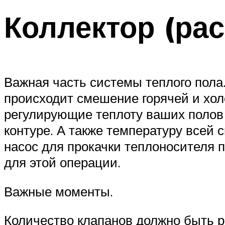
Коллектор (ра
Важная часть системы теплого пола.
происходит смешение горячей и хол
регулирующие теплоту ваших полов
контуре. А также температуру всей
насос для прокачки теплоносителя п
для этой операции.
Важные моменты.
Количество клапанов должно быть ра