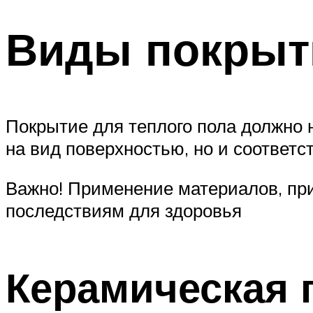
Виды покрыт
Покрытие для теплого пола должно 
на вид поверхностью, но и соответс
Важно! Применение материалов, пр
последствиям для здоровья
Керамическая 