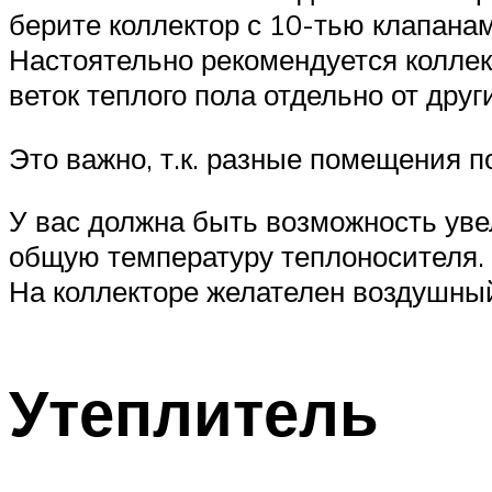
берите коллектор с 10-тью клапанам
Настоятельно рекомендуется коллек
веток теплого пола отдельно от друг
Это важно, т.к. разные помещения 
У вас должна быть возможность ув
общую температуру теплоносителя.
На коллекторе желателен воздушный
Утеплитель