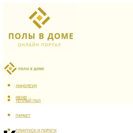
ЛАМИНАТ
ЛИНОЛЕУМ
МЕНЮ
ТЕПЛЫЙ ПОЛ
ПАРКЕТ
ПЛИНТУСА И ПОРОГИ