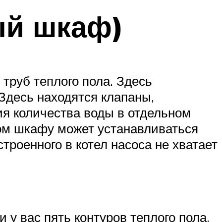
ый шкаф)
 труб теплого пола. Здесь
Здесь находятся клапаны,
я количества воды в отдельном
ном шкафу может устанавливаться
троенного в котел насоса не хватает
 у вас пять контуров теплого пола,