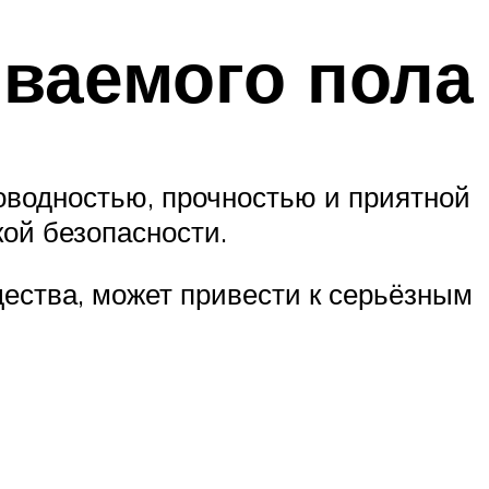
ваемого пола
оводностью, прочностью и приятной
кой безопасности.
ества, может привести к серьёзным