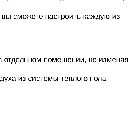
 вы сможете настроить каждую из
в отдельном помещении, не изменяя
духа из системы теплого пола.