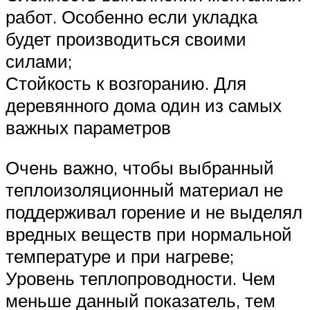
работ. Особенно если укладка
будет производиться своими
силами;
Стойкость к возгоранию. Для
деревянного дома один из самых
важных параметров
Очень важно, чтобы выбранный
теплоизоляционный материал не
поддерживал горение и не выделял
вредных веществ при нормальной
температуре и при нагреве;
Уровень теплопроводности. Чем
меньше данный показатель, тем