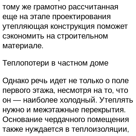
тому же грамотно рассчитанная
еще на этапе проектирования
утепляющая конструкция поможет
сэкономить на строительном
материале.
Теплопотери в частном доме
Однако речь идет не только о поле
первого этажа, несмотря на то, что
он — наиболее холодный. Утеплять
нужно и межэтажные перекрытия.
Основание чердачного помещения
также нуждается в теплоизоляции,