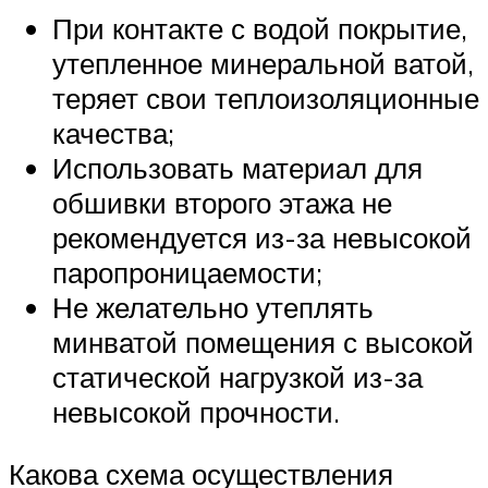
При контакте с водой покрытие,
утепленное минеральной ватой,
теряет свои теплоизоляционные
качества;
Использовать материал для
обшивки второго этажа не
рекомендуется из-за невысокой
паропроницаемости;
Не желательно утеплять
минватой помещения с высокой
статической нагрузкой из-за
невысокой прочности.
Какова схема осуществления