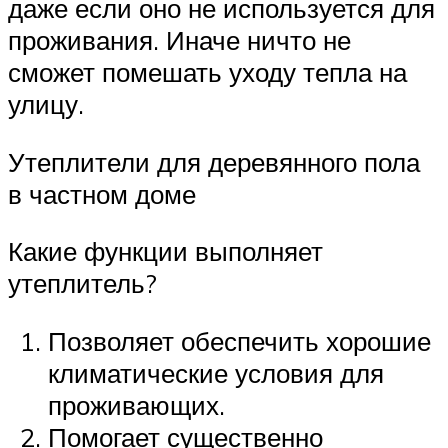
даже если оно не используется для
проживания. Иначе ничто не
сможет помешать уходу тепла на
улицу.
Утеплители для деревянного пола
в частном доме
Какие функции выполняет
утеплитель?
Позволяет обеспечить хорошие
климатические условия для
проживающих.
Помогает существенно