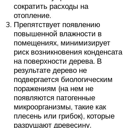
сократить расходы на
отопление.
Препятствует появлению
повышенной влажности в
помещениях, минимизирует
риск возникновения конденсата
на поверхности дерева. В
результате дерево не
подвергается биологическим
поражениям (на нем не
появляются патогенные
микроорганизмы, такие как
плесень или грибок), которые
разрушают древесину.