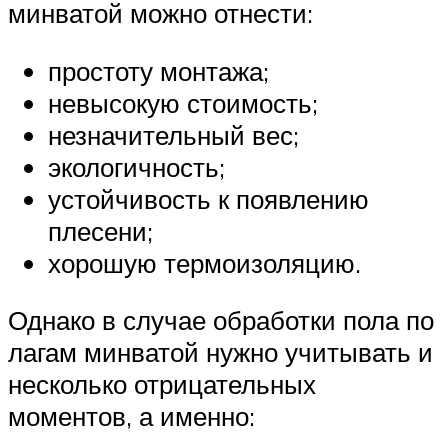
минватой можно отнести:
простоту монтажа;
невысокую стоимость;
незначительный вес;
экологичность;
устойчивость к появлению
плесени;
хорошую термоизоляцию.
Однако в случае обработки пола по
лагам минватой нужно учитывать и
несколько отрицательных
моментов, а именно: