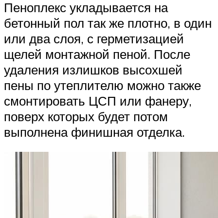
Пеноплекс укладывается на
бетонный пол так же плотно, в один
или два слоя, с герметизацией
щелей монтажной пеной. После
удаления излишков высохшей
пены по утеплителю можно также
смонтировать ЦСП или фанеру,
поверх которых будет потом
выполнена финишная отделка.