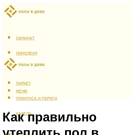
ЛАМИНАТ
ЛИНОЛЕУМ
ТЕПЛЫЙ ПОЛ
ПАРКЕТ
МЕНЮ
ПЛИНТУСА И ПОРОГИ
Как правильно
КАФЕЛЬ
утеплить пол в
МЕНЮ