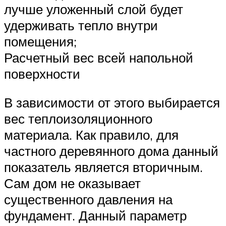
лучше уложенный слой будет
удерживать тепло внутри
помещения;
Расчетный вес всей напольной
поверхности
В зависимости от этого выбирается
вес теплоизоляционного
материала. Как правило, для
частного деревянного дома данный
показатель является вторичным.
Сам дом не оказывает
существенного давления на
фундамент. Данный параметр