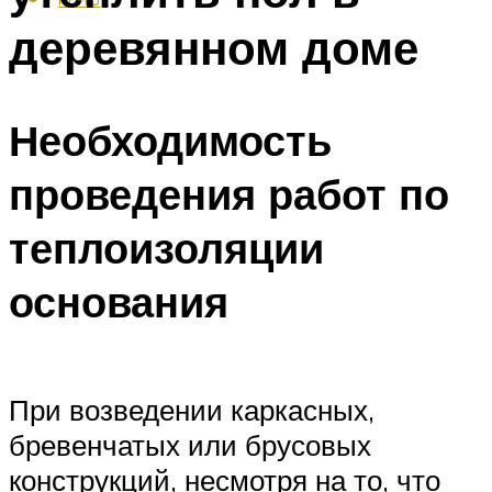
деревянном доме
Необходимость
проведения работ по
теплоизоляции
основания
При возведении каркасных,
бревенчатых или брусовых
конструкций, несмотря на то, что