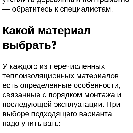
— обратитесь к специалистам.
Какой материал
выбрать?
У каждого из перечисленных
теплоизоляционных материалов
есть определенные особенности,
связанные с порядком монтажа и
последующей эксплуатации. При
выборе подходящего варианта
надо учитывать: