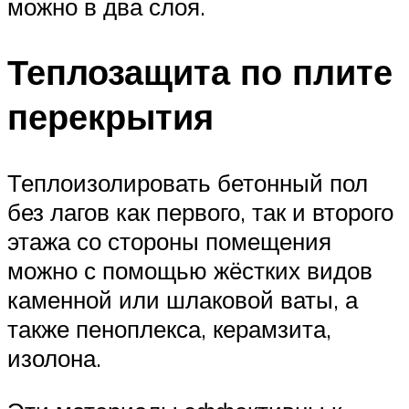
можно в два слоя.
Теплозащита по плите
перекрытия
Теплоизолировать бетонный пол
без лагов как первого, так и второго
этажа со стороны помещения
можно с помощью жёстких видов
каменной или шлаковой ваты, а
также пеноплекса, керамзита,
изолона.