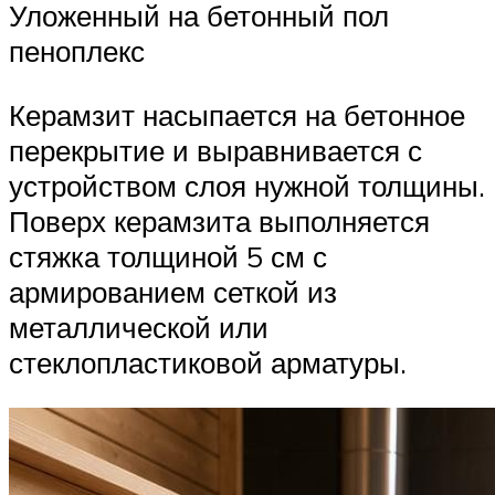
Уложенный на бетонный пол
пеноплекс
Керамзит насыпается на бетонное
перекрытие и выравнивается с
устройством слоя нужной толщины.
Поверх керамзита выполняется
стяжка толщиной 5 см с
армированием сеткой из
металлической или
стеклопластиковой арматуры.