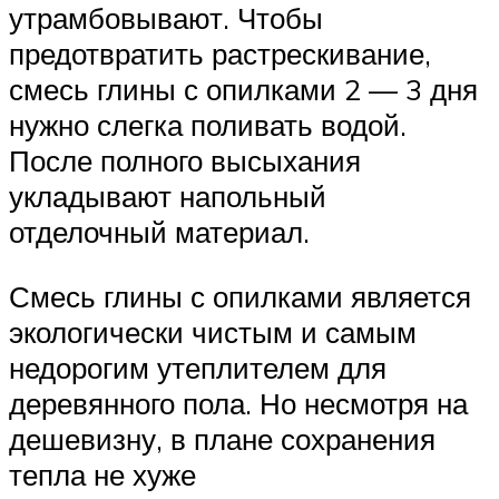
утрамбовывают. Чтобы
предотвратить растрескивание,
смесь глины с опилками 2 — 3 дня
нужно слегка поливать водой.
После полного высыхания
укладывают напольный
отделочный материал.
Смесь глины с опилками является
экологически чистым и самым
недорогим утеплителем для
деревянного пола. Но несмотря на
дешевизну, в плане сохранения
тепла не хуже