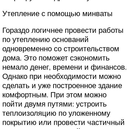
Утепление с помощью минваты
Гораздо логичнее провести работы
по утеплению оснований
одновременно со строительством
дома. Это поможет сэкономить
немало денег, времени и финансов.
Однако при необходимости можно
сделать и уже построенное здание
комфортным. При этом можно
пойти двумя путями: устроить
теплоизоляцию по уложенному
покрытию или провести частичный