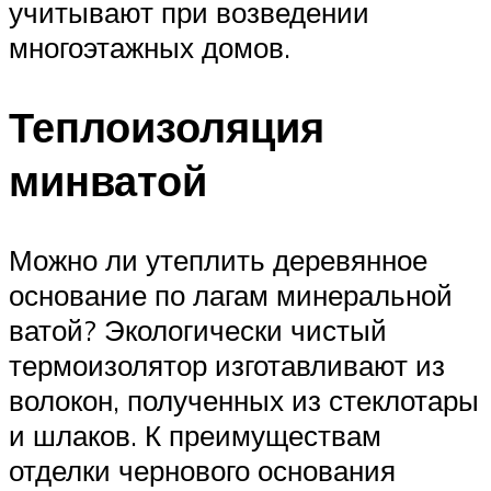
учитывают при возведении
многоэтажных домов.
Теплоизоляция
минватой
Можно ли утеплить деревянное
основание по лагам минеральной
ватой? Экологически чистый
термоизолятор изготавливают из
волокон, полученных из стеклотары
и шлаков. К преимуществам
отделки чернового основания