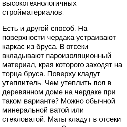
высокотехнологичных
стройматериалов.
Есть и другой способ. На
поверхности чердака устраивают
каркас из бруса. В отсеки
вкладывают пароизоляционный
материал, края которого заходят на
торца бруса. Поверху кладут
утеплитель. Чем утеплить пол в
деревянном доме на чердаке при
таком варианте? Можно обычной
минеральной ватой или
стекловатой. Маты кладут в отсеки