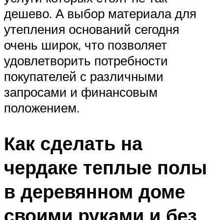
дешево. А выбор материала для
утепления оснований сегодня
очень широк, что позволяет
удовлетворить потребности
покупателей с различными
запросами и финансовым
положением.
Как сделать на
чердаке теплые полы
в деревянном доме
своими руками и без