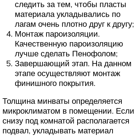
следить за тем, чтобы пласты
материала укладывались по
лагам очень плотно друг к другу;
Монтаж пароизоляции.
Качественную пароизоляцию
лучше сделать Пенофолом;
Завершающий этап. На данном
этапе осуществляют монтаж
финишного покрытия.
Толщина минваты определяется
микроклиматом в помещении. Если
снизу под комнатой располагается
подвал, укладывать материал