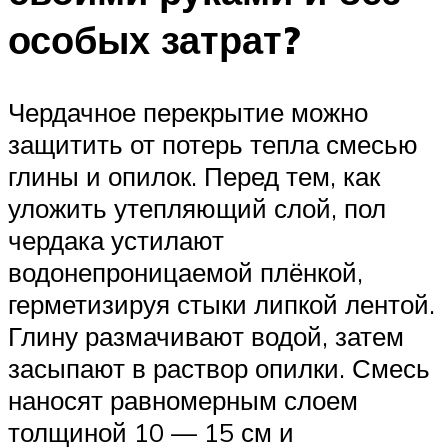
особых затрат?
Чердачное перекрытие можно
защитить от потерь тепла смесью
глины и опилок. Перед тем, как
уложить утепляющий слой, пол
чердака устилают
водонепроницаемой плёнкой,
герметизируя стыки липкой лентой.
Глину размачивают водой, затем
засыпают в раствор опилки. Смесь
наносят равномерным слоем
толщиной 10 — 15 см и