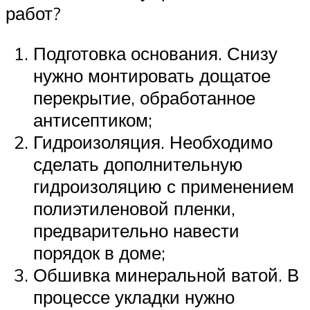
работ?
Подготовка основания. Снизу
нужно монтировать дощатое
перекрытие, обработанное
антисептиком;
Гидроизоляция. Необходимо
сделать дополнительную
гидроизоляцию с применением
полиэтиленовой пленки,
предварительно навести
порядок в доме;
Обшивка минеральной ватой. В
процессе укладки нужно