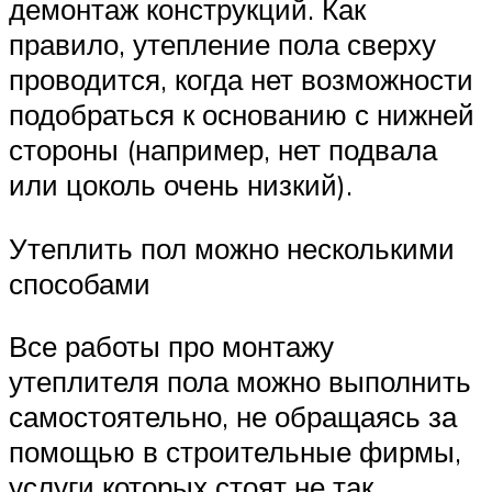
демонтаж конструкций. Как
правило, утепление пола сверху
проводится, когда нет возможности
подобраться к основанию с нижней
стороны (например, нет подвала
или цоколь очень низкий).
Утеплить пол можно несколькими
способами
Все работы про монтажу
утеплителя пола можно выполнить
самостоятельно, не обращаясь за
помощью в строительные фирмы,
услуги которых стоят не так