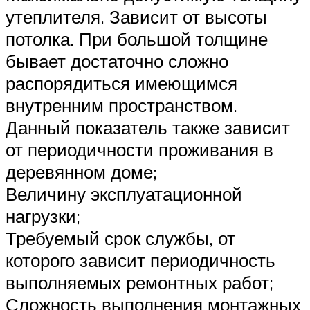
утеплителя. Зависит от высоты
потолка. При большой толщине
бывает достаточно сложно
распорядиться имеющимся
внутренним пространством.
Данный показатель также зависит
от периодичности проживания в
деревянном доме;
Величину эксплуатационной
нагрузки;
Требуемый срок службы, от
которого зависит периодичность
выполняемых ремонтных работ;
Сложность выполнения монтажных