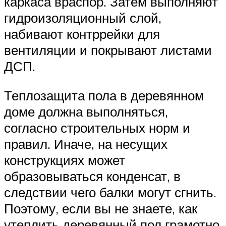
каркаса враспор. Затем выполняют
гидроизоляционный слой,
набивают контррейки для
вентиляции и покрывают листами
ДСП.
Теплозащита пола в деревянном
доме должна выполняться,
согласно строительных норм и
правил. Иначе, на несущих
конструкциях может
образовываться конденсат, в
следствии чего балки могут сгнить.
Поэтому, если вы не знаете, как
утеплить деревянный пол грамотно