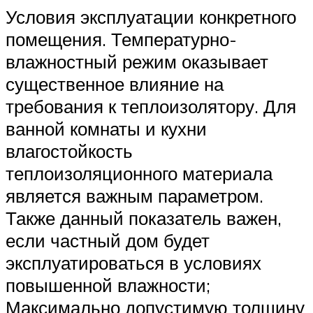
Условия эксплуатации конкретного
помещения. Температурно-
влажностный режим оказывает
существенное влияние на
требования к теплоизолятору. Для
ванной комнаты и кухни
влагостойкость
теплоизоляционного материала
является важным параметром.
Также данный показатель важен,
если частный дом будет
эксплуатироваться в условиях
повышенной влажности;
Максимально допустимую толщину