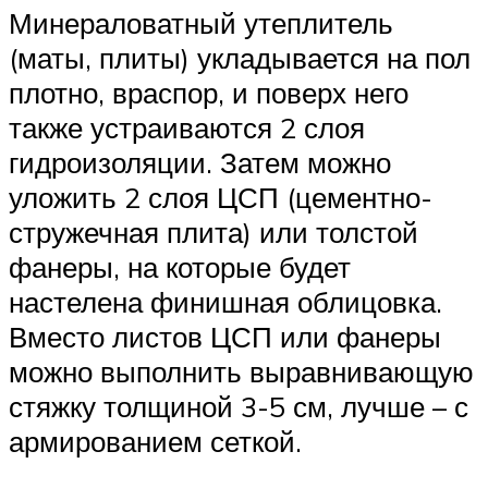
Минераловатный утеплитель
(маты, плиты) укладывается на пол
плотно, враспор, и поверх него
также устраиваются 2 слоя
гидроизоляции. Затем можно
уложить 2 слоя ЦСП (цементно-
стружечная плита) или толстой
фанеры, на которые будет
настелена финишная облицовка.
Вместо листов ЦСП или фанеры
можно выполнить выравнивающую
стяжку толщиной 3-5 см, лучше – с
армированием сеткой.