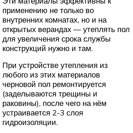
Эти материалы эффективны к
применению не только во
внутренних комнатах, но и на
открытых верандах — утеплять пол
для увеличения срока службы
конструкций нужно и там.
При устройстве утепления из
любого из этих материалов
черновой пол ремонтируется
(заделываются трещины и
раковины), после чего на нём
устраивается 2-3 слоя
гидроизоляции.