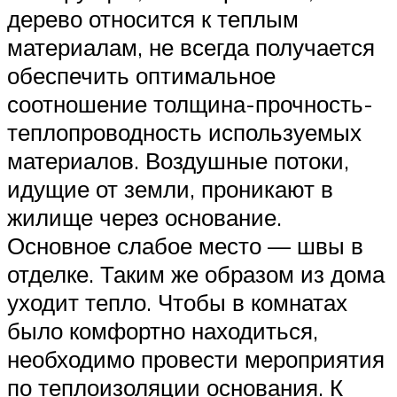
дерево относится к теплым
материалам, не всегда получается
обеспечить оптимальное
соотношение толщина-прочность-
теплопроводность используемых
материалов. Воздушные потоки,
идущие от земли, проникают в
жилище через основание.
Основное слабое место — швы в
отделке. Таким же образом из дома
уходит тепло. Чтобы в комнатах
было комфортно находиться,
необходимо провести мероприятия
по теплоизоляции основания. К