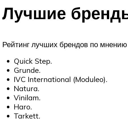
Лучшие бренд
Рейтинг лучших брендов по мнению
Quick Step.
Grunde.
IVC International (Moduleo).
Natura.
Vinilam.
Haro.
Tarkett.