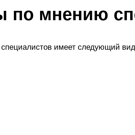
ы по мнению сп
 специалистов имеет следующий вид