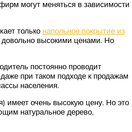
 фирм могут меняться в зависимости
скает только
напольное покрытие из
с довольно высокими ценами. Но
одитель постоянно проводит
даже при таком подходе к продажам
массы населения.
) имеет очень высокую цену. Но это
ющим натуральное дерево,