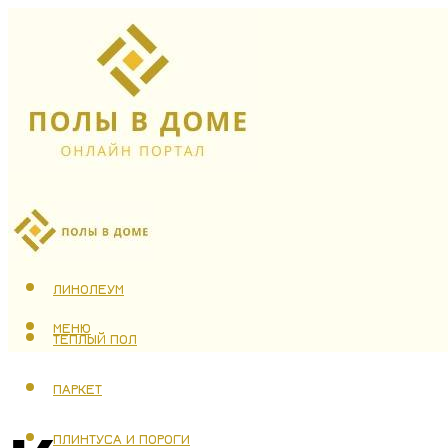
ЛАМИНАТ
ЛИНОЛЕУМ
МЕНЮ
ТЕПЛЫЙ ПОЛ
ПАРКЕТ
ПЛИНТУСА И ПОРОГИ