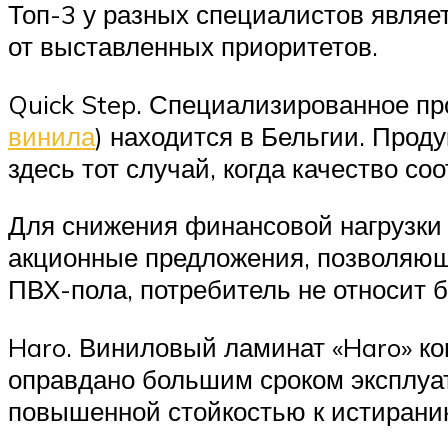
Топ-3 у разных специалистов являе
от выставленных приоритетов.
Quick Step. Специализированное пр
винила
) находится в Бельгии. Про
здесь тот случай, когда качество соо
Для снижения финансовой нагрузки
акционные предложения, позволяющи
ПВХ-пола, потребитель не относит 
Haro. Виниловый ламинат «Haro» ко
оправдано большим сроком эксплуа
повышенной стойкостью к истирани