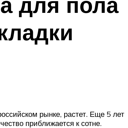
а для пола
кладки
ссийском рынке, растет. Еще 5 лет
чество приближается к сотне.