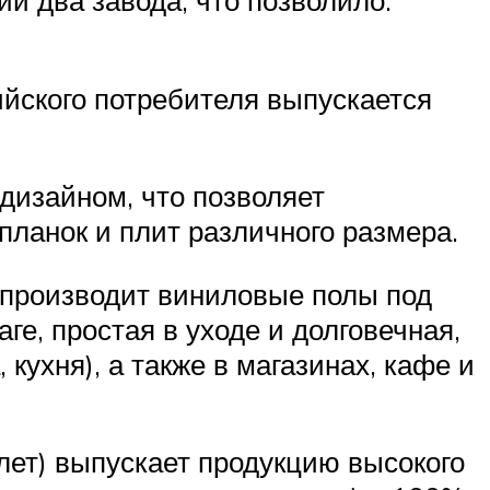
ийского потребителя выпускается
дизайном, что позволяет
планок и плит различного размера.
 производит виниловые полы под
аге, простая в уходе и долговечная,
ухня), а также в магазинах, кафе и
 лет) выпускает продукцию высокого