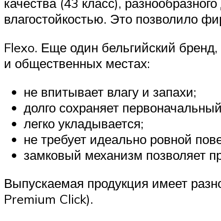
качества (43 класс), разнообразног
влагостойкостью. Это позволило фи
Flexo. Еще один бельгийский бренд
и общественных местах:
не впитывает влагу и запахи;
долго сохраняет первоначальный
легко укладывается;
не требует идеально ровной пов
замковый механизм позволяет пр
Выпускаемая продукция имеет разно
Premium Click).