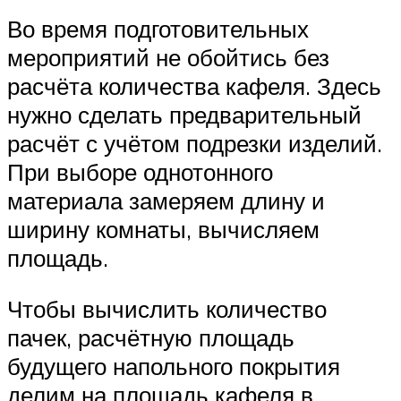
Во время подготовительных
мероприятий не обойтись без
расчёта количества кафеля. Здесь
нужно сделать предварительный
расчёт с учётом подрезки изделий.
При выборе однотонного
материала замеряем длину и
ширину комнаты, вычисляем
площадь.
Чтобы вычислить количество
пачек, расчётную площадь
будущего напольного покрытия
делим на площадь кафеля в