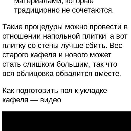
материалами, которые
традиционно не сочетаются.
Такие процедуры можно провести в
отношении напольной плитки, а вот
плитку со стены лучше сбить. Вес
старого кафеля и нового может
стать слишком большим, так что
вся облицовка обвалится вместе.
Как подготовить пол к укладке
кафеля — видео