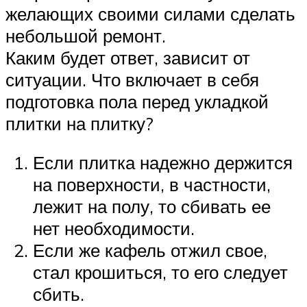
желающих своими силами сделать
небольшой ремонт.
Каким будет ответ, зависит от
ситуации. Что включает в себя
подготовка пола перед укладкой
плитки на плитку?
Если плитка надежно держится
на поверхности, в частности,
лежит на полу, то сбивать ее
нет необходимости.
Если же кафель отжил свое,
стал крошиться, то его следует
сбить.