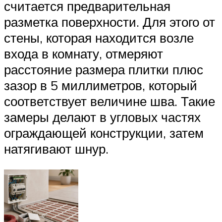
считается предварительная
разметка поверхности. Для этого от
стены, которая находится возле
входа в комнату, отмеряют
расстояние размера плитки плюс
зазор в 5 миллиметров, который
соответствует величине шва. Такие
замеры делают в угловых частях
ограждающей конструкции, затем
натягивают шнур.