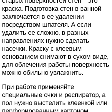
старых поверхностей стен – это
краска. Подготовка стен в ванной
заключается в ее удалении
посредством шпателя. А если
удалить ее сложно, в разных
направлениях нужно сделать
насечки. Краску с клеевым
основанием снимают в сухом виде,
для облечения работы поверхность
можно обильно увлажнить.
При работе применяйте
специальные очки и респиратор, а
пол нужно выстелить клеенкой или
перфорированным картоном.