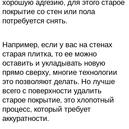
хорошую адгезию, для этого старое
покрытие со стен или пола
потребуется снять.
Например, если у вас на стенах
старая плитка, то ее можно
оставить и укладывать новую
прямо сверху, многие технологии
это позволяют делать. Но лучше
всего с поверхности удалить
старое покрытие, это хлопотный
процесс, который требует
аккуратности.