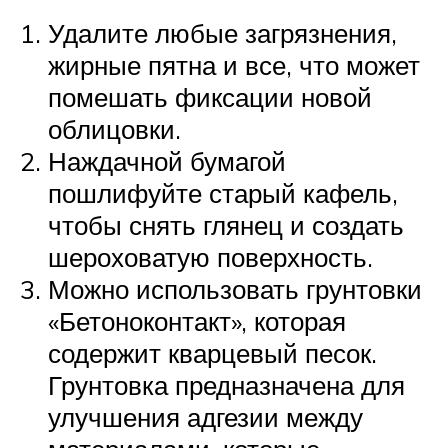
Удалите любые загрязнения,
жирные пятна и все, что может
помешать фиксации новой
облицовки.
Наждачной бумагой
пошлифуйте старый кафель,
чтобы снять глянец и создать
шероховатую поверхность.
Можно использовать грунтовки
«Бетоноконтакт», которая
содержит кварцевый песок.
Грунтовка предназначена для
улучшения адгезии между