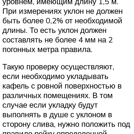
уровнем, имеющим длину 1,5 м.
При измерениях уклон не должен
быть более 0,2% от необходимой
длины. То есть уклон должен
составлять не более 4 мм на 2
погонных метра правила.
Такую проверку осуществляют,
если необходимо укладывать
кафель с ровной поверхностью в
различных помещениях. В том
случае если укладку будут
выполнять в душе с уклоном в
сторону слива, нужно положить под
правило рейку определенной