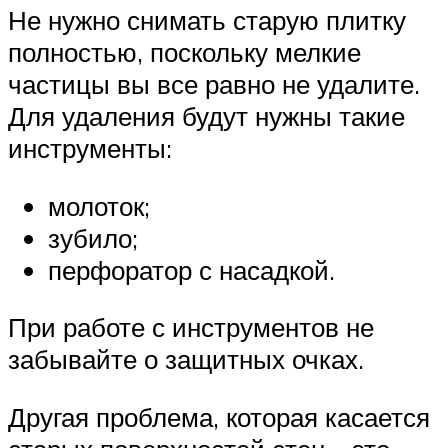
Не нужно снимать старую плитку
полностью, поскольку мелкие
частицы вы все равно не удалите.
Для удаления будут нужны такие
инструменты:
молоток;
зубило;
перфоратор с насадкой.
При работе с инструментов не
забывайте о защитных очках.
Другая проблема, которая касается