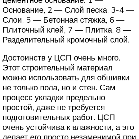
Основание, 2 — Слой песка, 3-4 —
Слои, 5 — Бетонная стяжка, 6 —
Плиточный клей, 7 — Плитка, 8 —
Разделительный кромочный слой.
Достоинств у ЦСП очень много.
Этот строительный материал
можно использовать для обшивки
не только пола, но и стен. Сам
процесс укладки предельно
простой, даже не требуется
подготовительных работ. ЦСП
очень устойчива к влажности, а это
делает его просто незаменимой при