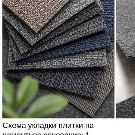
Схема укладки плитки на
цементное основание: 1 —