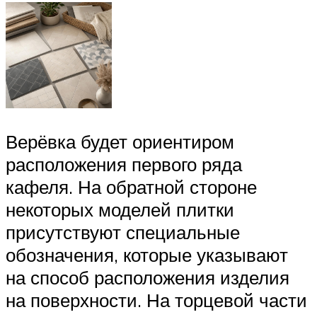
Верёвка будет ориентиром
расположения первого ряда
кафеля. На обратной стороне
некоторых моделей плитки
присутствуют специальные
обозначения, которые указывают
на способ расположения изделия
на поверхности. На торцевой части