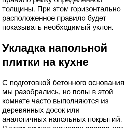
толщины. При этом горизонтально
расположенное правило будет
показывать необходимый уклон.
Укладка напольной
плитки на кухне
С подготовкой бетонного основания
мы разобрались, но полы в этой
комнате часто выполняются из
деревянных досок или
аналогичных напольных покрытий.
В этом случае актуален вопрос, как