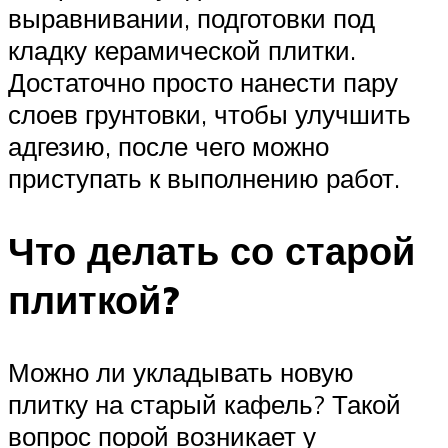
выравнивании, подготовки под
кладку керамической плитки.
Достаточно просто нанести пару
слоев грунтовки, чтобы улучшить
адгезию, после чего можно
приступать к выполнению работ.
Что делать со старой
плиткой?
Можно ли укладывать новую
плитку на старый кафель? Такой
вопрос порой возникает у