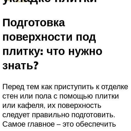
Подготовка
поверхности под
плитку: что нужно
знать?
Перед тем как приступить к отделке
стен или пола с помощью плитки
или кафеля, их поверхность
следует правильно подготовить.
Самое главное – это обеспечить