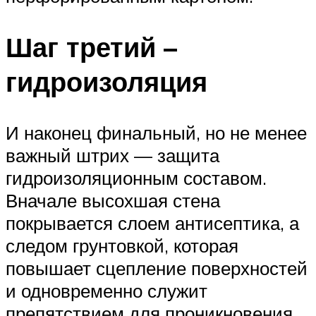
Шаг третий –
гидроизоляция
И наконец финальный, но не менее
важный штрих — защита
гидроизоляционным составом.
Вначале высохшая стена
покрывается слоем антисептика, а
следом грунтовкой, которая
повышает сцепление поверхностей
и одновременно служит
препятствием для проникновения