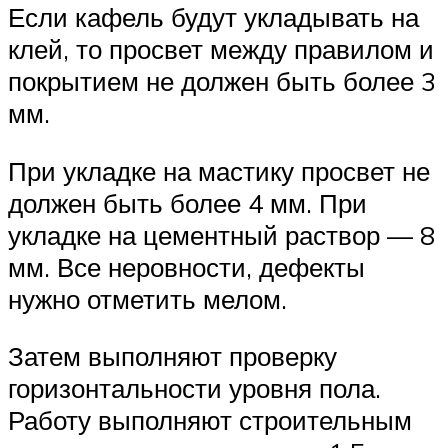
Если кафель будут укладывать на
клей, то просвет между правилом и
покрытием не должен быть более 3
мм.
При укладке на мастику просвет не
должен быть более 4 мм. При
укладке на цементный раствор — 8
мм. Все неровности, дефекты
нужно отметить мелом.
Затем выполняют проверку
горизонтальности уровня пола.
Работу выполняют строительным