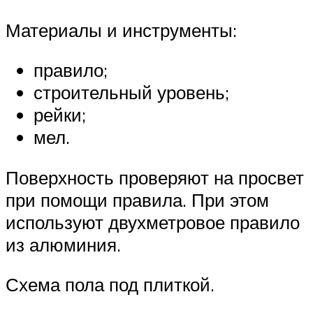
Материалы и инструменты:
правило;
строительный уровень;
рейки;
мел.
Поверхность проверяют на просвет
при помощи правила. При этом
используют двухметровое правило
из алюминия.
Схема пола под плиткой.