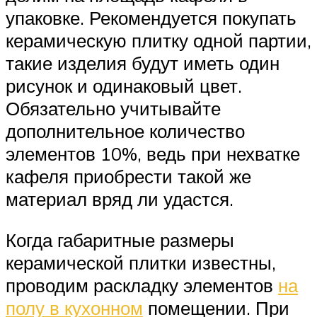
упаковке. Рекомендуется покупать
керамическую плитку одной партии,
такие изделия будут иметь один
рисунок и одинаковый цвет.
Обязательно учитывайте
дополнительное количество
элементов 10%, ведь при нехватке
кафеля приобрести такой же
материал вряд ли удастся.
Когда габаритные размеры
керамической плитки известны,
проводим раскладку элементов
на
полу в кухонном
помещении. При