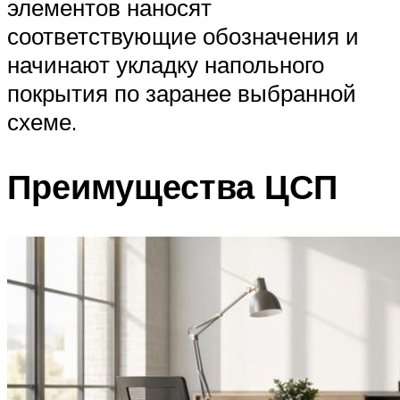
элементов наносят
соответствующие обозначения и
начинают укладку напольного
покрытия по заранее выбранной
схеме.
Преимущества ЦСП