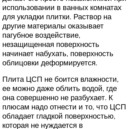
использовании в ванных комнатах
для укладки плитки. Раствор на
другие материалы оказывает
пагубное воздействие,
незащищенная поверхность
начинает набухать, поверхность
облицовки деформируется.
Плита ЦСП не боится влажности,
ее можно даже облить водой, где
она совершенно не разбухает. К
плюсам надо отнести и то, что ЦСП
обладает гладкой поверхностью,
которая не нуждается в