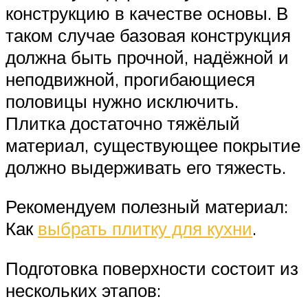
конструкцию в качестве основы. В
таком случае базовая конструкция
должна быть прочной, надёжной и
неподвижной, прогибающиеся
половицы нужно исключить.
Плитка достаточно тяжёлый
материал, существующее покрытие
должно выдерживать его тяжесть.
Рекомендуем полезный материал:
Как
выбрать плитку для кухни
.
Подготовка поверхности состоит из
нескольких этапов: