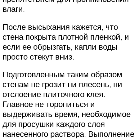
влаги.
После высыхания кажется, что
стена покрыта плотной пленкой, и
если ее обрызгать, капли воды
просто стекут вниз.
Подготовленным таким образом
стенам не грозит ни плесень, ни
отслоение плиточного клея.
Главное не торопиться и
выдерживать время, необходимое
для просушки каждого слоя
нанесенного раствора. Выполнение