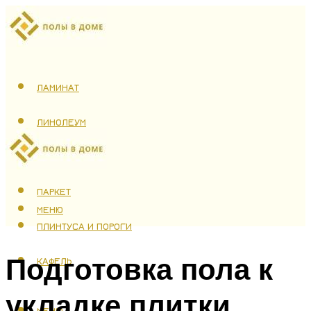
ЛАМИНАТ
ЛИНОЛЕУМ
ТЕПЛЫЙ ПОЛ
ПАРКЕТ
МЕНЮ
ПЛИНТУСА И ПОРОГИ
Подготовка пола к
КАФЕЛЬ
укладке плитки
МЕНЮ