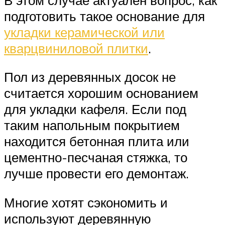
подготовить такое основание для
укладки керамической или
кварцвиниловой плитки
.
Пол из деревянных досок не
считается хорошим основанием
для укладки кафеля. Если под
таким напольным покрытием
находится бетонная плита или
цементно-песчаная стяжка, то
лучше провести его демонтаж.
Многие хотят сэкономить и
используют деревянную