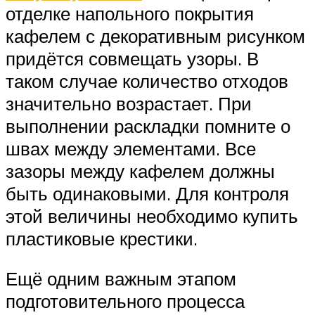
отделке напольного покрытия
кафелем с декоративным рисунком
придётся совмещать узоры. В
таком случае количество отходов
значительно возрастает. При
выполнении раскладки помните о
швах между элементами. Все
зазоры между кафелем должны
быть одинаковыми. Для контроля
этой величины необходимо купить
пластиковые крестики.
Ещё одним важным этапом
подготовительного процесса