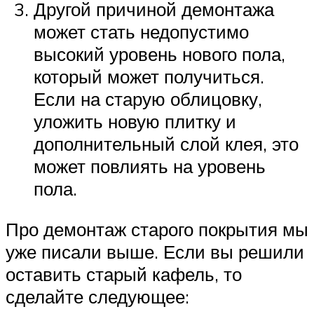
Другой причиной демонтажа
может стать недопустимо
высокий уровень нового пола,
который может получиться.
Если на старую облицовку,
уложить новую плитку и
дополнительный слой клея, это
может повлиять на уровень
пола.
Про демонтаж старого покрытия мы
уже писали выше. Если вы решили
оставить старый кафель, то
сделайте следующее: