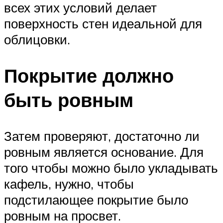
всех этих условий делает
поверхность стен идеальной для
облицовки.
Покрытие должно
быть ровным
Затем проверяют, достаточно ли
ровным является основание. Для
того чтобы можно было укладывать
кафель, нужно, чтобы
подстилающее покрытие было
ровным на просвет.