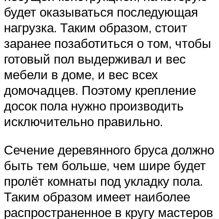
будет оказываться последующая
нагрузка. Таким образом, стоит
заранее позаботиться о том, чтобы
готовый пол выдерживал и вес
мебели в доме, и вес всех
домочадцев. Поэтому крепление
досок пола нужно производить
исключительно правильно.
Сечение деревянного бруса должно
быть тем больше, чем шире будет
пролёт комнаты под укладку пола.
Таким образом имеет наиболее
распространенное в кругу мастеров