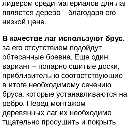
лидером среди материалов для лаг
является дерево – благодаря его
низкой цене.
В качестве лаг используют брус
.
за его отсутствием подойдут
обтесанные бревна. Еще один
вариант – попарно сшитые доски,
приблизительно соответствующие
в итоге необходимому сечению
бруса, которые устанавливаются на
ребро. Перед монтажом
деревянных лаг их необходимо
тщательно просушить и покрыть