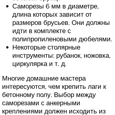
Саморезы 6 мм в диаметре,
длина которых зависит от
размеров брусьев. Они должны
идти в комплекте с
полипропиленовыми дюбелями.
Некоторые столярные
инструменты: рубанок, ножовка,
циркулярка и т. д.
Многие домашние мастера
интересуются, чем крепить лаги к
бетонному полу. Выбор между
саморезами с анкерными
креплениями должен исходить из