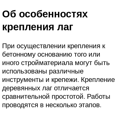
Об особенностях
крепления лаг
При осуществлении крепления к
бетонному основанию того или
иного стройматериала могут быть
использованы различные
инструменты и крепежи. Крепление
деревянных лаг отличается
сравнительной простотой. Работы
проводятся в несколько этапов.