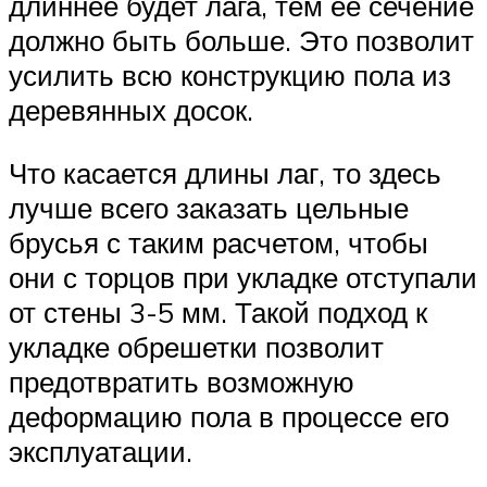
длиннее будет лага, тем её сечение
должно быть больше. Это позволит
усилить всю конструкцию пола из
деревянных досок.
Что касается длины лаг, то здесь
лучше всего заказать цельные
брусья с таким расчетом, чтобы
они с торцов при укладке отступали
от стены 3-5 мм. Такой подход к
укладке обрешетки позволит
предотвратить возможную
деформацию пола в процессе его
эксплуатации.