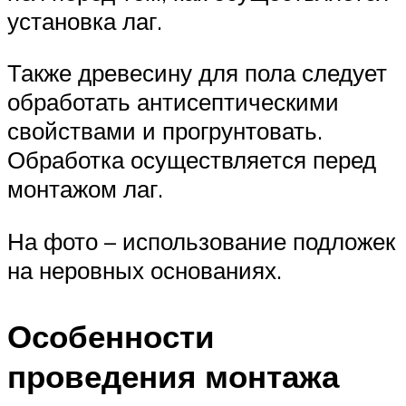
установка лаг.
Также древесину для пола следует
обработать антисептическими
свойствами и прогрунтовать.
Обработка осуществляется перед
монтажом лаг.
На фото – использование подложек
на неровных основаниях.
Особенности
проведения монтажа