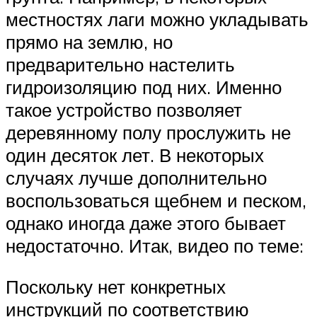
местностях лаги можно укладывать
прямо на землю, но
предварительно настелить
гидроизоляцию под них. Именно
такое устройство позволяет
деревянному полу прослужить не
один десяток лет. В некоторых
случаях лучше дополнительно
воспользоваться щебнем и песком,
однако иногда даже этого бывает
недостаточно. Итак, видео по теме:
Поскольку нет конкретных
инструкций по соответствию