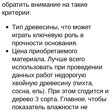
обратить внимание на такие
критерии:
Тип древесины, что может
играть ключевую роль в
прочности основания.
Цена приобретаемого
материала. Лучше всего
использовать при проведении
данных работ недорогую
хвойную древесину (пихта,
сосна, ель). При этом сгодится и
дерево 3 сорта. Главное, чтобы
показатель влажности не