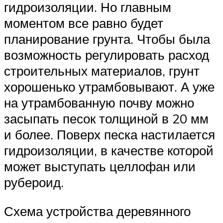
гидроизоляции. Но главным
моментом все равно будет
планирование грунта. Чтобы была
возможность регулировать расход
строительных материалов, грунт
хорошенько утрамбовывают. А уже
на утрамбованную почву можно
засыпать песок толщиной в 20 мм
и более. Поверх песка настилается
гидроизоляции, в качестве которой
может выступать целлофан или
рубероид.
Схема устройства деревянного