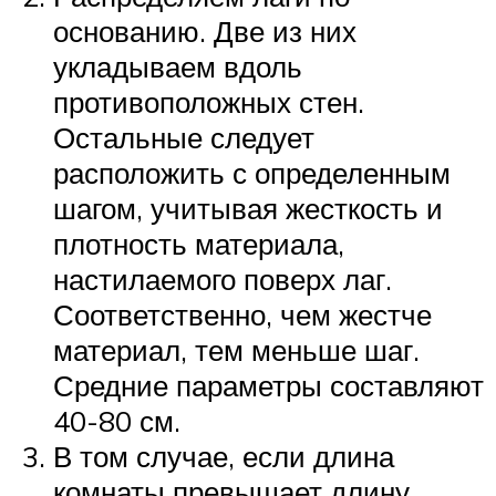
основанию. Две из них
укладываем вдоль
противоположных стен.
Остальные следует
расположить с определенным
шагом, учитывая жесткость и
плотность материала,
настилаемого поверх лаг.
Соответственно, чем жестче
материал, тем меньше шаг.
Средние параметры составляют
40-80 см.
В том случае, если длина
комнаты превышает длину