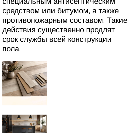
специальным антисептическим
средством или битумом, а также
противопожарным составом. Такие
действия существенно продлят
срок службы всей конструкции
пола.