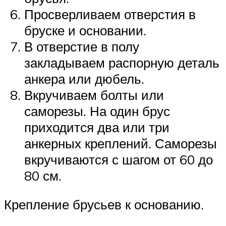
Просверливаем отверстия в
бруске и основании.
В отверстие в полу
закладываем распорную деталь
анкера или дюбель.
Вкручиваем болты или
саморезы. На один брус
приходится два или три
анкерных креплений. Саморезы
вкручиваются с шагом от 60 до
80 см.
Крепление брусьев к основанию.