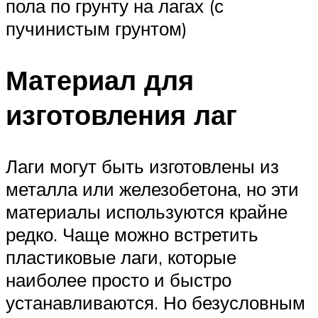
пола по грунту на лагах (с
пучинистым грунтом)
Материал для
изготовления лаг
Лаги могут быть изготовлены из
металла или железобетона, но эти
материалы используются крайне
редко. Чаще можно встретить
пластиковые лаги, которые
наиболее просто и быстро
устанавливаются. Но безусловным