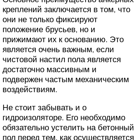
креплений заключается в том, что
они не только фиксируют
положение брусьев, но и
прижимают их к основанию. Это
является очень важным, если
чистовой настил пола является
достаточно массивным и
подвержен частым механическим
воздействиям.
Не стоит забывать и о
гидроизоляторе. Его необходимо
обязательно устелить на бетонный
пол перед тем, как осуществляется