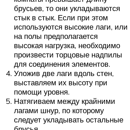
брусьев, то они укладываются
стык в стык. Если при этом
используются высокие лаги, или
на полы предполагается
высокая нагрузка, необходимо
произвести торцовые надпилы
для соединения элементов.
Уложив две лаги вдоль стен,
выставляем их высоту при
помощи уровня.
Натягиваем между крайними
лагами шнур, по которому
следует укладывать остальные
брусья.