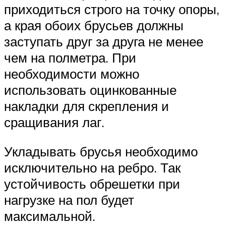
приходиться строго на точку опоры,
а края обоих брусьев должны
заступать друг за друга не менее
чем на полметра. При
необходимости можно
использовать оцинкованные
накладки для скрепления и
сращивания лаг.
Укладывать брусья необходимо
исключительно на ребро. Так
устойчивость обрешетки при
нагрузке на пол будет
максимальной.