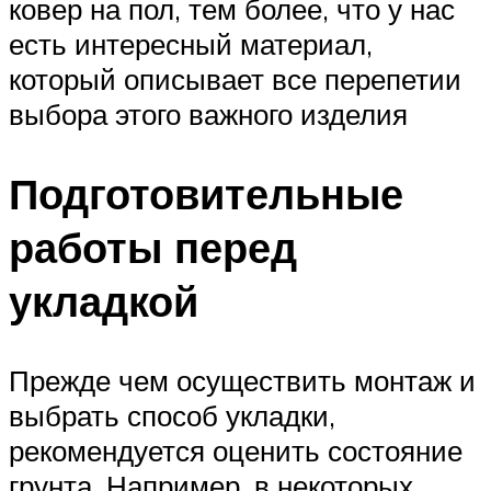
ковер на пол, тем более, что у нас
есть интересный материал,
который описывает все перепетии
выбора этого важного изделия
Подготовительные
работы перед
укладкой
Прежде чем осуществить монтаж и
выбрать способ укладки,
рекомендуется оценить состояние
грунта. Например, в некоторых