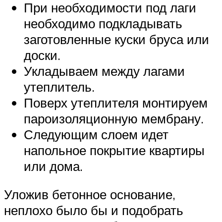
При необходимости под лаги
необходимо подкладывать
заготовленные куски бруса или
доски.
Укладываем между лагами
утеплитель.
Поверх утеплителя монтируем
пароизоляционную мембрану.
Следующим слоем идет
напольное покрытие квартиры
или дома.
Уложив бетонное основание,
неплохо было бы и подобрать