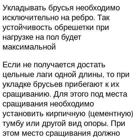
Укладывать брусья необходимо
исключительно на ребро. Так
устойчивость обрешетки при
нагрузке на пол будет
максимальной
Если не получается достать
цельные лаги одной длины, то при
укладке брусьев прибегают к их
сращиванию. Для этого под места
сращивания необходимо
установить кирпичную (цементную)
тумбу или другой вид опоры. При
этом место сращивания должно