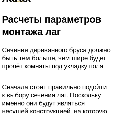
Расчеты параметров
монтажа лаг
Сечение деревянного бруса должно
быть тем больше, чем шире будет
пролёт комнаты под укладку пола
Сначала стоит правильно подойти
к выбору сечения лаг. Поскольку
именно они будут являться
несущей конструкцией, на которую