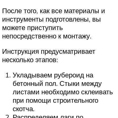
После того, как все материалы и
инструменты подготовлены, вы
можете приступить
непосредственно к монтажу.
Инструкция предусматривает
несколько этапов:
Укладываем рубероид на
бетонный пол. Стыки между
листами необходимо склеивать
при помощи строительного
скотча.
Распределяем лаги по