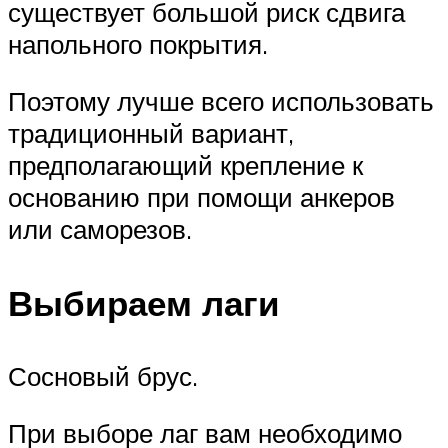
существует большой риск сдвига
напольного покрытия.
Поэтому лучше всего использовать
традиционный вариант,
предполагающий крепление к
основанию при помощи анкеров
или саморезов.
Выбираем лаги
Сосновый брус.
При выборе лаг вам необходимо