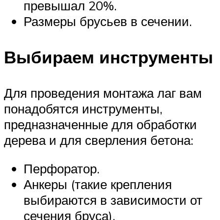
превышал 20%.
Размеры брусьев в сечении.
Выбираем инструменты
Для проведения монтажа лаг вам
понадобятся инструменты,
предназначенные для обработки
дерева и для сверления бетона:
Перфоратор.
Анкеры (такие крепления
выбираются в зависимости от
сечения бруса).