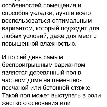
особенностей помещения и
способов укладки, лучше всего
воспользоваться оптимальным
вариантом, который подходит для
любых условий, даже для мест с
повышенной влажностью.
И по сей день самым
беспроигрышным вариантом
является деревянный пол в
частном доме на цементно-
песчаной или бетонной стяжке.
Такой пол может выступать в роли
жесткого основания или