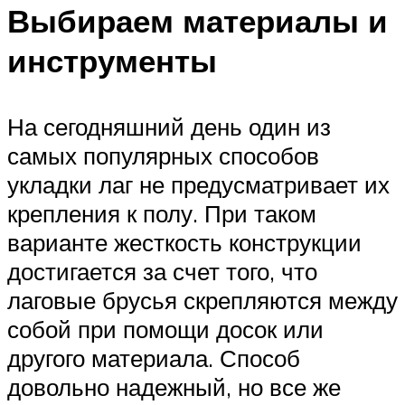
Выбираем материалы и
инструменты
На сегодняшний день один из
самых популярных способов
укладки лаг не предусматривает их
крепления к полу. При таком
варианте жесткость конструкции
достигается за счет того, что
лаговые брусья скрепляются между
собой при помощи досок или
другого материала. Способ
довольно надежный, но все же