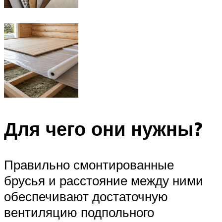
Для чего они нужны?
Правильно смонтированные
брусья и расстояние между ними
обеспечивают достаточную
вентиляцию подпольного