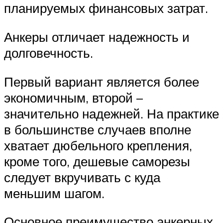
планируемых финансовых затрат.
Анкеры отличает надежность и
долговечность.
Первый вариант является более
экономичным, второй –
значительно надежней. На практике
в большинстве случаев вполне
хватает дюбельного крепления,
кроме того, дешевые саморезы
следует вкручивать с куда
меньшим шагом.
Основное преимущество анкерных