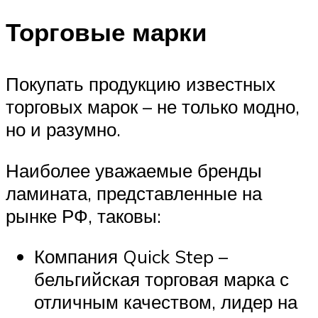
Торговые марки
Покупать продукцию известных
торговых марок – не только модно,
но и разумно.
Наиболее уважаемые бренды
ламината, представленные на
рынке РФ, таковы:
Компания Quick Step –
бельгийская торговая марка с
отличным качеством, лидер на