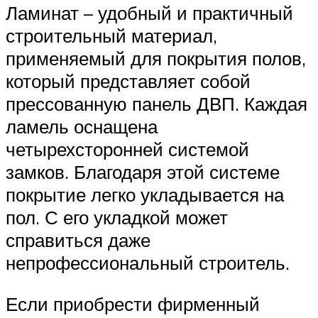
Ламинат – удобный и практичный
строительный материал,
применяемый для покрытия полов,
который представляет собой
прессованную панель ДВП. Каждая
ламель оснащена
четырехсторонней системой
замков. Благодаря этой системе
покрытие легко укладывается на
пол. С его укладкой может
справиться даже
непрофессиональный строитель.
Если приобрести фирменный