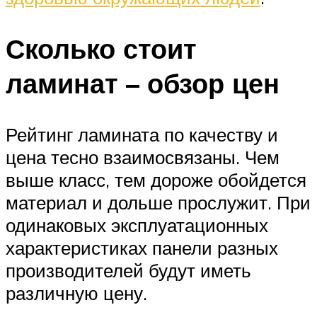
Сколько стоит
ламинат – обзор цен
Рейтинг ламината по качеству и
цена тесно взаимосвязаны. Чем
выше класс, тем дороже обойдется
материал и дольше прослужит. При
одинаковых эксплуатационных
характеристиках панели разных
производителей будут иметь
различную цену.