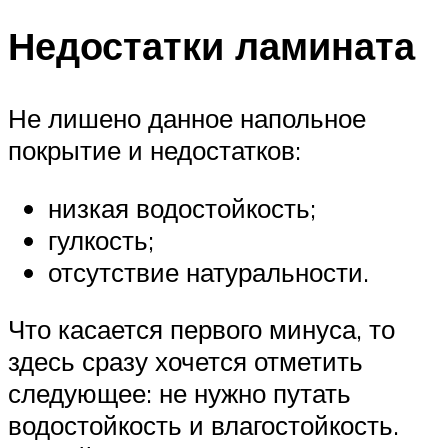
Недостатки ламината
Не лишено данное напольное
покрытие и недостатков:
низкая водостойкость;
гулкость;
отсутствие натуральности.
Что касается первого минуса, то
здесь сразу хочется отметить
следующее: не нужно путать
водостойкость и влагостойкость.