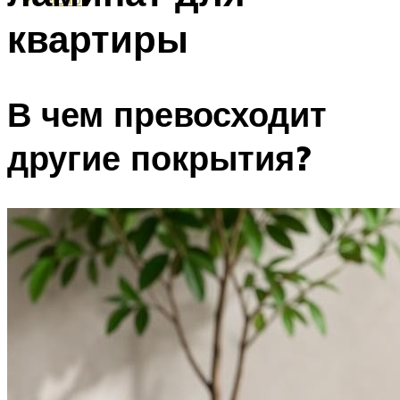
квартиры
В чем превосходит
другие покрытия?