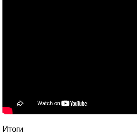
Итоги