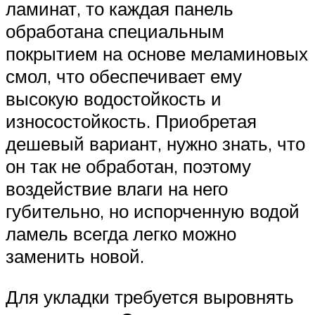
ламинат, то каждая панель
обработана специальным
покрытием на основе меламиновых
смол, что обеспечивает ему
высокую водостойкость и
износостойкость. Приобретая
дешевый вариант, нужно знать, что
он так не обработан, поэтому
воздействие влаги на него
губительно, но испорченную водой
ламель всегда легко можно
заменить новой.
Для укладки требуется выровнять