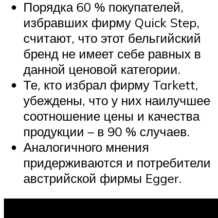
Порядка 60 % покупателей,
избравших фирму Quick Step,
считают, что этот бельгийский
бренд не имеет себе равных в
данной ценовой категории.
Те, кто избрал фирму Tarkett,
убеждены, что у них наилучшее
соотношение цены и качества
продукции – в 90 % случаев.
Аналогичного мнения
придерживаются и потребители
австрийской фирмы Egger.