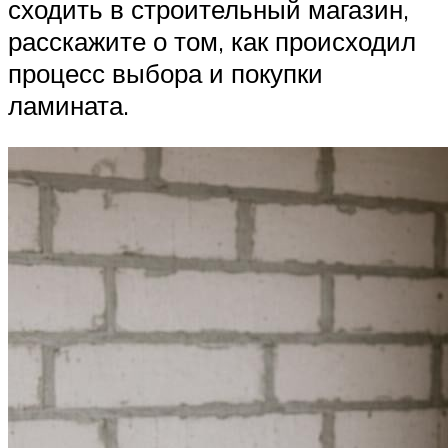
сходить в строительный магазин,
расскажите о том, как происходил
процесс выбора и покупки
ламината.