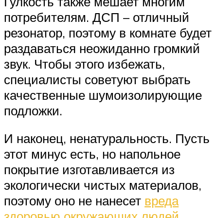
Гулкость также мешает многим
потребителям. ДСП – отличный
резонатор, поэтому в комнате будет
раздаваться неожиданно громкий
звук. Чтобы этого избежать,
специалисты советуют выбрать
качественные шумоизолирующие
подложки.
И наконец, ненатуральность. Пусть
этот минус есть, но напольное
покрытие изготавливается из
экологически чистых материалов,
поэтому оно не нанесет
вреда
здоровью окружающих людей
.