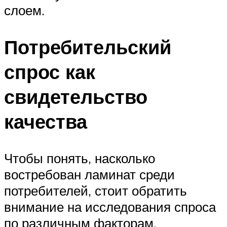
слоем.
Потребительский
спрос как
свидетельство
качества
Чтобы понять, насколько
востребован ламинат среди
потребителей, стоит обратить
внимание на исследования спроса
по различным факторам.