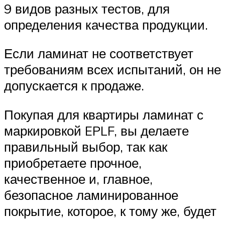
9 видов разных тестов, для
определения качества продукции.
Если ламинат не соответствует
требованиям всех испытаний, он не
допускается к продаже.
Покупая для квартиры ламинат с
маркировкой EPLF, вы делаете
правильный выбор, так как
приобретаете прочное,
качественное и, главное,
безопасное ламинированное
покрытие, которое, к тому же, будет