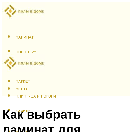
ЛАМИНАТ
ЛИНОЛЕУМ
ТЕПЛЫЙ ПОЛ
ПАРКЕТ
МЕНЮ
ПЛИНТУСА И ПОРОГИ
Как выбрать
КАФЕЛЬ
ламинат для
МЕНЮ