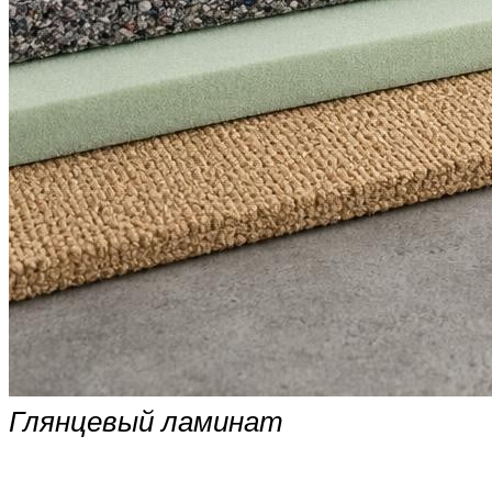
Глянцевый ламинат