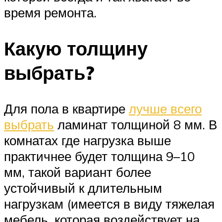
время ремонта.
Какую толщину
выбрать?
Для пола в квартире
лучше всего
выбрать
ламинат толщиной 8 мм. В
комнатах где нагрузка выше
практичнее будет толщина 9–10
мм, такой вариант более
устойчивый к длительным
нагрузкам (имеется в виду тяжелая
мебель, которая воздействует на