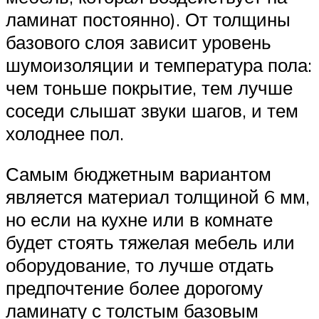
ламинат постоянно). От толщины
базового слоя зависит уровень
шумоизоляции и температура пола:
чем тоньше покрытие, тем лучше
соседи слышат звуки шагов, и тем
холоднее пол.
Самым бюджетным вариантом
является материал толщиной 6 мм,
но если на кухне или в комнате
будет стоять тяжелая мебель или
оборудование, то лучше отдать
предпочтение более дорогому
ламинату с толстым базовым