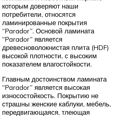
которым доверяют наши
потребители, относятся
ламинированные покрытия
“Parador”. Основой ламината
“Parador” является
древесноволокнистая плита (HDF)
высокой плотности, с высоким
показателем влагостойкости.
Главным достоинством ламината
“Parador” является высокая
износостойкость. Покрытию не
страшны женские каблуки, мебель,
передвигающаяся, тлеющая