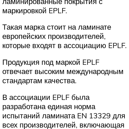
ламинированные покрытия с
маркировкой EPLF.
Такая марка стоит на ламинате
европейских производителей,
которые входят в ассоциацию EPLF.
Продукция под маркой EPLF
отвечает высоким международным
стандартам качества.
В ассоциации EPLF была
разработана единая норма
испытаний ламината EN 13329 для
всех производителей, включающая