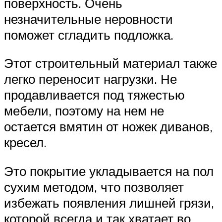
поверхность. Очень
незначительные неровности
поможет сгладить подложка.
Этот строительный материал также
легко переносит нагрузки. Не
продавливается под тяжестью
мебели, поэтому на нем не
остается вмятин от ножек диванов,
кресел.
Это покрытие укладывается на пол
сухим методом, что позволяет
избежать появления лишней грязи,
которой всегда и так хватает во