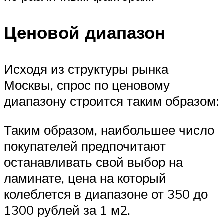
Ценовой диапазон
Исходя из структуры рынка
Москвы, спрос по ценовому
диапазону строится таким образом:
Таким образом, наибольшее число
покупателей предпочитают
останавливать свой выбор на
ламинате, цена на который
колеблется в диапазоне от 350 до
1300 рублей за 1 м2.