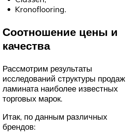
Kronoflooring.
Соотношение цены и
качества
Рассмотрим результаты
исследований структуры продаж
ламината наиболее известных
торговых марок.
Итак, по данным различных
брендов: