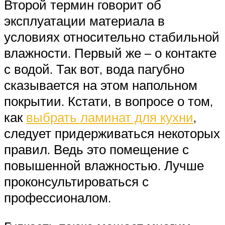
Второй термин говорит об
эксплуатации материала в
условиях относительно стабильной
влажности. Первый же – о контакте
с водой. Так вот, вода пагубно
сказывается на этом напольном
покрытии. Кстати, в вопросе о том,
как
выбрать ламинат для кухни
,
следует придерживаться некоторых
правил. Ведь это помещение с
повышенной влажностью. Лучше
проконсультироваться с
профессионалом.