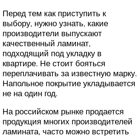
Перед тем как приступить к
выбору, нужно узнать, какие
производители выпускают
качественный ламинат,
подходящий под укладку в
квартире. Не стоит бояться
переплачивать за известную марку.
Напольное покрытие укладывается
не на один год.
На российском рынке продается
продукция многих производителей
ламината, часто можно встретить