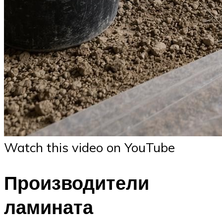
Watch this video on YouTube
Производители
ламината