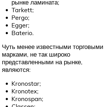
рынке ламината;
Tarkett;
Pergo;
Egger;
Baterio.
Чуть менее известными торговыми
марками, не так широко
представленными на рынке,
являются:
Kronostar;
Kronotex;
Kronospan;
Classen;