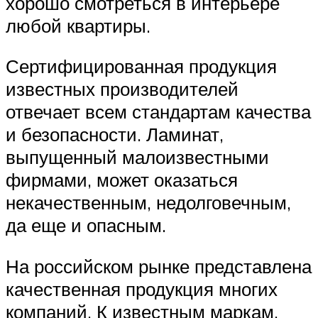
хорошо смотреться в интерьере
любой квартиры.
Сертифицированная продукция
известных производителей
отвечает всем стандартам качества
и безопасности. Ламинат,
выпущенный малоизвестными
фирмами, может оказаться
некачественным, недолговечным,
да еще и опасным.
На российском рынке представлена
качественная продукция многих
компаний. К известным маркам,